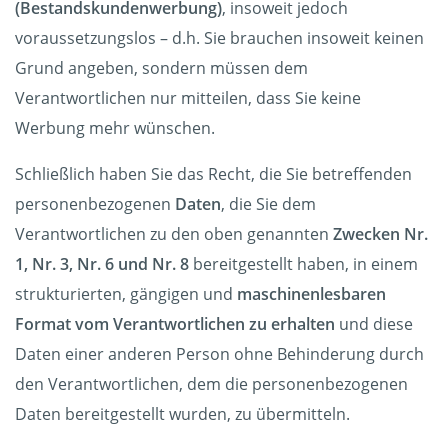
(Bestandskundenwerbung)
, insoweit jedoch
voraussetzungslos – d.h. Sie brauchen insoweit keinen
Grund angeben, sondern müssen dem
Verantwortlichen nur mitteilen, dass Sie keine
Werbung mehr wünschen.
Schließlich haben Sie das Recht, die Sie betreffenden
personenbezogenen
Daten
, die Sie dem
Verantwortlichen zu den oben genannten
Zwecken Nr.
1, Nr. 3, Nr. 6 und Nr. 8
bereitgestellt haben, in einem
strukturierten, gängigen und
maschinenlesbaren
Format vom Verantwortlichen zu erhalten
und diese
Daten einer anderen Person ohne Behinderung durch
den Verantwortlichen, dem die personenbezogenen
Daten bereitgestellt wurden, zu übermitteln.