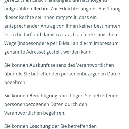
gesetzlichen Einschränkungen, die nachfolgend
aufgezählten
Rechte
. Zur Erleichterung der Ausübung
dieser Rechte sei Ihnen mitgeteilt, dass ein
entsprechender Antrag von Ihnen keiner bestimmten
Form bedarf und damit u.a. auch auf elektronischem
Wege (insbesondere per E-Mail an die im Impressum
genannte Adresse) gestellt werden kann.
Sie können
Auskunft
seitens des Verantwortlichen
über die Sie betreffenden personenbezogenen Daten
begehren.
Sie können
Berichtigung
unrichtiger, Sie betreffender
personenbezogenen Daten durch den
Verantwortlichen begehren.
Sie können
Löschung
der Sie betreffenden