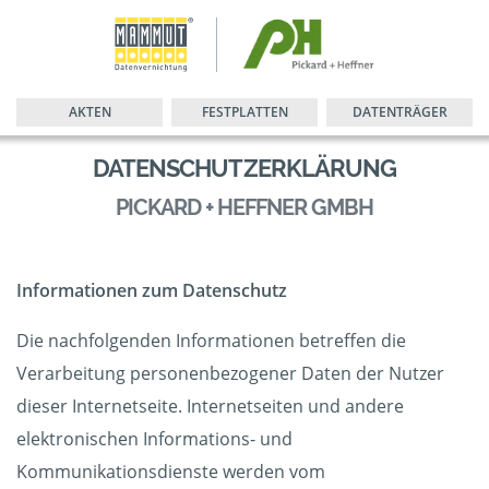
AKTEN
FESTPLATTEN
DATENTRÄGER
DATENSCHUTZERKLÄRUNG
PICKARD + HEFFNER GMBH
Informationen zum Datenschutz
Die nachfolgenden Informationen betreffen die
Verarbeitung personenbezogener Daten der Nutzer
dieser Internetseite. Internetseiten und andere
elektronischen Informations- und
Kommunikationsdienste werden vom