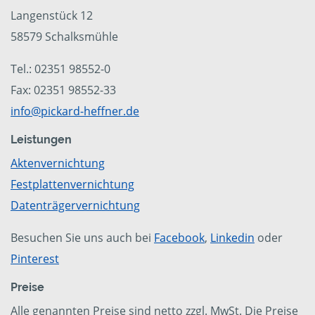
Langenstück 12
58579 Schalksmühle
Tel.: 02351 98552-0
Fax: 02351 98552-33
info@pickard-heffner.de
Leistungen
Aktenvernichtung
Festplattenvernichtung
Datenträgervernichtung
Besuchen Sie uns auch bei
Facebook
,
Linkedin
oder
Pinterest
Preise
Alle genannten Preise sind netto zzgl. MwSt. Die Preise