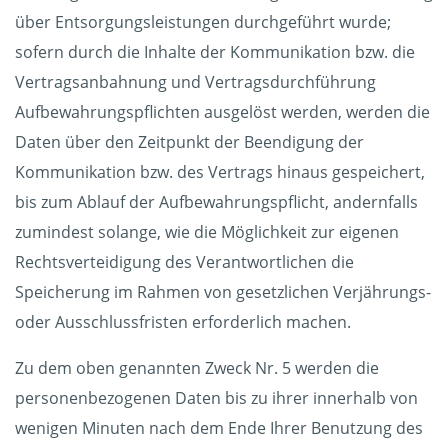
über Entsorgungsleistungen durchgeführt wurde;
sofern durch die Inhalte der Kommunikation bzw. die
Vertragsanbahnung und Vertragsdurchführung
Aufbewahrungspflichten ausgelöst werden, werden die
Daten über den Zeitpunkt der Beendigung der
Kommunikation bzw. des Vertrags hinaus gespeichert,
bis zum Ablauf der Aufbewahrungspflicht, andernfalls
zumindest solange, wie die Möglichkeit zur eigenen
Rechtsverteidigung des Verantwortlichen die
Speicherung im Rahmen von gesetzlichen Verjährungs-
oder Ausschlussfristen erforderlich machen.
Zu dem oben genannten Zweck Nr. 5 werden die
personenbezogenen Daten bis zu ihrer innerhalb von
wenigen Minuten nach dem Ende Ihrer Benutzung des