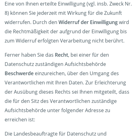
Eine von Ihnen erteilte Einwilligung (vgl. insb. Zweck Nr.
8) können Sie jederzeit mit Wirkung für die Zukunft
widerrufen. Durch den
Widerruf der Einwilligung
wird
die Rechtmäßigkeit der aufgrund der Einwilligung bis
zum Widerruf erfolgten Verarbeitung nicht berührt.
Ferner haben Sie das
Recht
, bei einer für den
Datenschutz zuständigen Aufsichtsbehörde
Beschwerde
einzureichen, über den Umgang des
Verantwortlichen mit Ihren Daten. Zur Erleichterung
der Ausübung dieses Rechts sei Ihnen mitgeteilt, dass
die für den Sitz des Verantwortlichen zuständige
Aufsichtsbehörde unter folgender Adresse zu
erreichen ist:
Die Landesbeauftragte für Datenschutz und