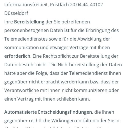
Informationsfreiheit, Postfach 20 04 44, 40102
Düsseldorf
Ihre
Bereitstellung
der Sie betreffenden
personenbezogenen Daten
ist
für die Erbringung des
Telemediendienstes sowie für die Abwicklung der
Kommunikation und etwaiger Verträge mit Ihnen
erforderlich
. Eine Rechtspflicht zur Bereitstellung der
Daten besteht nicht. Die Nichtbereitstellung der Daten
hätte aber die Folge, dass der Telemediendienst Ihnen
gegenüber nicht erbracht werden kann bzw. dass der
Verantwortliche mit Ihnen nicht kommunizieren oder
einen Vertrag mit Ihnen schließen kann.
Automatisierte Entscheidungsfindungen
, die Ihnen
gegenüber rechtliche Wirkungen entfalten oder Sie in