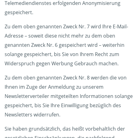
Telemediendienstes erfolgenden Anonymisierung
gespeichert.
Zu dem oben genannten Zweck Nr. 7 wird Ihre E-Mail-
Adresse – soweit diese nicht mehr zu dem oben
genannten Zweck Nr. 6 gespeichert wird – weiterhin
solange gespeichert, bis Sie von Ihrem Recht zum
Widerspruch gegen Werbung Gebrauch machen.
Zu dem oben genannten Zweck Nr. 8 werden die von
Ihnen im Zuge der Anmeldung zu unserem
Newsletterverteiler mitgeteilten Informationen solange
gespeichert, bis Sie Ihre Einwilligung bezüglich des
Newsletters widerrufen.
Sie haben grundsätzlich, das heißt vorbehaltlich der