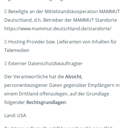
 Beteiligte an der Mittelstandskooperation MAMMUT
Deutschland, d.h. Betreiber der MAMMUT Standorte
https://www.mammut-deutschland.de/standorte/
 Hosting-Provider bzw. Lieferanten von Inhalten für
Telemedien
 Externer Datenschutzbeauftragter
Der Verantwortliche hat die
Absicht
,
personenbezogener Daten gegenüber Empfängern in
einem Drittland offenzulegen, auf der Grundlage
folgender
Rechtsgrundlagen
:
Land: USA