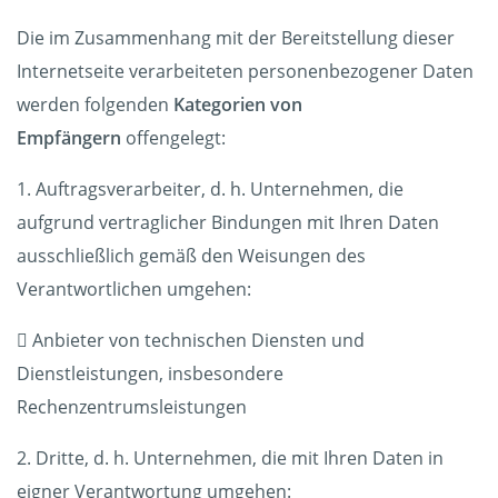
Die im Zusammenhang mit der Bereitstellung dieser
Internetseite verarbeiteten personenbezogener Daten
werden folgenden
Kategorien von
Empfängern
offengelegt:
1. Auftragsverarbeiter, d. h. Unternehmen, die
aufgrund vertraglicher Bindungen mit Ihren Daten
ausschließlich gemäß den Weisungen des
Verantwortlichen umgehen:
 Anbieter von technischen Diensten und
Dienstleistungen, insbesondere
Rechenzentrumsleistungen
2. Dritte, d. h. Unternehmen, die mit Ihren Daten in
eigner Verantwortung umgehen: