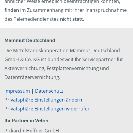
ähnlicher Weise erheblich beeinträchtigen könnten,
finden
im Zusammenhang mit Ihrer Inanspruchnahme
des Telemediendienstes
nicht statt.
Mammut Deutschland
Die Mittelstandskooperation Mammut Deutschland
GmbH & Co. KG ist bundesweit Ihr Servicepartner für
Aktenvernichtung, Festplattenvernichtung und
Datenträgervernichtung.
Impressum
|
Datenschutz
Privatsphäre Einstellungen ändern
Privatsphäre Einstellungen widerrufen
Ihr Partner in Velen
Pickard + Heffner GmbH