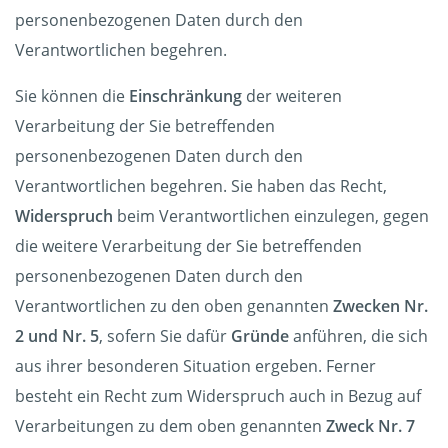
personenbezogenen Daten durch den
Verantwortlichen begehren.
Sie können die
Einschränkung
der weiteren
Verarbeitung der Sie betreffenden
personenbezogenen Daten durch den
Verantwortlichen begehren. Sie haben das Recht,
Widerspruch
beim Verantwortlichen einzulegen, gegen
die weitere Verarbeitung der Sie betreffenden
personenbezogenen Daten durch den
Verantwortlichen zu den oben genannten
Zwecken Nr.
2 und Nr. 5
, sofern Sie dafür
Gründe
anführen, die sich
aus ihrer besonderen Situation ergeben. Ferner
besteht ein Recht zum Widerspruch auch in Bezug auf
Verarbeitungen zu dem oben genannten
Zweck Nr. 7