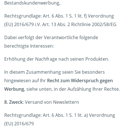
Bestandskundenwerbung,
Rechtsgrundlage: Art. 6 Abs. 1 S. 1 lit. f) Verordnung
(EU) 2016/679 i.V. Art. 13 Abs. 2 Richtlinie 2002/58/EG
Dabei verfolgt der Verantwortliche folgende
berechtigte Interessen:
Erhöhung der Nachfrage nach seinen Produkten.
In diesem Zusammenhang seien Sie besonders
hingewiesen auf Ihr
Recht zum Widerspruch gegen
Werbung
, siehe unten, in der Aufzählung Ihrer Rechte.
8. Zweck
: Versand von Newslettern
Rechtsgrundlage: Art. 6 Abs. 1 S. 1 lit. a) Verordnung
(EU) 2016/679