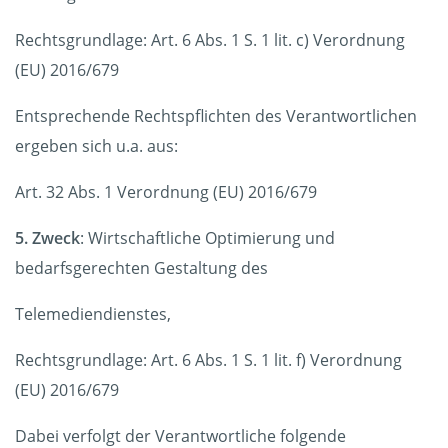
Rechtsgrundlage: Art. 6 Abs. 1 S. 1 lit. c) Verordnung
(EU) 2016/679
Entsprechende Rechtspflichten des Verantwortlichen
ergeben sich u.a. aus:
Art. 32 Abs. 1 Verordnung (EU) 2016/679
5. Zweck
: Wirtschaftliche Optimierung und
bedarfsgerechten Gestaltung des
Telemediendienstes,
Rechtsgrundlage: Art. 6 Abs. 1 S. 1 lit. f) Verordnung
(EU) 2016/679
Dabei verfolgt der Verantwortliche folgende