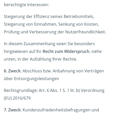
berechtigte Interessen:
Steigerung der Effizienz seines Betriebsmittels,
Steigerung von Einnahmen, Senkung von Kosten,
Prüfung und Verbesserung der Nutzerfreundlichkeit.
In diesem Zusammenhang seien Sie besonders
hingewiesen auf Ihr
Recht zum Widerspruch
, siehe
unten, in der Aufzählung Ihrer Rechte.
6. Zweck
: Abschluss bzw. Anbahnung von Verträgen
über Entsorgungsleistungen
Rechtsgrundlage: Art. 6 Abs. 1 S. 1 lit. b) Verordnung
(EU) 2016/679
7. Zweck
: Kundenzufriedenheitsbefragungen und