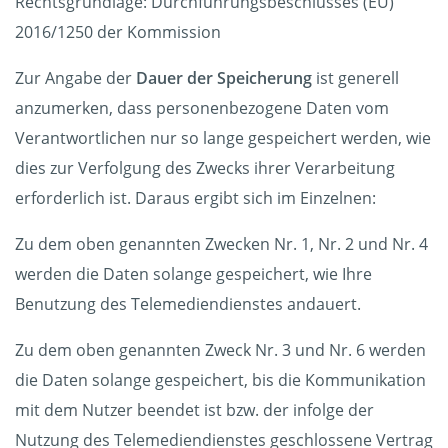
Rechtsgrundlage: Durchführungsbeschlusses (EU)
2016/1250 der Kommission
Zur Angabe der
Dauer der Speicherung
ist generell
anzumerken, dass personenbezogene Daten vom
Verantwortlichen nur so lange gespeichert werden, wie
dies zur Verfolgung des Zwecks ihrer Verarbeitung
erforderlich ist. Daraus ergibt sich im Einzelnen:
Zu dem oben genannten Zwecken Nr. 1, Nr. 2 und Nr. 4
werden die Daten solange gespeichert, wie Ihre
Benutzung des Telemediendienstes andauert.
Zu dem oben genannten Zweck Nr. 3 und Nr. 6 werden
die Daten solange gespeichert, bis die Kommunikation
mit dem Nutzer beendet ist bzw. der infolge der
Nutzung des Telemediendienstes geschlossene Vertrag