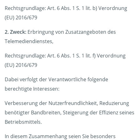
Rechtsgrundlage: Art. 6 Abs. 1 S. 1 lit. b) Verordnung
(EU) 2016/679
2. Zweck:
Erbringung von Zusatzangeboten des
Telemediendienstes,
Rechtsgrundlage: Art. 6 Abs. 1 S. 1 lit. f) Verordnung
(EU) 2016/679
Dabei verfolgt der Verantwortliche folgende
berechtigte Interessen:
Verbesserung der Nutzerfreundlichkeit, Reduzierung
benötigter Bandbreiten, Steigerung der Effizienz seines
Betriebsmittels.
In diesem Zusammenhang seien Sie besonders