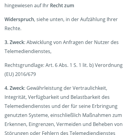
hingewiesen auf Ihr
Recht zum
Widerspruch
, siehe unten, in der Aufzählung Ihrer
Rechte.
3. Zweck
: Abwicklung von Anfragen der Nutzer des
Telemediendienstes,
Rechtsgrundlage: Art. 6 Abs. 1 S. 1 lit. b) Verordnung
(EU) 2016/679
4. Zweck
: Gewährleistung der Vertraulichkeit,
Integrität, Verfügbarkeit und Belastbarkeit des
Telemediendienstes und der für seine Erbringung
genutzten Systeme, einschließlich Maßnahmen zum
Erkennen, Eingrenzen, Vermeiden und Beheben von
Störungen oder Fehlern des Telemediendienstes