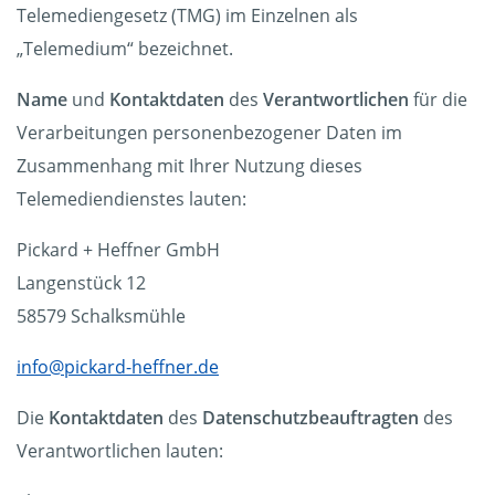
Telemediengesetz (TMG) im Einzelnen als
„Telemedium“ bezeichnet.
Name
und
Kontaktdaten
des
Verantwortlichen
für die
Verarbeitungen personenbezogener Daten im
Zusammenhang mit Ihrer Nutzung dieses
Telemediendienstes lauten:
Pickard + Heffner GmbH
Langenstück 12
58579 Schalksmühle
info@pickard-heffner.de
Die
Kontaktdaten
des
Datenschutzbeauftragten
des
Verantwortlichen lauten: