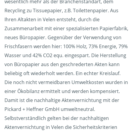
wesentlich mehr als der Branchenstandart, dem
Recycling zu Tissuepapier, z.B. Toilettenpapier. Aus
Ihren Altakten in Velen entsteht, durch die
Zusammenarbeit mit einer spezialisierten Papierfabrik,
neues Büropapier. Gegenüber der Verwendung von
Frischfasern werden hier: 100% Holz, 73% Energie, 79%
Wasser und 42% CO2 equ. eingespart. Die Herstellung
von Büropapier aus den geschrederten Akten kann
beliebig oft wiederholt werden. Ein echter Kreislauf.
Die noch nicht vermeidbaren Umweltkosten wurden in
einer Ökobilanz ermittelt und werden kompensiert.
Damit ist die nachhaltige Aktenvernichtung mit der
Pickard + Heffner GmbH umweltneutral.
Selbstverständlich gelten bei der nachhaltigen
Aktenvernichtung in Velen die Sicherheitskriterien