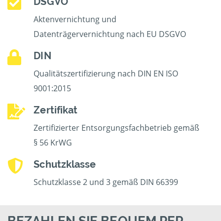
DSGVO
Aktenvernichtung und
Datenträgervernichtung nach EU DSGVO
DIN
Qualitätszertifizierung nach DIN EN ISO
9001:2015
Zertifikat
Zertifizierter Entsorgungsfachbetrieb gemäß
§ 56 KrWG
Schutzklasse
Schutzklasse 2 und 3 gemäß DIN 66399