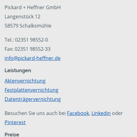
Pickard + Heffner GmbH
Langenstück 12
58579 Schalksmühle
Tel.: 02351 98552-0
Fax: 02351 98552-33
info@pickard-heffner.de
Leistungen
Aktenvernichtung
Festplattenvernichtung
Datenträgervernichtung
Besuchen Sie uns auch bei
Facebook
,
Linkedin
oder
Pinterest
Preise