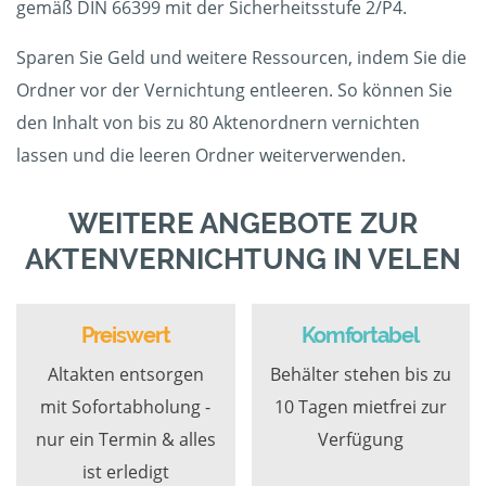
gemäß DIN 66399 mit der Sicherheitsstufe 2/P4.
Sparen Sie Geld und weitere Ressourcen, indem Sie die
Ordner vor der Vernichtung entleeren. So können Sie
den Inhalt von bis zu 80 Aktenordnern vernichten
lassen und die leeren Ordner weiterverwenden.
WEITERE ANGEBOTE ZUR
AKTENVERNICHTUNG IN VELEN
Preiswert
Komfortabel
Altakten entsorgen
Behälter stehen bis zu
mit Sofortabholung -
10 Tagen mietfrei zur
nur ein Termin & alles
Verfügung
ist erledigt