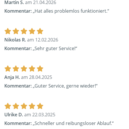
Martin S.
am 21.04.2026
Kommentar:
„Hat alles problemlos funktioniert.“
Nikolas R.
am 12.02.2026
Kommentar:
„Sehr guter Service!“
Anja H.
am 28.04.2025
Kommentar:
„Guter Service, gerne wieder!“
Ulrike D.
am 22.03.2025
Kommentar:
„Schneller und reibungsloser Ablauf.“