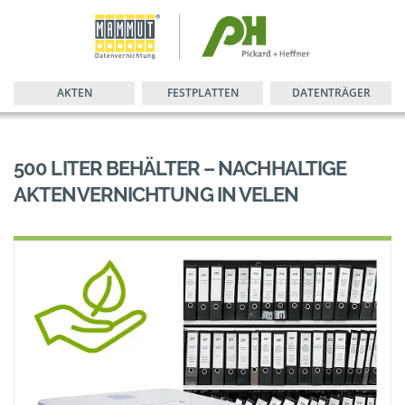
AKTEN
FESTPLATTEN
DATENTRÄGER
500 LITER BEHÄLTER – NACHHALTIGE
AKTENVERNICHTUNG IN VELEN