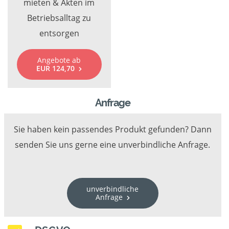
mieten & Akten im
Betriebsalltag zu
entsorgen
Angebote ab
EUR 124,70
Anfrage
Sie haben kein passendes Produkt gefunden? Dann
senden Sie uns gerne eine unverbindliche Anfrage.
unverbindliche
Anfrage