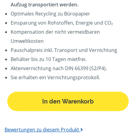
Aufzug transportiert werden.
Optimales Recycling zu Büropapier
Einsparung von Rohstoffen, Energie und CO₂
Kompensation der nicht vermeidbaren
Umweltkosten
Pauschalpreis inkl. Transport und Vernichtung
Behälter bis zu 10 Tagen mietfrei.
Aktenvernichtung nach DIN 66399 (S2/P4).
Sie erhalten ein Vernichtungsprotokoll.
In den Warenkorb
Bewertungen zu diesem Produkt