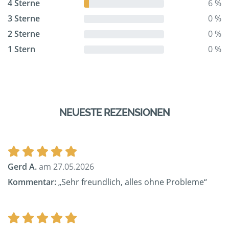
4 Sterne
6 %
3 Sterne
0 %
2 Sterne
0 %
1 Stern
0 %
NEUESTE REZENSIONEN
Gerd A.
am 27.05.2026
Kommentar:
„Sehr freundlich, alles ohne Probleme“