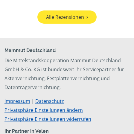
Alle Rezensionen
Mammut Deutschland
Die Mittelstandskooperation Mammut Deutschland
GmbH & Co. KG ist bundesweit Ihr Servicepartner für
Aktenvernichtung, Festplattenvernichtung und
Datenträgervernichtung.
Impressum
|
Datenschutz
Privatsphäre Einstellungen ändern
Privatsphäre Einstellungen widerrufen
Ihr Partner in Velen