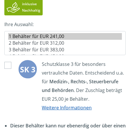
inklusive
Nachhaltig
Ihre Auswahl:
Schutzklasse 3 für besonders
vertrauliche Daten. Entscheidend u.a.
für
Medizin-, Rechts-, Steuerberufe
und Behörden
. Der Zuschlag beträgt
EUR 25,00 je Behälter.
Weitere Informationen
Dieser Behälter kann nur ebenerdig oder über einen