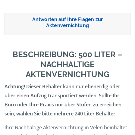
Antworten auf Ihre Fragen zur
Aktenvernichtung
BESCHREIBUNG: 500 LITER –
NACHHALTIGE
AKTENVERNICHTUNG
Achtung! Dieser Behälter kann nur ebenerdig oder
über einen Aufzug transportiert werden. Sollte Ihr
Büro oder Ihre Praxis nur über Stufen zu erreichen
sein, wählen Sie bitte mehrere 240 Liter Behälter.
Ihre Nachhaltige Aktenvernichtung in Velen beinhaltet