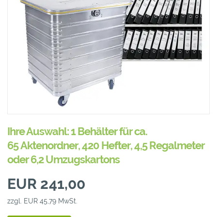
Ihre Auswahl: 1 Behälter für ca.
65 Aktenordner, 420 Hefter, 4,5 Regalmeter
oder 6,2 Umzugskartons
EUR 241,00
zzgl. EUR 45,79 MwSt.