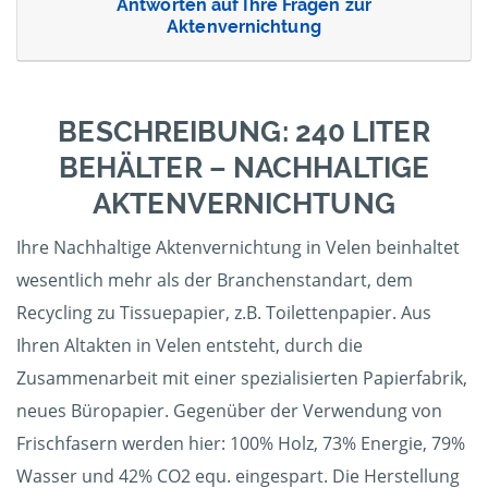
Antworten auf Ihre Fragen zur
Aktenvernichtung
BESCHREIBUNG: 240 LITER
BEHÄLTER – NACHHALTIGE
AKTENVERNICHTUNG
Ihre Nachhaltige Aktenvernichtung in Velen beinhaltet
wesentlich mehr als der Branchenstandart, dem
Recycling zu Tissuepapier, z.B. Toilettenpapier. Aus
Ihren Altakten in Velen entsteht, durch die
Zusammenarbeit mit einer spezialisierten Papierfabrik,
neues Büropapier. Gegenüber der Verwendung von
Frischfasern werden hier: 100% Holz, 73% Energie, 79%
Wasser und 42% CO2 equ. eingespart. Die Herstellung