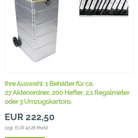
Ihre Auswahl: 1 Behälter für ca.
27 Aktenordner, 200 Hefter, 2,1 Regalmeter
oder 3 Umzugskartons
EUR 222,50
zzgl. EUR 42,28 MwSt.