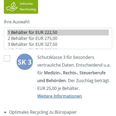
inklusive
Nachhaltig
Ihre Auswahl:
Schutzklasse 3 für besonders
vertrauliche Daten. Entscheidend u.a.
für
Medizin-, Rechts-, Steuerberufe
und Behörden
. Der Zuschlag beträgt
EUR 25,00 je Behälter.
Weitere Informationen
Optimales Recycling zu Büropapier