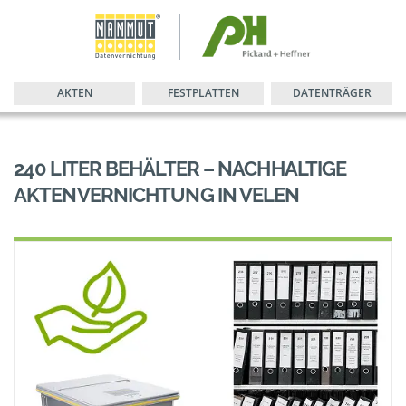
AKTEN
FESTPLATTEN
DATENTRÄGER
240 LITER BEHÄLTER – NACHHALTIGE
AKTENVERNICHTUNG IN VELEN