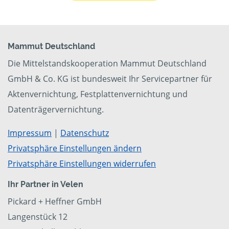
Mammut Deutschland
Die Mittelstandskooperation Mammut Deutschland
GmbH & Co. KG ist bundesweit Ihr Servicepartner für
Aktenvernichtung, Festplattenvernichtung und
Datenträgervernichtung.
Impressum
|
Datenschutz
Privatsphäre Einstellungen ändern
Privatsphäre Einstellungen widerrufen
Ihr Partner in Velen
Pickard + Heffner GmbH
Langenstück 12