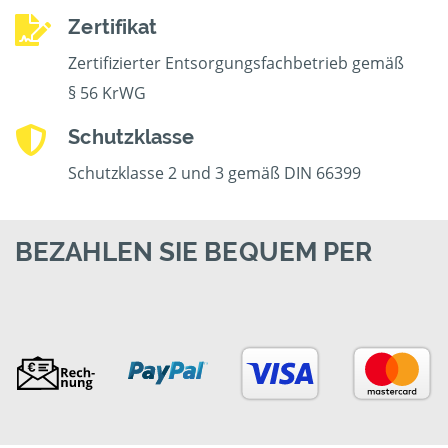
Zertifikat
Zertifizierter Entsorgungsfachbetrieb gemäß
§ 56 KrWG
Schutzklasse
Schutzklasse 2 und 3 gemäß DIN 66399
BEZAHLEN SIE BEQUEM PER