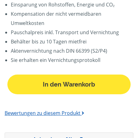
Einsparung von Rohstoffen, Energie und CO₂
Kompensation der nicht vermeidbaren
Umweltkosten
Pauschalpreis inkl. Transport und Vernichtung
Behälter bis zu 10 Tagen mietfrei
Aktenvernichtung nach DIN 66399 (S2/P4)
Sie erhalten ein Vernichtungsprotokoll
In den Warenkorb
Bewertungen zu diesem Produkt