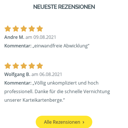
NEUESTE REZENSIONEN
Andre M.
am 09.08.2021
Kommentar:
„einwandfreie Abwicklung“
Wolfgang B.
am 06.08.2021
Kommentar:
„Völlig unkompliziert und hoch
professionell. Danke für die schnelle Vernichtung
unserer Karteikartenberge.“
Alle Rezensionen