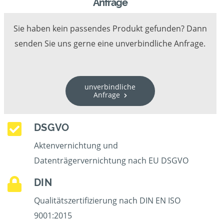
Anfrage
Sie haben kein passendes Produkt gefunden? Dann
senden Sie uns gerne eine unverbindliche Anfrage.
unverbindliche
Anfrage
DSGVO
Aktenvernichtung und
Datenträgervernichtung nach EU DSGVO
DIN
Qualitätszertifizierung nach DIN EN ISO
9001:2015