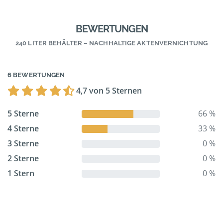
BEWERTUNGEN
240 LITER BEHÄLTER – NACHHALTIGE AKTENVERNICHTUNG
6 BEWERTUNGEN
4,7 von 5 Sternen
5 Sterne
66 %
4 Sterne
33 %
3 Sterne
0 %
2 Sterne
0 %
1 Stern
0 %