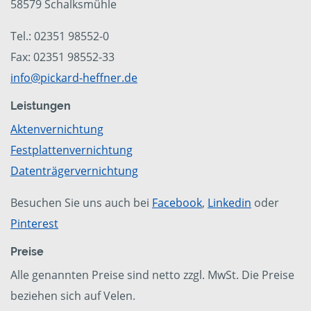
58579 Schalksmühle
Tel.: 02351 98552-0
Fax: 02351 98552-33
info@pickard-heffner.de
Leistungen
Aktenvernichtung
Festplattenvernichtung
Datenträgervernichtung
Besuchen Sie uns auch bei
Facebook
,
Linkedin
oder
Pinterest
Preise
Alle genannten Preise sind netto zzgl. MwSt. Die Preise
beziehen sich auf Velen.