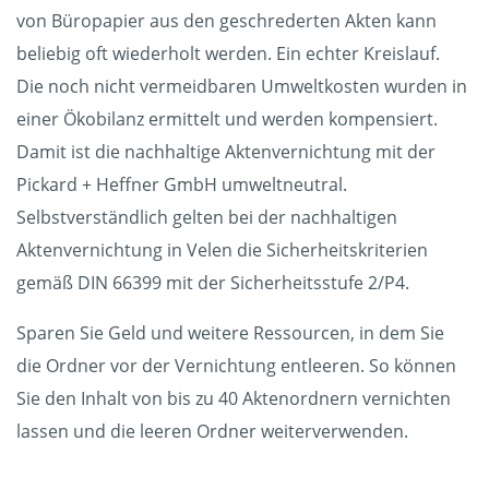
von Büropapier aus den geschrederten Akten kann
beliebig oft wiederholt werden. Ein echter Kreislauf.
Die noch nicht vermeidbaren Umweltkosten wurden in
einer Ökobilanz ermittelt und werden kompensiert.
Damit ist die nachhaltige Aktenvernichtung mit der
Pickard + Heffner GmbH umweltneutral.
Selbstverständlich gelten bei der nachhaltigen
Aktenvernichtung in Velen die Sicherheitskriterien
gemäß DIN 66399 mit der Sicherheitsstufe 2/P4.
Sparen Sie Geld und weitere Ressourcen, in dem Sie
die Ordner vor der Vernichtung entleeren. So können
Sie den Inhalt von bis zu 40 Aktenordnern vernichten
lassen und die leeren Ordner weiterverwenden.