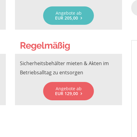
Angebote ab
EUR 205,00
Regelmäßig
Sicherheitsbehälter mieten & Akten im
Betriebsalltag zu entsorgen
Angebote ab
EUR 129,00