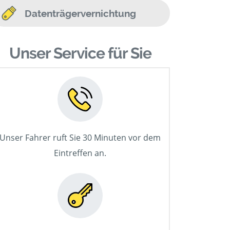
Datenträgervernichtung
Unser Service für Sie
Unser Fahrer ruft Sie 30 Minuten vor dem
Eintreffen an.