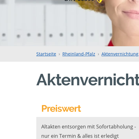
Startseite
Rheinland-Pfalz
Aktenvernichtung 
Aktenvernicht
Preiswert
Altakten entsorgen mit Sofortabholung -
nur ein Termin & alles ist erledigt