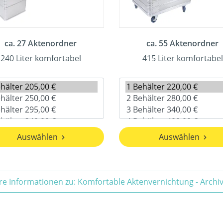
ca. 27 Aktenordner
ca. 55 Aktenordner
240 Liter komfortabel
415 Liter komfortabel
Auswählen
Auswählen
re Informationen zu: Komfortable Aktenvernichtung - Arch