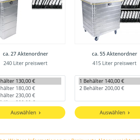
ca. 27 Aktenordner
ca. 55 Aktenordner
240 Liter preiswert
415 Liter preiswert
Auswählen
Auswählen