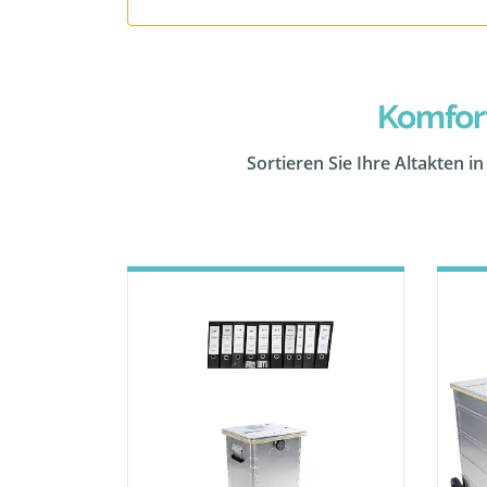
Komfor
Sortieren Sie Ihre Altakten i