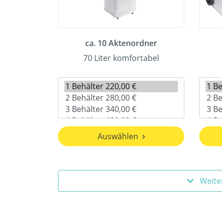
ca. 10 Aktenordner
70 Liter komfortabel
Auswählen
Weite