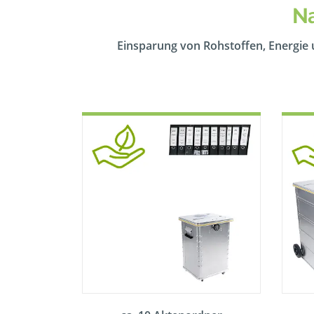
Na
Einsparung von Rohstoffen, Energie