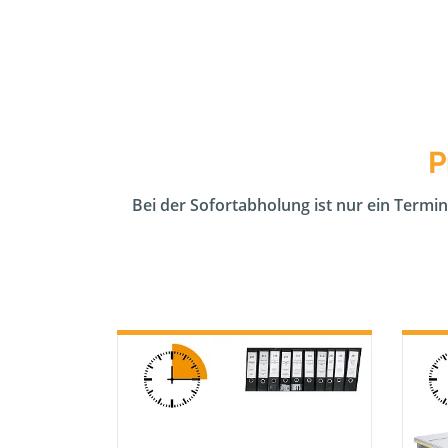
P
Bei der Sofortabholung ist nur ein Termin