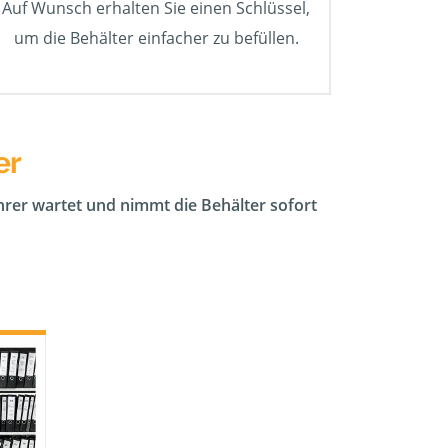
Auf Wunsch erhalten Sie einen Schlüssel,
um die Behälter einfacher zu befüllen.
er
ahrer wartet und nimmt die Behälter sofort