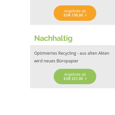
Angebote ab
EUR 130,00
Nachhaltig
Optimiertes Recycling - aus alten Akten
wird neues Büropapier
Angebote ab
EUR 221,00