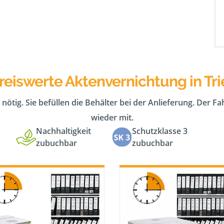
reiswerte Aktenvernichtung in Tri
 nötig. Sie befüllen die Behälter bei der Anlieferung. Der F
wieder mit.
Nachhaltigkeit
Schutzklasse 3
zubuchbar
zubuchbar