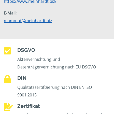
https://www.meinhardt.biz/
E-Mail:
mammut@meinhardt.biz
DSGVO
Aktenvernichtung und
Datenträgervernichtung nach EU DSGVO
DIN
Qualitätszertifizierung nach DIN EN ISO
9001:2015
Zertifikat