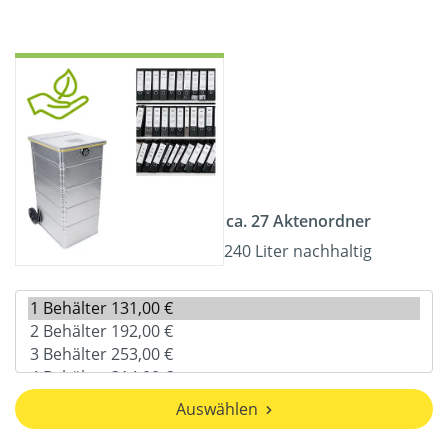
ca. 27 Aktenordner
240 Liter nachhaltig
Auswählen