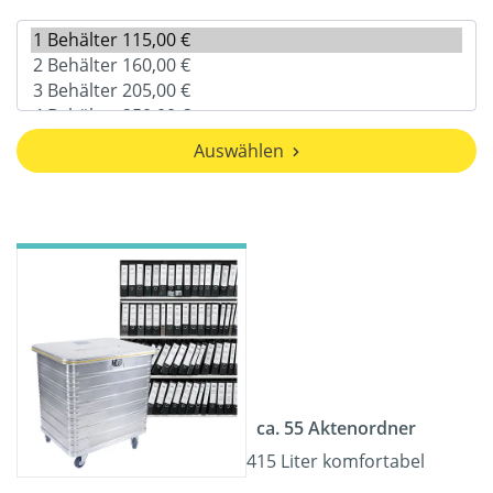
Auswählen
ca. 55 Aktenordner
415 Liter komfortabel