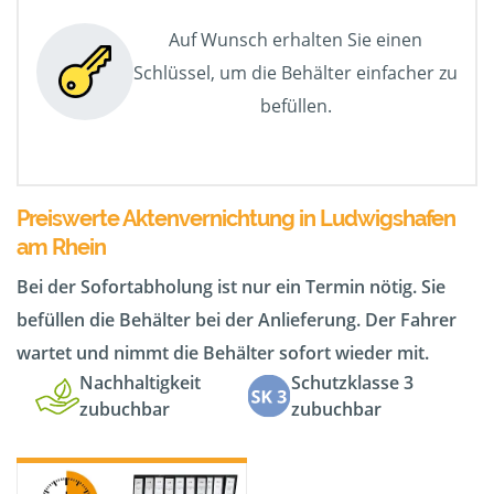
Auf Wunsch erhalten Sie einen
Schlüssel, um die Behälter einfacher zu
befüllen.
Preiswerte Aktenvernichtung in Ludwigshafen
am Rhein
Bei der Sofortabholung ist nur ein Termin nötig. Sie
befüllen die Behälter bei der Anlieferung. Der Fahrer
wartet und nimmt die Behälter sofort wieder mit.
Nachhaltigkeit
Schutzklasse 3
zubuchbar
zubuchbar