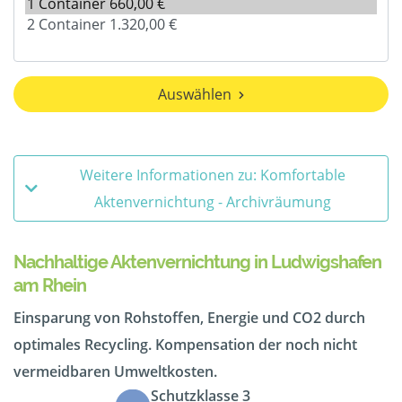
Auswählen
Weitere Informationen zu: Komfortable
Aktenvernichtung - Archivräumung
Nachhaltige Aktenvernichtung in Ludwigshafen
am Rhein
Einsparung von Rohstoffen, Energie und CO2 durch
optimales Recycling. Kompensation der noch nicht
vermeidbaren Umweltkosten.
Schutzklasse 3