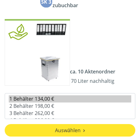
zubuchbar
ca. 10 Aktenordner
70 Liter nachhaltig
Auswählen