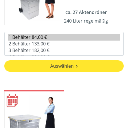
ca. 27 Aktenordner
240 Liter regelmäßig
Auswählen