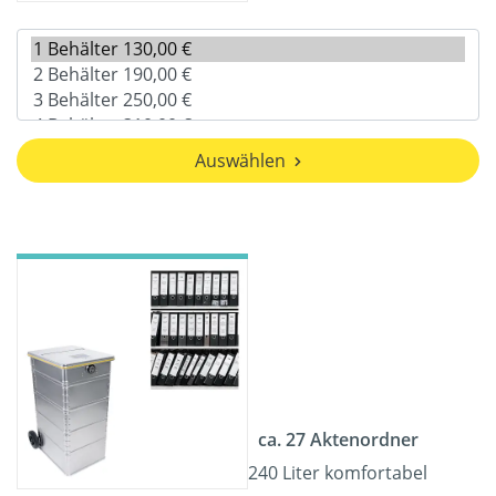
Auswählen
ca. 27 Aktenordner
240 Liter komfortabel