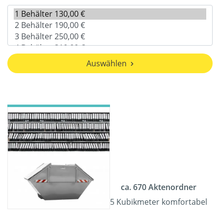
Auswählen
ca. 670 Aktenordner
5 Kubikmeter komfortabel