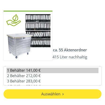
ca. 55 Aktenordner
415 Liter nachhaltig
Auswählen