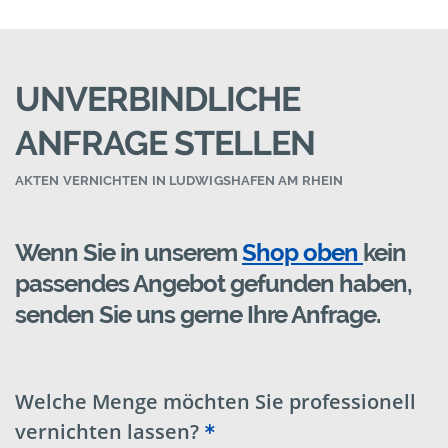
UNVERBINDLICHE
ANFRAGE STELLEN
AKTEN VERNICHTEN IN LUDWIGSHAFEN AM RHEIN
Wenn Sie in unserem
Shop oben
kein
passendes Angebot gefunden haben,
senden Sie uns gerne Ihre Anfrage.
Welche Menge möchten Sie professionell
vernichten lassen?