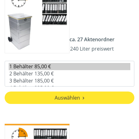
ca. 27 Aktenordner
240 Liter preiswert
Auswählen