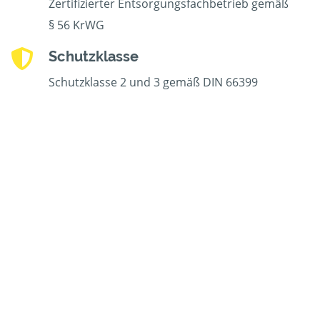
Zertifizierter Entsorgungsfachbetrieb gemäß
§ 56 KrWG
Schutzklasse
Schutzklasse 2 und 3 gemäß DIN 66399