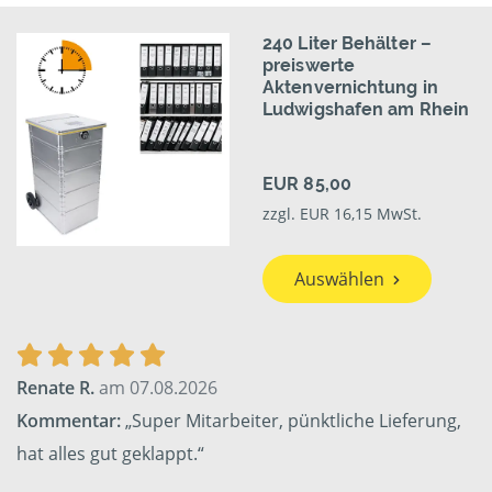
240 Liter Behälter –
preiswerte
Aktenvernichtung in
Ludwigshafen am Rhein
EUR 85,00
zzgl. EUR 16,15 MwSt.
Auswählen
Renate R.
am 07.08.2026
Kommentar:
„Super Mitarbeiter, pünktliche Lieferung,
hat alles gut geklappt.“