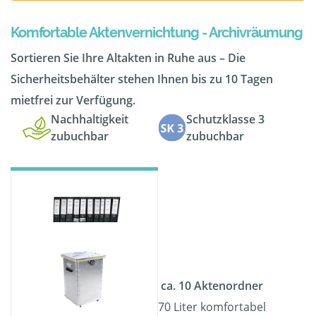
Komfortable Aktenvernichtung - Archivräumung
Sortieren Sie Ihre Altakten in Ruhe aus – Die
Sicherheitsbehälter stehen Ihnen bis zu 10 Tagen
mietfrei zur Verfügung.
Nachhaltigkeit
Schutzklasse 3
zubuchbar
zubuchbar
ca. 10 Aktenordner
70 Liter komfortabel