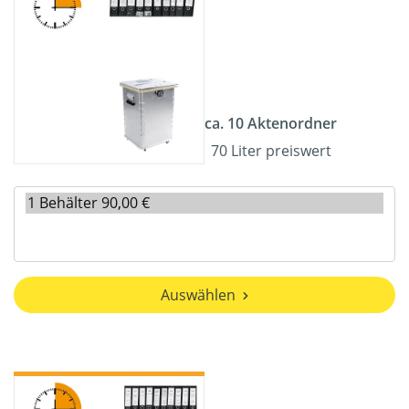
ca. 10 Aktenordner
70 Liter preiswert
Auswählen