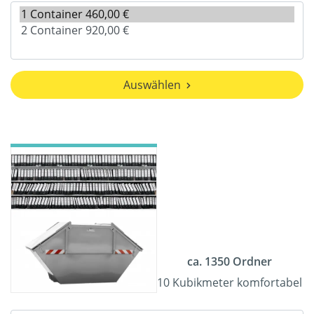
Auswählen
ca. 1350 Ordner
10 Kubikmeter komfortabel