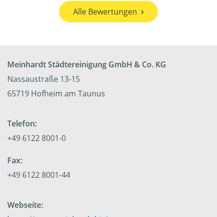
Alle Bewertungen
Meinhardt Städtereinigung GmbH & Co. KG
Nassaustraße 13-15
65719 Hofheim am Taunus
Telefon:
+49 6122 8001-0
Fax:
+49 6122 8001-44
Webseite: