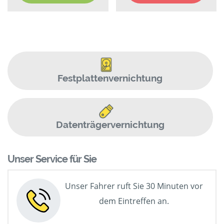
Festplattenvernichtung
Datenträgervernichtung
Unser Service für Sie
Unser Fahrer ruft Sie 30 Minuten vor
dem Eintreffen an.