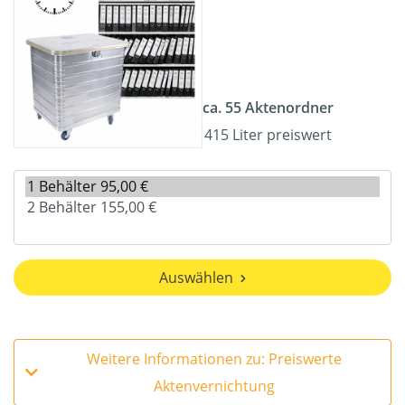
ca. 55 Aktenordner
415 Liter preiswert
Auswählen
Weitere Informationen zu: Preiswerte
Aktenvernichtung