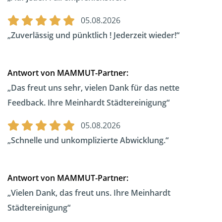
05.08.2026
Zuverlässig und pünktlich ! Jederzeit wieder!
Antwort von MAMMUT-Partner:
Das freut uns sehr, vielen Dank für das nette
Feedback. Ihre Meinhardt Städtereinigung
05.08.2026
Schnelle und unkomplizierte Abwicklung.
Antwort von MAMMUT-Partner:
Vielen Dank, das freut uns. Ihre Meinhardt
Städtereinigung