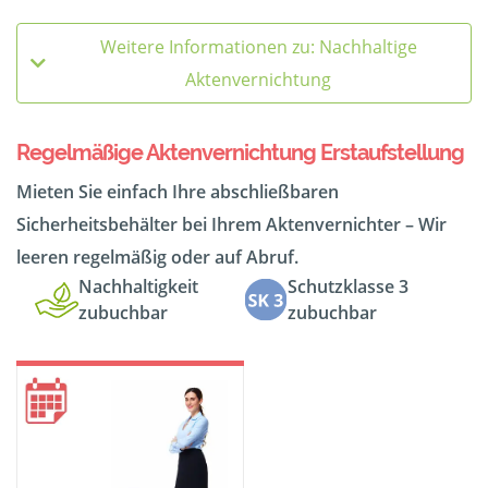
Weitere Informationen zu: Nachhaltige
Aktenvernichtung
Regelmäßige Aktenvernichtung Erstaufstellung
Mieten Sie einfach Ihre abschließbaren
Sicherheitsbehälter bei Ihrem Aktenvernichter – Wir
leeren regelmäßig oder auf Abruf.
Nachhaltigkeit
Schutzklasse 3
zubuchbar
zubuchbar