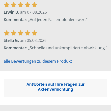
Erwin B.
am 07.08.2026
Kommentar:
„Auf jeden Fall empfehlenswert“
Stella G.
am 05.08.2026
Kommentar:
„Schnelle und unkomplizierte Abwicklung.“
alle Bewertungen zu diesem Produkt
Antworten auf Ihre Fragen zur
Aktenvernichtung