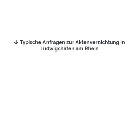
Typische Anfragen zur Aktenvernichtung in
Ludwigshafen am Rhein