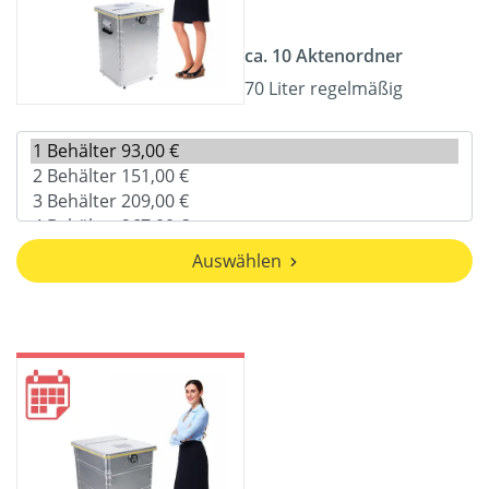
ca. 10 Aktenordner
70 Liter regelmäßig
Auswählen