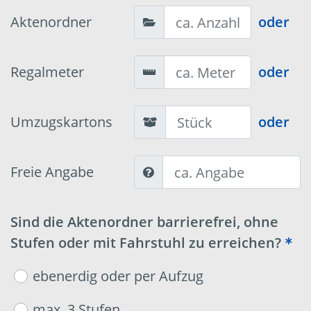
Aktenordner
oder
Regalmeter
oder
Umzugskartons
oder
Freie Angabe
Sind die Aktenordner barrierefrei, ohne
Stufen oder mit Fahrstuhl zu erreichen?
ebenerdig oder per Aufzug
max. 3 Stufen