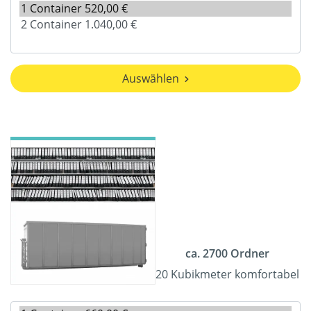
Auswählen
ca. 2700 Ordner
20 Kubikmeter komfortabel