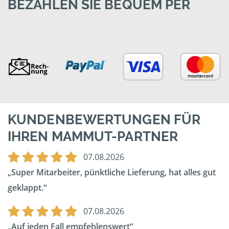
BEZAHLEN SIE BEQUEM PER
KUNDENBEWERTUNGEN FÜR
IHREN MAMMUT-PARTNER
07.08.2026
Super Mitarbeiter, pünktliche Lieferung, hat alles gut
geklappt.
07.08.2026
Auf jeden Fall empfehlenswert