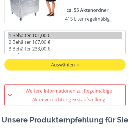
ca. 55 Aktenordner
415 Liter regelmäßig
Auswählen
Weitere Informationen zu: Regelmäßige
Aktenvernichtung Erstaufstellung
Unsere Produktempfehlung für Sie