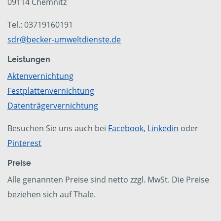
09114 Chemnitz
Tel.: 03719160191
sdr@becker-umweltdienste.de
Leistungen
Aktenvernichtung
Festplattenvernichtung
Datenträgervernichtung
Besuchen Sie uns auch bei
Facebook
,
Linkedin
oder
Pinterest
Preise
Alle genannten Preise sind netto zzgl. MwSt. Die Preise
beziehen sich auf Thale.