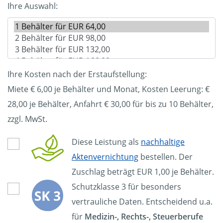
Ihre Auswahl:
Ihre Kosten nach der Erstaufstellung:
Miete € 6,00 je Behälter und Monat, Kosten Leerung: €
28,00
je Behälter, Anfahrt € 30,00 für bis zu 10 Behälter,
zzgl. MwSt.
Diese Leistung als
nachhaltige
Aktenvernichtung
bestellen. Der
Zuschlag beträgt EUR 1,00 je Behälter.
Schutzklasse 3 für besonders
vertrauliche Daten. Entscheidend u.a.
für
Medizin-, Rechts-, Steuerberufe