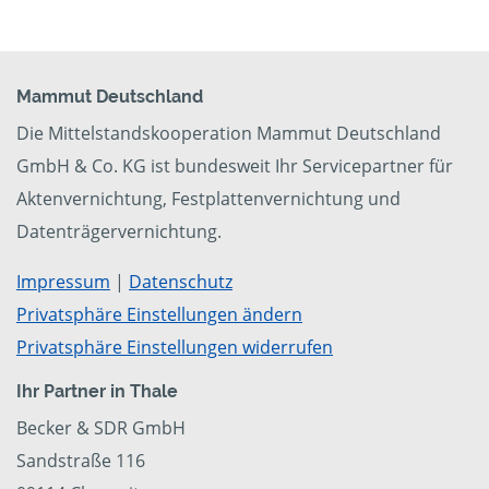
Mammut Deutschland
Die Mittelstandskooperation Mammut Deutschland
GmbH & Co. KG ist bundesweit Ihr Servicepartner für
Aktenvernichtung, Festplattenvernichtung und
Datenträgervernichtung.
Impressum
|
Datenschutz
Privatsphäre Einstellungen ändern
Privatsphäre Einstellungen widerrufen
Ihr Partner in Thale
Becker & SDR GmbH
Sandstraße 116