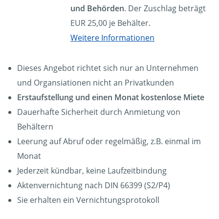
und Behörden
. Der Zuschlag beträgt
EUR 25,00 je Behälter.
Weitere Informationen
Dieses Angebot richtet sich nur an Unternehmen
und Organsiationen nicht an Privatkunden
Erstaufstellung und einen Monat kostenlose Miete
Dauerhafte Sicherheit durch Anmietung von
Behältern
Leerung auf Abruf oder regelmäßig, z.B. einmal im
Monat
Jederzeit kündbar, keine Laufzeitbindung
Aktenvernichtung nach DIN 66399 (S2/P4)
Sie erhalten ein Vernichtungsprotokoll