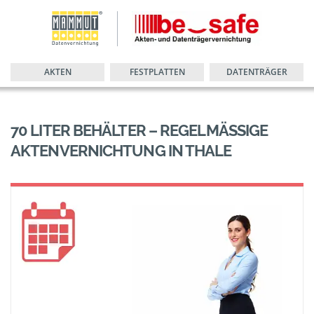
AKTEN
FESTPLATTEN
DATENTRÄGER
70 LITER BEHÄLTER – REGELMÄSSIGE A
KTENVERNICHTUNG IN THALE