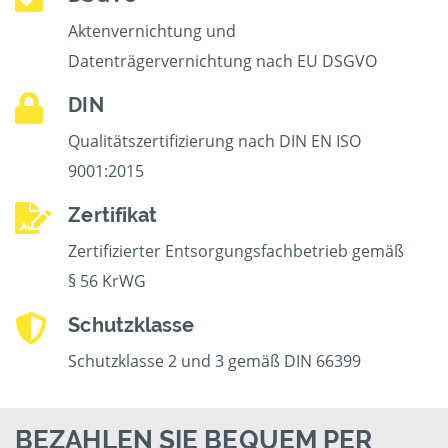
Aktenvernichtung und
Datenträgervernichtung nach EU DSGVO
DIN
Qualitätszertifizierung nach DIN EN ISO
9001:2015
Zertifikat
Zertifizierter Entsorgungsfachbetrieb gemäß
§ 56 KrWG
Schutzklasse
Schutzklasse 2 und 3 gemäß DIN 66399
BEZAHLEN SIE BEQUEM PER