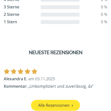
3 Sterne
0 %
2 Sterne
0 %
1 Stern
0 %
NEUESTE REZENSIONEN
Alexandra E.
am 03.11.2025
Kommentar:
„Unkompliziert und zuverlässig. 👍“
Alle Rezensionen