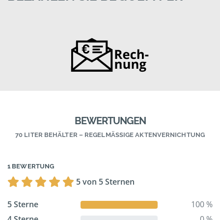
BEWERTUNGEN
70 LITER BEHÄLTER – REGELMÄSSIGE AKTENVERNICHTUNG
1 BEWERTUNG
5 von 5 Sternen
5 Sterne
100 %
4 Sterne
0 %