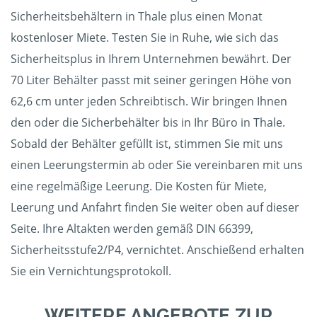
Sicherheitsbehältern in Thale plus einen Monat
kostenloser Miete. Testen Sie in Ruhe, wie sich das
Sicherheitsplus in Ihrem Unternehmen bewährt. Der
70 Liter Behälter passt mit seiner geringen Höhe von
62,6 cm unter jeden Schreibtisch. Wir bringen Ihnen
den oder die Sicherbehälter bis in Ihr Büro in Thale.
Sobald der Behälter gefüllt ist, stimmen Sie mit uns
einen Leerungstermin ab oder Sie vereinbaren mit uns
eine regelmäßige Leerung. Die Kosten für Miete,
Leerung und Anfahrt finden Sie weiter oben auf dieser
Seite. Ihre Altakten werden gemäß DIN 66399,
Sicherheitsstufe2/P4, vernichtet. Anschießend erhalten
Sie ein Vernichtungsprotokoll.
WEITERE ANGEBOTE ZUR