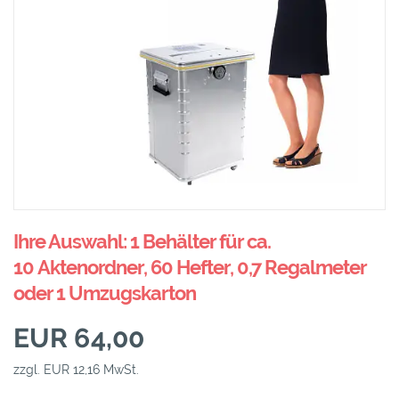
Ihre Auswahl: 1 Behälter für ca.
10 Aktenordner, 60 Hefter, 0,7 Regalmeter
oder 1 Umzugskarton
EUR 64,00
zzgl. EUR 12,16 MwSt.