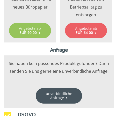
neues Büropapier
Betriebsalltag zu
entsorgen
Angebote ab
Angebote ab
EUR 90,00
EUR 64,00
Anfrage
Sie haben kein passendes Produkt gefunden? Dann
senden Sie uns gerne eine unverbindliche Anfrage.
unverbindliche
Anfrage
DSGVO