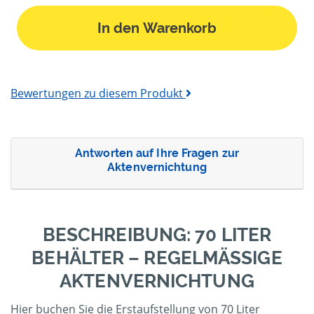
In den Warenkorb
Bewertungen zu diesem Produkt
Antworten auf Ihre Fragen zur
Aktenvernichtung
BESCHREIBUNG: 70 LITER
BEHÄLTER – REGELMÄSSIGE A
KTENVERNICHTUNG
Hier buchen Sie die Erstaufstellung von 70 Liter