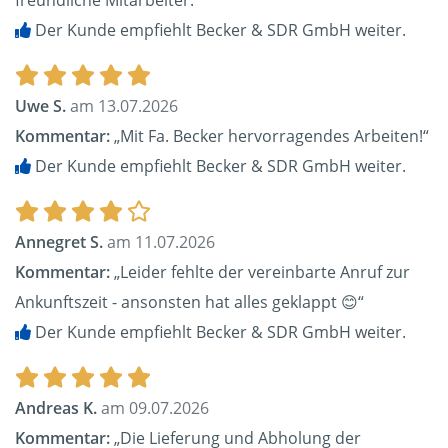
freundliche Mitarbeiter.“
Der Kunde empfiehlt Becker & SDR GmbH weiter.
Uwe S.
am 13.07.2026
Kommentar:
„Mit Fa. Becker hervorragendes Arbeiten!“
Der Kunde empfiehlt Becker & SDR GmbH weiter.
Annegret S.
am 11.07.2026
Kommentar:
„Leider fehlte der vereinbarte Anruf zur
Ankunftszeit - ansonsten hat alles geklappt 😊“
Der Kunde empfiehlt Becker & SDR GmbH weiter.
Andreas K.
am 09.07.2026
Kommentar:
„Die Lieferung und Abholung der