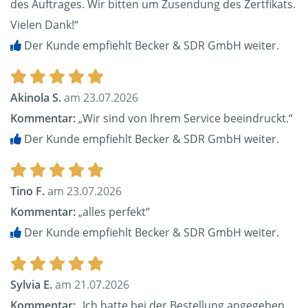
des Auftrages. Wir bitten um Zusendung des Zertfikats.
Vielen Dank!“
Der Kunde empfiehlt Becker & SDR GmbH weiter.
Akinola S.
am 23.07.2026
Kommentar:
„Wir sind von Ihrem Service beeindruckt.“
Der Kunde empfiehlt Becker & SDR GmbH weiter.
Tino F.
am 23.07.2026
Kommentar:
„alles perfekt“
Der Kunde empfiehlt Becker & SDR GmbH weiter.
Sylvia E.
am 21.07.2026
Kommentar:
„Ich hatte bei der Bestellung angegeben,