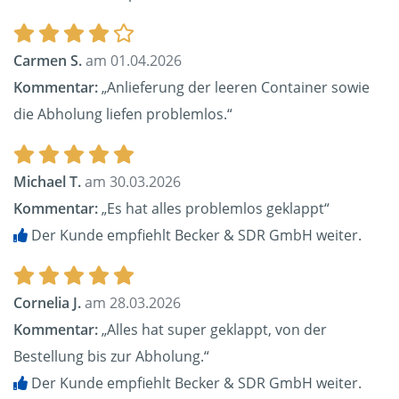
Carmen S.
am 01.04.2026
Kommentar:
„Anlieferung der leeren Container sowie
die Abholung liefen problemlos.“
Michael T.
am 30.03.2026
Kommentar:
„Es hat alles problemlos geklappt“
Der Kunde empfiehlt Becker & SDR GmbH weiter.
Cornelia J.
am 28.03.2026
Kommentar:
„Alles hat super geklappt, von der
Bestellung bis zur Abholung.“
Der Kunde empfiehlt Becker & SDR GmbH weiter.