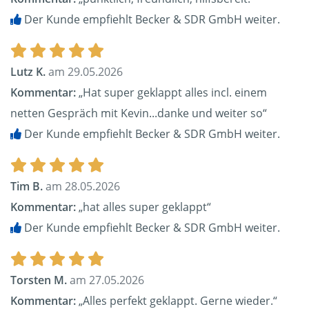
Der Kunde empfiehlt Becker & SDR GmbH weiter.
Lutz K.
am 29.05.2026
Kommentar:
„Hat super geklappt alles incl. einem
netten Gespräch mit Kevin...danke und weiter so“
Der Kunde empfiehlt Becker & SDR GmbH weiter.
Tim B.
am 28.05.2026
Kommentar:
„hat alles super geklappt“
Der Kunde empfiehlt Becker & SDR GmbH weiter.
Torsten M.
am 27.05.2026
Kommentar:
„Alles perfekt geklappt. Gerne wieder.“