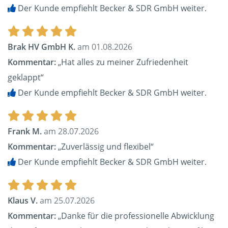
Der Kunde empfiehlt Becker & SDR GmbH weiter.
Brak HV GmbH K.
am 01.08.2026
Kommentar:
„Hat alles zu meiner Zufriedenheit
geklappt“
Der Kunde empfiehlt Becker & SDR GmbH weiter.
Frank M.
am 28.07.2026
Kommentar:
„Zuverlässig und flexibel“
Der Kunde empfiehlt Becker & SDR GmbH weiter.
Klaus V.
am 25.07.2026
Kommentar:
„Danke für die professionelle Abwicklung