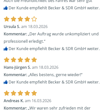
Auch die Freundlichkeit des Fahres war sehr gut“
Der Kunde empfiehlt Becker & SDR GmbH weiter.
Ursula S.
am 18.03.2026
Kommentar:
„Der Auftrag wurde unkompliziert und
professionell erledigt.“
Der Kunde empfiehlt Becker & SDR GmbH weiter.
Hans-Jürgen S.
am 18.03.2026
Kommentar:
„Alles bestens, gerne wieder!“
Der Kunde empfiehlt Becker & SDR GmbH weiter.
Andreas K.
am 16.03.2026
Kommentar:
„Wir waren sehr zufrieden mit der