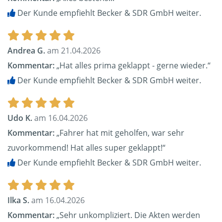
Der Kunde empfiehlt Becker & SDR GmbH weiter.
Andrea G.
am 21.04.2026
Kommentar:
„Hat alles prima geklappt - gerne wieder.“
Der Kunde empfiehlt Becker & SDR GmbH weiter.
Udo K.
am 16.04.2026
Kommentar:
„Fahrer hat mit geholfen, war sehr
zuvorkommend! Hat alles super geklappt!“
Der Kunde empfiehlt Becker & SDR GmbH weiter.
Ilka S.
am 16.04.2026
Kommentar:
„Sehr unkompliziert. Die Akten werden