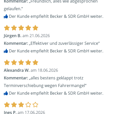
Kommentar:
„Freundlich, alles wie abgesprochen
gelaufen.“
Der Kunde empfiehlt Becker & SDR GmbH weiter.
Jürgen B.
am 21.06.2026
Kommentar:
„Effektiver und zuverlässiger Service“
Der Kunde empfiehlt Becker & SDR GmbH weiter.
Alexandra W.
am 18.06.2026
Kommentar:
„alles bestens geklappt trotz
Terminverschiebung wegen Fahrermangel“
Der Kunde empfiehlt Becker & SDR GmbH weiter.
Ines P.
am 17.06.2026