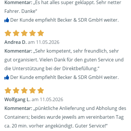
Kommentar:
„Es hat alles super geklappt. Sehr netter
Fahrer. Danke“
Der Kunde empfiehlt Becker & SDR GmbH weiter.
Andrea D.
am 11.05.2026
Kommentar:
„Sehr kompetent, sehr freundlich, sehr
gut organisiert. Vielen Dank für den guten Service und
die Unterstützung bei der Direktbefüllung.“
Der Kunde empfiehlt Becker & SDR GmbH weiter.
Wolfgang L.
am 11.05.2026
Kommentar:
„pünktliche Anlieferung und Abholung des
Containers; beides wurde jeweils am vereinbarten Tag
ca. 20 min. vorher angekündigt. Guter Service!“