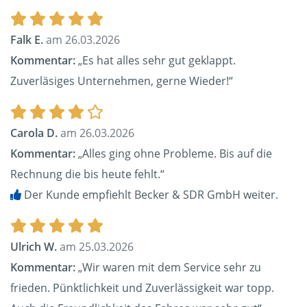
Falk E.
am 26.03.2026
Kommentar:
„Es hat alles sehr gut geklappt.
Zuverläsiges Unternehmen, gerne Wieder!“
Carola D.
am 26.03.2026
Kommentar:
„Alles ging ohne Probleme. Bis auf die
Rechnung die bis heute fehlt.“
Der Kunde empfiehlt Becker & SDR GmbH weiter.
Ulrich W.
am 25.03.2026
Kommentar:
„Wir waren mit dem Service sehr zu
frieden. Pünktlichkeit und Zuverlässigkeit war topp.