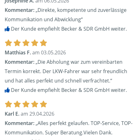
Josephine A.
am 06.05.2026
Kommentar:
„Direkte, kompetente und zuverlässige
Kommunikation und Abwicklung“
Der Kunde empfiehlt Becker & SDR GmbH weiter.
Matthias F.
am 03.05.2026
Kommentar:
„Die Abholung war zum vereinbarten
Termin korrekt. Der LKW-Fahrer war sehr freundlich
und hat alles perfekt und schnell verfrachtet.“
Der Kunde empfiehlt Becker & SDR GmbH weiter.
Karl E.
am 29.04.2026
Kommentar:
„Alles perfekt gelaufen. TOP-Service, TOP-
Kommunikation. Super Beratung.Vielen Dank.