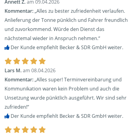
Annett Z.
am 09.04.2026
Kommentar:
„Alles zu bester zufriedenheit verlaufen.
Anlieferung der Tonne pünklich und Fahrer freundlich
und zuvorkommend. Würde den Dienst das
nächstemal wieder in Anspruch nehmen.“
Der Kunde empfiehlt Becker & SDR GmbH weiter.
Lars M.
am 08.04.2026
Kommentar:
„Alles super! Terminvereinbarung und
Kommunikation waren kein Problem und auch die
Unsetzung wurde pünktlich ausgeführt. Wir sind sehr
zufrieden!“
Der Kunde empfiehlt Becker & SDR GmbH weiter.