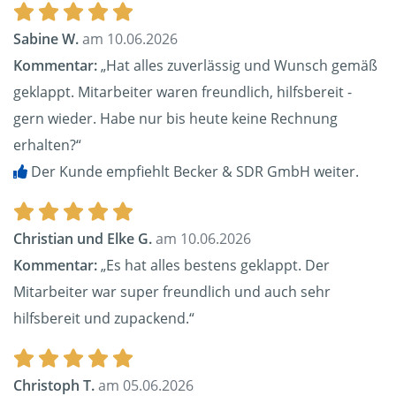
Sabine W.
am 10.06.2026
Kommentar:
„Hat alles zuverlässig und Wunsch gemäß
geklappt. Mitarbeiter waren freundlich, hilfsbereit -
gern wieder. Habe nur bis heute keine Rechnung
erhalten?“
Der Kunde empfiehlt Becker & SDR GmbH weiter.
Christian und Elke G.
am 10.06.2026
Kommentar:
„Es hat alles bestens geklappt. Der
Mitarbeiter war super freundlich und auch sehr
hilfsbereit und zupackend.“
Christoph T.
am 05.06.2026