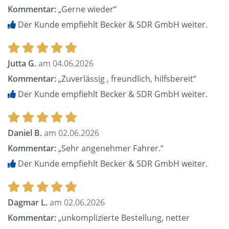
Kommentar:
„Gerne wieder“
Der Kunde empfiehlt Becker & SDR GmbH weiter.
Jutta G.
am 04.06.2026
Kommentar:
„Zuverlässig , freundlich, hilfsbereit“
Der Kunde empfiehlt Becker & SDR GmbH weiter.
Daniel B.
am 02.06.2026
Kommentar:
„Sehr angenehmer Fahrer.“
Der Kunde empfiehlt Becker & SDR GmbH weiter.
Dagmar L.
am 02.06.2026
Kommentar:
„unkomplizierte Bestellung, netter