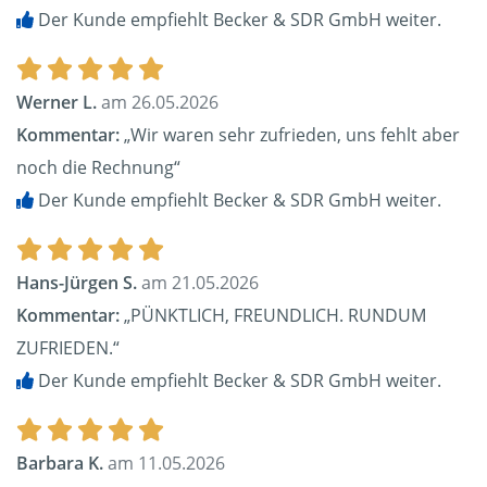
Der Kunde empfiehlt Becker & SDR GmbH weiter.
Werner L.
am 26.05.2026
Kommentar:
„Wir waren sehr zufrieden, uns fehlt aber
noch die Rechnung“
Der Kunde empfiehlt Becker & SDR GmbH weiter.
Hans-Jürgen S.
am 21.05.2026
Kommentar:
„PÜNKTLICH, FREUNDLICH. RUNDUM
ZUFRIEDEN.“
Der Kunde empfiehlt Becker & SDR GmbH weiter.
Barbara K.
am 11.05.2026