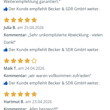
Weiterempfehlung garantiert.“
Der Kunde empfiehlt Becker & SDR GmbH weiter.
Julia B.
am 25.04.2026
Kommentar:
„Sehr unkomplizierte Abwicklung - vielen
Dank!“
Der Kunde empfiehlt Becker & SDR GmbH weiter.
Maik T.
am 24.04.2026
Kommentar:
„wir waren vollkommen zufrieden“
Der Kunde empfiehlt Becker & SDR GmbH weiter.
Hartmut B.
am 23.04.2026
Kommentar:
„Alles bestens!!!“