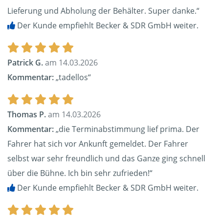
Lieferung und Abholung der Behälter. Super danke.“
Der Kunde empfiehlt Becker & SDR GmbH weiter.
Patrick G.
am 14.03.2026
Kommentar:
„tadellos“
Thomas P.
am 14.03.2026
Kommentar:
„die Terminabstimmung lief prima. Der
Fahrer hat sich vor Ankunft gemeldet. Der Fahrer
selbst war sehr freundlich und das Ganze ging schnell
über die Bühne. Ich bin sehr zufrieden!“
Der Kunde empfiehlt Becker & SDR GmbH weiter.