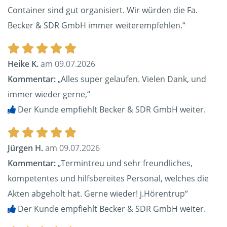
Container sind gut organisiert. Wir würden die Fa.
Becker & SDR GmbH immer weiterempfehlen.“
Heike K.
am 09.07.2026
Kommentar:
„Alles super gelaufen. Vielen Dank, und
immer wieder gerne,“
Der Kunde empfiehlt Becker & SDR GmbH weiter.
Jürgen H.
am 09.07.2026
Kommentar:
„Termintreu und sehr freundliches,
kompetentes und hilfsbereites Personal, welches die
Akten abgeholt hat. Gerne wieder! j.Hörentrup“
Der Kunde empfiehlt Becker & SDR GmbH weiter.