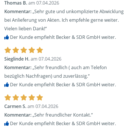
Thomas B.
am 07.04.2026
Kommentar:
„Sehr gute und unkomplizierte Abwicklung
bei Anlieferung von Akten. Ich empfehle gerne weiter.
Vielen lieben Dank!“
Der Kunde empfiehlt Becker & SDR GmbH weiter.
Sieglinde H.
am 07.04.2026
Kommentar:
„Sehr freundlich ( auch am Telefon
bezüglich Nachfragen) und zuverlässig.“
Der Kunde empfiehlt Becker & SDR GmbH weiter.
Carmen S.
am 07.04.2026
Kommentar:
„Sehr freundlicher Kontakt.“
Der Kunde empfiehlt Becker & SDR GmbH weiter.