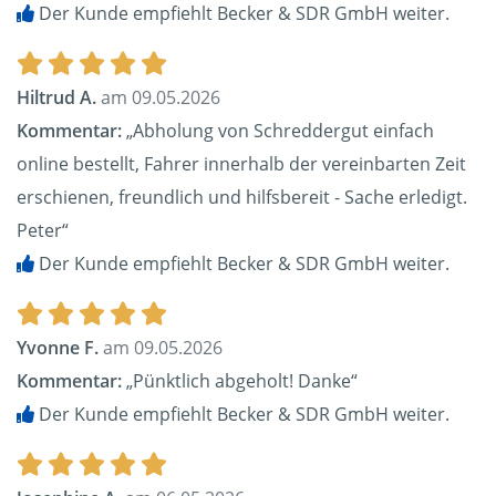
Der Kunde empfiehlt Becker & SDR GmbH weiter.
Hiltrud A.
am 09.05.2026
Kommentar:
„Abholung von Schreddergut einfach
online bestellt, Fahrer innerhalb der vereinbarten Zeit
erschienen, freundlich und hilfsbereit - Sache erledigt.
Peter“
Der Kunde empfiehlt Becker & SDR GmbH weiter.
Yvonne F.
am 09.05.2026
Kommentar:
„Pünktlich abgeholt! Danke“
Der Kunde empfiehlt Becker & SDR GmbH weiter.