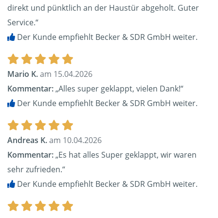
direkt und pünktlich an der Haustür abgeholt. Guter
Service.“
Der Kunde empfiehlt Becker & SDR GmbH weiter.
Mario K.
am 15.04.2026
Kommentar:
„Alles super geklappt, vielen Dank!“
Der Kunde empfiehlt Becker & SDR GmbH weiter.
Andreas K.
am 10.04.2026
Kommentar:
„Es hat alles Super geklappt, wir waren
sehr zufrieden.“
Der Kunde empfiehlt Becker & SDR GmbH weiter.