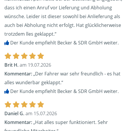
dass ich einen Anruf vor Lieferung und Abholung
wünsche. Leider ist dieser sowohl bei Anlieferung als
auch bei Abholung nicht erfolgt. Hat glücklicherweise
trotzdem lles geklappt.“
Der Kunde empfiehlt Becker & SDR GmbH weiter.
Brit H.
am 19.07.2026
Kommentar:
„Der Fahrer war sehr freundlich - es hat
alles wunderbar geklappt.“
Der Kunde empfiehlt Becker & SDR GmbH weiter.
Daniel G.
am 15.07.2026
Kommentar:
„Hat alles super funktioniert. Sehr