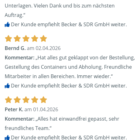
Unterlagen. Vielen Dank und bis zum nächsten
Auftrag.“
Der Kunde empfiehlt Becker & SDR GmbH weiter.
Bernd G.
am 02.04.2026
Kommentar:
„Hat alles gut geklappt von der Bestellung,
Gestellung des Containers und Abholung. Freundliche
Mitarbeiter in allen Bereichen. Immer wieder.“
Der Kunde empfiehlt Becker & SDR GmbH weiter.
Peter K.
am 01.04.2026
Kommentar:
„Alles hat einwandfrei gepasst, sehr
freundliches Team.“
Der Kunde empfiehlt Becker & SDR GmbH weiter.