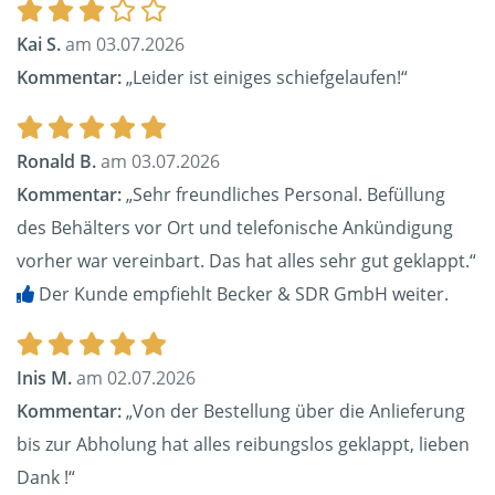
Kai S.
am 03.07.2026
Kommentar:
„Leider ist einiges schiefgelaufen!“
Ronald B.
am 03.07.2026
Kommentar:
„Sehr freundliches Personal. Befüllung
des Behälters vor Ort und telefonische Ankündigung
vorher war vereinbart. Das hat alles sehr gut geklappt.“
Der Kunde empfiehlt Becker & SDR GmbH weiter.
Inis M.
am 02.07.2026
Kommentar:
„Von der Bestellung über die Anlieferung
bis zur Abholung hat alles reibungslos geklappt, lieben
Dank !“