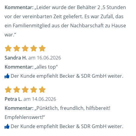
Kommentar:
„Leider wurde der Behälter 2 ,5 Stunden
vor der vereinbarten Zeit geliefert. Es war Zufall, das
ein Familienmitglied aus der Nachbarschaft zu Hause
war.“
Sandra H.
am 16.06.2026
Kommentar:
„alles top“
Der Kunde empfiehlt Becker & SDR GmbH weiter.
Petra L.
am 14.06.2026
Kommentar:
„Pünktlich, freundlich, hilfsbereit!
Empfehlenswert!“
Der Kunde empfiehlt Becker & SDR GmbH weiter.