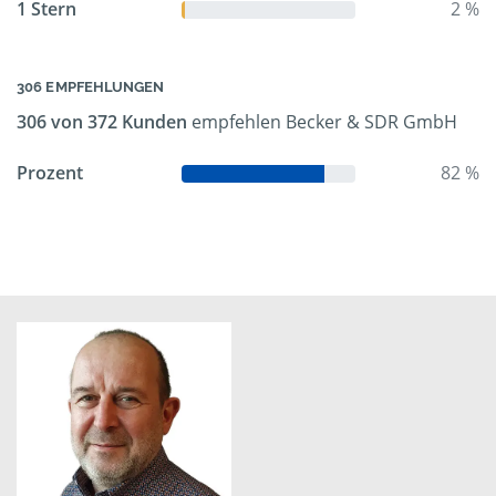
1 Stern
2 %
306 EMPFEHLUNGEN
306 von 372 Kunden
empfehlen Becker & SDR GmbH
Prozent
82 %