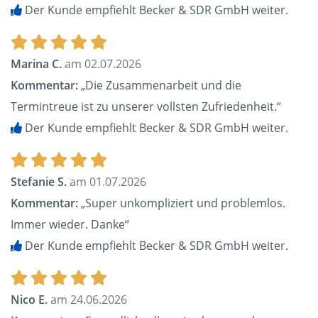
Der Kunde empfiehlt Becker & SDR GmbH weiter.
Marina C.
am 02.07.2026
Kommentar:
„Die Zusammenarbeit und die
Termintreue ist zu unserer vollsten Zufriedenheit.“
Der Kunde empfiehlt Becker & SDR GmbH weiter.
Stefanie S.
am 01.07.2026
Kommentar:
„Super unkompliziert und problemlos.
Immer wieder. Danke“
Der Kunde empfiehlt Becker & SDR GmbH weiter.
Nico E.
am 24.06.2026