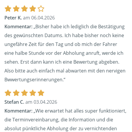
Peter K.
am 06.04.2026
Kommentar:
„Bisher habe ich lediglich die Bestätigung
des gewünschten Datums. Ich habe bisher noch keine
ungefähre Zeit für den Tag und ob mich der Fahrer
eine halbe Stunde vor der Abholung anruft, werde ich
sehen. Erst dann kann ich eine Bewertung abgeben.
Also bitte auch einfach mal abwarten mit den nervigen
Bwwertungserinnerungen.“
Stefan C.
am 03.04.2026
Kommentar:
„Wie erwartet hat alles super funktioniert,
die Terminvereinbarung, die Information und die
absolut pünktliche Abholung der zu vernichtenden