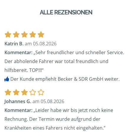
ALLE REZENSIONEN
Katrin B.
am 05.08.2026
Kommentar:
„Sehr freundlicher und schneller Service.
Der abholende Fahrer war total freundlich und
hilfsbereit. TOP!!!“
Der Kunde empfiehlt Becker & SDR GmbH weiter.
Johannes G.
am 05.08.2026
Kommentar:
„Leider habe wir bis jetzt noch keine
Rechnung. Der Termin wurde aufgrund der
Krankheiten eines Fahrers nicht eingehalten.“