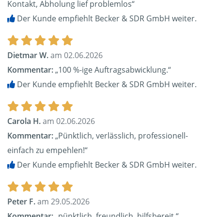
Kontakt, Abholung lief problemlos“
Der Kunde empfiehlt Becker & SDR GmbH weiter.
Dietmar W.
am 02.06.2026
Kommentar:
„100 %-ige Auftragsabwicklung.“
Der Kunde empfiehlt Becker & SDR GmbH weiter.
Carola H.
am 02.06.2026
Kommentar:
„Pünktlich, verlässlich, professionell-
einfach zu empehlen!“
Der Kunde empfiehlt Becker & SDR GmbH weiter.
Peter F.
am 29.05.2026
Kommentar:
„pünktlich, freundlich, hilfsbereit.“