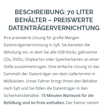
BESCHREIBUNG: 70 LITER
BEHÄLTER – PREISWERTE
DATENTRÄGERVERNICHTUNG
Ihre preiswerte Lösung für große Mengen
Datenträgervernichtung in Sylt. Sie bereiten die
Abholung vor, in dem Sie alle USB-Sticks, gebrannte
CDs, DVDs, Chipkarten oder Speicherkarten an einer
Stelle zusammentragen. Eine einfache Lösung ist das
Sammeln der Datenträger vor dem Liefertermin in
Müllsäcken. Unser Fahrer bringt Ihnen den Behälter
nach Sylt und Sie füllen die Datenträger in den
Sicherheitsbehälter.
15 Minuten Wartezeit für die
Befüllung sind im Preis enthalten.
Der Fahrer nimmt