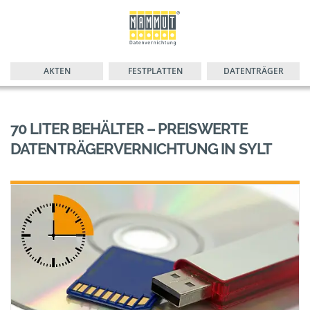
AKTEN
FESTPLATTEN
DATENTRÄGER
70 LITER BEHÄLTER – PREISWERTE
DATENTRÄGERVERNICHTUNG IN SYLT