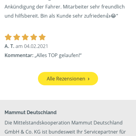
Ankündigung der Fahrer. Mitarbeiter sehr freundlich
und hilfsbereit. Bin als Kunde sehr zufrieden👍😂“
A. T.
am 04.02.2021
Kommentar:
„Alles TOP gelaufen!“
Alle Rezensionen
Mammut Deutschland
Die Mittelstandskooperation Mammut Deutschland
GmbH & Co. KG ist bundesweit Ihr Servicepartner für