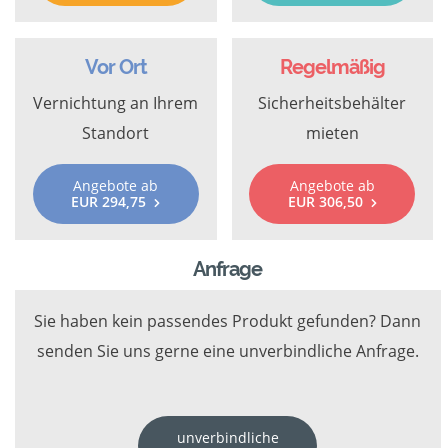
Vor Ort
Regelmäßig
Vernichtung an Ihrem
Sicherheitsbehälter
Standort
mieten
Angebote ab
Angebote ab
EUR 294,75
EUR 306,50
Anfrage
Sie haben kein passendes Produkt gefunden? Dann
senden Sie uns gerne eine unverbindliche Anfrage.
unverbindliche