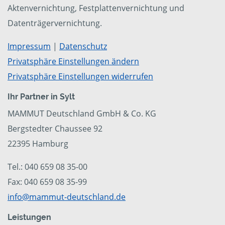
Aktenvernichtung, Festplattenvernichtung und
Datenträgervernichtung.
Impressum
|
Datenschutz
Privatsphäre Einstellungen ändern
Privatsphäre Einstellungen widerrufen
Ihr Partner in Sylt
MAMMUT Deutschland GmbH & Co. KG
Bergstedter Chaussee 92
22395 Hamburg
Tel.: 040 659 08 35-00
Fax: 040 659 08 35-99
info@mammut-deutschland.de
Leistungen