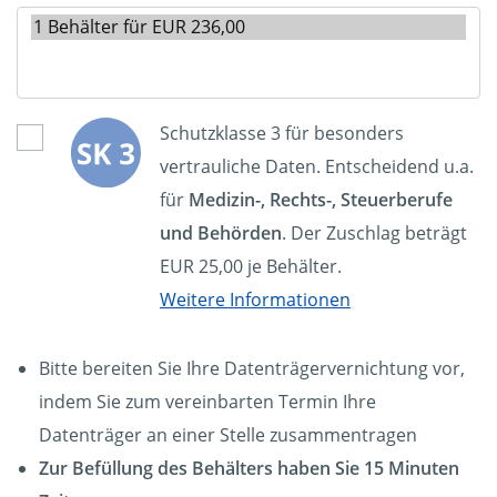
Schutzklasse 3 für besonders
vertrauliche Daten. Entscheidend u.a.
für
Medizin-, Rechts-, Steuerberufe
und Behörden
. Der Zuschlag beträgt
EUR 25,00 je Behälter.
Weitere Informationen
Bitte bereiten Sie Ihre Datenträgervernichtung vor,
indem Sie zum vereinbarten Termin Ihre
Datenträger an einer Stelle zusammentragen
Zur Befüllung des Behälters haben Sie 15 Minuten