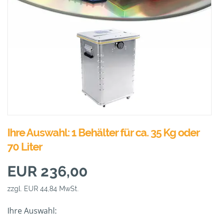
Ihre Auswahl: 1 Behälter für ca. 35 Kg oder
70 Liter
EUR 236,00
zzgl. EUR 44,84 MwSt.
Ihre Auswahl: