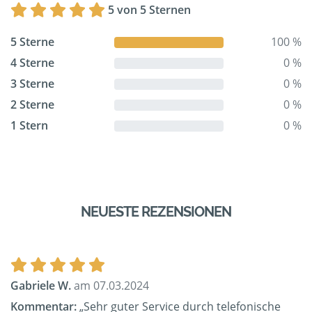
5 von 5 Sternen
5 Sterne
100 %
4 Sterne
0 %
3 Sterne
0 %
2 Sterne
0 %
1 Stern
0 %
NEUESTE REZENSIONEN
Gabriele W.
am 07.03.2024
Kommentar:
„Sehr guter Service durch telefonische