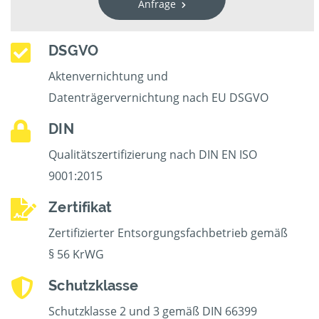
Anfrage
DSGVO
Aktenvernichtung und
Datenträgervernichtung nach EU DSGVO
DIN
Qualitätszertifizierung nach DIN EN ISO
9001:2015
Zertifikat
Zertifizierter Entsorgungsfachbetrieb gemäß
§ 56 KrWG
Schutzklasse
Schutzklasse 2 und 3 gemäß DIN 66399