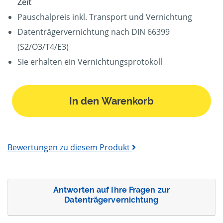
Zeit
Pauschalpreis inkl. Transport und Vernichtung
Datenträgervernichtung nach DIN 66399
(S2/O3/T4/E3)
Sie erhalten ein Vernichtungsprotokoll
In den Warenkorb
Bewertungen zu diesem Produkt
Antworten auf Ihre Fragen zur
Datenträgervernichtung