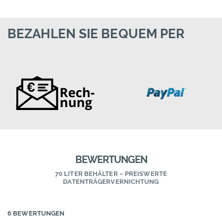
BEZAHLEN SIE BEQUEM PER
BEWERTUNGEN
70 LITER BEHÄLTER – PREISWERTE
DATENTRÄGERVERNICHTUNG
6 BEWERTUNGEN