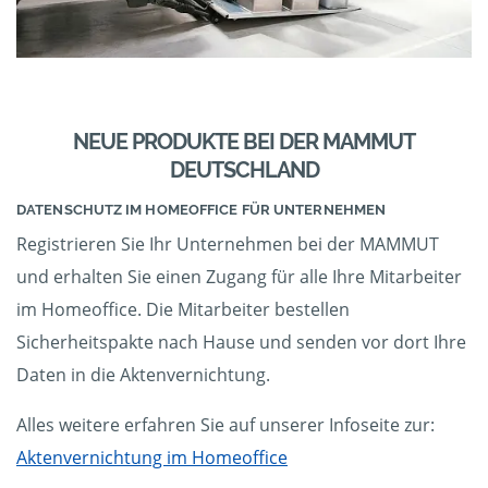
NEUE PRODUKTE BEI DER MAMMUT
DEUTSCHLAND
DATENSCHUTZ IM HOMEOFFICE FÜR UNTERNEHMEN
Registrieren Sie Ihr Unternehmen bei der MAMMUT
und erhalten Sie einen Zugang für alle Ihre Mitarbeiter
im Homeoffice. Die Mitarbeiter bestellen
Sicherheitspakte nach Hause und senden vor dort Ihre
Daten in die Aktenvernichtung.
Alles weitere erfahren Sie auf unserer Infoseite zur:
Aktenvernichtung im Homeoffice