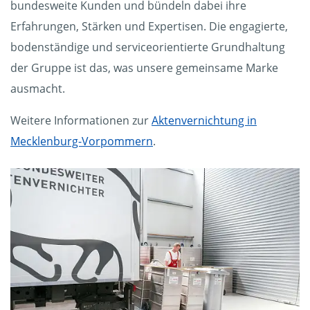
bundesweite Kunden und bündeln dabei ihre
Erfahrungen, Stärken und Expertisen. Die engagierte,
bodenständige und serviceorientierte Grundhaltung
der Gruppe ist das, was unsere gemeinsame Marke
ausmacht.
Weitere Informationen zur
Aktenvernichtung in
Mecklenburg-Vorpommern
.