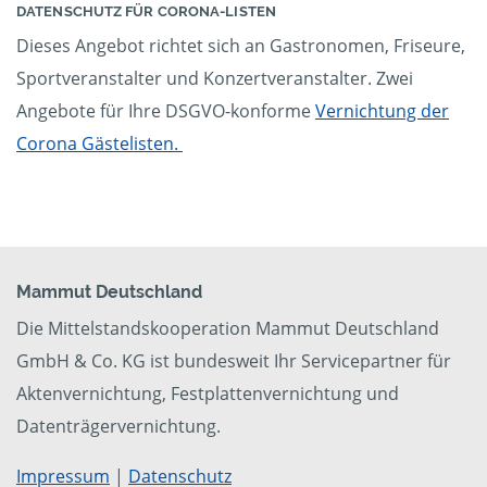
DATENSCHUTZ FÜR CORONA-LISTEN
Dieses Angebot richtet sich an Gastronomen, Friseure,
Sportveranstalter und Konzertveranstalter. Zwei
Angebote für Ihre DSGVO-konforme
Vernichtung der
Corona Gästelisten.
Mammut Deutschland
Die Mittelstandskooperation Mammut Deutschland
GmbH & Co. KG ist bundesweit Ihr Servicepartner für
Aktenvernichtung, Festplattenvernichtung und
Datenträgervernichtung.
Impressum
|
Datenschutz