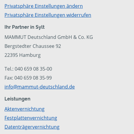
Privatsphäre Einstellungen ändern
Privatsphäre Einstellungen widerrufen
Ihr Partner in Sylt
MAMMUT Deutschland GmbH & Co. KG
Bergstedter Chaussee 92
22395 Hamburg
Tel.: 040 659 08 35-00
Fax: 040 659 08 35-99
info@mammut-deutschland.de
Leistungen
Aktenvernichtung
Festplattenvernichtung
Datenträgervernichtung