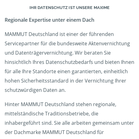
IHR DATENSCHUTZ IST UNSERE MAXIME
Regionale Expertise unter einem Dach
MAMMUT Deutschland ist einer der führenden
Servicepartner für die bundesweite Aktenvernichtung
und Datenträgervernichtung. Wir beraten Sie
hinsichtlich Ihres Datenschutzbedarfs und bieten Ihnen
für alle Ihre Standorte einen garantierten, einheitlich
hohen Sicherheitsstandard in der Vernichtung Ihrer
schutzwürdigen Daten an.
Hinter MAMMUT Deutschland stehen regionale,
mittelständische Traditionsbetriebe, die
inhabergeführt sind. Sie alle arbeiten gemeinsam unter
der Dachmarke MAMMUT Deutschland für