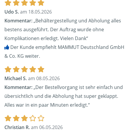
Udo S.
am 18.05.2026
Kommentar:
„Behältergestellung und Abholung alles
bestens ausgeführt. Der Auftrag wurde ohne
Komplikationen erledigt. Vielen Dank“
Der Kunde empfiehlt MAMMUT Deutschland GmbH
& Co. KG weiter.
Michael S.
am 08.05.2026
Kommentar:
„Der Bestellvorgang ist sehr einfach und
übersichtlich und die Abholung hat super geklappt.
Alles war in ein paar Minuten erledigt.“
Christian R.
am 06.05.2026