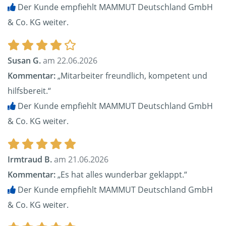
Der Kunde empfiehlt MAMMUT Deutschland GmbH
& Co. KG weiter.
Susan G.
am 22.06.2026
Kommentar:
„Mitarbeiter freundlich, kompetent und
hilfsbereit.“
Der Kunde empfiehlt MAMMUT Deutschland GmbH
& Co. KG weiter.
Irmtraud B.
am 21.06.2026
Kommentar:
„Es hat alles wunderbar geklappt.“
Der Kunde empfiehlt MAMMUT Deutschland GmbH
& Co. KG weiter.