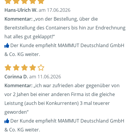
Hans-Ulrich W.
am 17.06.2026
Kommentar:
„von der Bestellung, über die
Bereitstellung des Containers bis hin zur Endrechnung
hat alles gut geklappt!“
Der Kunde empfiehlt MAMMUT Deutschland GmbH
& Co. KG weiter.
Corinna D.
am 11.06.2026
Kommentar:
„ich war zufrieden aber gegenüber von
vor 2 Jahen bei einer anderen Firma ist die gleiche
Leistung (auch bei Konkurrenten) 3 mal teuerer
geworden“
Der Kunde empfiehlt MAMMUT Deutschland GmbH
& Co. KG weiter.