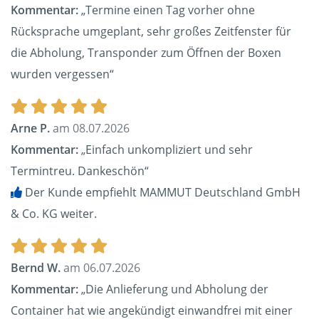
Kommentar:
„Termine einen Tag vorher ohne
Rücksprache umgeplant, sehr großes Zeitfenster für
die Abholung, Transponder zum Öffnen der Boxen
wurden vergessen“
Arne P.
am 08.07.2026
Kommentar:
„Einfach unkompliziert und sehr
Termintreu. Dankeschön“
Der Kunde empfiehlt MAMMUT Deutschland GmbH
& Co. KG weiter.
Bernd W.
am 06.07.2026
Kommentar:
„Die Anlieferung und Abholung der
Container hat wie angekündigt einwandfrei mit einer