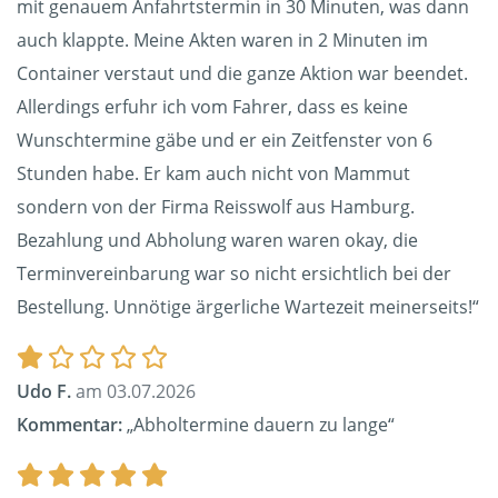
mit genauem Anfahrtstermin in 30 Minuten, was dann
auch klappte. Meine Akten waren in 2 Minuten im
Container verstaut und die ganze Aktion war beendet.
Allerdings erfuhr ich vom Fahrer, dass es keine
Wunschtermine gäbe und er ein Zeitfenster von 6
Stunden habe. Er kam auch nicht von Mammut
sondern von der Firma Reisswolf aus Hamburg.
Bezahlung und Abholung waren waren okay, die
Terminvereinbarung war so nicht ersichtlich bei der
Bestellung. Unnötige ärgerliche Wartezeit meinerseits!“
Udo F.
am 03.07.2026
Kommentar:
„Abholtermine dauern zu lange“