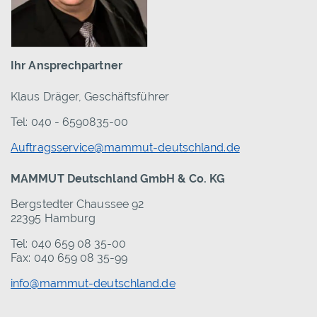
Ihr Ansprechpartner
Klaus Dräger, Geschäftsführer
Tel: 040 - 6590835-00
Auftragsservice@mammut-deutschland.de
MAMMUT Deutschland GmbH & Co. KG
Bergstedter Chaussee 92
22395 Hamburg
Tel: 040 659 08 35-00
Fax: 040 659 08 35-99
info@mammut-deutschland.de