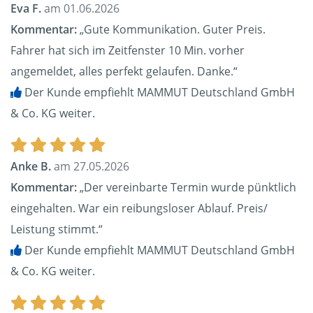
Eva F.
am 01.06.2026
Kommentar:
„Gute Kommunikation. Guter Preis.
Fahrer hat sich im Zeitfenster 10 Min. vorher
angemeldet, alles perfekt gelaufen. Danke.“
Der Kunde empfiehlt MAMMUT Deutschland GmbH
& Co. KG weiter.
Anke B.
am 27.05.2026
Kommentar:
„Der vereinbarte Termin wurde pünktlich
eingehalten. War ein reibungsloser Ablauf. Preis/
Leistung stimmt.“
Der Kunde empfiehlt MAMMUT Deutschland GmbH
& Co. KG weiter.