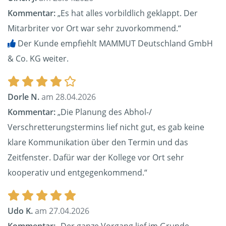
Kommentar:
„Es hat alles vorbildlich geklappt. Der
Mitarbriter vor Ort war sehr zuvorkommend.“
Der Kunde empfiehlt MAMMUT Deutschland GmbH
& Co. KG weiter.
Dorle N.
am 28.04.2026
Kommentar:
„Die Planung des Abhol-/
Verschretterungstermins lief nicht gut, es gab keine
klare Kommunikation über den Termin und das
Zeitfenster. Dafür war der Kollege vor Ort sehr
kooperativ und entgegenkommend.“
Udo K.
am 27.04.2026