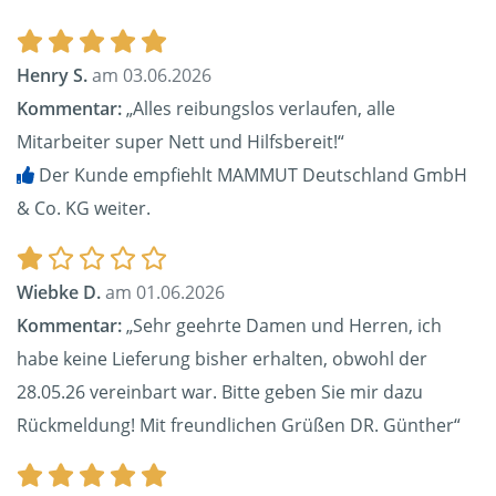
Henry S.
am 03.06.2026
Kommentar:
„Alles reibungslos verlaufen, alle
Mitarbeiter super Nett und Hilfsbereit!“
Der Kunde empfiehlt MAMMUT Deutschland GmbH
& Co. KG weiter.
Wiebke D.
am 01.06.2026
Kommentar:
„Sehr geehrte Damen und Herren, ich
habe keine Lieferung bisher erhalten, obwohl der
28.05.26 vereinbart war. Bitte geben Sie mir dazu
Rückmeldung! Mit freundlichen Grüßen DR. Günther“