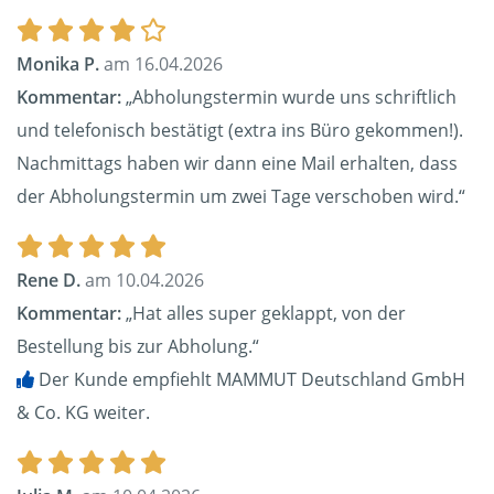
Monika P.
am 16.04.2026
Kommentar:
„Abholungstermin wurde uns schriftlich
und telefonisch bestätigt (extra ins Büro gekommen!).
Nachmittags haben wir dann eine Mail erhalten, dass
der Abholungstermin um zwei Tage verschoben wird.“
Rene D.
am 10.04.2026
Kommentar:
„Hat alles super geklappt, von der
Bestellung bis zur Abholung.“
Der Kunde empfiehlt MAMMUT Deutschland GmbH
& Co. KG weiter.