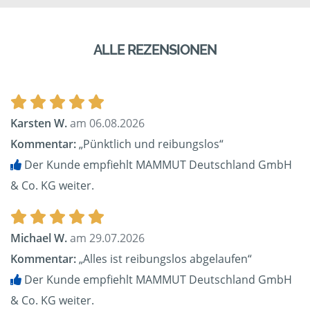
ALLE REZENSIONEN
Karsten W.
am 06.08.2026
Kommentar:
„Pünktlich und reibungslos“
Der Kunde empfiehlt MAMMUT Deutschland GmbH
& Co. KG weiter.
Michael W.
am 29.07.2026
Kommentar:
„Alles ist reibungslos abgelaufen“
Der Kunde empfiehlt MAMMUT Deutschland GmbH
& Co. KG weiter.