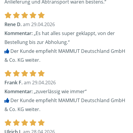
Anlieferung und Abtransport waren bestens.“
Rene D.
am 29.04.2026
Kommentar:
„Es hat alles super geklappt, von der
Bestellung bis zur Abholung.“
Der Kunde empfiehlt MAMMUT Deutschland GmbH
& Co. KG weiter.
Frank F.
am 29.04.2026
Kommentar:
„zuverlässig wie immer“
Der Kunde empfiehlt MAMMUT Deutschland GmbH
& Co. KG weiter.
Ulrich J.
am 28.04.2026