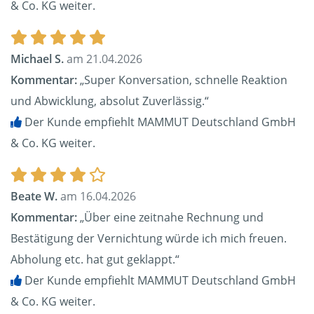
& Co. KG weiter.
Michael S.
am 21.04.2026
Kommentar:
„Super Konversation, schnelle Reaktion
und Abwicklung, absolut Zuverlässig.“
Der Kunde empfiehlt MAMMUT Deutschland GmbH
& Co. KG weiter.
Beate W.
am 16.04.2026
Kommentar:
„Über eine zeitnahe Rechnung und
Bestätigung der Vernichtung würde ich mich freuen.
Abholung etc. hat gut geklappt.“
Der Kunde empfiehlt MAMMUT Deutschland GmbH
& Co. KG weiter.