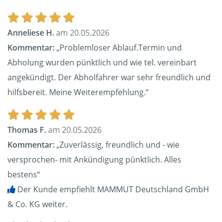
Anneliese H.
am 20.05.2026
Kommentar:
„Problemloser Ablauf.Termin und
Abholung wurden pünktlich und wie tel. vereinbart
angekündigt. Der Abholfahrer war sehr freundlich und
hilfsbereit. Meine Weiterempfehlung.“
Thomas F.
am 20.05.2026
Kommentar:
„Zuverlässig, freundlich und - wie
versprochen- mit Ankündigung pünktlich. Alles
bestens“
Der Kunde empfiehlt MAMMUT Deutschland GmbH
& Co. KG weiter.