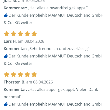
Julia M.
am 10.04.2026
Kommentar:
„Hat alles einwandfrei geklappt.“
Der Kunde empfiehlt MAMMUT Deutschland GmbH
& Co. KG weiter.
Lars H.
am 08.04.2026
Kommentar:
„Sehr freundlich und zuverlässig“
Der Kunde empfiehlt MAMMUT Deutschland GmbH
& Co. KG weiter.
Thorsten B.
am 08.04.2026
Kommentar:
„Hat alles super geklappt. Vielen Dank
nochmal“
Der Kunde empfiehlt MAMMUT Deutschland GmbH