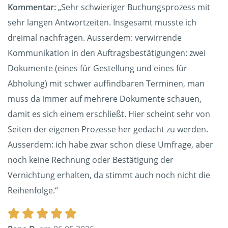
Kommentar:
„Sehr schwieriger Buchungsprozess mit
sehr langen Antwortzeiten. Insgesamt musste ich
dreimal nachfragen. Ausserdem: verwirrende
Kommunikation in den Auftragsbestätigungen: zwei
Dokumente (eines für Gestellung und eines für
Abholung) mit schwer auffindbaren Terminen, man
muss da immer auf mehrere Dokumente schauen,
damit es sich einem erschließt. Hier scheint sehr von
Seiten der eigenen Prozesse her gedacht zu werden.
Ausserdem: ich habe zwar schon diese Umfrage, aber
noch keine Rechnung oder Bestätigung der
Vernichtung erhalten, da stimmt auch noch nicht die
Reihenfolge.“