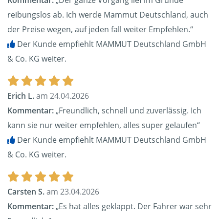
Kommentar:
„Der ganze Vorgang lief im Grunde
reibungslos ab. Ich werde Mammut Deutschland, auch
der Preise wegen, auf jeden fall weiter Empfehlen.“
Der Kunde empfiehlt MAMMUT Deutschland GmbH
& Co. KG weiter.
Erich L.
am 24.04.2026
Kommentar:
„Freundlich, schnell und zuverlässig. Ich
kann sie nur weiter empfehlen, alles super gelaufen“
Der Kunde empfiehlt MAMMUT Deutschland GmbH
& Co. KG weiter.
Carsten S.
am 23.04.2026
Kommentar:
„Es hat alles geklappt. Der Fahrer war sehr