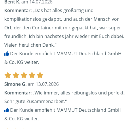
Berit K.
am 14.07.2026
Kommentar:
„Das hat alles großartig und
komplikationslos geklappt, und auch der Mensch vor
Ort, der den Container mit mir gepackt hat, war super
freundlich. Ich bin nächstes Jahr wieder mit Euch dabei.
Vielen herzlichen Dank.“
Der Kunde empfiehlt MAMMUT Deutschland GmbH
& Co. KG weiter.
Simone G.
am 13.07.2026
Kommentar:
„Wie immer, alles reibungslos und perfekt.
Sehr gute Zusammenarbeit.“
Der Kunde empfiehlt MAMMUT Deutschland GmbH
& Co. KG weiter.