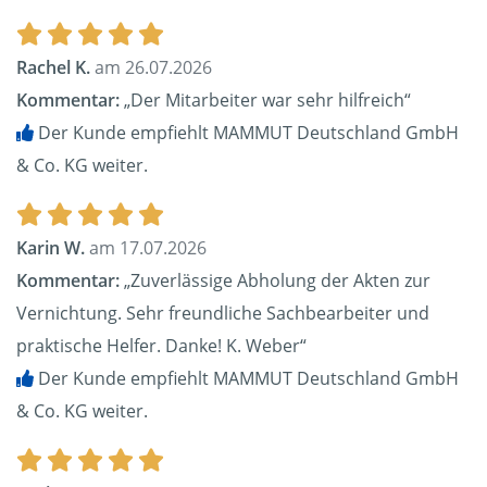
Rachel K.
am 26.07.2026
Kommentar:
„Der Mitarbeiter war sehr hilfreich“
Der Kunde empfiehlt MAMMUT Deutschland GmbH
& Co. KG weiter.
Karin W.
am 17.07.2026
Kommentar:
„Zuverlässige Abholung der Akten zur
Vernichtung. Sehr freundliche Sachbearbeiter und
praktische Helfer. Danke! K. Weber“
Der Kunde empfiehlt MAMMUT Deutschland GmbH
& Co. KG weiter.