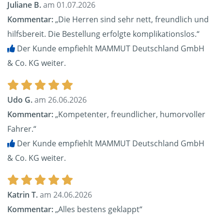
Juliane B.
am 01.07.2026
Kommentar:
„Die Herren sind sehr nett, freundlich und
hilfsbereit. Die Bestellung erfolgte komplikationslos.“
Der Kunde empfiehlt MAMMUT Deutschland GmbH
& Co. KG weiter.
Udo G.
am 26.06.2026
Kommentar:
„Kompetenter, freundlicher, humorvoller
Fahrer.“
Der Kunde empfiehlt MAMMUT Deutschland GmbH
& Co. KG weiter.
Katrin T.
am 24.06.2026
Kommentar:
„Alles bestens geklappt“