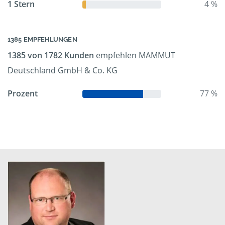
1 Stern
4 %
1385 EMPFEHLUNGEN
1385 von 1782 Kunden
empfehlen MAMMUT
Deutschland GmbH & Co. KG
Prozent
77 %