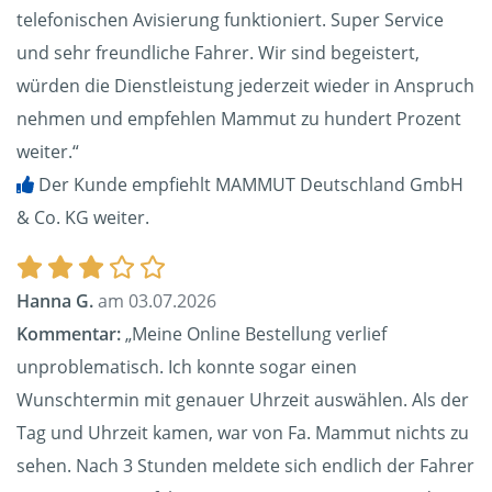
telefonischen Avisierung funktioniert. Super Service
und sehr freundliche Fahrer. Wir sind begeistert,
würden die Dienstleistung jederzeit wieder in Anspruch
nehmen und empfehlen Mammut zu hundert Prozent
weiter.“
Der Kunde empfiehlt MAMMUT Deutschland GmbH
& Co. KG weiter.
Hanna G.
am 03.07.2026
Kommentar:
„Meine Online Bestellung verlief
unproblematisch. Ich konnte sogar einen
Wunschtermin mit genauer Uhrzeit auswählen. Als der
Tag und Uhrzeit kamen, war von Fa. Mammut nichts zu
sehen. Nach 3 Stunden meldete sich endlich der Fahrer