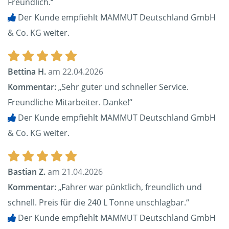
Freundlich.“
Der Kunde empfiehlt MAMMUT Deutschland GmbH
& Co. KG weiter.
Bettina H.
am 22.04.2026
Kommentar:
„Sehr guter und schneller Service.
Freundliche Mitarbeiter. Danke!“
Der Kunde empfiehlt MAMMUT Deutschland GmbH
& Co. KG weiter.
Bastian Z.
am 21.04.2026
Kommentar:
„Fahrer war pünktlich, freundlich und
schnell. Preis für die 240 L Tonne unschlagbar.“
Der Kunde empfiehlt MAMMUT Deutschland GmbH