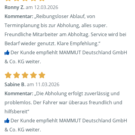
Ronny Z.
am 12.03.2026
Kommentar:
„Reibungsloser Ablauf, von
Terminplanung bis zur Abholung, alles super.
Freundliche Mitarbeiter am Abholtag. Service wird bei
Bedarf wieder genutzt. Klare Empfehlung.“
Der Kunde empfiehlt MAMMUT Deutschland GmbH
& Co. KG weiter.
Sabine B.
am 11.03.2026
Kommentar:
„Die Abholung erfolgt zuverlässig und
problemlos. Der Fahrer war überaus freundlich und
hilfsbereit“
Der Kunde empfiehlt MAMMUT Deutschland GmbH
& Co. KG weiter.