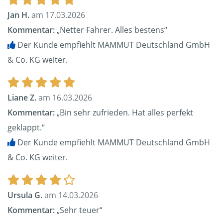
Jan H.
am 17.03.2026
Kommentar:
„Netter Fahrer. Alles bestens“
Der Kunde empfiehlt MAMMUT Deutschland GmbH
& Co. KG weiter.
Liane Z.
am 16.03.2026
Kommentar:
„Bin sehr zufrieden. Hat alles perfekt
geklappt.“
Der Kunde empfiehlt MAMMUT Deutschland GmbH
& Co. KG weiter.
Ursula G.
am 14.03.2026
Kommentar:
„Sehr teuer“