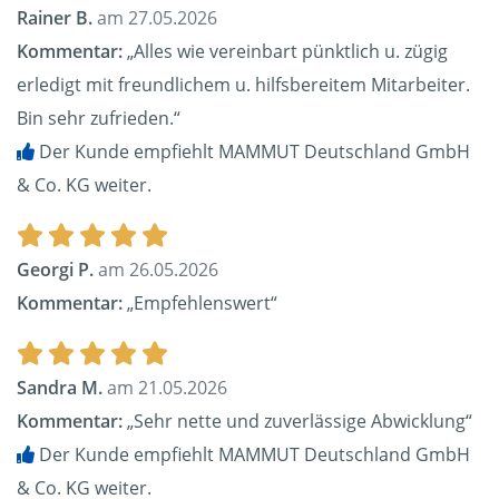
Rainer B.
am 27.05.2026
Kommentar:
„Alles wie vereinbart pünktlich u. zügig
erledigt mit freundlichem u. hilfsbereitem Mitarbeiter.
Bin sehr zufrieden.“
Der Kunde empfiehlt MAMMUT Deutschland GmbH
& Co. KG weiter.
Georgi P.
am 26.05.2026
Kommentar:
„Empfehlenswert“
Sandra M.
am 21.05.2026
Kommentar:
„Sehr nette und zuverlässige Abwicklung“
Der Kunde empfiehlt MAMMUT Deutschland GmbH
& Co. KG weiter.