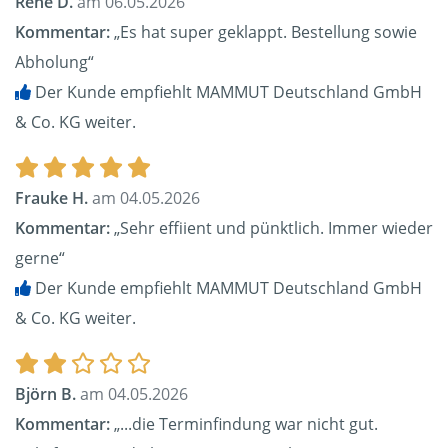
Rene D.
am 06.05.2026
Kommentar:
„Es hat super geklappt. Bestellung sowie
Abholung“
Der Kunde empfiehlt MAMMUT Deutschland GmbH
& Co. KG weiter.
Frauke H.
am 04.05.2026
Kommentar:
„Sehr effiient und pünktlich. Immer wieder
gerne“
Der Kunde empfiehlt MAMMUT Deutschland GmbH
& Co. KG weiter.
Björn B.
am 04.05.2026
Kommentar:
„...die Terminfindung war nicht gut.