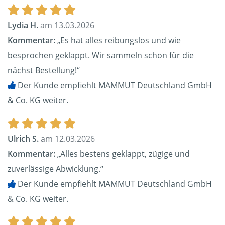
Lydia H.
am 13.03.2026
Kommentar:
„Es hat alles reibungslos und wie
besprochen geklappt. Wir sammeln schon für die
nächst Bestellung!“
Der Kunde empfiehlt MAMMUT Deutschland GmbH
& Co. KG weiter.
Ulrich S.
am 12.03.2026
Kommentar:
„Alles bestens geklappt, zügige und
zuverlässige Abwicklung.“
Der Kunde empfiehlt MAMMUT Deutschland GmbH
& Co. KG weiter.