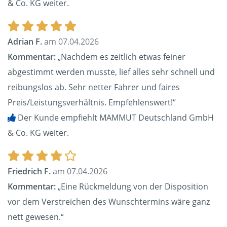
& Co. KG weiter.
Adrian F.
am 07.04.2026
Kommentar:
„Nachdem es zeitlich etwas feiner
abgestimmt werden musste, lief alles sehr schnell und
reibungslos ab. Sehr netter Fahrer und faires
Preis/Leistungsverhältnis. Empfehlenswert!“
Der Kunde empfiehlt MAMMUT Deutschland GmbH
& Co. KG weiter.
Friedrich F.
am 07.04.2026
Kommentar:
„Eine Rückmeldung von der Disposition
vor dem Verstreichen des Wunschtermins wäre ganz
nett gewesen.“