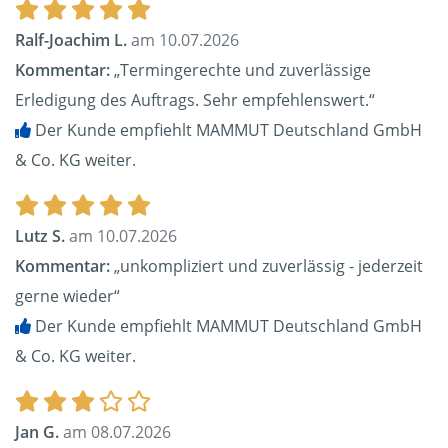
Ralf-Joachim L.
am 10.07.2026
Kommentar:
„Termingerechte und zuverlässige
Erledigung des Auftrags. Sehr empfehlenswert.“
Der Kunde empfiehlt MAMMUT Deutschland GmbH
& Co. KG weiter.
Lutz S.
am 10.07.2026
Kommentar:
„unkompliziert und zuverlässig - jederzeit
gerne wieder“
Der Kunde empfiehlt MAMMUT Deutschland GmbH
& Co. KG weiter.
Jan G.
am 08.07.2026