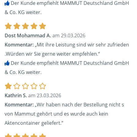
Der Kunde empfiehlt MAMMUT Deutschland GmbH
& Co. KG weiter.
Dost Mohammad A.
am 29.03.2026
Kommentar:
„Mit ihre Leistung sind wir sehr zufrieden
.Würden wir Sie gerne weiter empfehlen.“
Der Kunde empfiehlt MAMMUT Deutschland GmbH
& Co. KG weiter.
Kathrin S.
am 23.03.2026
Kommentar:
„Wir haben nach der Bestellung nicht s
von Mammut gehört und es wurde auch kein
Aktencontainer geliefert.“