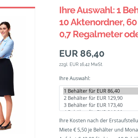
Ihre Auswahl: 1 Beh
10 Aktenordner, 60 
0,7 Regalmeter od
EUR 86,40
zzgl. EUR 16,42 MwSt.
Ihre Auswahl:
Ihre Kosten nach der Erstaufstell
Miete € 5,50 je Behälter und Mona