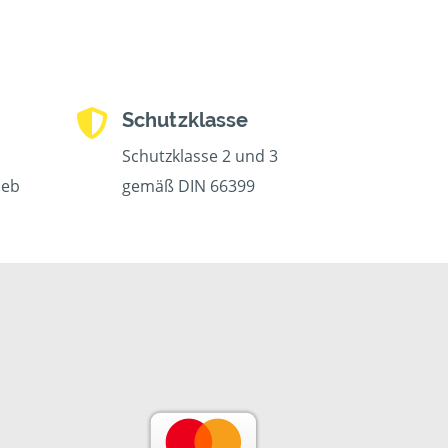
Schutzklasse
Schutzklasse 2 und 3
ieb
gemäß DIN 66399