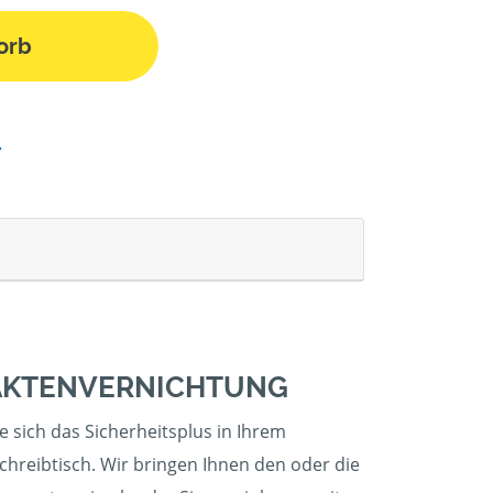
orb
 AKTENVERNICHTUNG
ie sich das Sicherheitsplus in Ihrem
hreibtisch. Wir bringen Ihnen den oder die