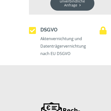
unverbindliche
Anfrage
DSGVO
Aktenvernichtung und
Datenträgervernichtung
nach EU DSGVO