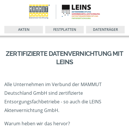
AKTEN
FESTPLATTEN
DATENTRÄGER
ZERTIFIZIERTE DATENVERNICHTUNG MIT
LEINS
Alle Unternehmen im Verbund der MAMMUT
Deutschland GmbH sind zertifizierte
Entsorgungsfachbetriebe - so auch die LEINS
Aktenvernichtung GmbH.
Warum heben wir das hervor?