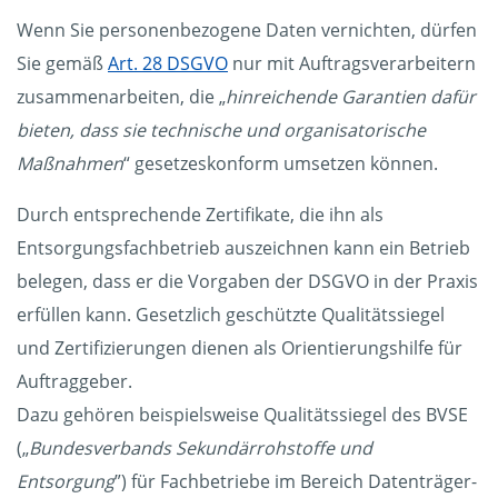
Wenn Sie personenbezogene Daten vernichten, dürfen
Sie gemäß
Art. 28 DSGVO
nur mit Auftragsverarbeitern
zusammenarbeiten, die „
hinreichende Garantien dafür
bieten, dass sie technische und organisatorische
Maßnahmen
“ gesetzeskonform umsetzen können.
Durch entsprechende Zertifikate, die ihn als
Entsorgungsfachbetrieb auszeichnen kann ein Betrieb
belegen, dass er die Vorgaben der DSGVO in der Praxis
erfüllen kann. Gesetzlich geschützte Qualitätssiegel
und Zertifizierungen dienen als Orientierungshilfe für
Auftraggeber.
Dazu gehören beispielsweise Qualitätssiegel des BVSE
(„
Bundesverbands Sekundärrohstoffe und
Entsorgung
”) für Fachbetriebe im Bereich Datenträger-