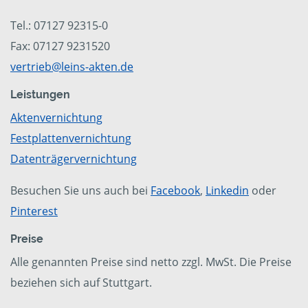
Tel.: 07127 92315-0
Fax: 07127 9231520
vertrieb@leins-akten.de
Leistungen
Aktenvernichtung
Festplattenvernichtung
Datenträgervernichtung
Besuchen Sie uns auch bei
Facebook
,
Linkedin
oder
Pinterest
Preise
Alle genannten Preise sind netto zzgl. MwSt. Die Preise
beziehen sich auf Stuttgart.