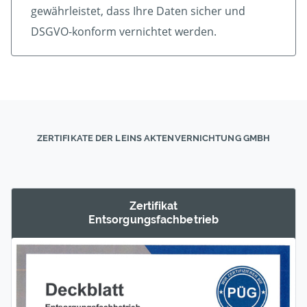
gewährleistet, dass Ihre Daten sicher und
DSGVO-konform vernichtet werden.
ZERTIFIKATE DER LEINS AKTENVERNICHTUNG GMBH
Zertifikat
Entsorgungs­fachbetrieb