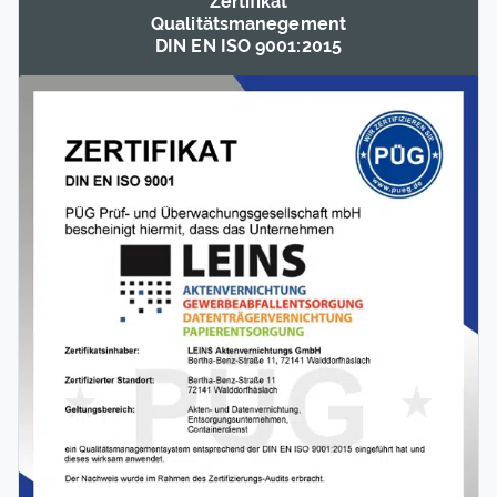
Zertifikat
Qualitäts­manegement
DIN EN ISO 9001:2015