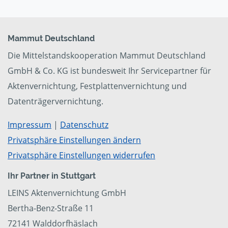
Mammut Deutschland
Die Mittelstandskooperation Mammut Deutschland
GmbH & Co. KG ist bundesweit Ihr Servicepartner für
Aktenvernichtung, Festplattenvernichtung und
Datenträgervernichtung.
Impressum
|
Datenschutz
Privatsphäre Einstellungen ändern
Privatsphäre Einstellungen widerrufen
Ihr Partner in Stuttgart
LEINS Aktenvernichtung GmbH
Bertha-Benz-Straße 11
72141 Walddorfhäslach