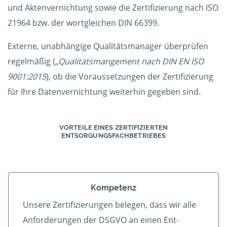
und Aktenvernichtung sowie die Zertifizierung nach ISO
21964 bzw. der wortgleichen DIN 66399.
Externe, unabhängige Qualitätsmanager überprüfen
regelmäßig („
Qualitätsmangement nach DIN EN ISO
9001:2015
), ob die Voraussetzungen der Zertifizierung
für Ihre Datenvernichtung weiterhin gegeben sind.
VORTEILE EINES ZERTIFIZIERTEN
ENTSORGUNGSFACHBETRIEBES
Kompetenz
Unsere Zertifizierungen belegen, dass wir alle
An­forder­ungen der DSGVO an einen Ent­