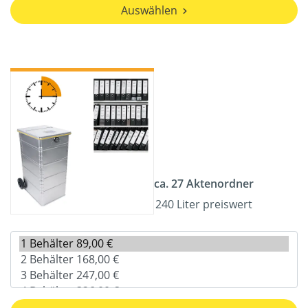
Auswählen
ca. 27 Aktenordner
240 Liter preiswert