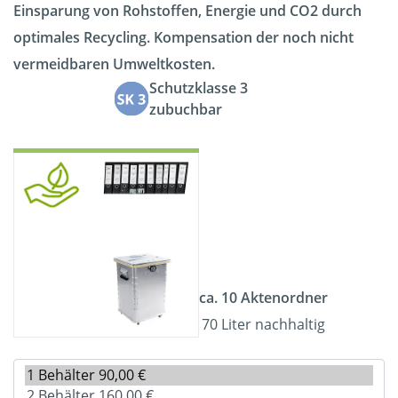
Einsparung von Rohstoffen, Energie und CO2 durch
optimales Recycling. Kompensation der noch nicht
vermeidbaren Umweltkosten.
Schutzklasse 3
zubuchbar
ca. 10 Aktenordner
70 Liter nachhaltig