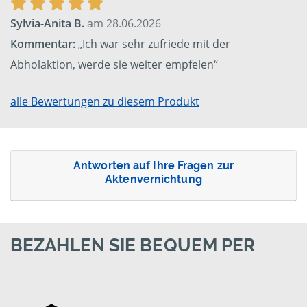
Sylvia-Anita B.
am 28.06.2026
Kommentar:
„Ich war sehr zufriede mit der
Abholaktion, werde sie weiter empfelen“
alle Bewertungen zu diesem Produkt
Antworten auf Ihre Fragen zur
Aktenvernichtung
BEZAHLEN SIE BEQUEM PER