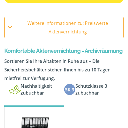
Weitere Informationen zu: Preiswerte
Aktenvernichtung
Komfortable Aktenvernichtung - Archivräumung
Sortieren Sie Ihre Altakten in Ruhe aus – Die
Sicherheitsbehälter stehen Ihnen bis zu 10 Tagen
mietfrei zur Verfügung.
Nachhaltigkeit
Schutzklasse 3
zubuchbar
zubuchbar