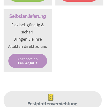
Selbstanlieferung
Flexibel, günstig &
sicher!
Bringen Sie Ihre
Altakten direkt zu uns
Angebote ab
EUR 42,00
Festplattenvernichtung