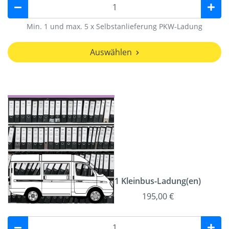
Min. 1 und max. 5 x Selbstanlieferung PKW-Ladung
Auswählen
1 Kleinbus-Ladung(en)
195,00 €