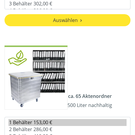
Auswählen
ca. 65 Aktenordner
500 Liter nachhaltig