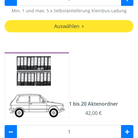
Min. 1 und max. 5 x Selbstanlieferung Kleinbus-Ladung
Auswählen
1 bis 20 Aktenordner
42,00 €