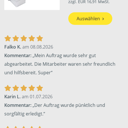
zzgl. EUR 16,91 MwSt.
Auswählen
Falko K.
am 08.08.2026
Kommentar:
„Mein Auftrag wurde sehr gut
abgearbeitet. Die Mitarbeiter waren sehr freundlich
und hilfsbereit. Super“
Karin L.
am 01.07.2026
Kommentar:
„Der Auftrag wurde pünktlich und
sorgfältig erledigt.“