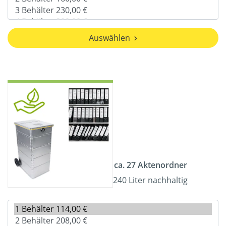
Auswählen
ca. 27 Aktenordner
240 Liter nachhaltig