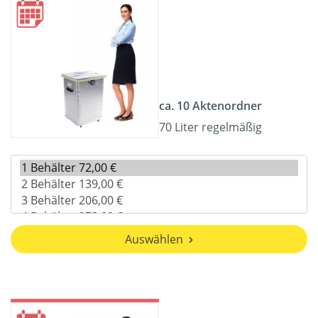
ca. 10 Aktenordner
70 Liter regelmäßig
Auswählen