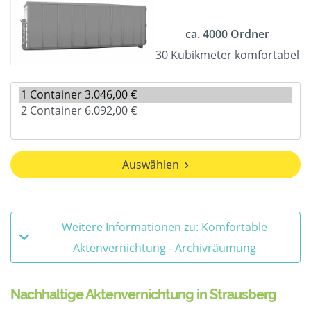
ca. 4000 Ordner
30 Kubikmeter komfortabel
Auswählen
Weitere Informationen zu: Komfortable
Aktenvernichtung - Archivräumung
Nachhaltige Aktenvernichtung in Strausberg