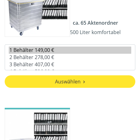
ca. 65 Aktenordner
500 Liter komfortabel
Auswählen