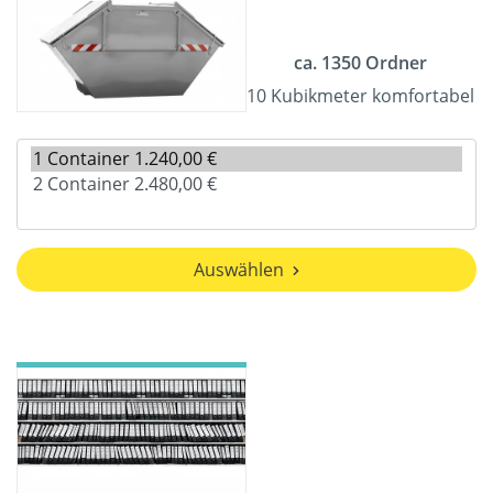
ca. 1350 Ordner
10 Kubikmeter komfortabel
Auswählen