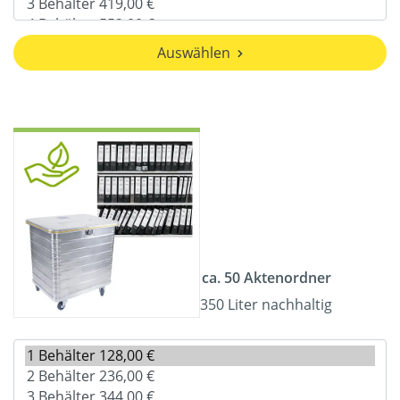
Auswählen
ca. 50 Aktenordner
350 Liter nachhaltig