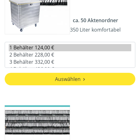
ca. 50 Aktenordner
350 Liter komfortabel
Auswählen