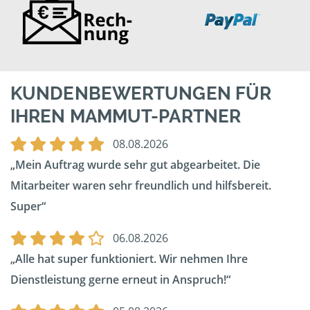
KUNDENBEWERTUNGEN FÜR
IHREN MAMMUT-PARTNER
08.08.2026
Mein Auftrag wurde sehr gut abgearbeitet. Die
Mitarbeiter waren sehr freundlich und hilfsbereit.
Super
06.08.2026
Alle hat super funktioniert. Wir nehmen Ihre
Dienstleistung gerne erneut in Anspruch!