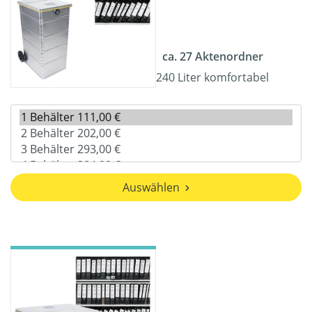
ca. 27 Aktenordner
240 Liter komfortabel
Auswählen