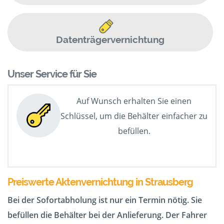
Datenträgervernichtung
Unser Service für Sie
Auf Wunsch erhalten Sie einen
Schlüssel, um die Behälter einfacher zu
befüllen.
Preiswerte Aktenvernichtung in Strausberg
Bei der Sofortabholung ist nur ein Termin nötig. Sie
befüllen die Behälter bei der Anlieferung. Der Fahrer