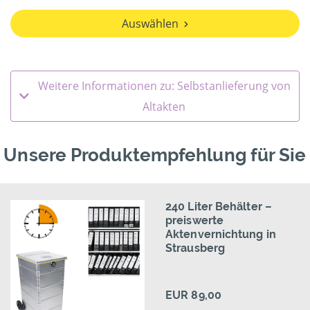
Auswählen
Weitere Informationen zu: Selbstanlieferung von
Altakten
Unsere Produktempfehlung für Sie
240 Liter Behälter –
preiswerte
Aktenvernichtung in
Strausberg
EUR 89,00