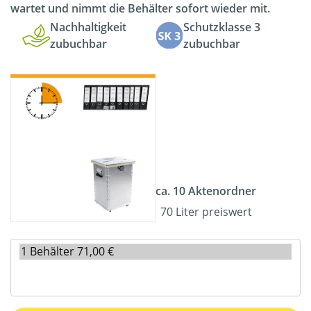
wartet und nimmt die Behälter sofort wieder mit.
Nachhaltigkeit
Schutzklasse 3
zubuchbar
zubuchbar
ca. 10 Aktenordner
70 Liter preiswert