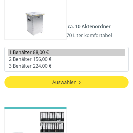
ca. 10 Aktenordner
70 Liter komfortabel
Auswählen