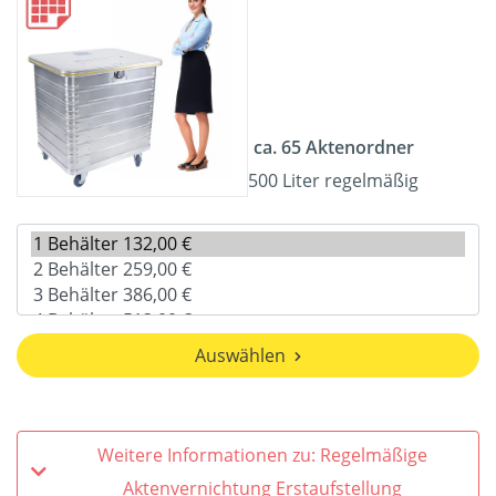
ca. 65 Aktenordner
500 Liter regelmäßig
Auswählen
Weitere Informationen zu: Regelmäßige
Aktenvernichtung Erstaufstellung