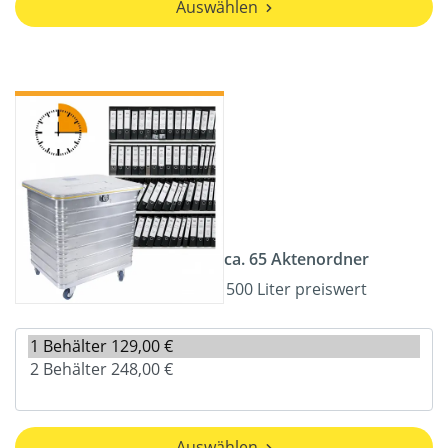
Auswählen
ca. 65 Aktenordner
500 Liter preiswert
Auswählen