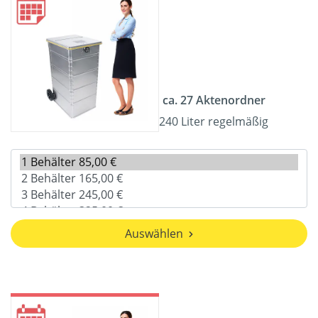
ca. 27 Aktenordner
240 Liter regelmäßig
Auswählen