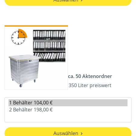
ca. 50 Aktenordner
350 Liter preiswert
Auswählen