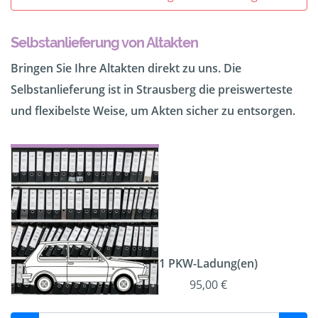
Selbstanlieferung von Altakten
Bringen Sie Ihre Altakten direkt zu uns. Die
Selbstanlieferung ist in Strausberg die preiswerteste
und flexibelste Weise, um Akten sicher zu entsorgen.
1 PKW-Ladung(en)
95,00 €