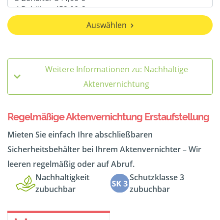
Auswählen
Weitere Informationen zu: Nachhaltige
Aktenvernichtung
Regelmäßige Aktenvernichtung Erstaufstellung
Mieten Sie einfach Ihre abschließbaren
Sicherheitsbehälter bei Ihrem Aktenvernichter – Wir
leeren regelmäßig oder auf Abruf.
Nachhaltigkeit
Schutzklasse 3
zubuchbar
zubuchbar