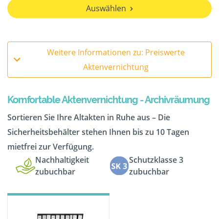
Auswählen
Weitere Informationen zu: Preiswerte
Aktenvernichtung
Komfortable Aktenvernichtung - Archivräumung
Sortieren Sie Ihre Altakten in Ruhe aus – Die
Sicherheitsbehälter stehen Ihnen bis zu 10 Tagen
mietfrei zur Verfügung.
Nachhaltigkeit
Schutzklasse 3
zubuchbar
zubuchbar