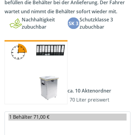
befüllen die Behälter bei der Anlieferung. Der Fahrer
wartet und nimmt die Behälter sofort wieder mit.
Nachhaltigkeit
Schutzklasse 3
zubuchbar
zubuchbar
ca. 10 Aktenordner
70 Liter preiswert