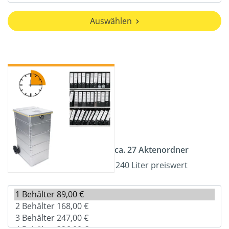
Auswählen
ca. 27 Aktenordner
240 Liter preiswert