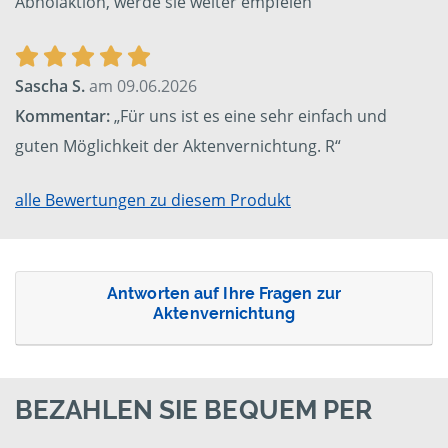
Abholaktion, werde sie weiter empfelen“
Sascha S.
am 09.06.2026
Kommentar:
„Für uns ist es eine sehr einfach und
guten Möglichkeit der Aktenvernichtung. R“
alle Bewertungen zu diesem Produkt
Antworten auf Ihre Fragen zur
Aktenvernichtung
BEZAHLEN SIE BEQUEM PER