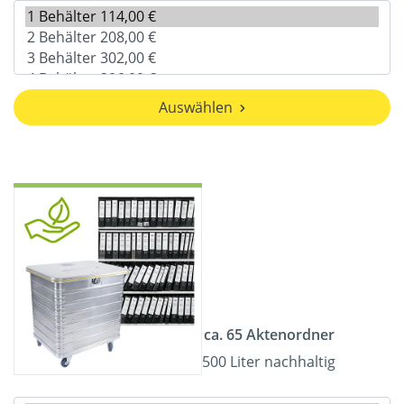
Auswählen
ca. 65 Aktenordner
500 Liter nachhaltig