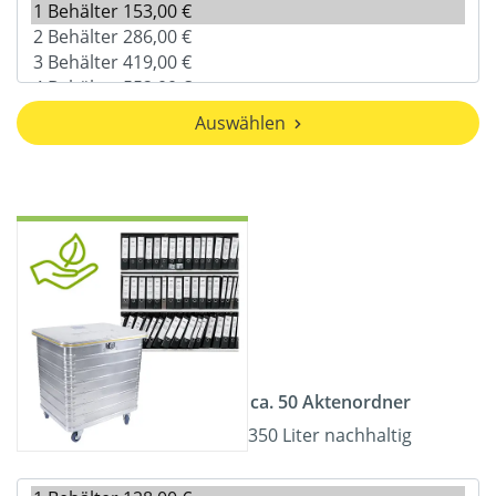
Auswählen
ca. 50 Aktenordner
350 Liter nachhaltig