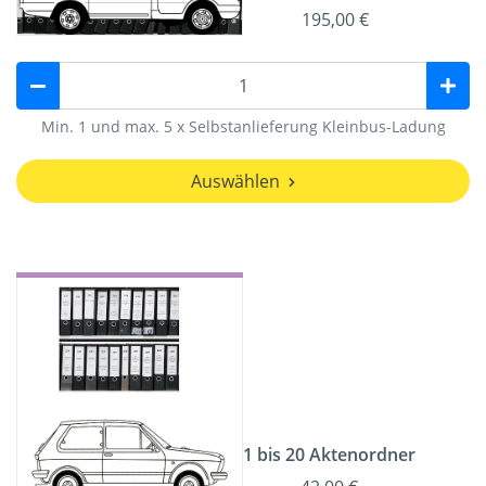
195,00 €
Min. 1 und max. 5 x Selbstanlieferung Kleinbus-Ladung
Auswählen
1 bis 20 Aktenordner