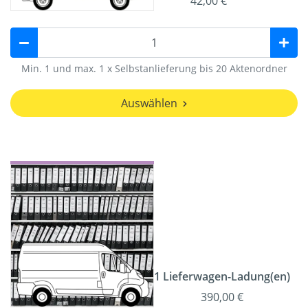
42,00 €
Min. 1 und max. 1 x Selbstanlieferung bis 20 Aktenordner
Auswählen
1 Lieferwagen-Ladung(en)
390,00 €