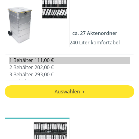
ca. 27 Aktenordner
240 Liter komfortabel
Auswählen