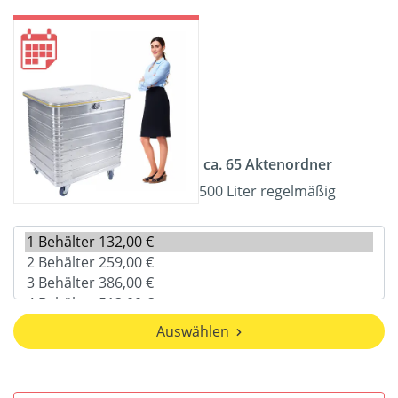
ca. 65 Aktenordner
500 Liter regelmäßig
Auswählen