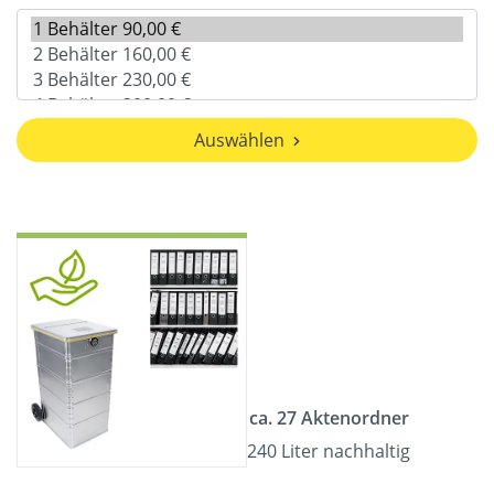
Auswählen
ca. 27 Aktenordner
240 Liter nachhaltig