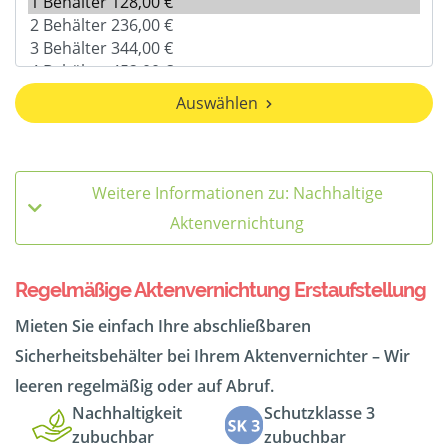
Auswählen
Weitere Informationen zu: Nachhaltige
Aktenvernichtung
Regelmäßige Aktenvernichtung Erstaufstellung
Mieten Sie einfach Ihre abschließbaren
Sicherheitsbehälter bei Ihrem Aktenvernichter – Wir
leeren regelmäßig oder auf Abruf.
Nachhaltigkeit
Schutzklasse 3
zubuchbar
zubuchbar