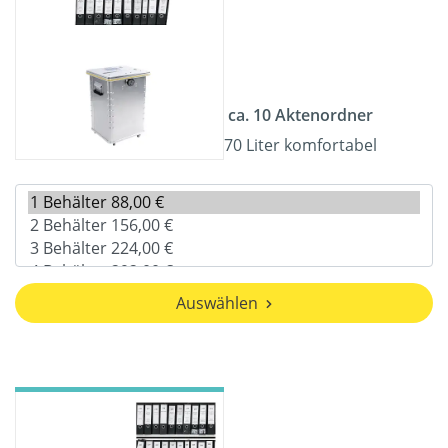
ca. 10 Aktenordner
70 Liter komfortabel
Auswählen