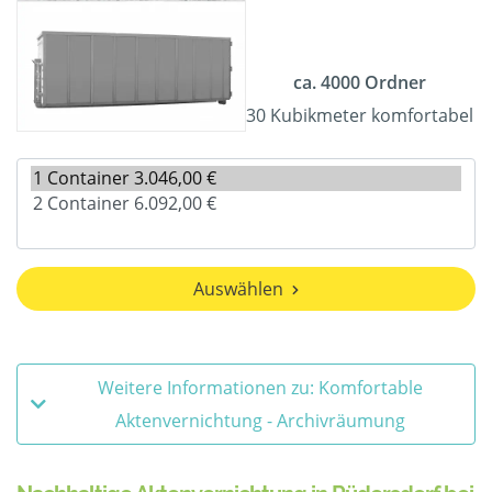
ca. 4000 Ordner
30 Kubikmeter komfortabel
Auswählen
Weitere Informationen zu: Komfortable
Aktenvernichtung - Archivräumung