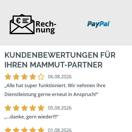
KUNDENBEWERTUNGEN FÜR
IHREN MAMMUT-PARTNER
06.08.2026
Alle hat super funktioniert. Wir nehmen Ihre
Dienstleistung gerne erneut in Anspruch!
05.08.2026
...danke, gern wieder!!!
01.08.2026