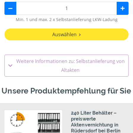
Min. 1 und max. 2 x Selbstanlieferung LKW-Ladung
Auswählen
Weitere Informationen zu: Selbstanlieferung von
Altakten
Unsere Produktempfehlung für Sie
240 Liter Behälter –
preiswerte
Aktenvernichtung in
Rüdersdorf bei Berlin