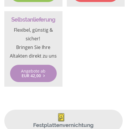
Selbstanlieferung
Flexibel, günstig &
sicher!
Bringen Sie Ihre
Altakten direkt zu uns
Angebote ab
EUR 42,00
Festplattenvernichtung