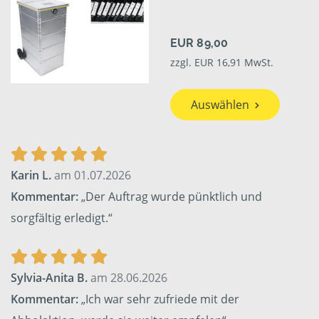
EUR 89,00
zzgl. EUR 16,91 MwSt.
Auswählen
Karin L.
am 01.07.2026
Kommentar:
„Der Auftrag wurde pünktlich und
sorgfältig erledigt.“
Sylvia-Anita B.
am 28.06.2026
Kommentar:
„Ich war sehr zufriede mit der