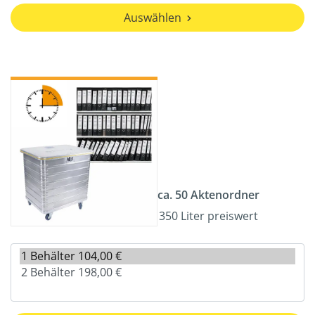
Auswählen
ca. 50 Aktenordner
350 Liter preiswert