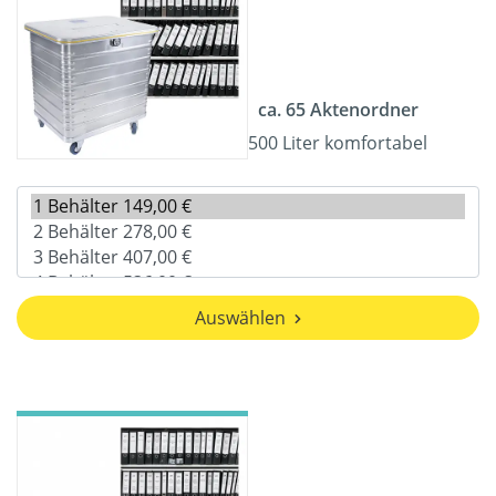
ca. 65 Aktenordner
500 Liter komfortabel
Auswählen