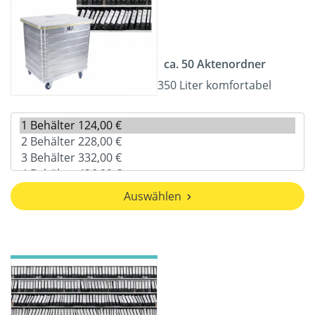
ca. 50 Aktenordner
350 Liter komfortabel
Auswählen