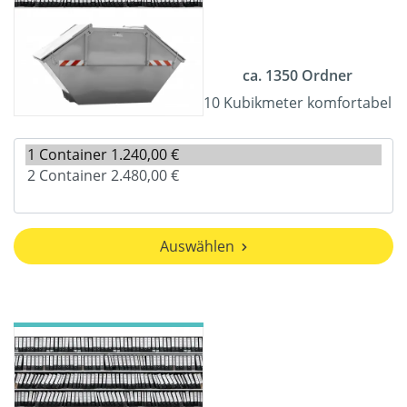
ca. 1350 Ordner
10 Kubikmeter komfortabel
Auswählen