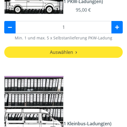
1 PKW-Ladung(en)
95,00 €
Min. 1 und max. 5 x Selbstanlieferung PKW-Ladung
Auswählen
1 Kleinbus-Ladung(en)