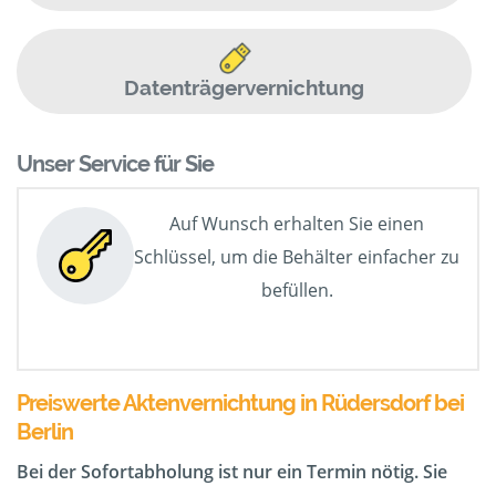
Datenträgervernichtung
Unser Service für Sie
Auf Wunsch erhalten Sie einen
Schlüssel, um die Behälter einfacher zu
befüllen.
Preiswerte Aktenvernichtung in Rüdersdorf bei
Berlin
Bei der Sofortabholung ist nur ein Termin nötig. Sie