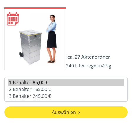
ca. 27 Aktenordner
240 Liter regelmäßig
Auswählen