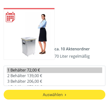
ca. 10 Aktenordner
70 Liter regelmäßig
Auswählen