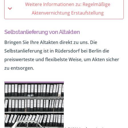
Weitere Informationen zu: Regelmäßige
Aktenvernichtung Erstaufstellung
Selbstanlieferung von Altakten
Bringen Sie Ihre Altakten direkt zu uns. Die
Selbstanlieferung ist in Rüdersdorf bei Berlin die
preiswerteste und flexibelste Weise, um Akten sicher
zu entsorgen.