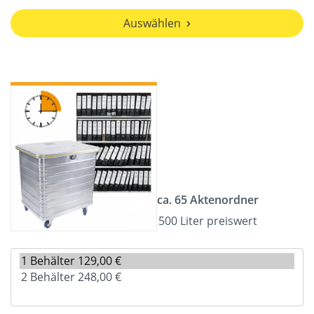
Auswählen
ca. 65 Aktenordner
500 Liter preiswert