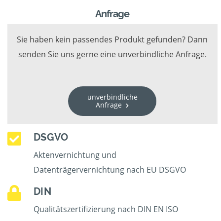
Anfrage
Sie haben kein passendes Produkt gefunden? Dann
senden Sie uns gerne eine unverbindliche Anfrage.
unverbindliche
Anfrage
DSGVO
Aktenvernichtung und
Datenträgervernichtung nach EU DSGVO
DIN
Qualitätszertifizierung nach DIN EN ISO