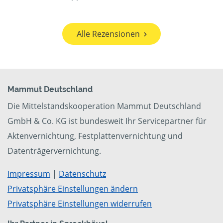
Alle Rezensionen
Mammut Deutschland
Die Mittelstandskooperation Mammut Deutschland
GmbH & Co. KG ist bundesweit Ihr Servicepartner für
Aktenvernichtung, Festplattenvernichtung und
Datenträgervernichtung.
Impressum
|
Datenschutz
Privatsphäre Einstellungen ändern
Privatsphäre Einstellungen widerrufen