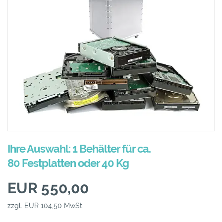
Ihre Auswahl: 1 Behälter für ca.
80 Festplatten oder 40 Kg
EUR 550,00
zzgl. EUR 104,50 MwSt.