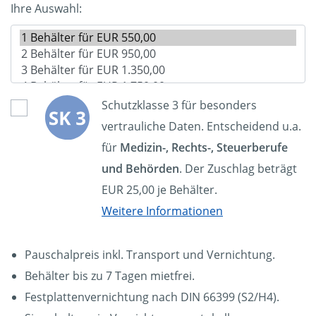
Ihre Auswahl:
Schutzklasse 3 für besonders
vertrauliche Daten. Entscheidend u.a.
für
Medizin-, Rechts-, Steuerberufe
und Behörden
. Der Zuschlag beträgt
EUR 25,00 je Behälter.
Weitere Informationen
Pauschalpreis inkl. Transport und Vernichtung.
Behälter bis zu 7 Tagen mietfrei.
Festplattenvernichtung nach DIN 66399 (S2/H4).