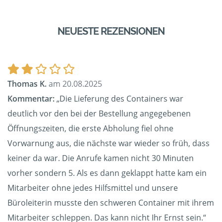
NEUESTE REZENSIONEN
Thomas K.
am 20.08.2025
Kommentar:
„Die Lieferung des Containers war
deutlich vor den bei der Bestellung angegebenen
Öffnungszeiten, die erste Abholung fiel ohne
Vorwarnung aus, die nächste war wieder so früh, dass
keiner da war. Die Anrufe kamen nicht 30 Minuten
vorher sondern 5. Als es dann geklappt hatte kam ein
Mitarbeiter ohne jedes Hilfsmittel und unsere
Büroleiterin musste den schweren Container mit ihrem
Mitarbeiter schleppen. Das kann nicht Ihr Ernst sein.“