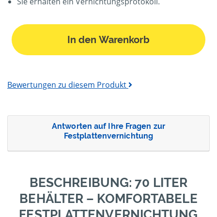
Sie erhalten ein Vernichtungsprotokoll.
In den Warenkorb
Bewertungen zu diesem Produkt
Antworten auf Ihre Fragen zur
Festplattenvernichtung
BESCHREIBUNG: 70 LITER
BEHÄLTER – KOMFORTABELE
FESTPLATTENVERNICHTUNG