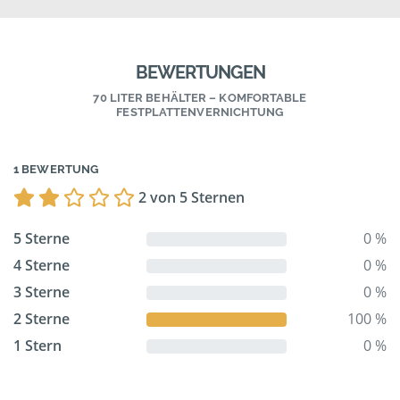
BEWERTUNGEN
70 LITER BEHÄLTER – KOMFORTABLE
FESTPLATTENVERNICHTUNG
1 BEWERTUNG
2 von 5 Sternen
5 Sterne
0 %
4 Sterne
0 %
3 Sterne
0 %
2 Sterne
100 %
1 Stern
0 %