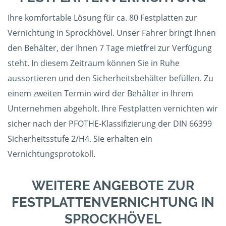
Ihre komfortable Lösung für ca. 80 Festplatten zur
Vernichtung in Sprockhövel. Unser Fahrer bringt Ihnen
den Behälter, der Ihnen 7 Tage mietfrei zur Verfügung
steht. In diesem Zeitraum können Sie in Ruhe
aussortieren und den Sicherheitsbehälter befüllen. Zu
einem zweiten Termin wird der Behälter in Ihrem
Unternehmen abgeholt. Ihre Festplatten vernichten wir
sicher nach der PFOTHE-Klassifizierung der DIN 66399
Sicherheitsstufe 2/H4. Sie erhalten ein
Vernichtungsprotokoll.
WEITERE ANGEBOTE ZUR
FESTPLATTENVERNICHTUNG IN
SPROCKHÖVEL