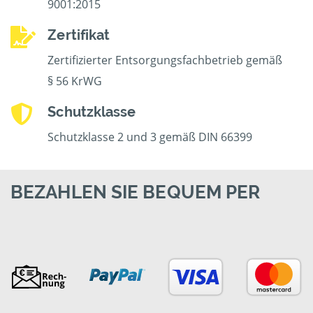
9001:2015
Zertifikat
Zertifizierter Entsorgungsfachbetrieb gemäß
§ 56 KrWG
Schutzklasse
Schutzklasse 2 und 3 gemäß DIN 66399
BEZAHLEN SIE BEQUEM PER