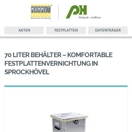
AKTEN
FESTPLATTEN
DATENTRÄGER
70 LITER BEHÄLTER – KOMFORTABLE
FESTPLATTENVERNICHTUNG IN
SPROCKHÖVEL