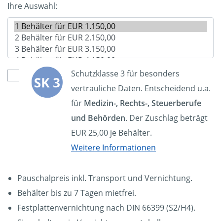
Ihre Auswahl:
Schutzklasse 3 für besonders
vertrauliche Daten. Entscheidend u.a.
für
Medizin-, Rechts-, Steuerberufe
und Behörden
. Der Zuschlag beträgt
EUR 25,00 je Behälter.
Weitere Informationen
Pauschalpreis inkl. Transport und Vernichtung.
Behälter bis zu 7 Tagen mietfrei.
Festplattenvernichtung nach DIN 66399 (S2/H4).