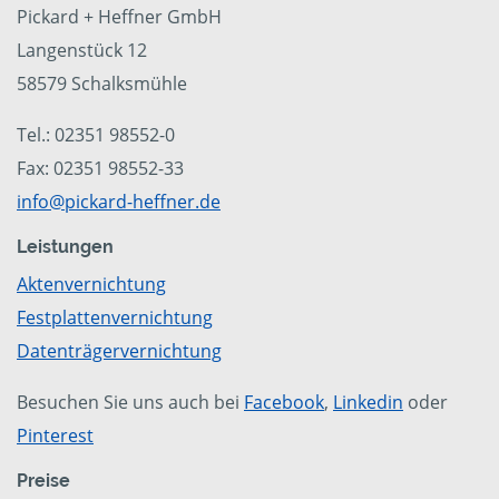
Pickard + Heffner GmbH
Langenstück 12
58579 Schalksmühle
Tel.: 02351 98552-0
Fax: 02351 98552-33
info@pickard-heffner.de
Leistungen
Aktenvernichtung
Festplattenvernichtung
Datenträgervernichtung
Besuchen Sie uns auch bei
Facebook
,
Linkedin
oder
Pinterest
Preise