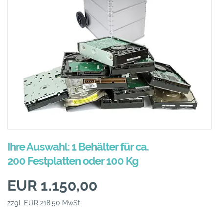
Ihre Auswahl: 1 Behälter für ca.
200 Festplatten oder 100 Kg
EUR 1.150,00
zzgl. EUR 218,50 MwSt.