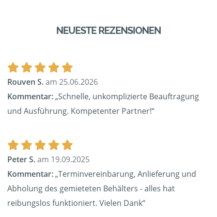
NEUESTE REZENSIONEN
Rouven S.
am 25.06.2026
Kommentar:
„Schnelle, unkomplizierte Beauftragung
und Ausführung. Kompetenter Partner!“
Peter S.
am 19.09.2025
Kommentar:
„Terminvereinbarung, Anlieferung und
Abholung des gemieteten Behälters - alles hat
reibungslos funktioniert. Vielen Dank“