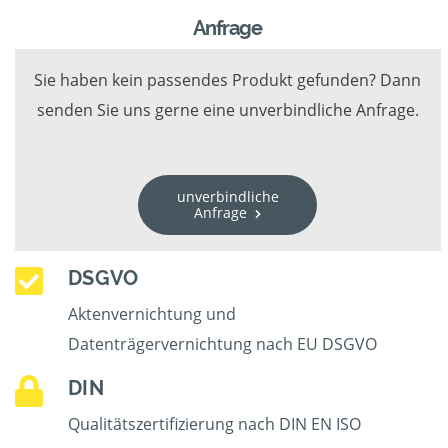
Anfrage
Sie haben kein passendes Produkt gefunden? Dann
senden Sie uns gerne eine unverbindliche Anfrage.
unverbindliche
Anfrage
DSGVO
Aktenvernichtung und
Datenträgervernichtung nach EU DSGVO
DIN
Qualitätszertifizierung nach DIN EN ISO