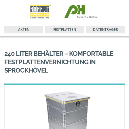
AKTEN
FESTPLATTEN
DATENTRÄGER
240 LITER BEHÄLTER – KOMFORTABLE
FESTPLATTENVERNICHTUNG IN
SPROCKHÖVEL