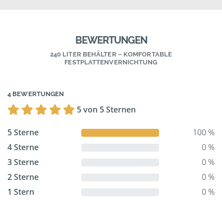
BEWERTUNGEN
240 LITER BEHÄLTER – KOMFORTABLE
FESTPLATTENVERNICHTUNG
4 BEWERTUNGEN
5 von 5 Sternen
5 Sterne
100 %
4 Sterne
0 %
3 Sterne
0 %
2 Sterne
0 %
1 Stern
0 %