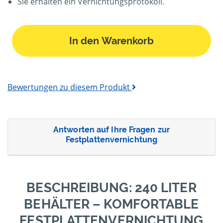
Sie erhalten ein Vernichtungsprotokoll.
In den Warenkorb
Bewertungen zu diesem Produkt
Antworten auf Ihre Fragen zur
Festplattenvernichtung
BESCHREIBUNG: 240 LITER
BEHÄLTER – KOMFORTABLE
FESTPLATTENVERNICHTUNG