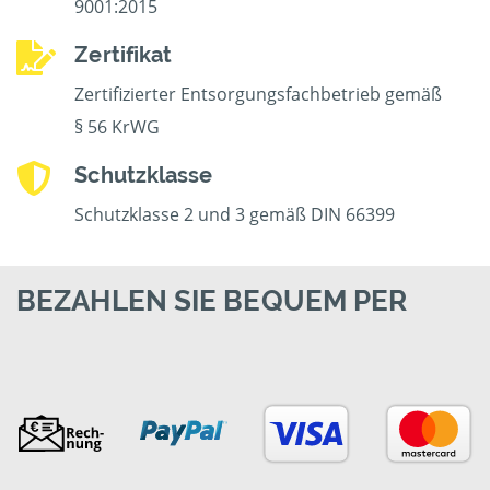
9001:2015
Zertifikat
Zertifizierter Entsorgungsfachbetrieb gemäß
§ 56 KrWG
Schutzklasse
Schutzklasse 2 und 3 gemäß DIN 66399
BEZAHLEN SIE BEQUEM PER