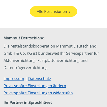
Alle Rezensionen
Mammut Deutschland
Die Mittelstandskooperation Mammut Deutschland
GmbH & Co. KG ist bundesweit Ihr Servicepartner für
Aktenvernichtung, Festplattenvernichtung und
Datenträgervernichtung.
Impressum
|
Datenschutz
Privatsphäre Einstellungen ändern
Privatsphäre Einstellungen widerrufen
Ihr Partner in Sprockhövel