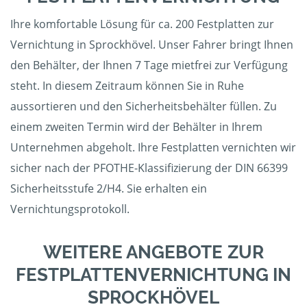
Ihre komfortable Lösung für ca. 200 Festplatten zur
Vernichtung in Sprockhövel. Unser Fahrer bringt Ihnen
den Behälter, der Ihnen 7 Tage mietfrei zur Verfügung
steht. In diesem Zeitraum können Sie in Ruhe
aussortieren und den Sicherheitsbehälter füllen. Zu
einem zweiten Termin wird der Behälter in Ihrem
Unternehmen abgeholt. Ihre Festplatten vernichten wir
sicher nach der PFOTHE-Klassifizierung der DIN 66399
Sicherheitsstufe 2/H4. Sie erhalten ein
Vernichtungsprotokoll.
WEITERE ANGEBOTE ZUR
FESTPLATTENVERNICHTUNG IN
SPROCKHÖVEL