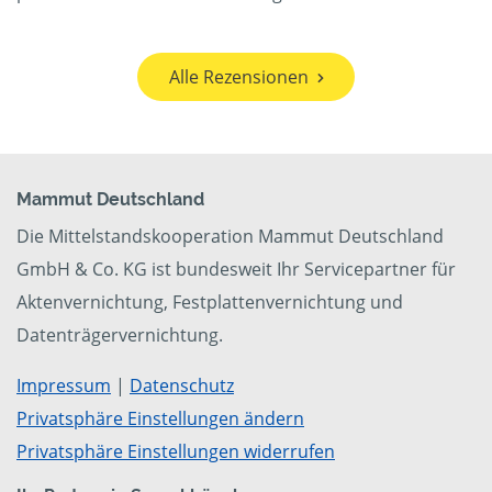
Alle Rezensionen
Mammut Deutschland
Die Mittelstandskooperation Mammut Deutschland
GmbH & Co. KG ist bundesweit Ihr Servicepartner für
Aktenvernichtung, Festplattenvernichtung und
Datenträgervernichtung.
Impressum
|
Datenschutz
Privatsphäre Einstellungen ändern
Privatsphäre Einstellungen widerrufen