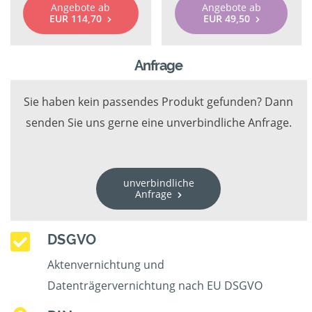
Angebote ab
Angebote ab
EUR 114,70
EUR 49,50
Anfrage
Sie haben kein passendes Produkt gefunden? Dann
senden Sie uns gerne eine unverbindliche Anfrage.
unverbindliche
Anfrage
DSGVO
Aktenvernichtung und
Datenträgervernichtung nach EU DSGVO