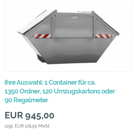
Ihre Auswahl: 1 Container für ca.
1350 Ordner, 120 Umzugskartons oder
90 Regalmeter
EUR 945,00
zzgl. EUR 179,55 MwSt.