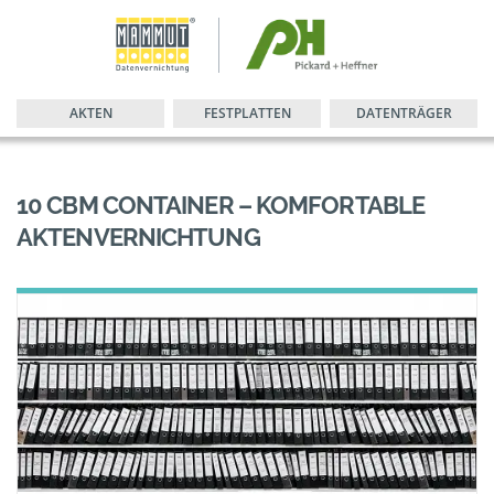
AKTEN
FESTPLATTEN
DATENTRÄGER
10 CBM CONTAINER – KOMFORTABLE
AKTENVERNICHTUNG