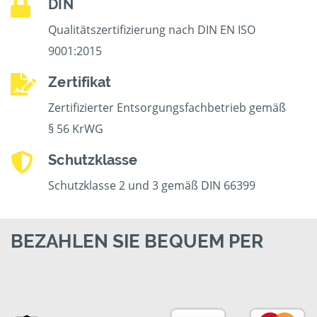
DIN
Qualitätszertifizierung nach DIN EN ISO
9001:2015
Zertifikat
Zertifizierter Entsorgungsfachbetrieb gemäß
§ 56 KrWG
Schutzklasse
Schutzklasse 2 und 3 gemäß DIN 66399
BEZAHLEN SIE BEQUEM PER