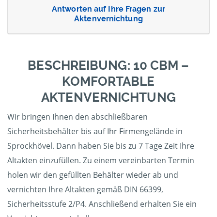
Antworten auf Ihre Fragen zur
Aktenvernichtung
BESCHREIBUNG: 10 CBM –
KOMFORTABLE
AKTENVERNICHTUNG
Wir bringen Ihnen den abschließbaren
Sicherheitsbehälter bis auf Ihr Firmengelände in
Sprockhövel. Dann haben Sie bis zu 7 Tage Zeit Ihre
Altakten einzufüllen. Zu einem vereinbarten Termin
holen wir den gefüllten Behälter wieder ab und
vernichten Ihre Altakten gemäß DIN 66399,
Sicherheitsstufe 2/P4. Anschließend erhalten Sie ein