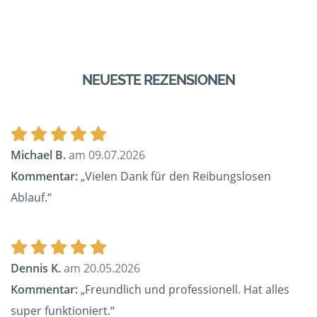
NEUESTE REZENSIONEN
Michael B.
am 09.07.2026
Kommentar:
„Vielen Dank für den Reibungslosen
Ablauf.“
Dennis K.
am 20.05.2026
Kommentar:
„Freundlich und professionell. Hat alles
super funktioniert.“