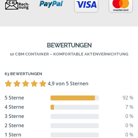
BEWERTUNGEN
10 CBM CONTAINER – KOMFORTABLE AKTENVERNICHTUNG
63 BEWERTUNGEN
4,9 von 5 Sternen
5 Sterne
92 %
4 Sterne
7 %
3 Sterne
0 %
2 Sterne
0 %
1 Stern
0 %