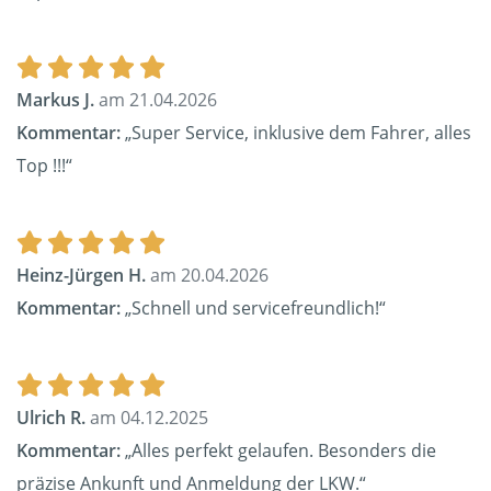
Markus J.
am 21.04.2026
Kommentar:
„Super Service, inklusive dem Fahrer, alles
Top !!!“
Heinz-Jürgen H.
am 20.04.2026
Kommentar:
„Schnell und servicefreundlich!“
Ulrich R.
am 04.12.2025
Kommentar:
„Alles perfekt gelaufen. Besonders die
präzise Ankunft und Anmeldung der LKW.“