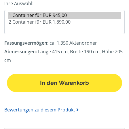
Ihre Auswahl:
Fassungsvermögen:
ca. 1.350 Aktenordner
Abmessungen:
Länge 415 cm, Breite 190 cm, Höhe 205
cm
In den Warenkorb
Bewertungen zu diesem Produkt