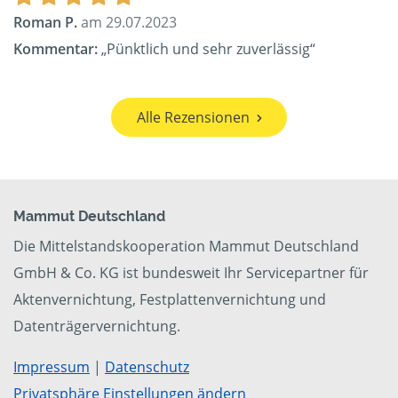
Roman P.
am 29.07.2023
Kommentar:
„Pünktlich und sehr zuverlässig“
Alle Rezensionen
Mammut Deutschland
Die Mittelstandskooperation Mammut Deutschland
GmbH & Co. KG ist bundesweit Ihr Servicepartner für
Aktenvernichtung, Festplattenvernichtung und
Datenträgervernichtung.
Impressum
|
Datenschutz
Privatsphäre Einstellungen ändern