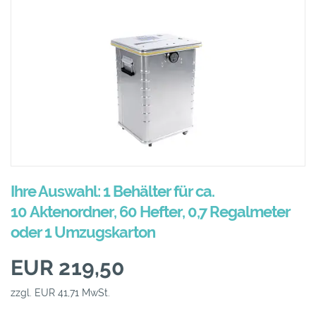
Ihre Auswahl: 1 Behälter für ca.
10 Aktenordner, 60 Hefter, 0,7 Regalmeter
oder 1 Umzugskarton
EUR 219,50
zzgl. EUR 41,71 MwSt.