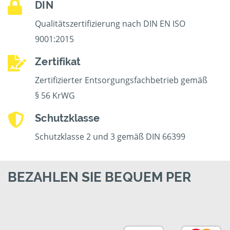
DIN
Qualitätszertifizierung nach DIN EN ISO
9001:2015
Zertifikat
Zertifizierter Entsorgungsfachbetrieb gemäß
§ 56 KrWG
Schutzklasse
Schutzklasse 2 und 3 gemäß DIN 66399
BEZAHLEN SIE BEQUEM PER