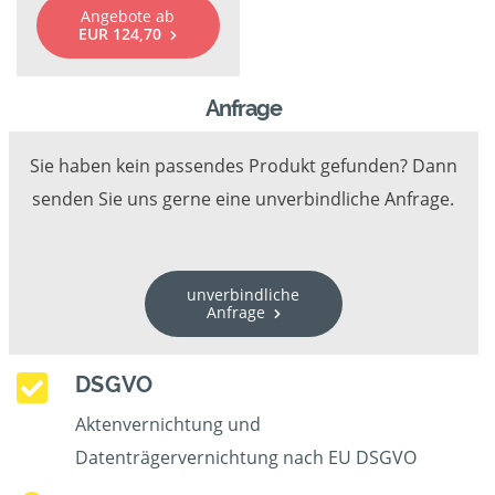
Angebote ab
EUR 124,70
Anfrage
Sie haben kein passendes Produkt gefunden? Dann
senden Sie uns gerne eine unverbindliche Anfrage.
unverbindliche
Anfrage
DSGVO
Aktenvernichtung und
Datenträgervernichtung nach EU DSGVO