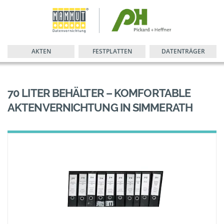
AKTEN
FESTPLATTEN
DATENTRÄGER
70 LITER BEHÄLTER – KOMFORTABLE
AKTENVERNICHTUNG IN SIMMERATH