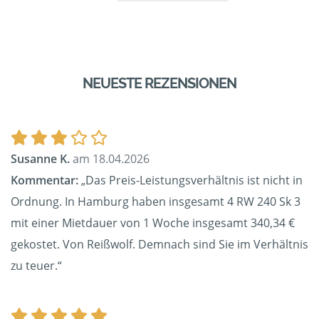
NEUESTE REZENSIONEN
Susanne K.
am 18.04.2026
Kommentar:
„Das Preis-Leistungsverhältnis ist nicht in
Ordnung. In Hamburg haben insgesamt 4 RW 240 Sk 3
mit einer Mietdauer von 1 Woche insgesamt 340,34 €
gekostet. Von Reißwolf. Demnach sind Sie im Verhältnis
zu teuer.“