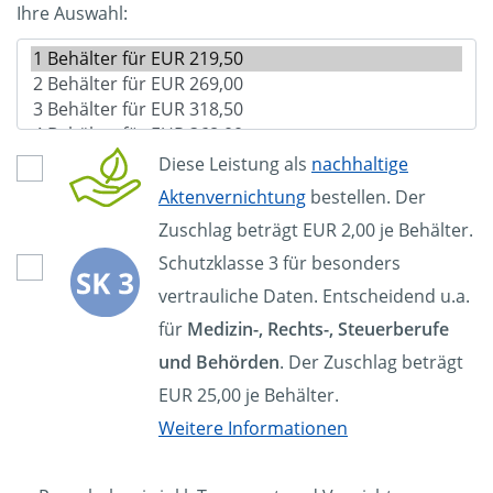
Ihre Auswahl:
Diese Leistung als
nachhaltige
Aktenvernichtung
bestellen. Der
Zuschlag beträgt EUR 2,00 je Behälter.
Schutzklasse 3 für besonders
vertrauliche Daten. Entscheidend u.a.
für
Medizin-, Rechts-, Steuerberufe
und Behörden
. Der Zuschlag beträgt
EUR 25,00 je Behälter.
Weitere Informationen