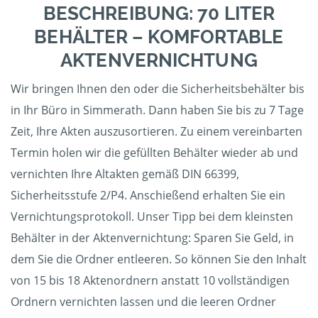
BESCHREIBUNG: 70 LITER
BEHÄLTER – KOMFORTABLE
AKTENVERNICHTUNG
Wir bringen Ihnen den oder die Sicherheitsbehälter bis
in Ihr Büro in Simmerath. Dann haben Sie bis zu 7 Tage
Zeit, Ihre Akten auszusortieren. Zu einem vereinbarten
Termin holen wir die gefüllten Behälter wieder ab und
vernichten Ihre Altakten gemäß DIN 66399,
Sicherheitsstufe 2/P4. Anschießend erhalten Sie ein
Vernichtungsprotokoll. Unser Tipp bei dem kleinsten
Behälter in der Aktenvernichtung: Sparen Sie Geld, in
dem Sie die Ordner entleeren. So können Sie den Inhalt
von 15 bis 18 Aktenordnern anstatt 10 vollständigen
Ordnern vernichten lassen und die leeren Ordner