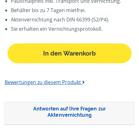
Pauschalpreis inkl. Transport und Vernichtung.
Behälter bis zu 7 Tagen mietfrei.
Aktenvernichtung nach DIN 66399 (S2/P4).
Sie erhalten ein Vernichtungsprotokoll.
In den Warenkorb
Bewertungen zu diesem Produkt
Antworten auf Ihre Fragen zur
Aktenvernichtung