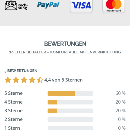
BEWERTUNGEN
70 LITER BEHÄLTER – KOMFORTABLE AKTENVERNICHTUNG
5 BEWERTUNGEN
4,4 von 5 Sternen
5 Sterne
60 %
4 Sterne
20 %
3 Sterne
20 %
2 Sterne
0 %
1 Stern
0 %