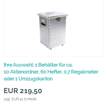
Ihre Auswahl: 1 Behälter für ca.
10 Aktenordner, 60 Hefter, 0,7 Regalmeter
oder 1 Umzugskarton
EUR 219,50
zzgl. EUR 41,71 MwSt.