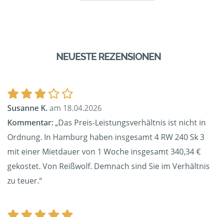
NEUESTE REZENSIONEN
Susanne K.
am 18.04.2026
Kommentar:
„Das Preis-Leistungsverhältnis ist nicht in
Ordnung. In Hamburg haben insgesamt 4 RW 240 Sk 3
mit einer Mietdauer von 1 Woche insgesamt 340,34 €
gekostet. Von Reißwolf. Demnach sind Sie im Verhältnis
zu teuer.“