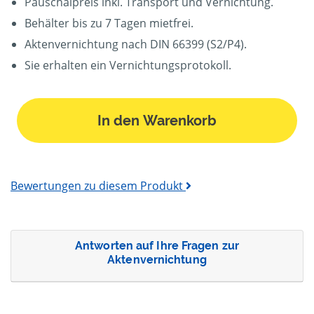
Pauschalpreis inkl. Transport und Vernichtung.
Behälter bis zu 7 Tagen mietfrei.
Aktenvernichtung nach DIN 66399 (S2/P4).
Sie erhalten ein Vernichtungsprotokoll.
In den Warenkorb
Bewertungen zu diesem Produkt
Antworten auf Ihre Fragen zur
Aktenvernichtung