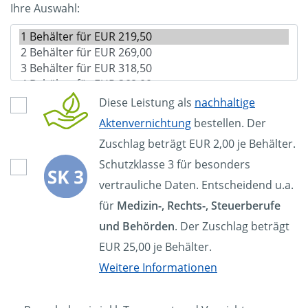
Ihre Auswahl:
Diese Leistung als
nachhaltige
Aktenvernichtung
bestellen. Der
Zuschlag beträgt EUR 2,00 je Behälter.
Schutzklasse 3 für besonders
vertrauliche Daten. Entscheidend u.a.
für
Medizin-, Rechts-, Steuerberufe
und Behörden
. Der Zuschlag beträgt
EUR 25,00 je Behälter.
Weitere Informationen