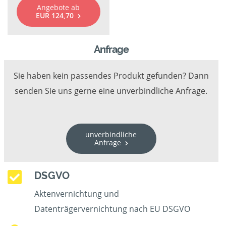
Angebote ab
EUR 124,70
Anfrage
Sie haben kein passendes Produkt gefunden? Dann
senden Sie uns gerne eine unverbindliche Anfrage.
unverbindliche
Anfrage
DSGVO
Aktenvernichtung und
Datenträgervernichtung nach EU DSGVO