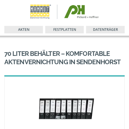
AKTEN
FESTPLATTEN
DATENTRÄGER
70 LITER BEHÄLTER – KOMFORTABLE
AKTENVERNICHTUNG IN SENDENHORST