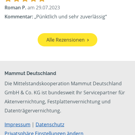
Roman P.
am 29.07.2023
Kommentar:
„Pünktlich und sehr zuverlässig“
Alle Rezensionen
Mammut Deutschland
Die Mittelstandskooperation Mammut Deutschland
GmbH & Co. KG ist bundesweit Ihr Servicepartner für
Aktenvernichtung, Festplattenvernichtung und
Datenträgervernichtung.
Impressum
|
Datenschutz
Privatsphäre Einstellungen ändern