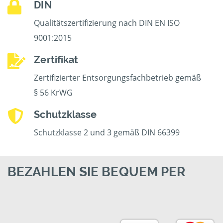
DIN
Qualitätszertifizierung nach DIN EN ISO
9001:2015
Zertifikat
Zertifizierter Entsorgungsfachbetrieb gemäß
§ 56 KrWG
Schutzklasse
Schutzklasse 2 und 3 gemäß DIN 66399
BEZAHLEN SIE BEQUEM PER