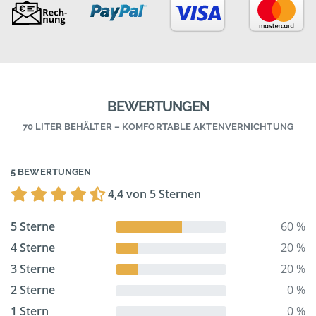
BEWERTUNGEN
70 LITER BEHÄLTER – KOMFORTABLE AKTENVERNICHTUNG
5 BEWERTUNGEN
4,4 von 5 Sternen
5 Sterne
60 %
4 Sterne
20 %
3 Sterne
20 %
2 Sterne
0 %
1 Stern
0 %