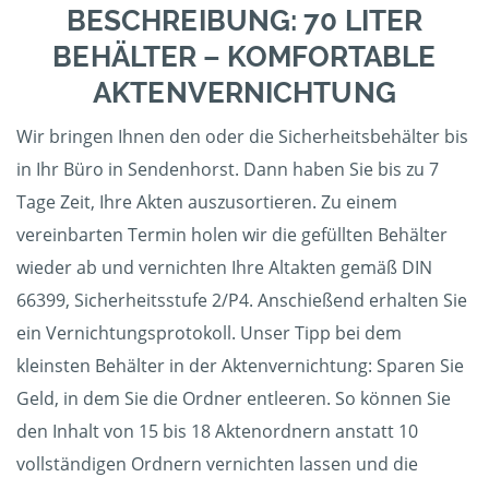
BESCHREIBUNG: 70 LITER
BEHÄLTER – KOMFORTABLE
AKTENVERNICHTUNG
Wir bringen Ihnen den oder die Sicherheitsbehälter bis
in Ihr Büro in Sendenhorst. Dann haben Sie bis zu 7
Tage Zeit, Ihre Akten auszusortieren. Zu einem
vereinbarten Termin holen wir die gefüllten Behälter
wieder ab und vernichten Ihre Altakten gemäß DIN
66399, Sicherheitsstufe 2/P4. Anschießend erhalten Sie
ein Vernichtungsprotokoll. Unser Tipp bei dem
kleinsten Behälter in der Aktenvernichtung: Sparen Sie
Geld, in dem Sie die Ordner entleeren. So können Sie
den Inhalt von 15 bis 18 Aktenordnern anstatt 10
vollständigen Ordnern vernichten lassen und die