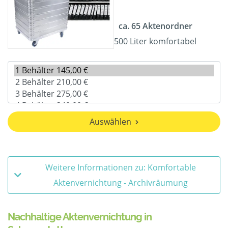
ca. 65 Aktenordner
500 Liter komfortabel
Auswählen
Weitere Informationen zu: Komfortable
Aktenvernichtung - Archivräumung
Nachhaltige Aktenvernichtung in