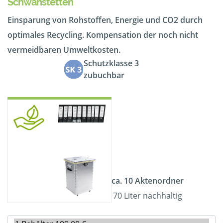
Schwanstetten
Einsparung von Rohstoffen, Energie und CO2 durch
optimales Recycling. Kompensation der noch nicht
vermeidbaren Umweltkosten.
Schutzklasse 3
zubuchbar
ca. 10 Aktenordner
70 Liter nachhaltig