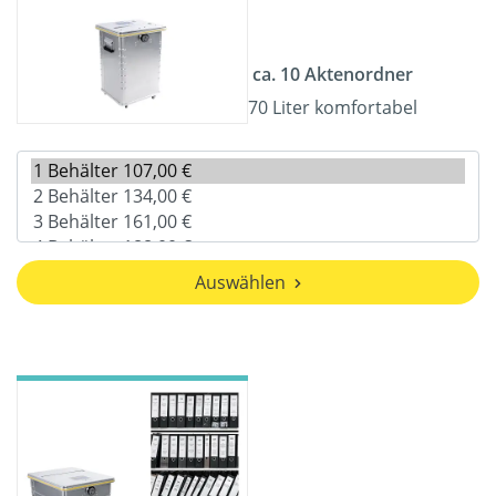
ca. 10 Aktenordner
70 Liter komfortabel
Auswählen