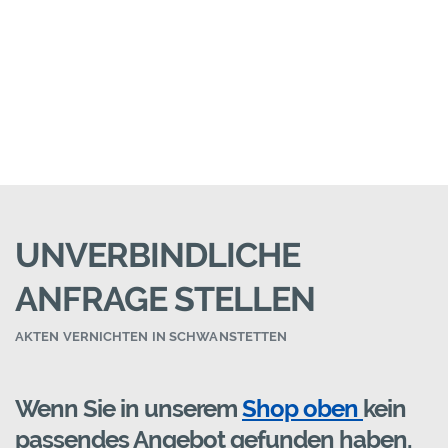
UNVERBINDLICHE
ANFRAGE STELLEN
AKTEN VERNICHTEN IN SCHWANSTETTEN
Wenn Sie in unserem
Shop oben
kein
passendes Angebot gefunden haben,