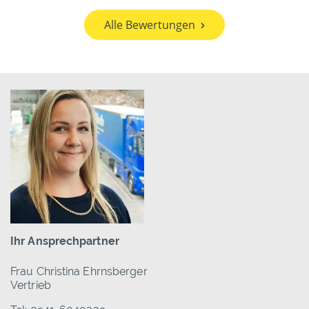
Alle Bewertungen
Ihr Ansprechpartner
Frau Christina Ehrnsberger
Vertrieb