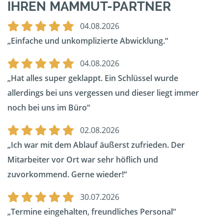
IHREN MAMMUT-PARTNER
04.08.2026
Einfache und unkomplizierte Abwicklung.
04.08.2026
Hat alles super geklappt. Ein Schlüssel wurde
allerdings bei uns vergessen und dieser liegt immer
noch bei uns im Büro
02.08.2026
Ich war mit dem Ablauf äußerst zufrieden. Der
Mitarbeiter vor Ort war sehr höflich und
zuvorkommend. Gerne wieder!
30.07.2026
Termine eingehalten, freundliches Personal