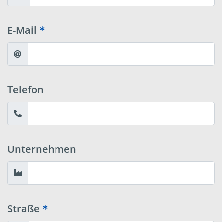
E-Mail
Telefon
Unternehmen
Straße