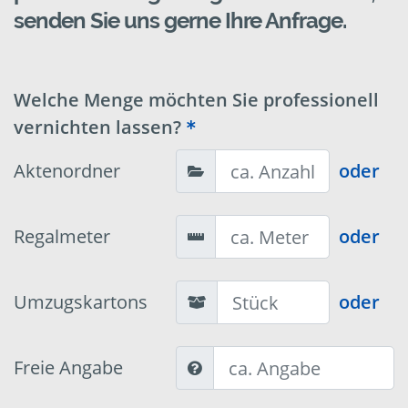
senden Sie uns gerne Ihre Anfrage.
Welche Menge möchten Sie professionell
vernichten lassen?
Aktenordner
oder
Regalmeter
oder
Umzugskartons
oder
Freie Angabe