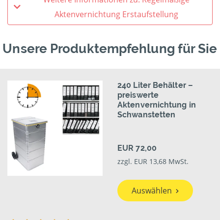
Aktenvernichtung Erstaufstellung
Unsere Produktempfehlung für Sie
240 Liter Behälter –
preiswerte
Aktenvernichtung in
Schwanstetten
EUR 72,00
zzgl. EUR 13,68 MwSt.
Auswählen