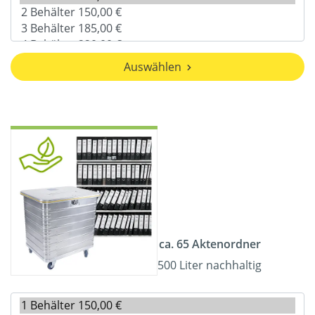
Auswählen
ca. 65 Aktenordner
500 Liter nachhaltig