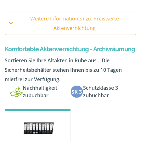
Weitere Informationen zu: Preiswerte
Aktenvernichtung
Komfortable Aktenvernichtung - Archivräumung
Sortieren Sie Ihre Altakten in Ruhe aus – Die
Sicherheitsbehälter stehen Ihnen bis zu 10 Tagen
mietfrei zur Verfügung.
Nachhaltigkeit
Schutzklasse 3
zubuchbar
zubuchbar