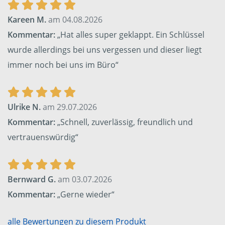
Kareen M.
am 04.08.2026
Kommentar:
„Hat alles super geklappt. Ein Schlüssel
wurde allerdings bei uns vergessen und dieser liegt
immer noch bei uns im Büro“
Ulrike N.
am 29.07.2026
Kommentar:
„Schnell, zuverlässig, freundlich und
vertrauenswürdig“
Bernward G.
am 03.07.2026
Kommentar:
„Gerne wieder“
alle Bewertungen zu diesem Produkt