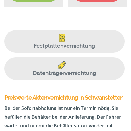
Festplattenvernichtung
Datenträgervernichtung
Preiswerte Aktenvernichtung in Schwanstetten
Bei der Sofortabholung ist nur ein Termin nötig. Sie
befüllen die Behälter bei der Anlieferung. Der Fahrer
wartet und nimmt die Behälter sofort wieder mit.