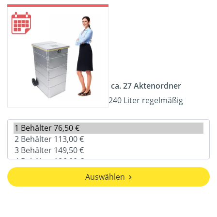
ca. 27 Aktenordner
240 Liter regelmäßig
Auswählen