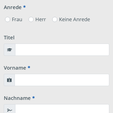
Anrede
Frau
Herr
Keine Anrede
Titel
Vorname
Nachname