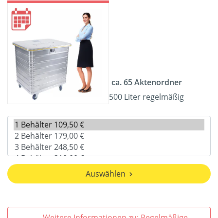
ca. 65 Aktenordner
500 Liter regelmäßig
Auswählen
Weitere Informationen zu: Regelmäßige