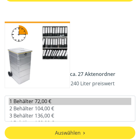
ca. 27 Aktenordner
240 Liter preiswert
Auswählen