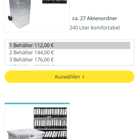
ca. 27 Aktenordner
240 Liter komfortabel
Auswählen