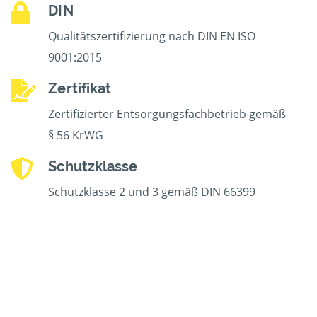
DIN
Qualitätszertifizierung nach DIN EN ISO
9001:2015
Zertifikat
Zertifizierter Entsorgungsfachbetrieb gemäß
§ 56 KrWG
Schutzklasse
Schutzklasse 2 und 3 gemäß DIN 66399