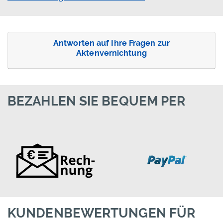
Antworten auf Ihre Fragen zur
Aktenvernichtung
BEZAHLEN SIE BEQUEM PER
KUNDENBEWERTUNGEN FÜR