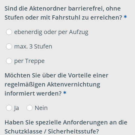
Sind die Aktenordner barrierefrei, ohne
Stufen oder mit Fahrstuhl zu erreichen?
ebenerdig oder per Aufzug
max. 3 Stufen
per Treppe
Möchten Sie über die Vorteile einer
regelmäßigen Aktenvernichtung
informiert werden?
Ja
Nein
Haben Sie spezielle Anforderungen an die
Schutzklasse / Sicherheitsstufe?