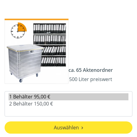
ca. 65 Aktenordner
500 Liter preiswert
Auswählen