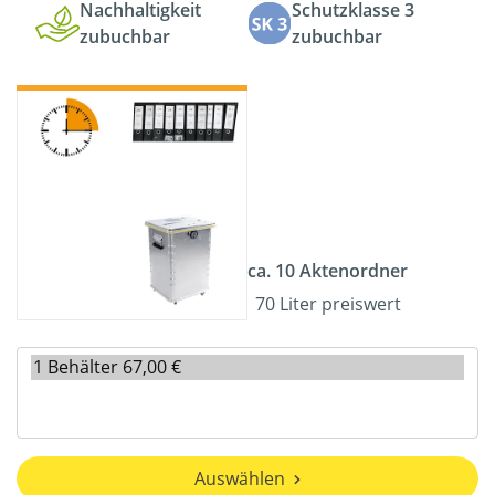
Nachhaltigkeit
Schutzklasse 3
zubuchbar
zubuchbar
ca. 10 Aktenordner
70 Liter preiswert
Auswählen