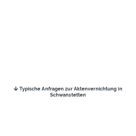
Typische Anfragen zur Aktenvernichtung in
Schwanstetten