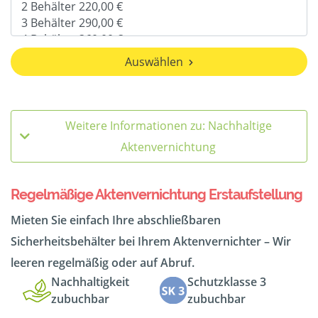
Auswählen
Weitere Informationen zu: Nachhaltige
Aktenvernichtung
Regelmäßige Aktenvernichtung Erstaufstellung
Mieten Sie einfach Ihre abschließbaren
Sicherheitsbehälter bei Ihrem Aktenvernichter – Wir
leeren regelmäßig oder auf Abruf.
Nachhaltigkeit
Schutzklasse 3
zubuchbar
zubuchbar