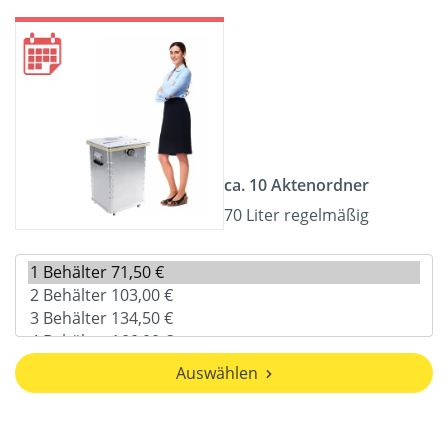
ca. 10 Aktenordner
70 Liter regelmäßig
Auswählen