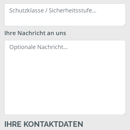
Ihre Nachricht an uns
IHRE KONTAKTDATEN