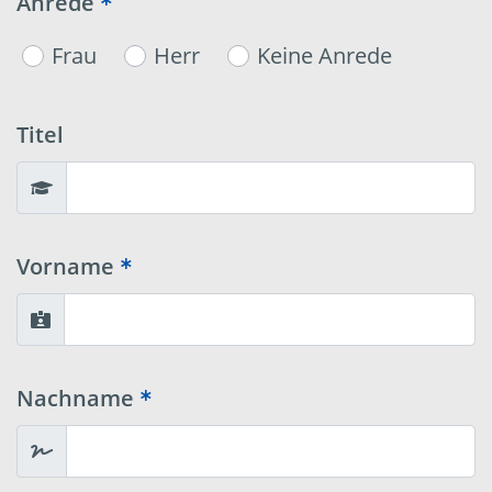
Anrede
Frau
Herr
Keine Anrede
Titel
Vorname
Nachname