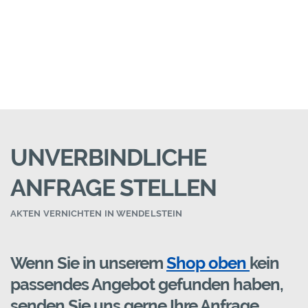
UNVERBINDLICHE
ANFRAGE STELLEN
AKTEN VERNICHTEN IN WENDELSTEIN
Wenn Sie in unserem
Shop oben
kein
passendes Angebot gefunden haben,
senden Sie uns gerne Ihre Anfrage.