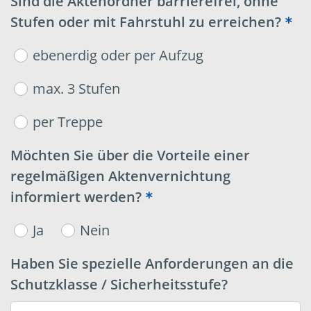
Sind die Aktenordner barrierefrei, ohne
Stufen oder mit Fahrstuhl zu erreichen?
ebenerdig oder per Aufzug
max. 3 Stufen
per Treppe
Möchten Sie über die Vorteile einer
regelmäßigen Aktenvernichtung
informiert werden?
Ja
Nein
Haben Sie spezielle Anforderungen an die
Schutzklasse / Sicherheitsstufe?