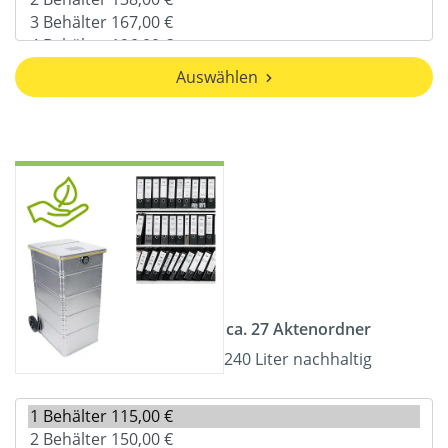
Auswählen
ca. 27 Aktenordner
240 Liter nachhaltig