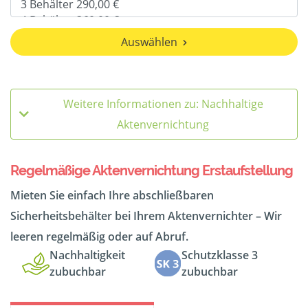
Auswählen
Weitere Informationen zu: Nachhaltige
Aktenvernichtung
Regelmäßige Aktenvernichtung Erstaufstellung
Mieten Sie einfach Ihre abschließbaren
Sicherheitsbehälter bei Ihrem Aktenvernichter – Wir
leeren regelmäßig oder auf Abruf.
Nachhaltigkeit
Schutzklasse 3
zubuchbar
zubuchbar