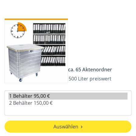
ca. 65 Aktenordner
500 Liter preiswert
Auswählen