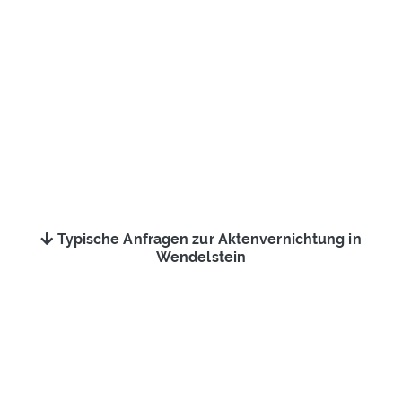
Typische Anfragen zur Aktenvernichtung in
Wendelstein