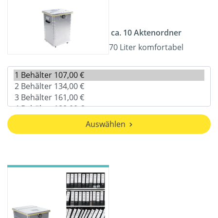
ca. 10 Aktenordner
70 Liter komfortabel
Auswählen