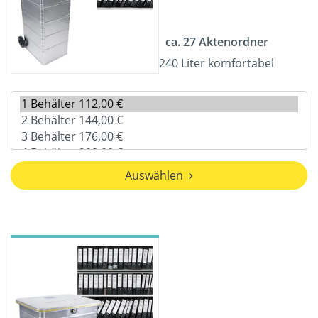
ca. 27 Aktenordner
240 Liter komfortabel
Auswählen