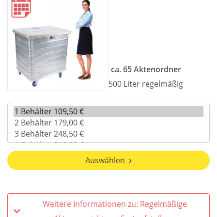
ca. 65 Aktenordner
500 Liter regelmäßig
Auswählen
Weitere Informationen zu: Regelmäßige