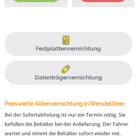
Festplattenvernichtung
Datenträgervernichtung
Preiswerte Aktenvernichtung in Wendelstein
Bei der Sofortabholung ist nur ein Termin nötig. Sie
befüllen die Behälter bei der Anlieferung. Der Fahrer
wartet und nimmt die Behälter sofort wieder mit.