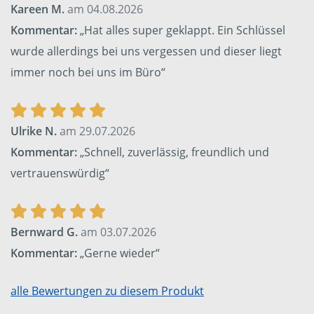
Kareen M.
am 04.08.2026
Kommentar:
„Hat alles super geklappt. Ein Schlüssel
wurde allerdings bei uns vergessen und dieser liegt
immer noch bei uns im Büro“
Ulrike N.
am 29.07.2026
Kommentar:
„Schnell, zuverlässig, freundlich und
vertrauenswürdig“
Bernward G.
am 03.07.2026
Kommentar:
„Gerne wieder“
alle Bewertungen zu diesem Produkt