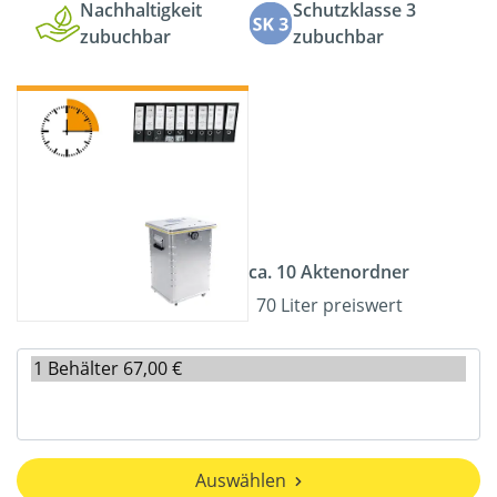
Nachhaltigkeit
Schutzklasse 3
zubuchbar
zubuchbar
ca. 10 Aktenordner
70 Liter preiswert
Auswählen