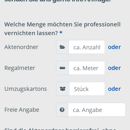
Welche Menge möchten Sie professionell
vernichten lassen?
Aktenordner
oder
Regalmeter
oder
Umzugskartons
oder
Freie Angabe