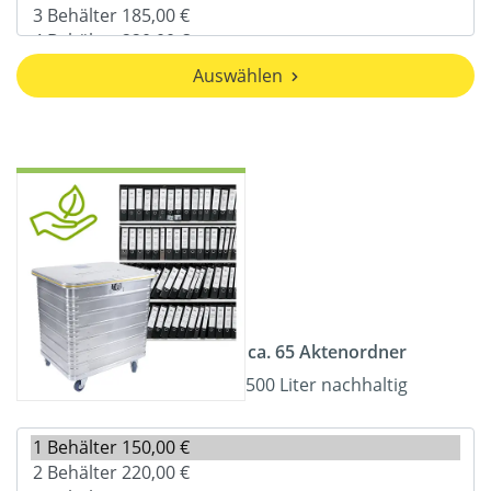
Auswählen
ca. 65 Aktenordner
500 Liter nachhaltig