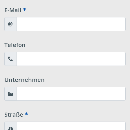
E-Mail
Telefon
Unternehmen
Straße