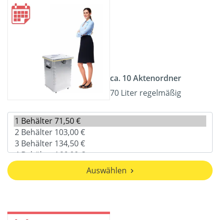
ca. 10 Aktenordner
70 Liter regelmäßig
Auswählen