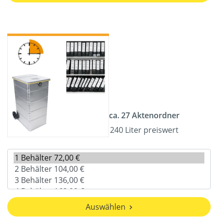
ca. 27 Aktenordner
240 Liter preiswert
Auswählen