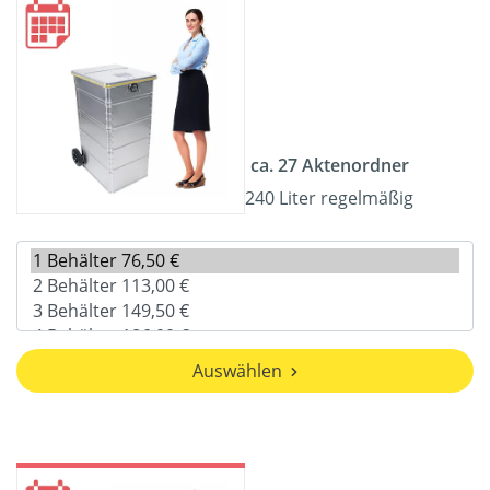
ca. 27 Aktenordner
240 Liter regelmäßig
Auswählen