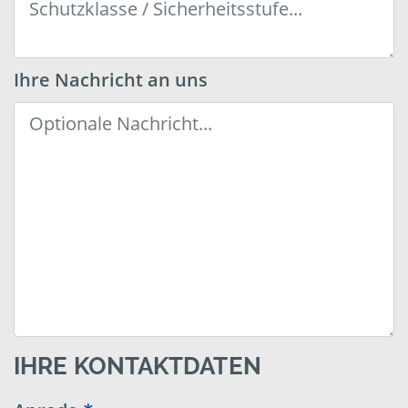
Ihre Nachricht an uns
IHRE KONTAKTDATEN