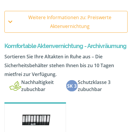
Weitere Informationen zu: Preiswerte
Aktenvernichtung
Komfortable Aktenvernichtung - Archivräumung
Sortieren Sie Ihre Altakten in Ruhe aus – Die
Sicherheitsbehälter stehen Ihnen bis zu 10 Tagen
mietfrei zur Verfügung.
Nachhaltigkeit
Schutzklasse 3
zubuchbar
zubuchbar