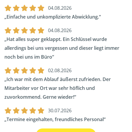
04.08.2026
Einfache und unkomplizierte Abwicklung.
04.08.2026
Hat alles super geklappt. Ein Schlüssel wurde
allerdings bei uns vergessen und dieser liegt immer
noch bei uns im Büro
02.08.2026
Ich war mit dem Ablauf äußerst zufrieden. Der
Mitarbeiter vor Ort war sehr höflich und
zuvorkommend. Gerne wieder!
30.07.2026
Termine eingehalten, freundliches Personal