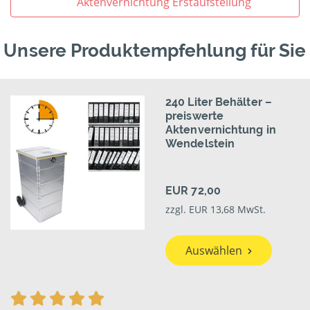
Aktenvernichtung Erstaufstellung
Unsere Produktempfehlung für Sie
240 Liter Behälter –
preiswerte
Aktenvernichtung in
Wendelstein
EUR 72,00
zzgl. EUR 13,68 MwSt.
Auswählen