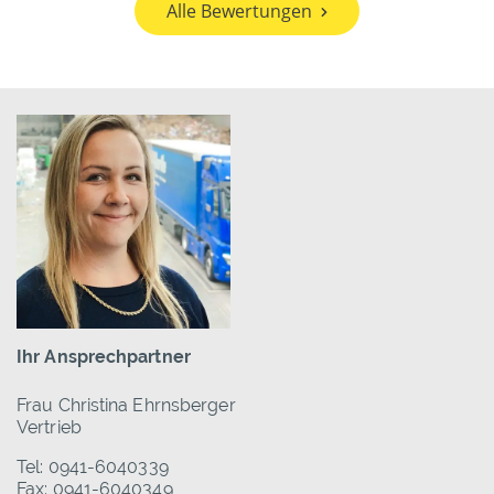
Alle Bewertungen
Ihr Ansprechpartner
Frau Christina Ehrnsberger
Vertrieb
Tel: 0941-6040339
Fax: 0941-6040349