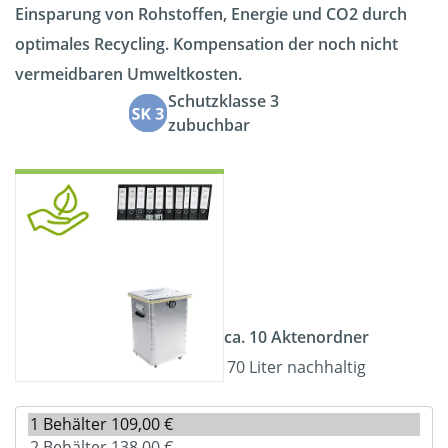
Einsparung von Rohstoffen, Energie und CO2 durch
optimales Recycling. Kompensation der noch nicht
vermeidbaren Umweltkosten.
Schutzklasse 3
zubuchbar
ca. 10 Aktenordner
70 Liter nachhaltig