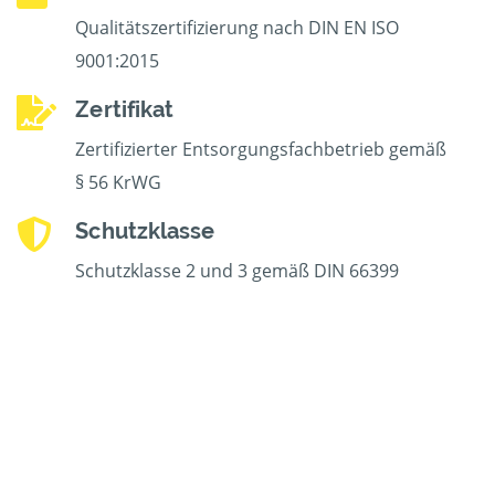
Qualitätszertifizierung nach DIN EN ISO
9001:2015
Zertifikat
Zertifizierter Entsorgungsfachbetrieb gemäß
§ 56 KrWG
Schutzklasse
Schutzklasse 2 und 3 gemäß DIN 66399