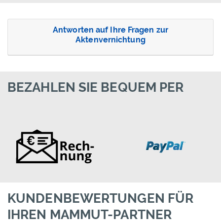
Antworten auf Ihre Fragen zur
Aktenvernichtung
BEZAHLEN SIE BEQUEM PER
KUNDENBEWERTUNGEN FÜR
IHREN MAMMUT-PARTNER