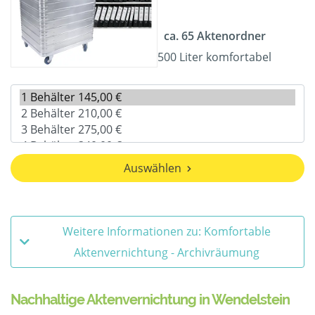
ca. 65 Aktenordner
500 Liter komfortabel
Auswählen
Weitere Informationen zu: Komfortable
Aktenvernichtung - Archivräumung
Nachhaltige Aktenvernichtung in Wendelstein