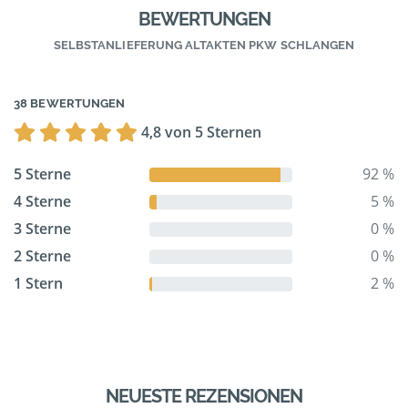
BEWERTUNGEN
SELBSTANLIEFERUNG ALTAKTEN PKW SCHLANGEN
38 BEWERTUNGEN
4,8 von 5 Sternen
5 Sterne
92 %
4 Sterne
5 %
3 Sterne
0 %
2 Sterne
0 %
1 Stern
2 %
NEUESTE REZENSIONEN