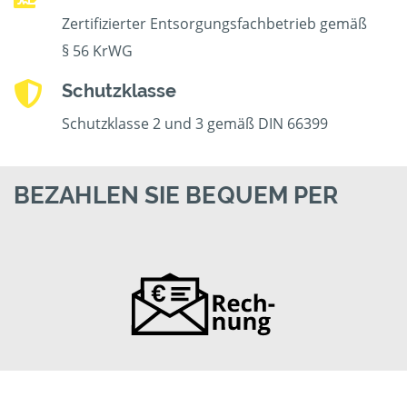
Zertifizierter Entsorgungsfachbetrieb gemäß
§ 56 KrWG
Schutzklasse
Schutzklasse 2 und 3 gemäß DIN 66399
BEZAHLEN SIE BEQUEM PER