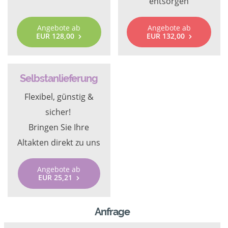
entsorgen
Angebote ab
Angebote ab
EUR 128,00
EUR 132,00
Selbstanlieferung
Flexibel, günstig &
sicher!
Bringen Sie Ihre
Altakten direkt zu uns
Angebote ab
EUR 25,21
Anfrage