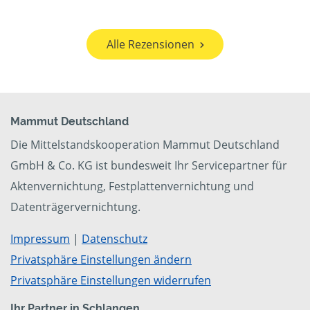
Alle Rezensionen
Mammut Deutschland
Die Mittelstandskooperation Mammut Deutschland
GmbH & Co. KG ist bundesweit Ihr Servicepartner für
Aktenvernichtung, Festplattenvernichtung und
Datenträgervernichtung.
Impressum
|
Datenschutz
Privatsphäre Einstellungen ändern
Privatsphäre Einstellungen widerrufen
Ihr Partner in Schlangen