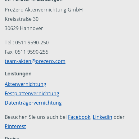
PreZero Aktenvernichtung GmbH
Kreisstraße 30
30629 Hannover
Tel.: 0511 9590-250
Fax: 0511 9590-255
team-akten@prezero.com
Leistungen
Aktenvernichtung
Festplattenvernichtung
Datenträgervernichtung
Besuchen Sie uns auch bei
Facebook
,
Linkedin
oder
Pinterest
Preise