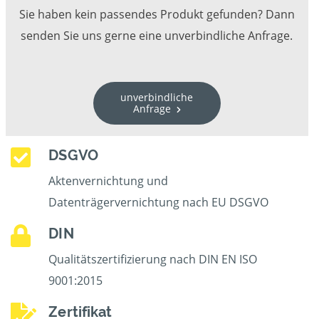
Sie haben kein passendes Produkt gefunden? Dann
senden Sie uns gerne eine unverbindliche Anfrage.
unverbindliche
Anfrage
DSGVO
Aktenvernichtung und
Datenträgervernichtung nach EU DSGVO
DIN
Qualitätszertifizierung nach DIN EN ISO
9001:2015
Zertifikat