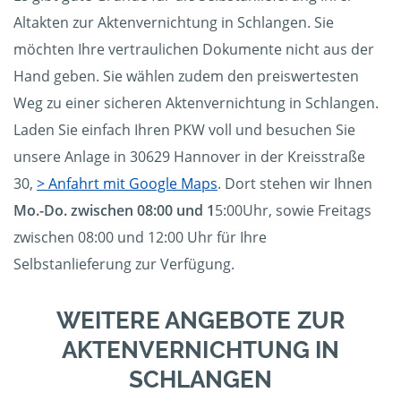
Altakten zur Aktenvernichtung in Schlangen. Sie
möchten Ihre vertraulichen Dokumente nicht aus der
Hand geben. Sie wählen zudem den preiswertesten
Weg zu einer sicheren Aktenvernichtung in Schlangen.
Laden Sie einfach Ihren PKW voll und besuchen Sie
unsere Anlage in 30629 Hannover in der Kreisstraße
30,
> Anfahrt mit Google Maps
. Dort stehen wir Ihnen
Mo.-Do. zwischen 08:00 und 1
5:00Uhr, sowie Freitags
zwischen 08:00 und 12:00 Uhr für Ihre
Selbstanlieferung zur Verfügung.
WEITERE ANGEBOTE ZUR
AKTENVERNICHTUNG IN
SCHLANGEN