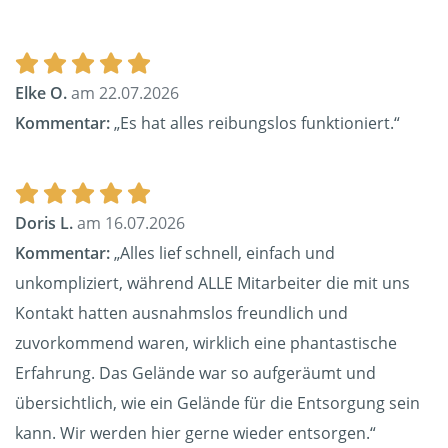
Elke O.
am 22.07.2026
Kommentar:
„Es hat alles reibungslos funktioniert.“
Doris L.
am 16.07.2026
Kommentar:
„Alles lief schnell, einfach und
unkompliziert, während ALLE Mitarbeiter die mit uns
Kontakt hatten ausnahmslos freundlich und
zuvorkommend waren, wirklich eine phantastische
Erfahrung. Das Gelände war so aufgeräumt und
übersichtlich, wie ein Gelände für die Entsorgung sein
kann. Wir werden hier gerne wieder entsorgen.“