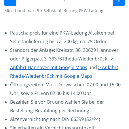
Min. 1 und max. 5 x Selbstanlieferung PKW-Ladung
Pauschalpreis für eine PKW-Ladung Altakten bei
Selbstanlieferung bis ca. 200 kg, ca. 75 Ordner
Standort der Anlage: Kreisstr. 30, 30629 Hannover
oder Pilgerpatt 3, 33378 Rheda-Wiedenbrück
>
Anfahrt Hannover mit Google Maps
und
> Anfahrt
Rheda-Wiedenbrück mit Google Maps
Öffnungszeiten: Mo. - Do. zwischen 07:00 und 15:00
Uhr, sowie Fr. von 07:00 bis 14:00 Uhr
Bezahlen Sie vor Ort und wählen Sie bei der
Bestellung: Bezahlung per Rechnung
Aktenvernichtung nach DIN 66399 (S2/P4)
Sie erhalten ein Vernichtungsprotokoll