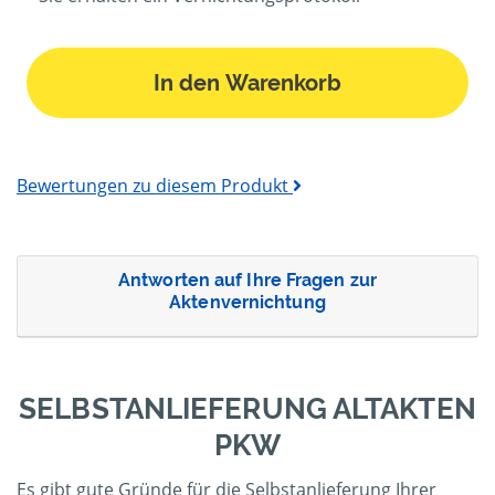
In den Warenkorb
Bewertungen zu diesem Produkt
Antworten auf Ihre Fragen zur
Aktenvernichtung
SELBSTANLIEFERUNG ALTAKTEN
PKW
Es gibt gute Gründe für die Selbstanlieferung Ihrer