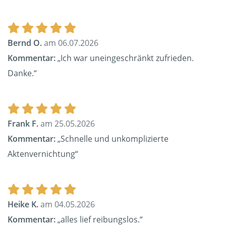
Bernd O.
am 06.07.2026
Kommentar:
„Ich war uneingeschränkt zufrieden.
Danke.“
Frank F.
am 25.05.2026
Kommentar:
„Schnelle und unkomplizierte
Aktenvernichtung“
Heike K.
am 04.05.2026
Kommentar:
„alles lief reibungslos.“