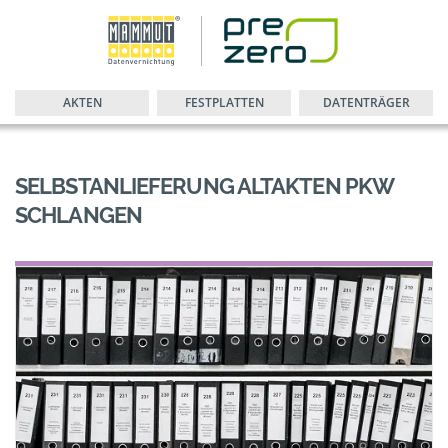
AKTEN
FESTPLATTEN
DATENTRÄGER
SELBSTANLIEFERUNG ALTAKTEN PKW
SCHLANGEN