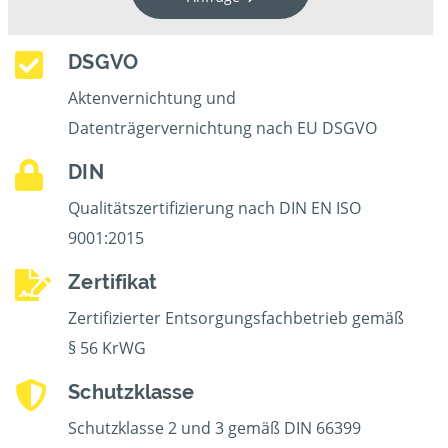
DSGVO
Aktenvernichtung und
Datenträgervernichtung nach EU DSGVO
DIN
Qualitätszertifizierung nach DIN EN ISO
9001:2015
Zertifikat
Zertifizierter Entsorgungsfachbetrieb gemäß
§ 56 KrWG
Schutzklasse
Schutzklasse 2 und 3 gemäß DIN 66399