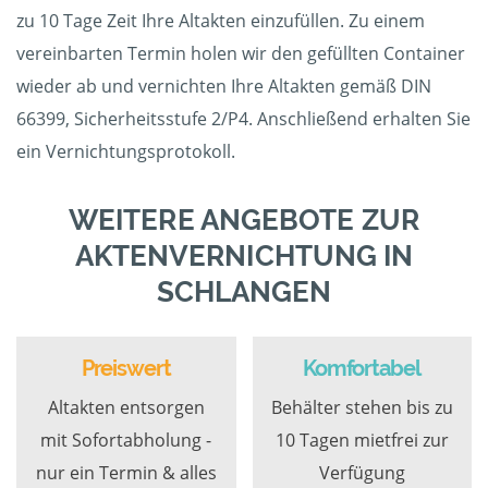
zu 10 Tage Zeit Ihre Altakten einzufüllen. Zu einem
vereinbarten Termin holen wir den gefüllten Container
wieder ab und vernichten Ihre Altakten gemäß DIN
66399, Sicherheitsstufe 2/P4. Anschließend erhalten Sie
ein Vernichtungsprotokoll.
WEITERE ANGEBOTE ZUR
AKTENVERNICHTUNG IN
SCHLANGEN
Preiswert
Komfortabel
Altakten entsorgen
Behälter stehen bis zu
mit Sofortabholung -
10 Tagen mietfrei zur
nur ein Termin & alles
Verfügung