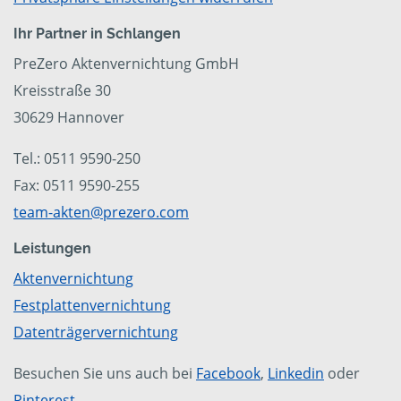
Ihr Partner in Schlangen
PreZero Aktenvernichtung GmbH
Kreisstraße 30
30629 Hannover
Tel.: 0511 9590-250
Fax: 0511 9590-255
team-akten@prezero.com
Leistungen
Aktenvernichtung
Festplattenvernichtung
Datenträgervernichtung
Besuchen Sie uns auch bei
Facebook
,
Linkedin
oder
Pinterest