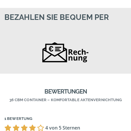
BEZAHLEN SIE BEQUEM PER
BEWERTUNGEN
36 CBM CONTAINER – KOMFORTABLE AKTENVERNICHTUNG
1 BEWERTUNG
4 von 5 Sternen