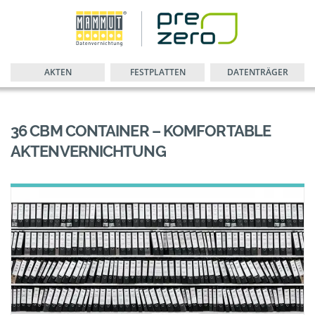
AKTEN
FESTPLATTEN
DATENTRÄGER
36 CBM CONTAINER – KOMFORTABLE
AKTENVERNICHTUNG