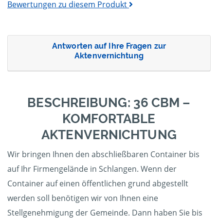
Bewertungen zu diesem Produkt
Antworten auf Ihre Fragen zur
Aktenvernichtung
BESCHREIBUNG: 36 CBM –
KOMFORTABLE
AKTENVERNICHTUNG
Wir bringen Ihnen den abschließbaren Container bis
auf Ihr Firmengelände in Schlangen. Wenn der
Container auf einen öffentlichen grund abgestellt
werden soll benötigen wir von Ihnen eine
Stellgenehmigung der Gemeinde. Dann haben Sie bis