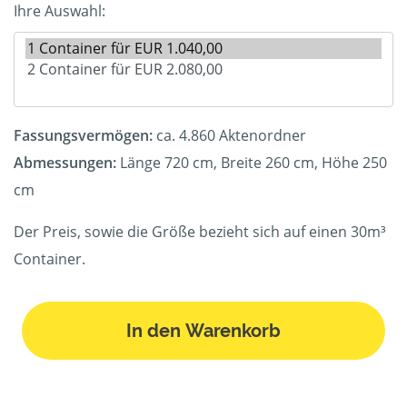
Ihre Auswahl:
Fassungsvermögen:
ca. 4.860 Aktenordner
Abmessungen:
Länge 720 cm, Breite 260 cm, Höhe 250
cm
Der Preis, sowie die Größe bezieht sich auf einen 30m³
Container.
In den Warenkorb