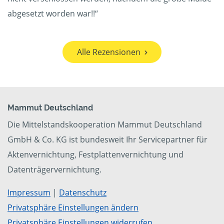
abgesetzt worden war!!“
Alle Rezensionen
Mammut Deutschland
Die Mittelstandskooperation Mammut Deutschland
GmbH & Co. KG ist bundesweit Ihr Servicepartner für
Aktenvernichtung, Festplattenvernichtung und
Datenträgervernichtung.
Impressum
|
Datenschutz
Privatsphäre Einstellungen ändern
Privatsphäre Einstellungen widerrufen