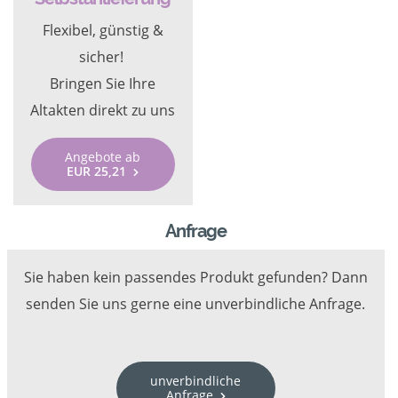
Flexibel, günstig &
sicher!
Bringen Sie Ihre
Altakten direkt zu uns
Angebote ab
EUR 25,21
Anfrage
Sie haben kein passendes Produkt gefunden? Dann
senden Sie uns gerne eine unverbindliche Anfrage.
unverbindliche
Anfrage