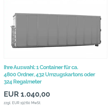
Ihre Auswahl: 1 Container für ca.
4800 Ordner, 432 Umzugskartons oder
324 Regalmeter
EUR 1.040,00
zzgl. EUR 197,60 MwSt.