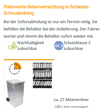
Preiswerte Aktenvernichtung in Schieder-
Schwalenberg
Bei der Sofortabholung ist nur ein Termin nötig. Sie
befüllen die Behälter bei der Anlieferung. Der Fahrer
wartet und nimmt die Behälter sofort wieder mit.
Nachhaltigkeit
Schutzklasse 3
zubuchbar
zubuchbar
ca. 27 Aktenordner
240 Liter preiswert