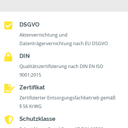
DSGVO
Aktenvernichtung und
Datenträgervernichtung nach EU DSGVO
DIN
Qualitätszertifizierung nach DIN EN ISO
9001:2015
Zertifikat
Zertifizierter Entsorgungsfachbetrieb gemäß
§ 56 KrWG
Schutzklasse