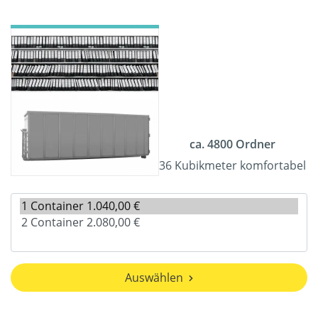
ca. 4800 Ordner
36 Kubikmeter komfortabel
Auswählen