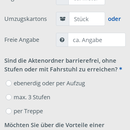
Umzugskartons
oder
Freie Angabe
Sind die Aktenordner barrierefrei, ohne
Stufen oder mit Fahrstuhl zu erreichen?
ebenerdig oder per Aufzug
max. 3 Stufen
per Treppe
Möchten Sie über die Vorteile einer