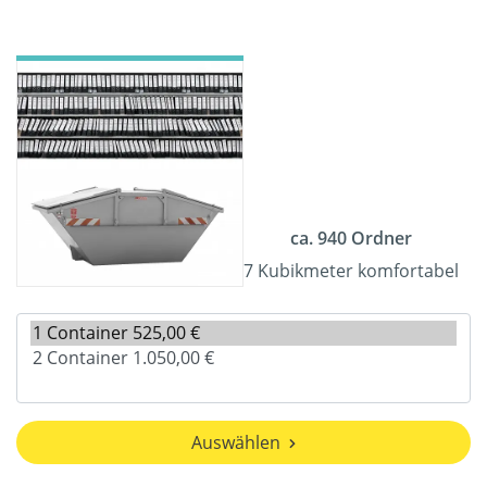
ca. 940 Ordner
7 Kubikmeter komfortabel
Auswählen