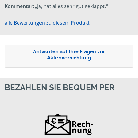
Kommentar:
„Ja, hat alles sehr gut geklappt.“
alle Bewertungen zu diesem Produkt
Antworten auf Ihre Fragen zur
Aktenvernichtung
BEZAHLEN SIE BEQUEM PER