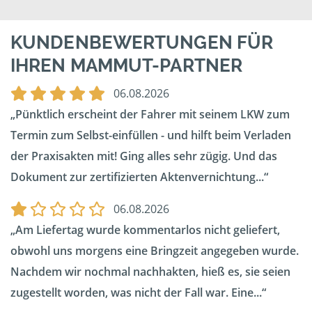
KUNDENBEWERTUNGEN FÜR
IHREN MAMMUT-PARTNER
06.08.2026
Pünktlich erscheint der Fahrer mit seinem LKW zum
Termin zum Selbst-einfüllen - und hilft beim Verladen
der Praxisakten mit! Ging alles sehr zügig. Und das
Dokument zur zertifizierten Aktenvernichtung...
06.08.2026
Am Liefertag wurde kommentarlos nicht geliefert,
obwohl uns morgens eine Bringzeit angegeben wurde.
Nachdem wir nochmal nachhakten, hieß es, sie seien
zugestellt worden, was nicht der Fall war. Eine...