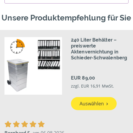
Unsere Produktempfehlung für Sie
240 Liter Behälter –
preiswerte
Aktenvernichtung in
Schieder-Schwalenberg
EUR 89,00
zzgl. EUR 16,91 MwSt.
Auswählen