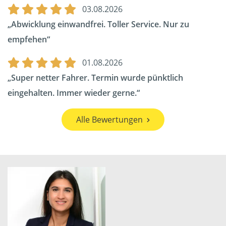
03.08.2026
Abwicklung einwandfrei. Toller Service. Nur zu
empfehen
01.08.2026
Super netter Fahrer. Termin wurde pünktlich
eingehalten. Immer wieder gerne.
Alle Bewertungen