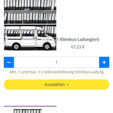
1 Kleinbus-Ladung(en)
67,23 €
Min. 1 und max. 5 x Selbstanlieferung Kleinbus-Ladung
Auswählen