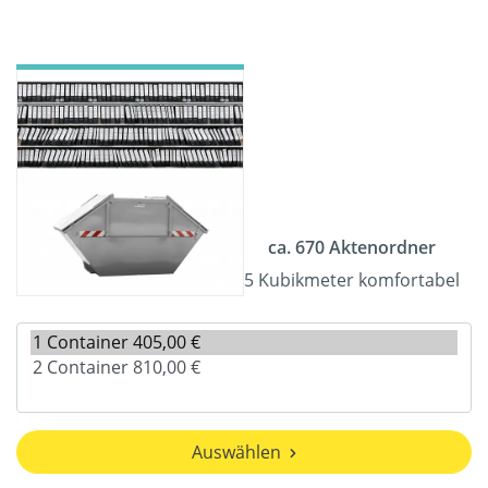
ca. 670 Aktenordner
5 Kubikmeter komfortabel
Auswählen