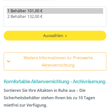
Auswählen
Weitere Informationen zu: Preiswerte
Aktenvernichtung
Komfortable Aktenvernichtung - Archivräumung
Sortieren Sie Ihre Altakten in Ruhe aus – Die
Sicherheitsbehälter stehen Ihnen bis zu 10 Tagen
mietfrei zur Verfügung.