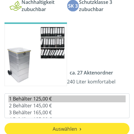
Nachhaltigkeit
Schutzklasse 3
zubuchbar
zubuchbar
ca. 27 Aktenordner
240 Liter komfortabel
Auswählen