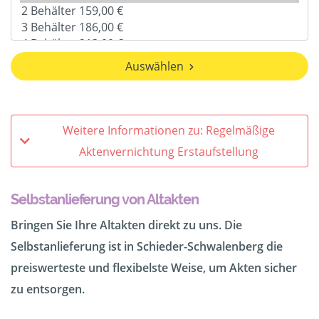
Auswählen
Weitere Informationen zu: Regelmäßige
Aktenvernichtung Erstaufstellung
Selbstanlieferung von Altakten
Bringen Sie Ihre Altakten direkt zu uns. Die
Selbstanlieferung ist in Schieder-Schwalenberg die
preiswerteste und flexibelste Weise, um Akten sicher
zu entsorgen.