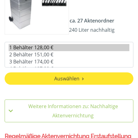
ca. 27 Aktenordner
240 Liter nachhaltig
Auswählen
Weitere Informationen zu: Nachhaltige
Aktenvernichtung
Regelmäßige Aktenvernichtung Erstaufstellung