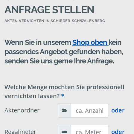
ANFRAGE STELLEN
AKTEN VERNICHTEN IN SCHIEDER-SCHWALENBERG
Wenn Sie in unserem
Shop oben
kein
passendes Angebot gefunden haben,
senden Sie uns gerne Ihre Anfrage.
Welche Menge möchten Sie professionell
vernichten lassen?
Aktenordner
oder
Regalmeter
oder