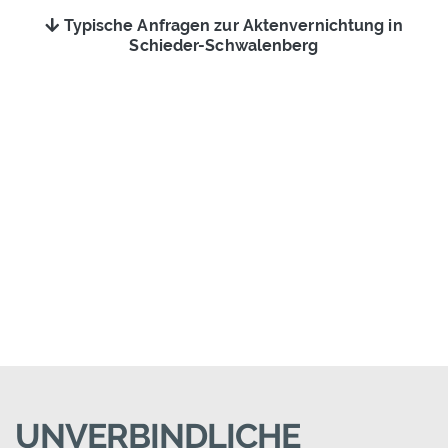
Typische Anfragen zur Aktenvernichtung in
Schieder-Schwalenberg
UNVERBINDLICHE