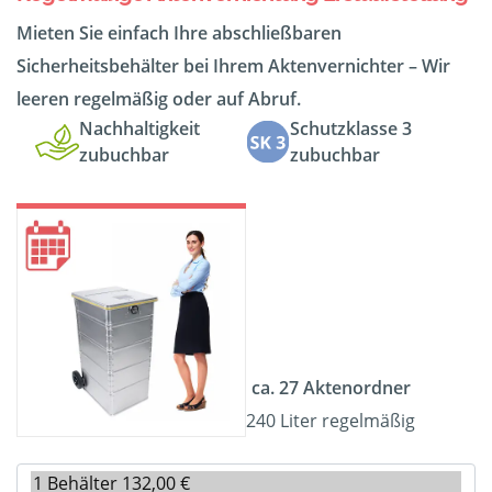
Mieten Sie einfach Ihre abschließbaren
Sicherheitsbehälter bei Ihrem Aktenvernichter – Wir
leeren regelmäßig oder auf Abruf.
Nachhaltigkeit
Schutzklasse 3
zubuchbar
zubuchbar
ca. 27 Aktenordner
240 Liter regelmäßig