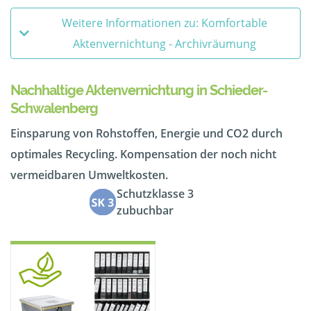
Weitere Informationen zu: Komfortable
Aktenvernichtung - Archivräumung
Nachhaltige Aktenvernichtung in Schieder-
Schwalenberg
Einsparung von Rohstoffen, Energie und CO2 durch
optimales Recycling. Kompensation der noch nicht
vermeidbaren Umweltkosten.
Schutzklasse 3
zubuchbar