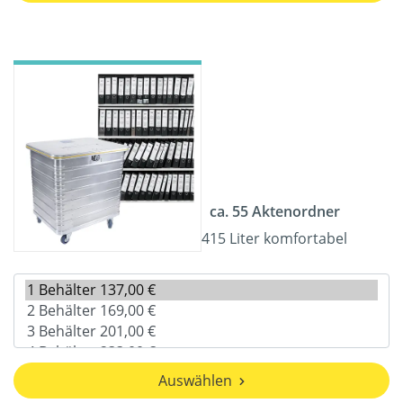
ca. 55 Aktenordner
415 Liter komfortabel
Auswählen