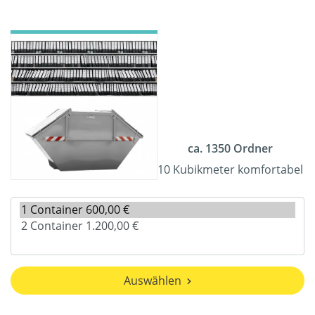
ca. 1350 Ordner
10 Kubikmeter komfortabel
Auswählen