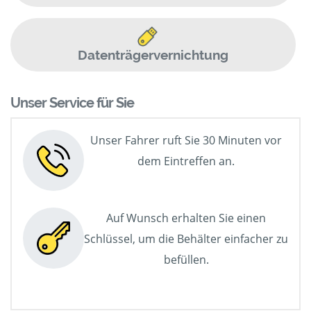
Datenträgervernichtung
Unser Service für Sie
Unser Fahrer ruft Sie 30 Minuten vor
dem Eintreffen an.
Auf Wunsch erhalten Sie einen
Schlüssel, um die Behälter einfacher zu
befüllen.