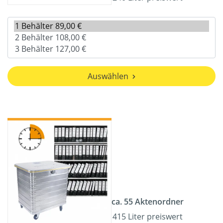
Auswählen
ca. 55 Aktenordner
415 Liter preiswert