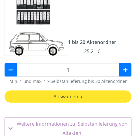
1 bis 20 Aktenordner
25,21 €
Min. 1 und max. 1 x Selbstanlieferung bis 20 Aktenordner
Auswählen
Weitere Informationen zu: Selbstanlieferung von
Altakten