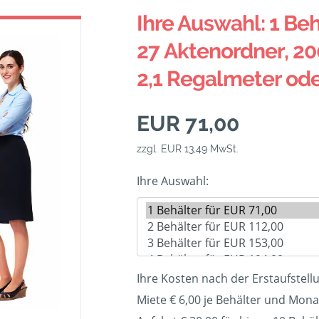
Ihre Auswahl: 1 Beh
27 Aktenordner, 20
2,1 Regalmeter od
EUR 71,00
zzgl. EUR 13,49 MwSt.
Ihre Auswahl:
Ihre Kosten nach der Erstaufstell
Miete € 6,00 je Behälter und Mona