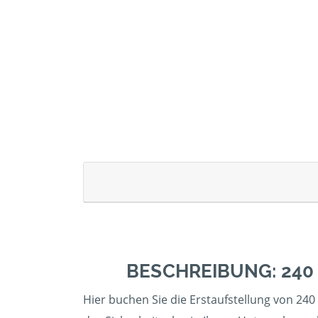
BESCHREIBUNG: 240
Hier buchen Sie die Erstaufstellung von 240 