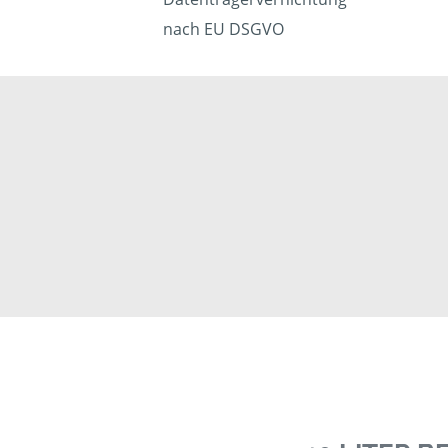
nach EU DSGVO