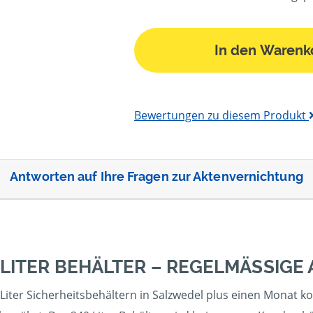
In den Warenk
Bewertungen zu diesem Produkt
Antworten auf Ihre Fragen zur Aktenvernichtung
 LITER BEHÄLTER – REGELMÄSSIGE
Liter Sicherheitsbehältern in Salzwedel plus einen Monat ko