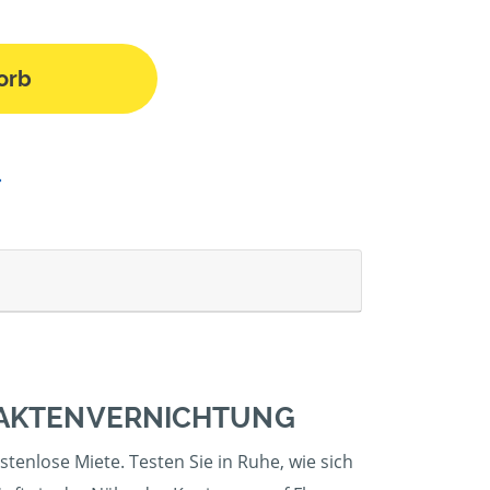
orb
 AKTENVERNICHTUNG
stenlose Miete. Testen Sie in Ruhe, wie sich