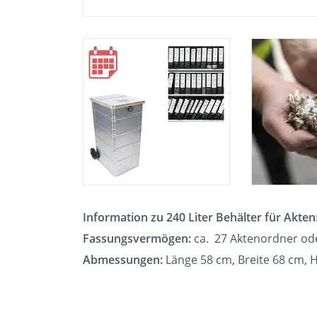
Information zu 240 Liter Behälter für Akten
Fassungsvermögen:
ca. 27 Aktenordner od
Abmessungen:
Länge 58 cm, Breite 68 cm,