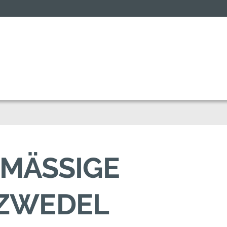
MÄSSIGE A
ZWEDEL