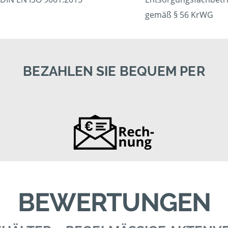
gemäß § 56 KrWG
BEZAHLEN SIE BEQUEM PER
BEWERTUNGEN