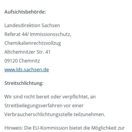
Aufsichtsbehörde:
Landesdirektion Sachsen
Referat 44/ Immissionsschutz,
Chemikalienrechtsvollzug
Altchemnitzer Str. 41
09120 Chemnitz
www.lds.sachsen.de
Streitschlichtung:
Wir sind nicht bereit oder verpflichtet, an
Streitbeilegungsverfahren vor einer
Verbraucherschlichtungsstelle teilzunehmen.
Hinweis: Die EU-Kommission bietet die Möglichkeit zur