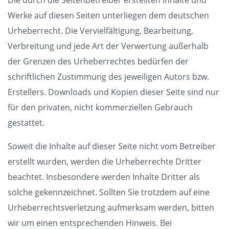
Die durch die Seitenbetreiber erstellten Inhalte und
Werke auf diesen Seiten unterliegen dem deutschen
Urheberrecht. Die Vervielfältigung, Bearbeitung,
Verbreitung und jede Art der Verwertung außerhalb
der Grenzen des Urheberrechtes bedürfen der
schriftlichen Zustimmung des jeweiligen Autors bzw.
Erstellers. Downloads und Kopien dieser Seite sind nur
für den privaten, nicht kommerziellen Gebrauch
gestattet.
Soweit die Inhalte auf dieser Seite nicht vom Betreiber
erstellt wurden, werden die Urheberrechte Dritter
beachtet. Insbesondere werden Inhalte Dritter als
solche gekennzeichnet. Sollten Sie trotzdem auf eine
Urheberrechtsverletzung aufmerksam werden, bitten
wir um einen entsprechenden Hinweis. Bei