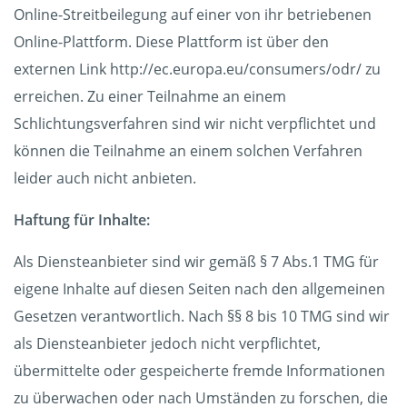
Online-Streitbeilegung auf einer von ihr betriebenen
Online-Plattform. Diese Plattform ist über den
externen Link http://ec.europa.eu/consumers/odr/ zu
erreichen. Zu einer Teilnahme an einem
Schlichtungsverfahren sind wir nicht verpflichtet und
können die Teilnahme an einem solchen Verfahren
leider auch nicht anbieten.
Haftung für Inhalte:
Als Diensteanbieter sind wir gemäß § 7 Abs.1 TMG für
eigene Inhalte auf diesen Seiten nach den allgemeinen
Gesetzen verantwortlich. Nach §§ 8 bis 10 TMG sind wir
als Diensteanbieter jedoch nicht verpflichtet,
übermittelte oder gespeicherte fremde Informationen
zu überwachen oder nach Umständen zu forschen, die