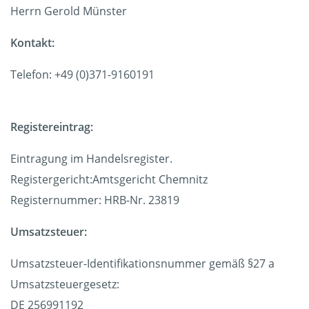
Herrn Gerold Münster
Kontakt:
Telefon: +49 (0)371-9160191
Registereintrag:
Eintragung im Handelsregister.
Registergericht:Amtsgericht Chemnitz
Registernummer: HRB-Nr. 23819
Umsatzsteuer:
Umsatzsteuer-Identifikationsnummer gemäß §27 a
Umsatzsteuergesetz:
DE 256991192