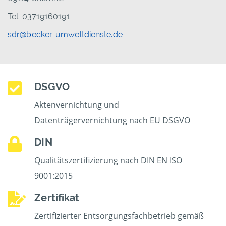
Tel: 03719160191
sdr@becker-umweltdienste.de
DSGVO
Aktenvernichtung und
Datenträgervernichtung nach EU DSGVO
DIN
Qualitätszertifizierung nach DIN EN ISO
9001:2015
Zertifikat
Zertifizierter Entsorgungsfachbetrieb gemäß