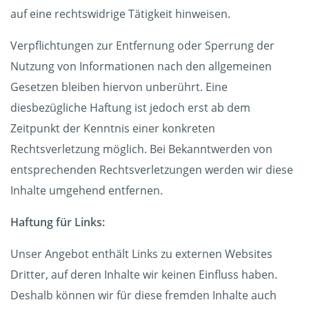
auf eine rechtswidrige Tätigkeit hinweisen.
Verpflichtungen zur Entfernung oder Sperrung der
Nutzung von Informationen nach den allgemeinen
Gesetzen bleiben hiervon unberührt. Eine
diesbezügliche Haftung ist jedoch erst ab dem
Zeitpunkt der Kenntnis einer konkreten
Rechtsverletzung möglich. Bei Bekanntwerden von
entsprechenden Rechtsverletzungen werden wir diese
Inhalte umgehend entfernen.
Haftung für Links:
Unser Angebot enthält Links zu externen Websites
Dritter, auf deren Inhalte wir keinen Einfluss haben.
Deshalb können wir für diese fremden Inhalte auch