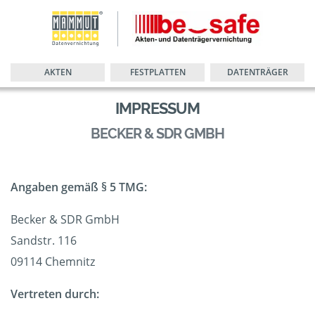
AKTEN
FESTPLATTEN
DATENTRÄGER
IMPRESSUM
BECKER & SDR GMBH
Angaben gemäß § 5 TMG:
Becker & SDR GmbH
Sandstr. 116
09114 Chemnitz
Vertreten durch: