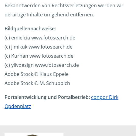
Bekanntwerden von Rechtsverletzungen werden wir
derartige Inhalte umgehend entfernen.
Bildquellennachweise:
(c) emielcia www.fotosearch.de
(c) jimikuk www.fotosearch.de
(c) Kurhan www.fotosearch.de
(c) ylivdesign www.fotosearch.de
Adobe Stock © Klaus Eppele
Adobe Stock © M. Schuppich
Portalentwicklung und Portalbetrieb:
conpor Dirk
Opdenplatz