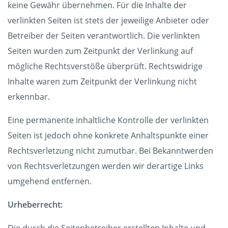
keine Gewähr übernehmen. Für die Inhalte der
verlinkten Seiten ist stets der jeweilige Anbieter oder
Betreiber der Seiten verantwortlich. Die verlinkten
Seiten wurden zum Zeitpunkt der Verlinkung auf
mögliche Rechtsverstöße überprüft. Rechtswidrige
Inhalte waren zum Zeitpunkt der Verlinkung nicht
erkennbar.
Eine permanente inhaltliche Kontrolle der verlinkten
Seiten ist jedoch ohne konkrete Anhaltspunkte einer
Rechtsverletzung nicht zumutbar. Bei Bekanntwerden
von Rechtsverletzungen werden wir derartige Links
umgehend entfernen.
Urheberrecht: