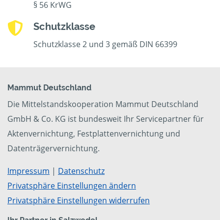
§ 56 KrWG
Schutzklasse
Schutzklasse 2 und 3 gemäß DIN 66399
Mammut Deutschland
Die Mittelstandskooperation Mammut Deutschland
GmbH & Co. KG ist bundesweit Ihr Servicepartner für
Aktenvernichtung, Festplattenvernichtung und
Datenträgervernichtung.
Impressum
|
Datenschutz
Privatsphäre Einstellungen ändern
Privatsphäre Einstellungen widerrufen