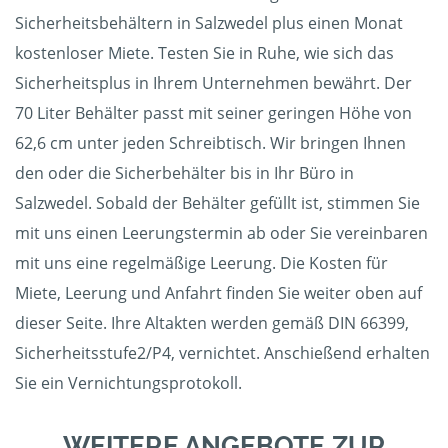
Sicherheitsbehältern in Salzwedel plus einen Monat
kostenloser Miete. Testen Sie in Ruhe, wie sich das
Sicherheitsplus in Ihrem Unternehmen bewährt. Der
70 Liter Behälter passt mit seiner geringen Höhe von
62,6 cm unter jeden Schreibtisch. Wir bringen Ihnen
den oder die Sicherbehälter bis in Ihr Büro in
Salzwedel. Sobald der Behälter gefüllt ist, stimmen Sie
mit uns einen Leerungstermin ab oder Sie vereinbaren
mit uns eine regelmäßige Leerung. Die Kosten für
Miete, Leerung und Anfahrt finden Sie weiter oben auf
dieser Seite. Ihre Altakten werden gemäß DIN 66399,
Sicherheitsstufe2/P4, vernichtet. Anschießend erhalten
Sie ein Vernichtungsprotokoll.
WEITERE ANGEBOTE ZUR