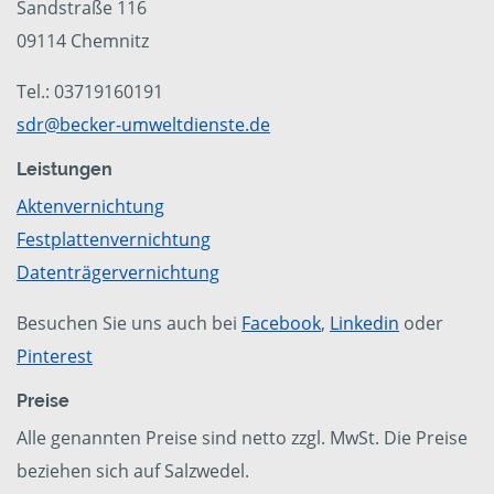
Sandstraße 116
09114 Chemnitz
Tel.: 03719160191
sdr@becker-umweltdienste.de
Leistungen
Aktenvernichtung
Festplattenvernichtung
Datenträgervernichtung
Besuchen Sie uns auch bei
Facebook
,
Linkedin
oder
Pinterest
Preise
Alle genannten Preise sind netto zzgl. MwSt. Die Preise
beziehen sich auf Salzwedel.