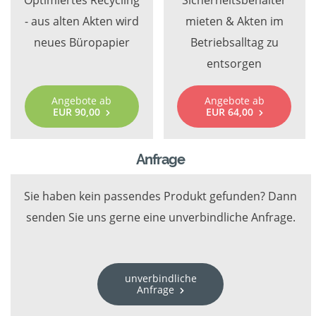
Optimiertes Recycling
Sicherheitsbehälter
- aus alten Akten wird
mieten & Akten im
neues Büropapier
Betriebsalltag zu
entsorgen
Angebote ab
Angebote ab
EUR 90,00
EUR 64,00
Anfrage
Sie haben kein passendes Produkt gefunden? Dann
senden Sie uns gerne eine unverbindliche Anfrage.
unverbindliche
Anfrage