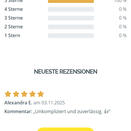
5 Sterne
100 %
4 Sterne
0 %
3 Sterne
0 %
2 Sterne
0 %
1 Stern
0 %
NEUESTE REZENSIONEN
Alexandra E.
am 03.11.2025
Kommentar:
„Unkompliziert und zuverlässig. 👍“