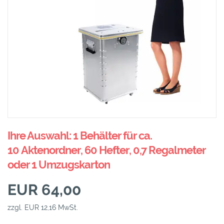
Ihre Auswahl: 1 Behälter für ca.
10 Aktenordner, 60 Hefter, 0,7 Regalmeter
oder 1 Umzugskarton
EUR 64,00
zzgl. EUR 12,16 MwSt.