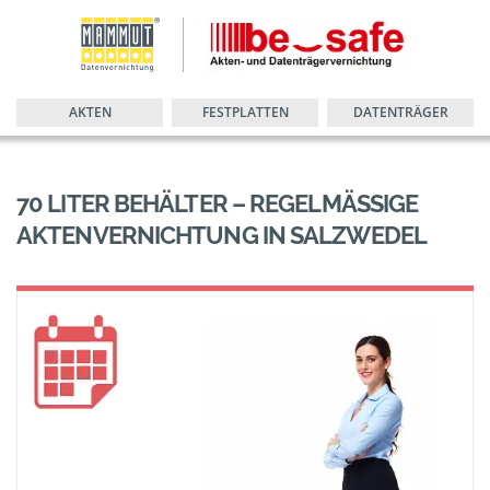
AKTEN
FESTPLATTEN
DATENTRÄGER
70 LITER BEHÄLTER – REGELMÄSSIGE A
KTENVERNICHTUNG IN SALZWEDEL