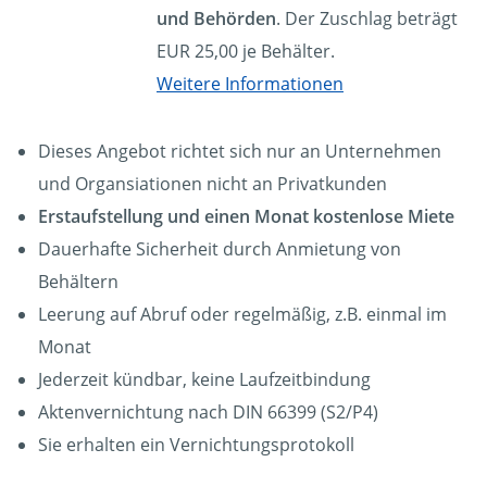
und Behörden
. Der Zuschlag beträgt
EUR 25,00 je Behälter.
Weitere Informationen
Dieses Angebot richtet sich nur an Unternehmen
und Organsiationen nicht an Privatkunden
Erstaufstellung und einen Monat kostenlose Miete
Dauerhafte Sicherheit durch Anmietung von
Behältern
Leerung auf Abruf oder regelmäßig, z.B. einmal im
Monat
Jederzeit kündbar, keine Laufzeitbindung
Aktenvernichtung nach DIN 66399 (S2/P4)
Sie erhalten ein Vernichtungsprotokoll