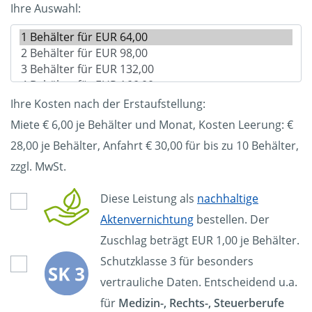
Ihre Auswahl:
Ihre Kosten nach der Erstaufstellung:
Miete € 6,00 je Behälter und Monat, Kosten Leerung: €
28,00
je Behälter, Anfahrt € 30,00 für bis zu 10 Behälter,
zzgl. MwSt.
Diese Leistung als
nachhaltige
Aktenvernichtung
bestellen. Der
Zuschlag beträgt EUR 1,00 je Behälter.
Schutzklasse 3 für besonders
vertrauliche Daten. Entscheidend u.a.
für
Medizin-, Rechts-, Steuerberufe