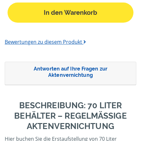
In den Warenkorb
Bewertungen zu diesem Produkt
Antworten auf Ihre Fragen zur
Aktenvernichtung
BESCHREIBUNG: 70 LITER
BEHÄLTER – REGELMÄSSIGE A
KTENVERNICHTUNG
Hier buchen Sie die Erstaufstellung von 70 Liter