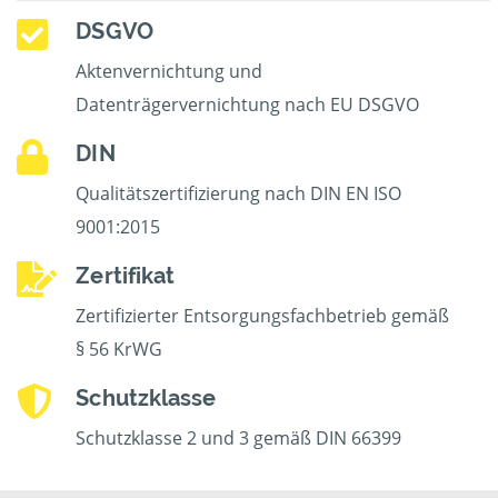
DSGVO
Aktenvernichtung und
Datenträgervernichtung nach EU DSGVO
DIN
Qualitätszertifizierung nach DIN EN ISO
9001:2015
Zertifikat
Zertifizierter Entsorgungsfachbetrieb gemäß
§ 56 KrWG
Schutzklasse
Schutzklasse 2 und 3 gemäß DIN 66399