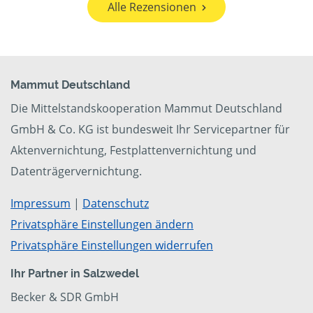
Alle Rezensionen
Mammut Deutschland
Die Mittelstandskooperation Mammut Deutschland
GmbH & Co. KG ist bundesweit Ihr Servicepartner für
Aktenvernichtung, Festplattenvernichtung und
Datenträgervernichtung.
Impressum
|
Datenschutz
Privatsphäre Einstellungen ändern
Privatsphäre Einstellungen widerrufen
Ihr Partner in Salzwedel
Becker & SDR GmbH