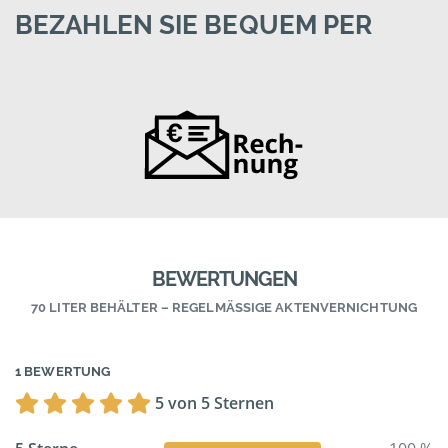
BEZAHLEN SIE BEQUEM PER
BEWERTUNGEN
70 LITER BEHÄLTER – REGELMÄSSIGE AKTENVERNICHTUNG
1 BEWERTUNG
5 von 5 Sternen