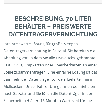
BESCHREIBUNG: 70 LITER
BEHÄLTER – PREISWERTE
DATENTRÄGERVERNICHTUNG
Ihre preiswerte Lösung für große Mengen
Datenträgervernichtung in Salzatal. Sie bereiten die
Abholung vor, in dem Sie alle USB-Sticks, gebrannte
CDs, DVDs, Chipkarten oder Speicherkarten an einer
Stelle zusammentragen. Eine einfache Lösung ist das
Sammeln der Datenträger vor dem Liefertermin in
Müllsäcken. Unser Fahrer bringt Ihnen den Behälter
nach Salzatal und Sie füllen die Datenträger in den
Sicherheitsbehälter.
15 Minuten Wartezeit für die