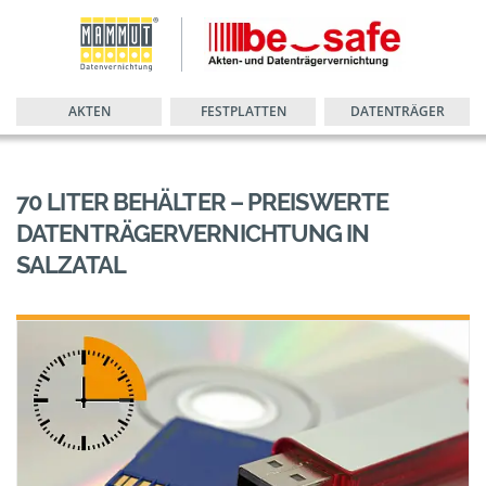
AKTEN
FESTPLATTEN
DATENTRÄGER
70 LITER BEHÄLTER – PREISWERTE
DATENTRÄGERVERNICHTUNG IN
SALZATAL