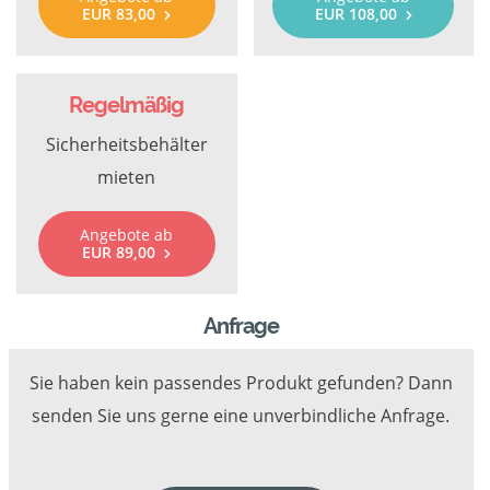
EUR 83,00
EUR 108,00
Regelmäßig
Sicherheitsbehälter
mieten
Angebote ab
EUR 89,00
Anfrage
Sie haben kein passendes Produkt gefunden? Dann
senden Sie uns gerne eine unverbindliche Anfrage.