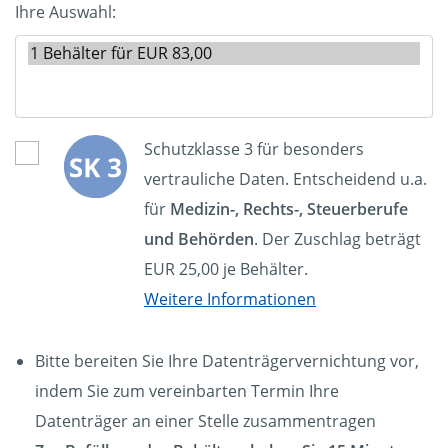
Ihre Auswahl:
Schutzklasse 3 für besonders
vertrauliche Daten. Entscheidend u.a.
für
Medizin-, Rechts-, Steuerberufe
und Behörden
. Der Zuschlag beträgt
EUR 25,00 je Behälter.
Weitere Informationen
Bitte bereiten Sie Ihre Datenträgervernichtung vor,
indem Sie zum vereinbarten Termin Ihre
Datenträger an einer Stelle zusammentragen