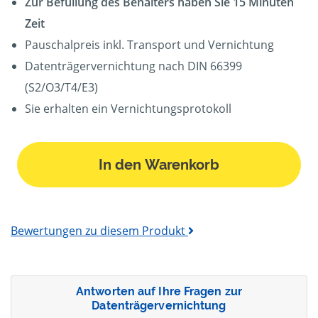
Zur Befüllung des Behälters haben Sie 15 Minuten
Zeit
Pauschalpreis inkl. Transport und Vernichtung
Datenträgervernichtung nach DIN 66399
(S2/O3/T4/E3)
Sie erhalten ein Vernichtungsprotokoll
In den Warenkorb
Bewertungen zu diesem Produkt
Antworten auf Ihre Fragen zur
Datenträgervernichtung