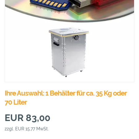
Ihre Auswahl: 1 Behälter für ca. 35 Kg oder
70 Liter
EUR 83,00
zzgl. EUR 15,77 MwSt.