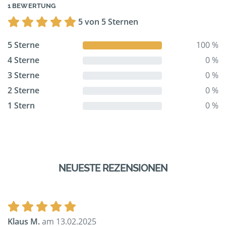
1 BEWERTUNG
5 von 5 Sternen
5 Sterne
100 %
4 Sterne
0 %
3 Sterne
0 %
2 Sterne
0 %
1 Stern
0 %
NEUESTE REZENSIONEN
Klaus M.
am 13.02.2025