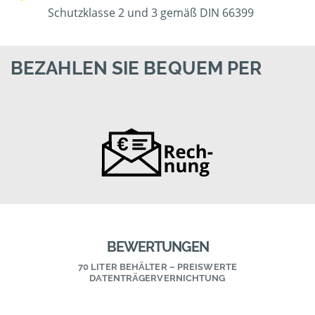
Schutzklasse 2 und 3 gemäß DIN 66399
BEZAHLEN SIE BEQUEM PER
BEWERTUNGEN
70 LITER BEHÄLTER – PREISWERTE
DATENTRÄGERVERNICHTUNG