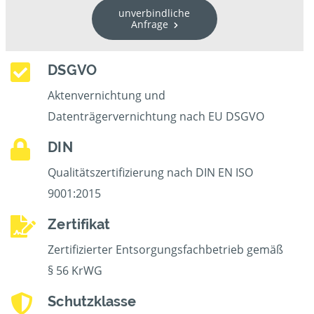
unverbindliche
Anfrage
DSGVO
Aktenvernichtung und
Datenträgervernichtung nach EU DSGVO
DIN
Qualitätszertifizierung nach DIN EN ISO
9001:2015
Zertifikat
Zertifizierter Entsorgungsfachbetrieb gemäß
§ 56 KrWG
Schutzklasse