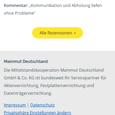
Kommentar:
„Kommunikation und Abholung liefen
ohne Probleme“
Alle Rezensionen
Mammut Deutschland
Die Mittelstandskooperation Mammut Deutschland
GmbH & Co. KG ist bundesweit Ihr Servicepartner für
Aktenvernichtung, Festplattenvernichtung und
Datenträgervernichtung.
Impressum
|
Datenschutz
Privatsphäre Einstellungen ändern