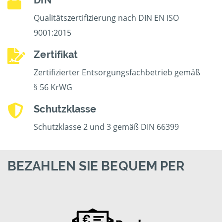
DIN
Qualitätszertifizierung nach DIN EN ISO
9001:2015
Zertifikat
Zertifizierter Entsorgungsfachbetrieb gemäß
§ 56 KrWG
Schutzklasse
Schutzklasse 2 und 3 gemäß DIN 66399
BEZAHLEN SIE BEQUEM PER