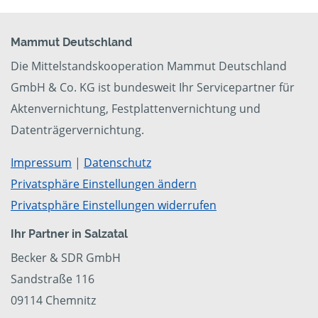
Mammut Deutschland
Die Mittelstandskooperation Mammut Deutschland
GmbH & Co. KG ist bundesweit Ihr Servicepartner für
Aktenvernichtung, Festplattenvernichtung und
Datenträgervernichtung.
Impressum
|
Datenschutz
Privatsphäre Einstellungen ändern
Privatsphäre Einstellungen widerrufen
Ihr Partner in Salzatal
Becker & SDR GmbH
Sandstraße 116
09114 Chemnitz