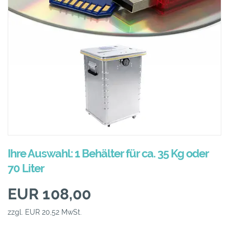
Ihre Auswahl: 1 Behälter für ca. 35 Kg oder
70 Liter
EUR 108,00
zzgl. EUR 20,52 MwSt.