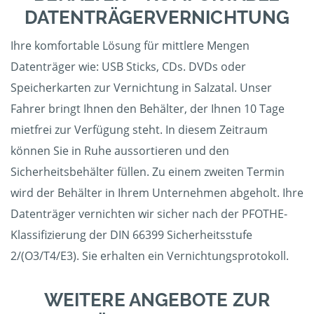
DATENTRÄGERVERNICHTUNG
Ihre komfortable Lösung für mittlere Mengen
Datenträger wie: USB Sticks, CDs. DVDs oder
Speicherkarten zur Vernichtung in Salzatal. Unser
Fahrer bringt Ihnen den Behälter, der Ihnen 10 Tage
mietfrei zur Verfügung steht. In diesem Zeitraum
können Sie in Ruhe aussortieren und den
Sicherheitsbehälter füllen. Zu einem zweiten Termin
wird der Behälter in Ihrem Unternehmen abgeholt. Ihre
Datenträger vernichten wir sicher nach der PFOTHE-
Klassifizierung der DIN 66399 Sicherheitsstufe
2/(O3/T4/E3). Sie erhalten ein Vernichtungsprotokoll.
WEITERE ANGEBOTE ZUR