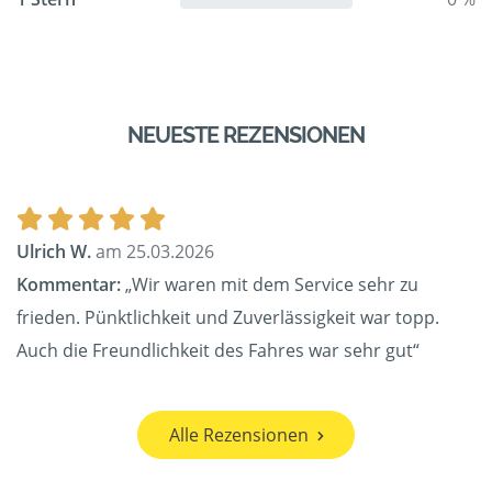
NEUESTE REZENSIONEN
Ulrich W.
am 25.03.2026
Kommentar:
„Wir waren mit dem Service sehr zu
frieden. Pünktlichkeit und Zuverlässigkeit war topp.
Auch die Freundlichkeit des Fahres war sehr gut“
Alle Rezensionen