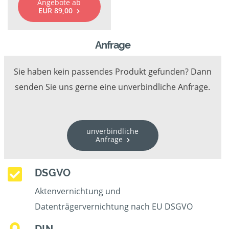
Angebote ab
EUR 89,00
Anfrage
Sie haben kein passendes Produkt gefunden? Dann
senden Sie uns gerne eine unverbindliche Anfrage.
unverbindliche
Anfrage
DSGVO
Aktenvernichtung und
Datenträgervernichtung nach EU DSGVO