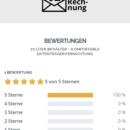
BEWERTUNGEN
70 LITER BEHÄLTER – KOMFORTABLE
DATENTRÄGERVERNICHTUNG
1 BEWERTUNG
5 von 5 Sternen
5 Sterne
100 %
4 Sterne
0 %
3 Sterne
0 %
2 Sterne
0 %
1 Stern
0 %