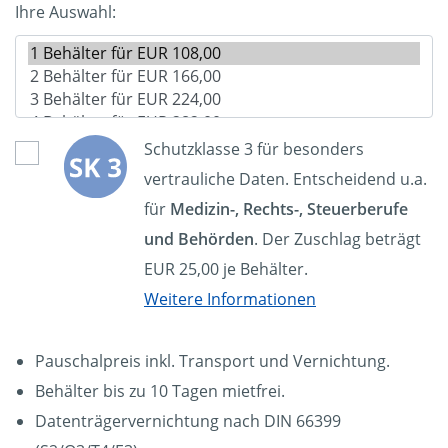
Ihre Auswahl:
Schutzklasse 3 für besonders
vertrauliche Daten. Entscheidend u.a.
für
Medizin-, Rechts-, Steuerberufe
und Behörden
. Der Zuschlag beträgt
EUR 25,00 je Behälter.
Weitere Informationen
Pauschalpreis inkl. Transport und Vernichtung.
Behälter bis zu 10 Tagen mietfrei.
Datenträgervernichtung nach DIN 66399