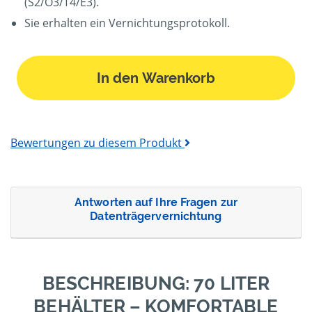
(S2/O3/T4/E3).
Sie erhalten ein Vernichtungsprotokoll.
In den Warenkorb
Bewertungen zu diesem Produkt
Antworten auf Ihre Fragen zur
Datenträgervernichtung
BESCHREIBUNG: 70 LITER
BEHÄLTER – KOMFORTABLE