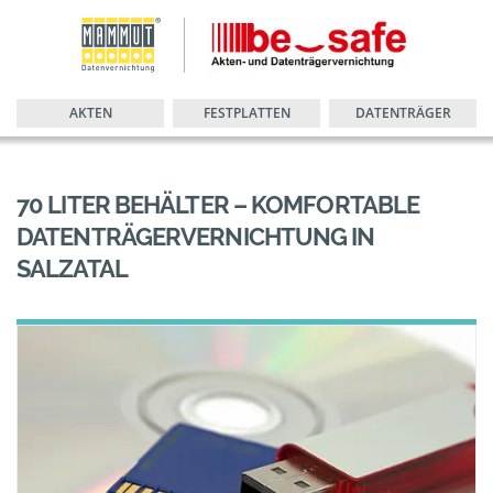
AKTEN
FESTPLATTEN
DATENTRÄGER
70 LITER BEHÄLTER – KOMFORTABLE
DATENTRÄGERVERNICHTUNG IN
SALZATAL