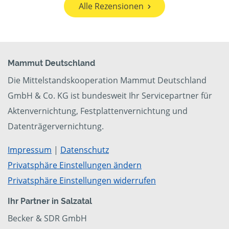
Alle Rezensionen
Mammut Deutschland
Die Mittelstandskooperation Mammut Deutschland
GmbH & Co. KG ist bundesweit Ihr Servicepartner für
Aktenvernichtung, Festplattenvernichtung und
Datenträgervernichtung.
Impressum
|
Datenschutz
Privatsphäre Einstellungen ändern
Privatsphäre Einstellungen widerrufen
Ihr Partner in Salzatal
Becker & SDR GmbH