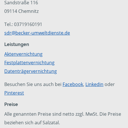
Sandstraße 116
09114 Chemnitz
Tel.: 03719160191
sdr@becker-umweltdienste.de
Leistungen
Aktenvernichtung
Festplattenvernichtung
Datenträgervernichtung
Besuchen Sie uns auch bei
Facebook
,
Linkedin
oder
Pinterest
Preise
Alle genannten Preise sind netto zzgl. MwSt. Die Preise
beziehen sich auf Salzatal.