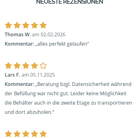
NEUESTE REZENSIONEN
Thomas W.
am 02.02.2026
Kommentar:
„alles perfekt gelaufen“
Lars F.
am 05.11.2025
Kommentar:
„Beratung bzgl. Datensicherheit während
der Befüllung war nicht gut. Leider keine Möglichkeit
die Behälter auch in die zweite Etage zu transportieren
und dort abzuholen.“