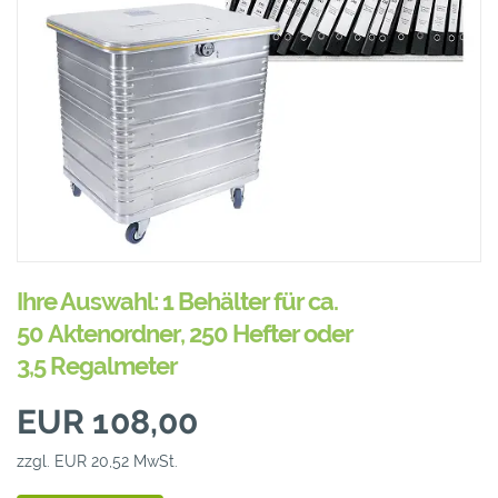
Ihre Auswahl: 1 Behälter für ca.
50 Aktenordner, 250 Hefter oder
3,5 Regalmeter
EUR 108,00
zzgl. EUR 20,52 MwSt.