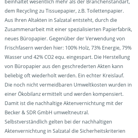
beinhaltet wesentlich mehr als der Branchenstandart,
dem Recycling zu Tissuepapier, z.B. Toilettenpapier.
Aus Ihren Altakten in Salzatal entsteht, durch die
Zusammenarbeit mit einer spezialisierten Papierfabrik,
neues Büropapier. Gegenüber der Verwendung von
Frischfasern werden hier: 100% Holz, 73% Energie, 79%
Wasser und 42% CO2 equ. eingespart. Die Herstellung
von Büropapier aus den geschrederten Akten kann
beliebig oft wiederholt werden. Ein echter Kreislauf.
Die noch nicht vermeidbaren Umweltkosten wurden in
einer Ökobilanz ermittelt und werden kompensiert.
Damit ist die nachhaltige Aktenvernichtung mit der
Becker & SDR GmbH umweltneutral.
Selbstverständlich gelten bei der nachhaltigen
Aktenvernichtung in Salzatal die Sicherheitskriterien