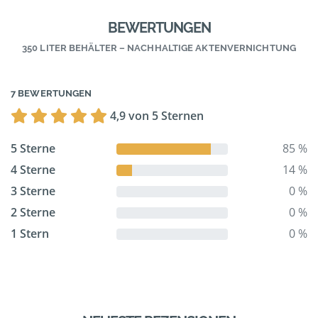
BEWERTUNGEN
350 LITER BEHÄLTER – NACHHALTIGE AKTENVERNICHTUNG
7 BEWERTUNGEN
4,9 von 5 Sternen
5 Sterne
85 %
4 Sterne
14 %
3 Sterne
0 %
2 Sterne
0 %
1 Stern
0 %