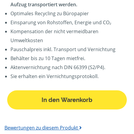
Aufzug transportiert werden.
Optimales Recycling zu Büropapier
Einsparung von Rohstoffen, Energie und CO₂
Kompensation der nicht vermeidbaren
Umweltkosten
Pauschalpreis inkl. Transport und Vernichtung
Behälter bis zu 10 Tagen mietfrei.
Aktenvernichtung nach DIN 66399 (S2/P4).
Sie erhalten ein Vernichtungsprotokoll.
In den Warenkorb
Bewertungen zu diesem Produkt