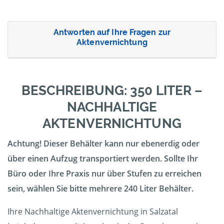
Antworten auf Ihre Fragen zur
Aktenvernichtung
BESCHREIBUNG: 350 LITER –
NACHHALTIGE
AKTENVERNICHTUNG
Achtung! Dieser Behälter kann nur ebenerdig oder
über einen Aufzug transportiert werden. Sollte Ihr
Büro oder Ihre Praxis nur über Stufen zu erreichen
sein, wählen Sie bitte mehrere 240 Liter Behälter.
Ihre Nachhaltige Aktenvernichtung in Salzatal