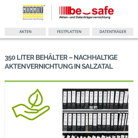
AKTEN
FESTPLATTEN
DATENTRÄGER
350 LITER BEHÄLTER – NACHHALTIGE
AKTENVERNICHTUNG IN SALZATAL