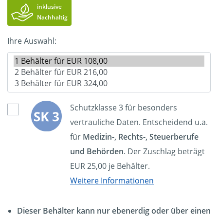
inklusive
Nachhaltig
Ihre Auswahl:
Schutzklasse 3 für besonders
vertrauliche Daten. Entscheidend u.a.
für
Medizin-, Rechts-, Steuerberufe
und Behörden
. Der Zuschlag beträgt
EUR 25,00 je Behälter.
Weitere Informationen
Dieser Behälter kann nur ebenerdig oder über einen