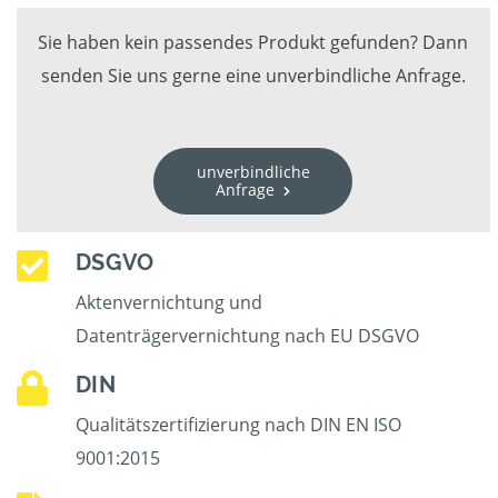
Sie haben kein passendes Produkt gefunden? Dann
senden Sie uns gerne eine unverbindliche Anfrage.
unverbindliche
Anfrage
DSGVO
Aktenvernichtung und
Datenträgervernichtung nach EU DSGVO
DIN
Qualitätszertifizierung nach DIN EN ISO
9001:2015