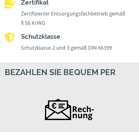
Zertifikat
Zertifizierter Entsorgungsfachbetrieb gemäß
§ 56 KrWG
Schutzklasse
Schutzklasse 2 und 3 gemäß DIN 66399
BEZAHLEN SIE BEQUEM PER