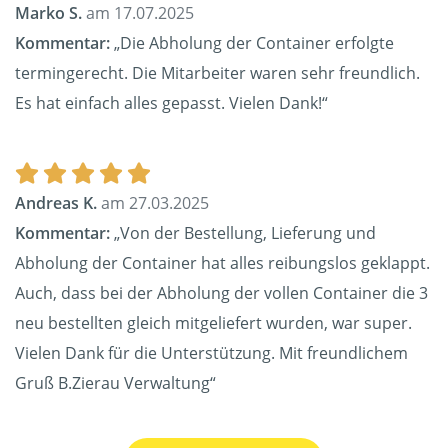
Marko S.
am 17.07.2025
Kommentar:
„Die Abholung der Container erfolgte
termingerecht. Die Mitarbeiter waren sehr freundlich.
Es hat einfach alles gepasst. Vielen Dank!“
Andreas K.
am 27.03.2025
Kommentar:
„Von der Bestellung, Lieferung und
Abholung der Container hat alles reibungslos geklappt.
Auch, dass bei der Abholung der vollen Container die 3
neu bestellten gleich mitgeliefert wurden, war super.
Vielen Dank für die Unterstützung. Mit freundlichem
Gruß B.Zierau Verwaltung“