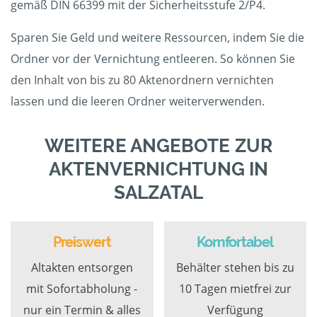
gemäß DIN 66399 mit der Sicherheitsstufe 2/P4.
Sparen Sie Geld und weitere Ressourcen, indem Sie die
Ordner vor der Vernichtung entleeren. So können Sie
den Inhalt von bis zu 80 Aktenordnern vernichten
lassen und die leeren Ordner weiterverwenden.
WEITERE ANGEBOTE ZUR
AKTENVERNICHTUNG IN
SALZATAL
Preiswert
Komfortabel
Altakten entsorgen
Behälter stehen bis zu
mit Sofortabholung -
10 Tagen mietfrei zur
nur ein Termin & alles
Verfügung