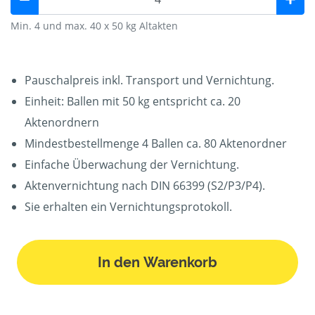
Min. 4 und max. 40 x 50 kg Altakten
Pauschalpreis inkl. Transport und Vernichtung.
Einheit: Ballen mit 50 kg entspricht ca. 20
Aktenordnern
Mindestbestellmenge 4 Ballen ca. 80 Aktenordner
Einfache Überwachung der Vernichtung.
Aktenvernichtung nach DIN 66399 (S2/P3/P4).
Sie erhalten ein Vernichtungsprotokoll.
In den Warenkorb