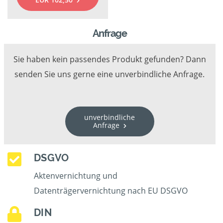
Anfrage
Sie haben kein passendes Produkt gefunden? Dann
senden Sie uns gerne eine unverbindliche Anfrage.
unverbindliche
Anfrage
DSGVO
Aktenvernichtung und
Datenträgervernichtung nach EU DSGVO
DIN