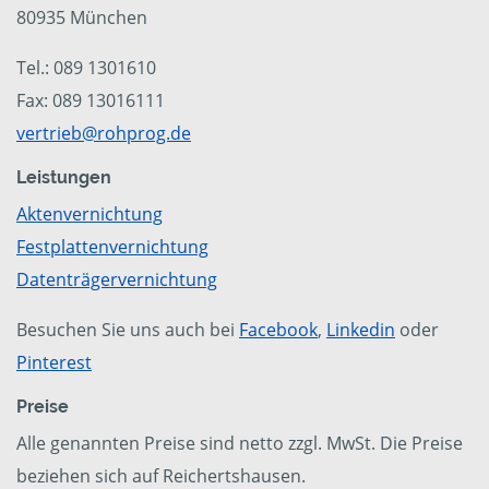
80935 München
Tel.: 089 1301610
Fax: 089 13016111
vertrieb@rohprog.de
Leistungen
Aktenvernichtung
Festplattenvernichtung
Datenträgervernichtung
Besuchen Sie uns auch bei
Facebook
,
Linkedin
oder
Pinterest
Preise
Alle genannten Preise sind netto zzgl. MwSt. Die Preise
beziehen sich auf Reichertshausen.