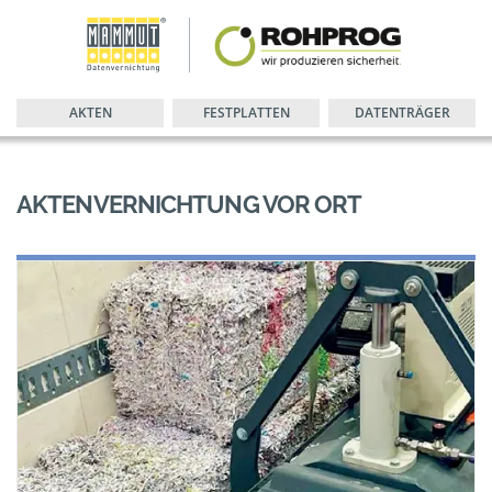
AKTEN
FESTPLATTEN
DATENTRÄGER
AKTENVERNICHTUNG VOR ORT