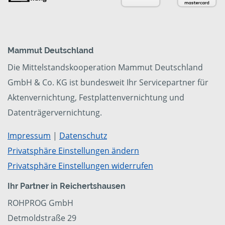
Mammut Deutschland
Die Mittelstandskooperation Mammut Deutschland
GmbH & Co. KG ist bundesweit Ihr Servicepartner für
Aktenvernichtung, Festplattenvernichtung und
Datenträgervernichtung.
Impressum
|
Datenschutz
Privatsphäre Einstellungen ändern
Privatsphäre Einstellungen widerrufen
Ihr Partner in Reichertshausen
ROHPROG GmbH
Detmoldstraße 29