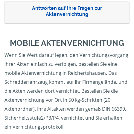
Antworten auf Ihre Fragen zur
Aktenvernichtung
MOBILE AKTENVERNICHTUNG
Wenn Sie Wert darauf legen, den Vernichtungsvorgang
Ihrer Akten einfach zu verfolgen, bestellen Sie eine
mobile Aktenvernichtung in Reichertshausen. Das
Schredderfahrzeug kommt auf Ihr Firmengelände, und
die Akten werden dort vernichtet. Bestellen Sie die
Aktenvernichtung vor Ort in 50 kg-Schritten (20
Aktenordner). Ihre Altakten werden gemäß DIN 66399,
Sicherheitsstufe2/P3/P4, vernichtet und Sie erhalten
ein Vernichtungsprotokoll.