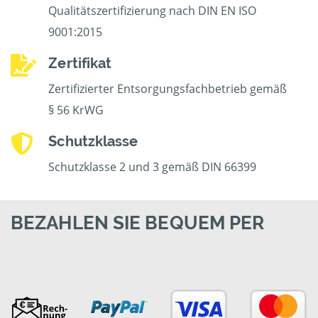
Qualitätszertifizierung nach DIN EN ISO
9001:2015
Zertifikat
Zertifizierter Entsorgungsfachbetrieb gemäß
§ 56 KrWG
Schutzklasse
Schutzklasse 2 und 3 gemäß DIN 66399
BEZAHLEN SIE BEQUEM PER