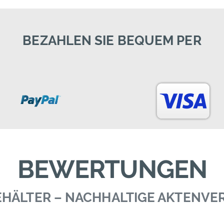
BEZAHLEN SIE BEQUEM PER
BEWERTUNGEN
BEHÄLTER – NACHHALTIGE AKTENV