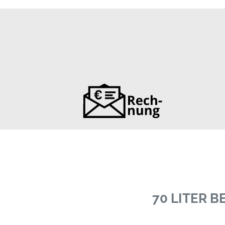
70 LITER 