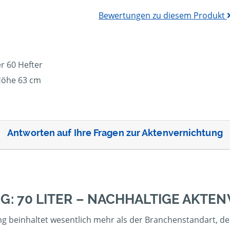
Bewertungen zu diesem Produkt
r 60 Hefter
Höhe 63 cm
Antworten auf Ihre Fragen zur Aktenvernichtung
G: 70 LITER – NACHHALTIGE AKTE
ng beinhaltet wesentlich mehr als der Branchenstandart, dem