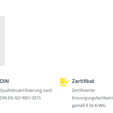
DIN
Zertifikat
Qualitätszertifizierung nach
Zertifizierter
DIN EN ISO 9001:2015
Entsorgungsfachbetr
gemäß § 56 KrWG