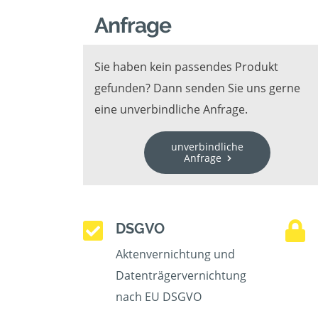
Anfrage
Sie haben kein passendes Produkt
gefunden? Dann senden Sie uns gerne
eine unverbindliche Anfrage.
unverbindliche
Anfrage
DSGVO
Aktenvernichtung und
Datenträgervernichtung
nach EU DSGVO