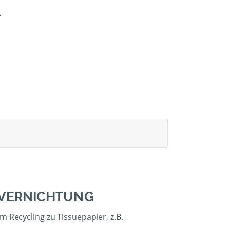
NVERNICHTUNG
 Recycling zu Tissuepapier, z.B.