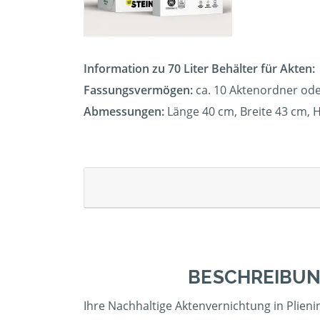
Information zu 70 Liter Behälter für Akten:
Fassungsvermögen:
ca. 10 Aktenordner ode
Abmessungen:
Länge 40 cm, Breite 43 cm, 
BESCHREIBUN
Ihre Nachhaltige Aktenvernichtung in Plieni