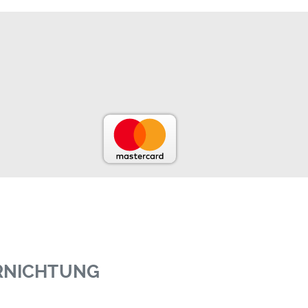
ERNICHTUNG