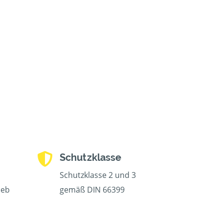
Schutzklasse
Schutzklasse 2 und 3
ieb
gemäß DIN 66399