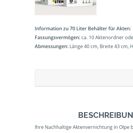
Information zu 70 Liter Behälter für Akten:
Fassungsvermögen:
ca. 10 Aktenordner ode
Abmessungen:
Länge 40 cm, Breite 43 cm, 
BESCHREIBUN
Ihre Nachhaltige Aktenvernichtung in Olpe b