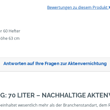
Bewertungen zu diesem Produkt
r 60 Hefter
Höhe 63 cm
Antworten auf Ihre Fragen zur Aktenvernichtung
G: 70 LITER – NACHHALTIGE AKTE
einhaltet wesentlich mehr als der Branchenstandart, dem Re