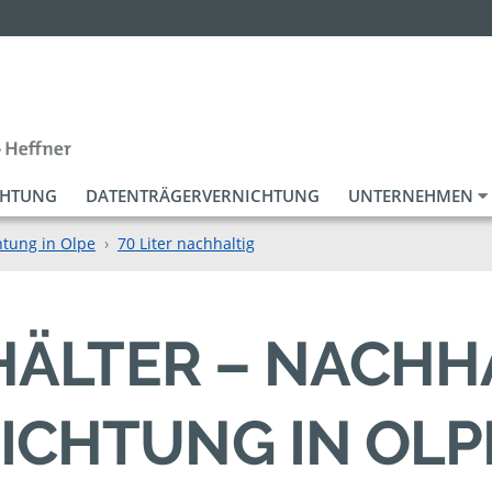
CHTUNG
DATENTRÄGERVERNICHTUNG
UNTERNEHMEN
htung in Olpe
70 Liter nachhaltig
EHÄLTER – NACHH
ICHTUNG IN OLP