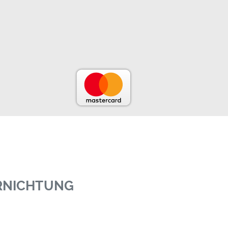
ERNICHTUNG