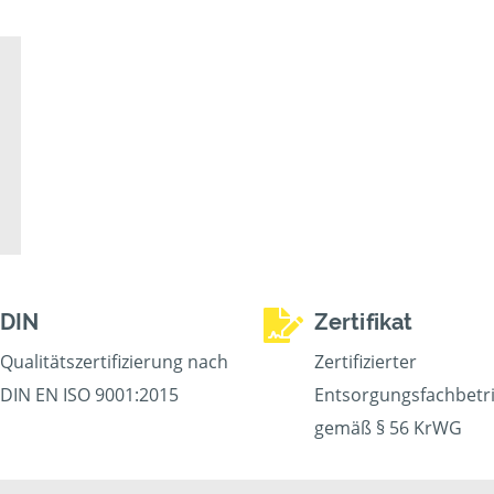
DIN
Zertifikat
Qualitätszertifizierung nach
Zertifizierter
DIN EN ISO 9001:2015
Entsorgungsfachbetr
gemäß § 56 KrWG