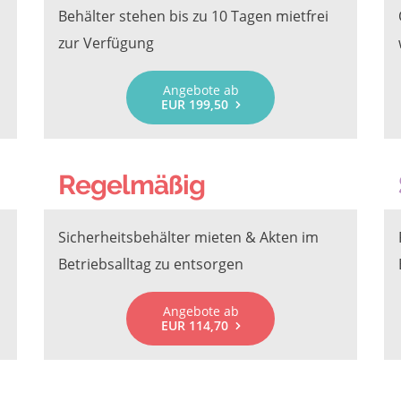
Behälter stehen bis zu 10 Tagen mietfrei
zur Verfügung
Angebote ab
EUR 199,50
Regelmäßig
Sicherheitsbehälter mieten & Akten im
Betriebsalltag zu entsorgen
Angebote ab
EUR 114,70