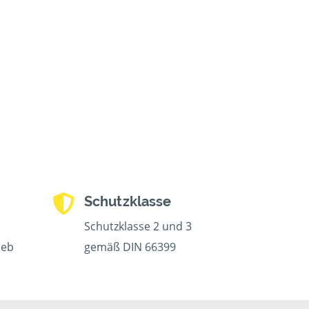
Schutzklasse
Schutzklasse 2 und 3
ieb
gemäß DIN 66399