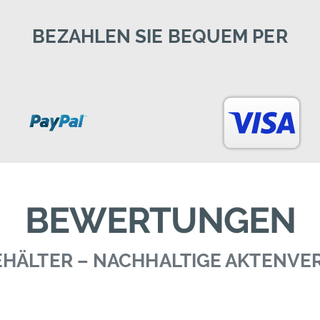
BEZAHLEN SIE BEQUEM PER
BEWERTUNGEN
BEHÄLTER – NACHHALTIGE AKTENV