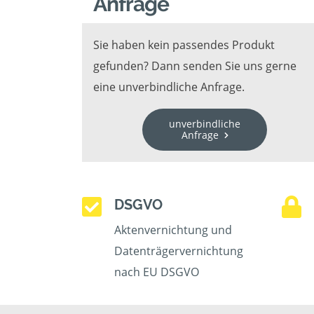
Anfrage
Sie haben kein passendes Produkt
gefunden? Dann senden Sie uns gerne
eine unverbindliche Anfrage.
unverbindliche
Anfrage
DSGVO
Aktenvernichtung und
Datenträgervernichtung
nach EU DSGVO