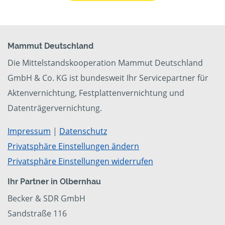
Mammut Deutschland
Die Mittelstandskooperation Mammut Deutschland
GmbH & Co. KG ist bundesweit Ihr Servicepartner für
Aktenvernichtung, Festplattenvernichtung und
Datenträgervernichtung.
Impressum
|
Datenschutz
Privatsphäre Einstellungen ändern
Privatsphäre Einstellungen widerrufen
Ihr Partner in Olbernhau
Becker & SDR GmbH
Sandstraße 116