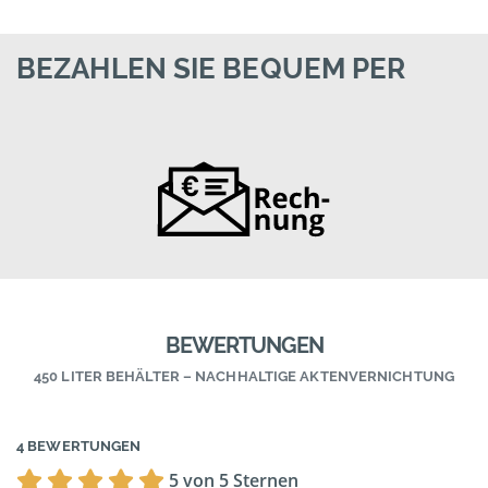
BEZAHLEN SIE BEQUEM PER
BEWERTUNGEN
450 LITER BEHÄLTER – NACHHALTIGE AKTENVERNICHTUNG
4 BEWERTUNGEN
5 von 5 Sternen