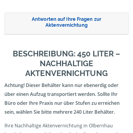
Antworten auf Ihre Fragen zur
Aktenvernichtung
BESCHREIBUNG: 450 LITER –
NACHHALTIGE
AKTENVERNICHTUNG
Achtung! Dieser Behälter kann nur ebenerdig oder
über einen Aufzug transportiert werden. Sollte Ihr
Büro oder Ihre Praxis nur über Stufen zu erreichen
sein, wählen Sie bitte mehrere 240 Liter Behälter.
Ihre Nachhaltige Aktenvernichtung in Olbernhau