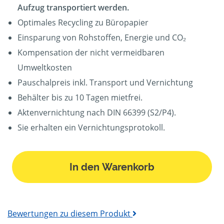
Aufzug transportiert werden.
Optimales Recycling zu Büropapier
Einsparung von Rohstoffen, Energie und CO₂
Kompensation der nicht vermeidbaren
Umweltkosten
Pauschalpreis inkl. Transport und Vernichtung
Behälter bis zu 10 Tagen mietfrei.
Aktenvernichtung nach DIN 66399 (S2/P4).
Sie erhalten ein Vernichtungsprotokoll.
In den Warenkorb
Bewertungen zu diesem Produkt