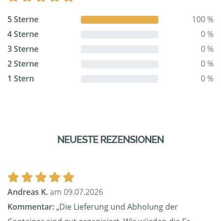
5 Sterne
100 %
4 Sterne
0 %
3 Sterne
0 %
2 Sterne
0 %
1 Stern
0 %
NEUESTE REZENSIONEN
Andreas K.
am 09.07.2026
Kommentar:
„Die Lieferung und Abholung der