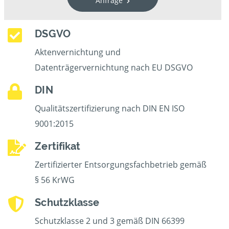
Anfrage
DSGVO
Aktenvernichtung und
Datenträgervernichtung nach EU DSGVO
DIN
Qualitätszertifizierung nach DIN EN ISO
9001:2015
Zertifikat
Zertifizierter Entsorgungsfachbetrieb gemäß
§ 56 KrWG
Schutzklasse
Schutzklasse 2 und 3 gemäß DIN 66399