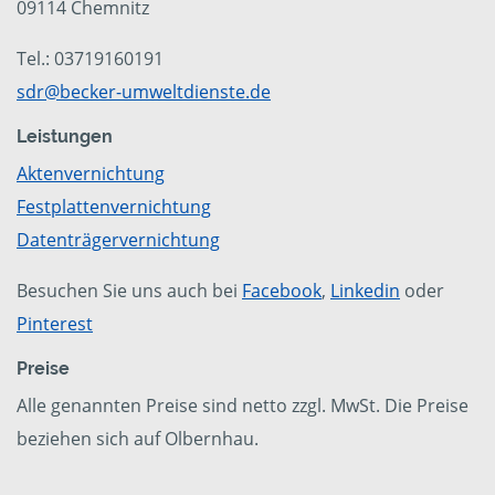
09114 Chemnitz
Tel.: 03719160191
sdr@becker-umweltdienste.de
Leistungen
Aktenvernichtung
Festplattenvernichtung
Datenträgervernichtung
Besuchen Sie uns auch bei
Facebook
,
Linkedin
oder
Pinterest
Preise
Alle genannten Preise sind netto zzgl. MwSt. Die Preise
beziehen sich auf Olbernhau.