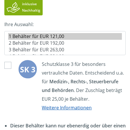
inklusive
Nachhaltig
Ihre Auswahl:
Schutzklasse 3 für besonders
vertrauliche Daten. Entscheidend u.a.
für
Medizin-, Rechts-, Steuerberufe
und Behörden
. Der Zuschlag beträgt
EUR 25,00 je Behälter.
Weitere Informationen
Dieser Behälter kann nur ebenerdig oder über einen