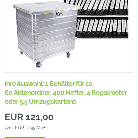
Ihre Auswahl: 1 Behälter für ca.
60 Aktenordner, 400 Hefter, 4 Regalmeter
oder 5,5 Umzugskartons
EUR 121,00
zzgl. EUR 22,99 MwSt.