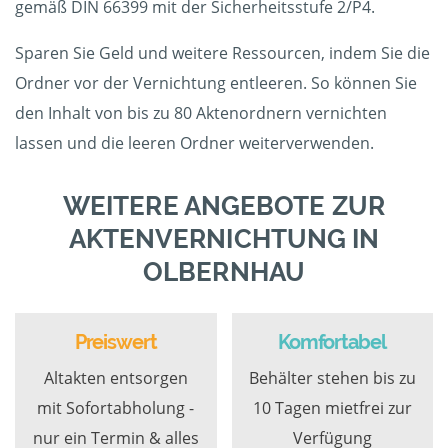
gemäß DIN 66399 mit der Sicherheitsstufe 2/P4.
Sparen Sie Geld und weitere Ressourcen, indem Sie die
Ordner vor der Vernichtung entleeren. So können Sie
den Inhalt von bis zu 80 Aktenordnern vernichten
lassen und die leeren Ordner weiterverwenden.
WEITERE ANGEBOTE ZUR
AKTENVERNICHTUNG IN
OLBERNHAU
Preiswert
Komfortabel
Altakten entsorgen
Behälter stehen bis zu
mit Sofortabholung -
10 Tagen mietfrei zur
nur ein Termin & alles
Verfügung