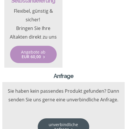
Selbstanlieferung
Flexibel, günstig &
sicher!
Bringen Sie Ihre
Altakten direkt zu uns
Angebote ab
EUR 60,00
Anfrage
Sie haben kein passendes Produkt gefunden? Dann
senden Sie uns gerne eine unverbindliche Anfrage.
unverbindliche