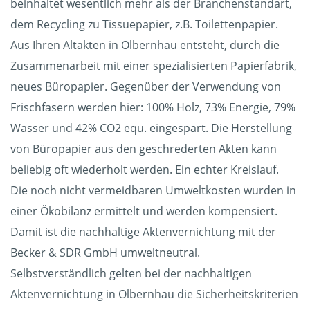
beinhaltet wesentlich mehr als der Branchenstandart,
dem Recycling zu Tissuepapier, z.B. Toilettenpapier.
Aus Ihren Altakten in Olbernhau entsteht, durch die
Zusammenarbeit mit einer spezialisierten Papierfabrik,
neues Büropapier. Gegenüber der Verwendung von
Frischfasern werden hier: 100% Holz, 73% Energie, 79%
Wasser und 42% CO2 equ. eingespart. Die Herstellung
von Büropapier aus den geschrederten Akten kann
beliebig oft wiederholt werden. Ein echter Kreislauf.
Die noch nicht vermeidbaren Umweltkosten wurden in
einer Ökobilanz ermittelt und werden kompensiert.
Damit ist die nachhaltige Aktenvernichtung mit der
Becker & SDR GmbH umweltneutral.
Selbstverständlich gelten bei der nachhaltigen
Aktenvernichtung in Olbernhau die Sicherheitskriterien