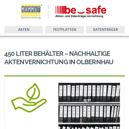
AKTEN
FESTPLATTEN
DATENTRÄGER
450 LITER BEHÄLTER – NACHHALTIGE
AKTENVERNICHTUNG IN OLBERNHAU