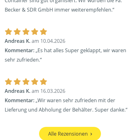
Container sind gut organisiert. Wir würden die Fa.
Becker & SDR GmbH immer weiterempfehlen.“
Andreas K.
am 10.04.2026
Kommentar:
„Es hat alles Super geklappt, wir waren
sehr zufrieden.“
Andreas K.
am 16.03.2026
Kommentar:
„Wir waren sehr zufrieden mit der
Lieferung und Abholung der Behälter. Super danke.“
Alle Rezensionen