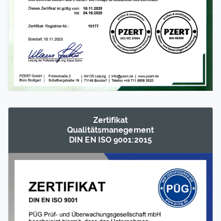
Zertifikat
Qualitäts­manegement
DIN EN ISO 9001:2015