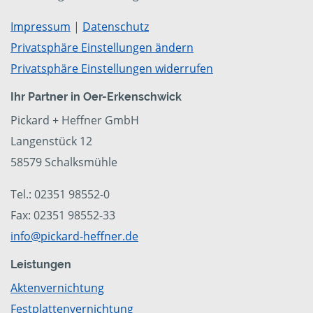
Impressum
|
Datenschutz
Privatsphäre Einstellungen ändern
Privatsphäre Einstellungen widerrufen
Ihr Partner in Oer-Erkenschwick
Pickard + Heffner GmbH
Langenstück 12
58579 Schalksmühle
Tel.: 02351 98552-0
Fax: 02351 98552-33
info@pickard-heffner.de
Leistungen
Aktenvernichtung
Festplattenvernichtung