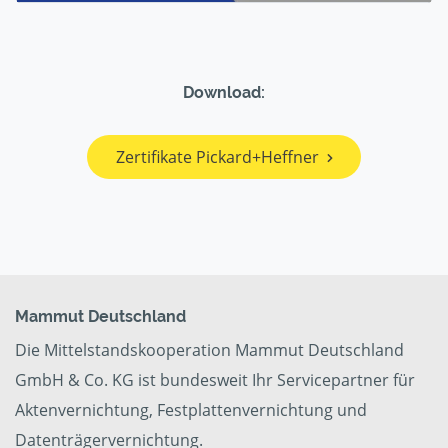
Download:
Zertifikate Pickard+Heffner
Mammut Deutschland
Die Mittelstandskooperation Mammut Deutschland
GmbH & Co. KG ist bundesweit Ihr Servicepartner für
Aktenvernichtung, Festplattenvernichtung und
Datenträgervernichtung.