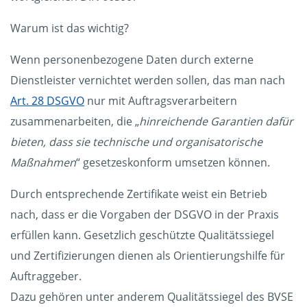
Warum ist das wichtig?
Wenn personenbezogene Daten durch externe
Dienstleister vernichtet werden sollen, das man nach
Art. 28 DSGVO
nur mit Auftragsverarbeitern
zusammenarbeiten, die „
hinreichende Garantien dafür
bieten, dass sie technische und organisatorische
Maßnahmen
“ gesetzeskonform umsetzen können.
Durch entsprechende Zertifikate weist ein Betrieb
nach, dass er die Vorgaben der DSGVO in der Praxis
erfüllen kann. Gesetzlich geschützte Qualitätssiegel
und Zertifizierungen dienen als Orientierungshilfe für
Auftraggeber.
Dazu gehören unter anderem Qualitätssiegel des BVSE