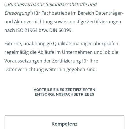
(„
Bundesverbands Sekundärrohstoffe und
Entsorgung
”) für Fachbetriebe im Bereich Datenträger-
und Aktenvernichtung sowie sonstige Zertifizierungen
nach ISO 21964 bzw. DIN 66399.
Externe, unabhängige Qualitätsmanager überprüfen
regelmäßig die Abläufe im Unternehmen und, ob die
Voraussetzungen der Zertifizierung für Ihre
Datenvernichtung weiterhin gegeben sind.
VORTEILE EINES ZERTIFIZIERTEN
ENTSORGUNGSFACHBETRIEBES
Kompetenz