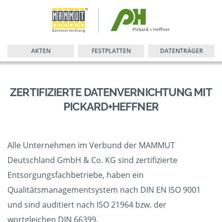
AKTEN
FESTPLATTEN
DATENTRÄGER
ZERTIFIZIERTE DATENVERNICHTUNG MIT
PICKARD+HEFFNER
Alle Unternehmen im Verbund der MAMMUT
Deutschland GmbH & Co. KG sind zertifizierte
Entsorgungsfachbetriebe, haben ein
Qualitätsmanagementsystem nach DIN EN ISO 9001
und sind auditiert nach ISO 21964 bzw. der
wortgleichen DIN 66399.