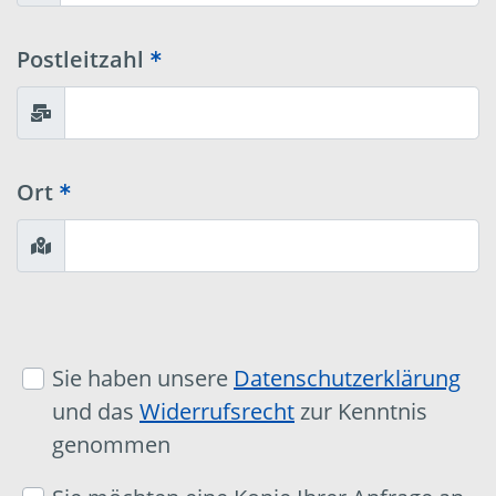
Postleitzahl
Ort
Sie haben unsere
Datenschutzerklärung
und das
Widerrufsrecht
zur Kenntnis
genommen