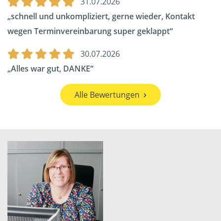
31.07.2026
schnell und unkompliziert, gerne wieder, Kontakt
wegen Terminvereinbarung super geklappt
30.07.2026
Alles war gut, DANKE
Alle Bewertungen