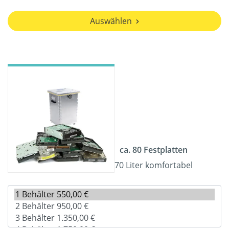
Auswählen
ca. 80 Festplatten
70 Liter komfortabel