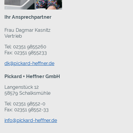
Ihr Ansprechpartner
Frau Dagmar Kasnitz
Vertrieb
Tel: 02351 9855260
Fax: 02351 9855233
dk@pickard-heffner.de
Pickard + Heffner GmbH
Langenstück 12
58579 Schalksmühle
Tel: 02351 98552-0
Fax: 02351 98552-33
info@pickard-heffner.de