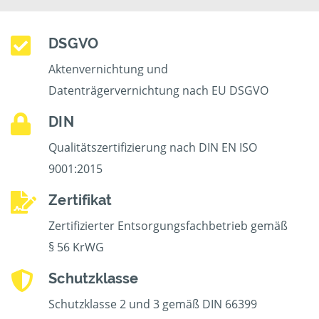
DSGVO
Aktenvernichtung und
Datenträgervernichtung nach EU DSGVO
DIN
Qualitätszertifizierung nach DIN EN ISO
9001:2015
Zertifikat
Zertifizierter Entsorgungsfachbetrieb gemäß
§ 56 KrWG
Schutzklasse
Schutzklasse 2 und 3 gemäß DIN 66399