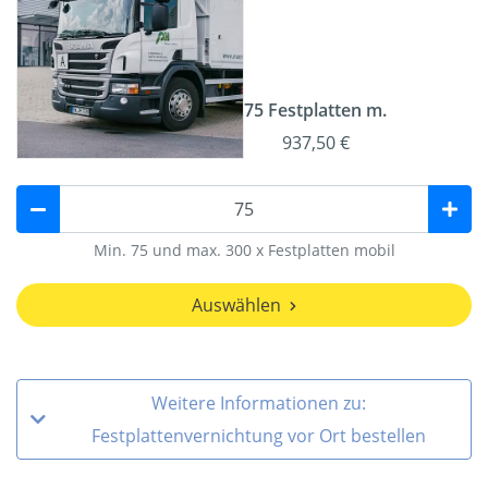
75 Festplatten m.
937,50 €
Min. 75 und max. 300 x Festplatten mobil
Auswählen
Weitere Informationen zu:
Festplattenvernichtung vor Ort bestellen