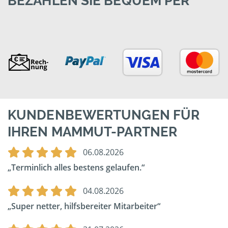
BEZAHLEN SIE BEQUEM PER
KUNDENBEWERTUNGEN FÜR
IHREN MAMMUT-PARTNER
06.08.2026
Terminlich alles bestens gelaufen.
04.08.2026
Super netter, hilfsbereiter Mitarbeiter