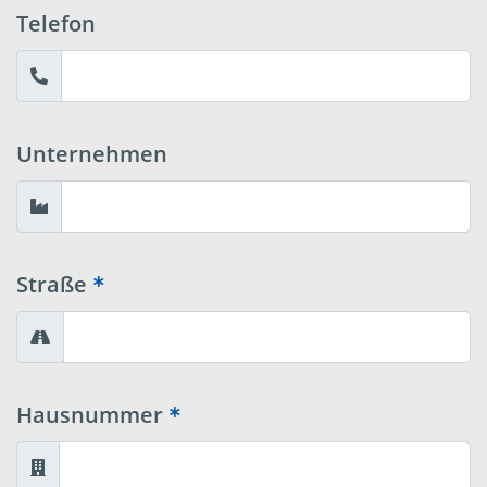
Telefon
Unternehmen
Straße
Hausnummer