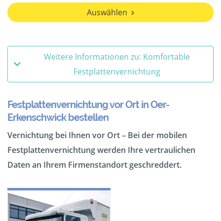
Auswählen
Weitere Informationen zu: Komfortable
Festplattenvernichtung
Festplattenvernichtung vor Ort in Oer-
Erkenschwick bestellen
Vernichtung bei Ihnen vor Ort – Bei der mobilen
Festplattenvernichtung werden Ihre vertraulichen
Daten an Ihrem Firmenstandort geschreddert.