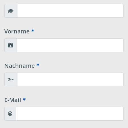
Vorname
Nachname
E-Mail