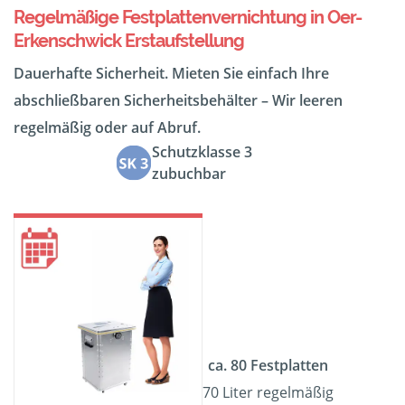
Regelmäßige Festplattenvernichtung in Oer-
Erkenschwick Erstaufstellung
Dauerhafte Sicherheit. Mieten Sie einfach Ihre
abschließbaren Sicherheitsbehälter – Wir leeren
regelmäßig oder auf Abruf.
Schutzklasse 3
zubuchbar
ca. 80 Festplatten
70 Liter regelmäßig