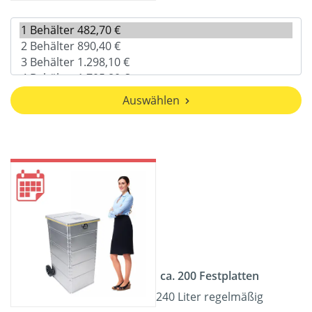
Auswählen
ca. 200 Festplatten
240 Liter regelmäßig