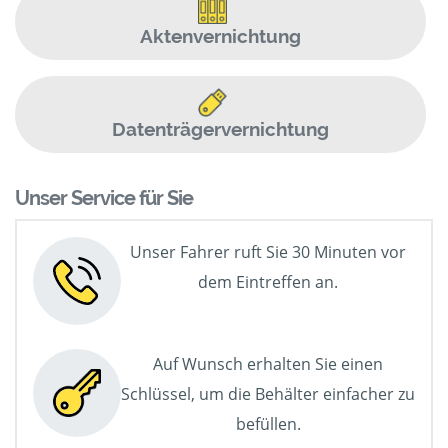
Aktenvernichtung
Datenträgervernichtung
Unser Service für Sie
Unser Fahrer ruft Sie 30 Minuten vor
dem Eintreffen an.
Auf Wunsch erhalten Sie einen
Schlüssel, um die Behälter einfacher zu
befüllen.