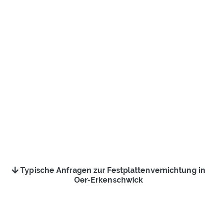
Typische Anfragen zur Festplattenvernichtung in
Oer-Erkenschwick