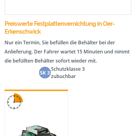
Preiswerte Festplattenvernichtung in Oer-
Erkenschwick
Nur ein Termin, Sie befüllen die Behälter bei der
Anlieferung. Der Fahrer wartet 15 Minuten und nimmt
die befüllten Behälter sofort wieder mit.
Schutzklasse 3
zubuchbar