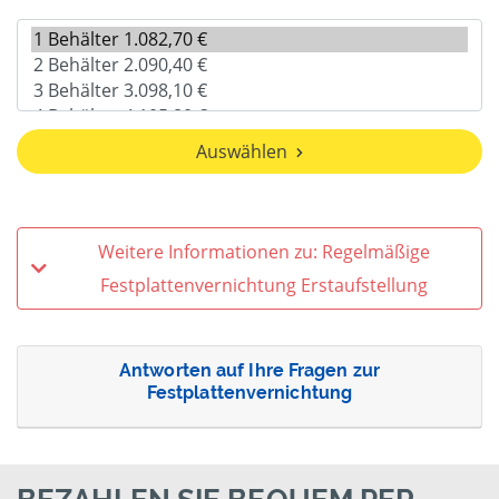
Auswählen
Weitere Informationen zu: Regelmäßige
Festplattenvernichtung Erstaufstellung
Antworten auf Ihre Fragen zur
Festplattenvernichtung