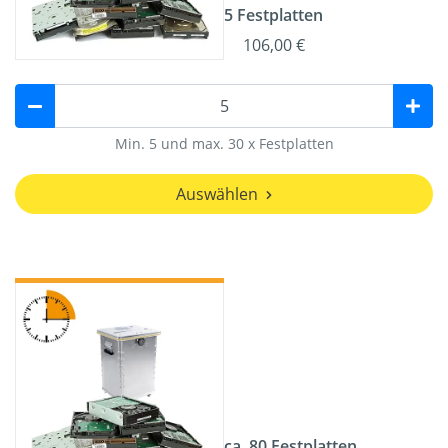
5 Festplatten
106,00 €
Min. 5 und max. 30 x Festplatten
Auswählen
ca. 80 Festplatten