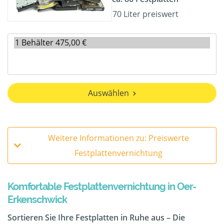
70 Liter preiswert
Auswählen
Weitere Informationen zu: Preiswerte
Festplattenvernichtung
Komfortable Festplattenvernichtung in Oer-
Erkenschwick
Sortieren Sie Ihre Festplatten in Ruhe aus – Die