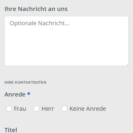
Ihre Nachricht an uns
IHRE KONTAKTDATEN
Anrede
Frau
Herr
Keine Anrede
Titel