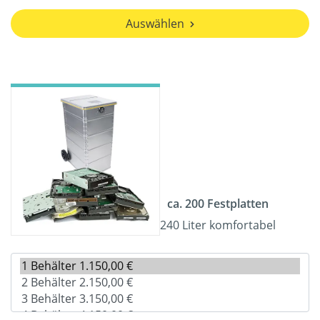
Auswählen
ca. 200 Festplatten
240 Liter komfortabel