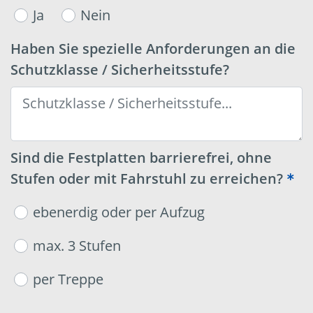
Ja
Nein
Haben Sie spezielle Anforderungen an die
Schutzklasse / Sicherheitsstufe?
Sind die Festplatten barrierefrei, ohne
Stufen oder mit Fahrstuhl zu erreichen?
ebenerdig oder per Aufzug
max. 3 Stufen
per Treppe