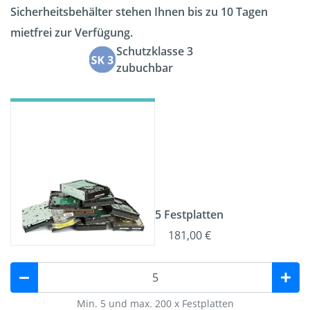
Sicherheitsbehälter stehen Ihnen bis zu 10 Tagen
mietfrei zur Verfügung.
Schutzklasse 3
zubuchbar
5 Festplatten
181,00 €
Min. 5 und max. 200 x Festplatten