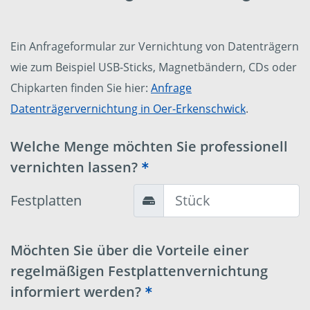
Ein Anfrageformular zur Vernichtung von Datenträgern
wie zum Beispiel USB-Sticks, Magnetbändern, CDs oder
Chipkarten finden Sie hier:
Anfrage
Datenträgervernichtung in Oer-Erkenschwick
.
Welche Menge möchten Sie professionell
vernichten lassen?
Festplatten
Möchten Sie über die Vorteile einer
regelmäßigen Festplattenvernichtung
informiert werden?