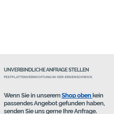
UNVERBINDLICHE ANFRAGE STELLEN
FESTPLATTENVERNICHTUNG IN OER-ERKENSCHWICK
Wenn Sie in unserem
Shop oben
kein
passendes Angebot gefunden haben,
senden Sie uns gerne Ihre Anfrage.