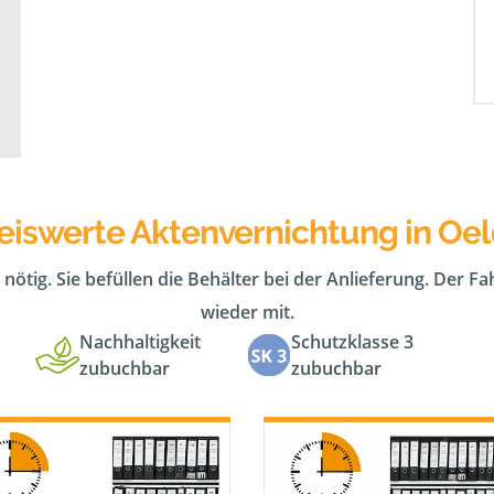
eiswerte Aktenvernichtung in Oe
 nötig. Sie befüllen die Behälter bei der Anlieferung. Der F
wieder mit.
Nachhaltigkeit
Schutzklasse 3
zubuchbar
zubuchbar