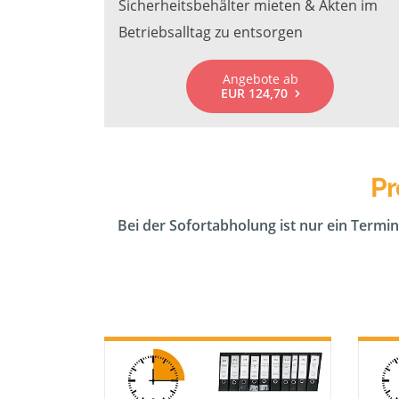
Sicherheitsbehälter mieten & Akten im
Betriebsalltag zu entsorgen
Angebote ab
EUR 124,70
Pr
Bei der Sofortabholung ist nur ein Termin