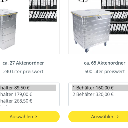
ca. 27 Aktenordner
ca. 65 Aktenordner
240 Liter preiswert
500 Liter preiswert
Auswählen
Auswählen