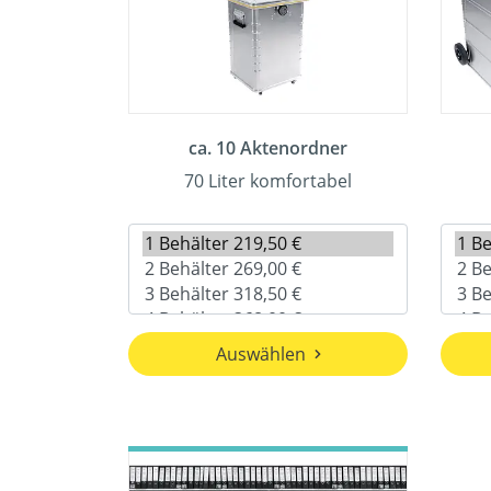
ca. 10 Aktenordner
70 Liter komfortabel
Auswählen