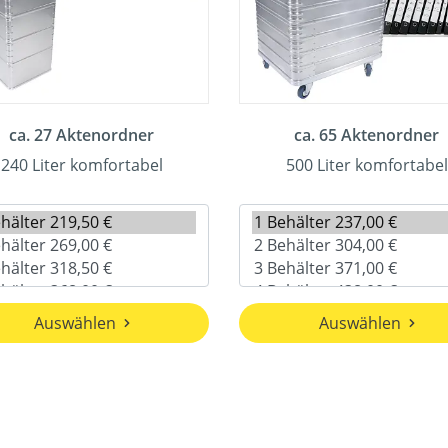
ca. 27 Aktenordner
ca. 65 Aktenordner
240 Liter komfortabel
500 Liter komfortabel
Auswählen
Auswählen