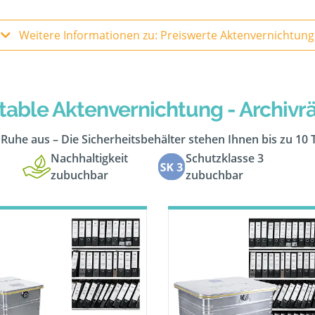
Weitere Informationen zu: Preiswerte Aktenvernichtung
table Aktenvernichtung - Archiv
n Ruhe aus – Die Sicherheitsbehälter stehen Ihnen bis zu 10
Nachhaltigkeit
Schutzklasse 3
zubuchbar
zubuchbar