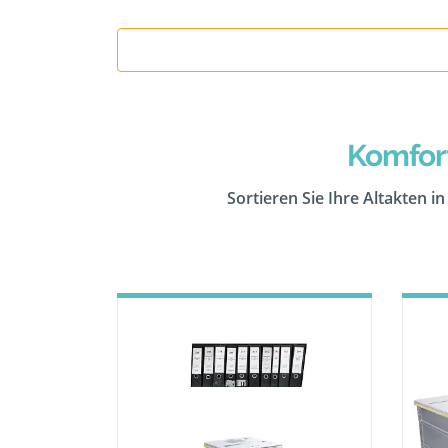
Komfor
Sortieren Sie Ihre Altakten i