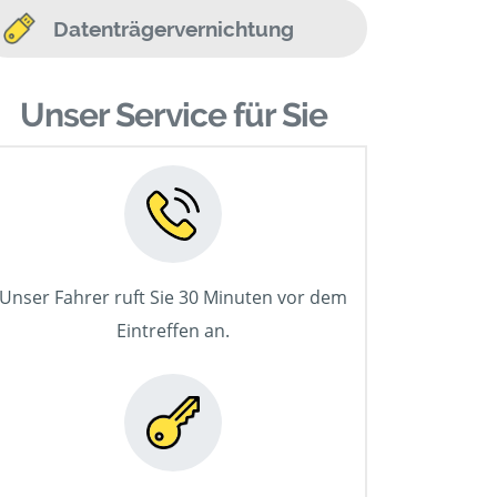
Datenträgervernichtung
Unser Service für Sie
Unser Fahrer ruft Sie 30 Minuten vor dem
Eintreffen an.