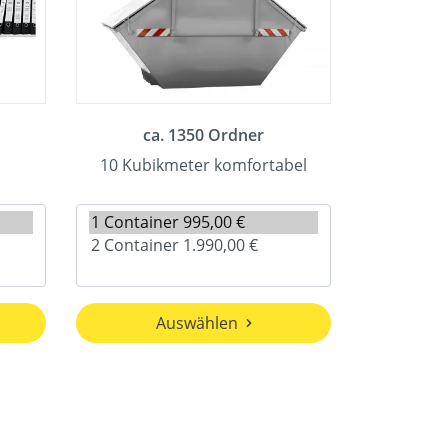
ca. 1350 Ordner
10 Kubikmeter komfortabel
Auswählen