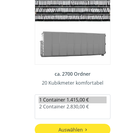
ca. 2700 Ordner
20 Kubikmeter komfortabel
Auswählen