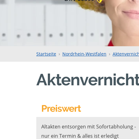
Startseite
Nordrhein-Westfalen
Aktenvernic
Aktenvernich
Preiswert
Altakten entsorgen mit Sofortabholung -
nur ein Termin & alles ist erledigt