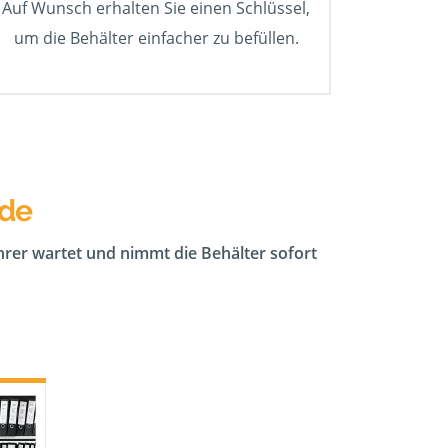
Auf Wunsch erhalten Sie einen Schlüssel,
um die Behälter einfacher zu befüllen.
lde
ahrer wartet und nimmt die Behälter sofort