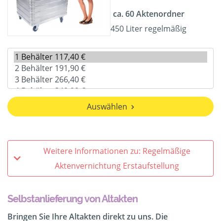
ca. 60 Aktenordner
450 Liter regelmäßig
Auswählen
Weitere Informationen zu: Regelmäßige
Aktenvernichtung Erstaufstellung
Selbstanlieferung von Altakten
Bringen Sie Ihre Altakten direkt zu uns. Die