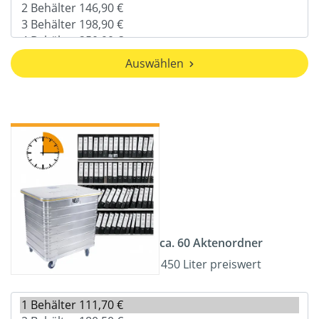
Auswählen
ca. 60 Aktenordner
450 Liter preiswert