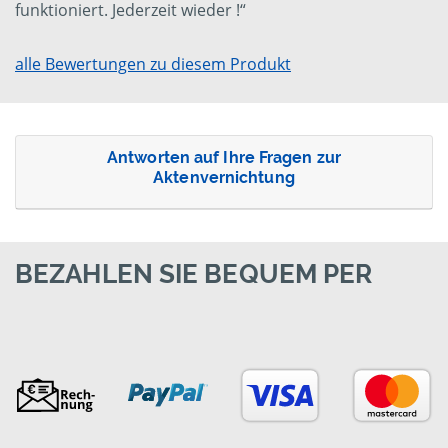
funktioniert. Jederzeit wieder !“
alle Bewertungen zu diesem Produkt
Antworten auf Ihre Fragen zur
Aktenvernichtung
BEZAHLEN SIE BEQUEM PER