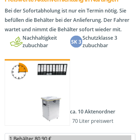
Bei der Sofortabholung ist nur ein Termin nötig. Sie
befüllen die Behälter bei der Anlieferung. Der Fahrer
wartet und nimmt die Behälter sofort wieder mit.
Nachhaltigkeit
Schutzklasse 3
zubuchbar
zubuchbar
ca. 10 Aktenordner
70 Liter preiswert