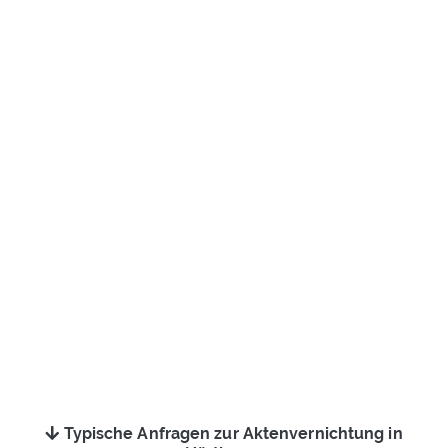
Typische Anfragen zur Aktenvernichtung in