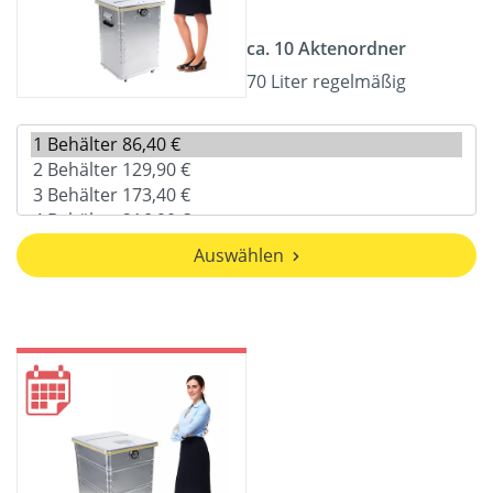
ca. 10 Aktenordner
70 Liter regelmäßig
Auswählen