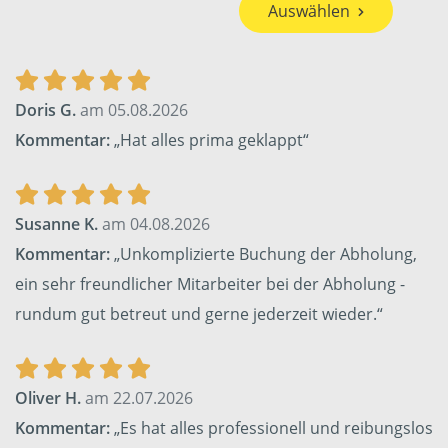
Auswählen
Doris G.
am 05.08.2026
Kommentar:
„Hat alles prima geklappt“
Susanne K.
am 04.08.2026
Kommentar:
„Unkomplizierte Buchung der Abholung,
ein sehr freundlicher Mitarbeiter bei der Abholung -
rundum gut betreut und gerne jederzeit wieder.“
Oliver H.
am 22.07.2026
Kommentar:
„Es hat alles professionell und reibungslos