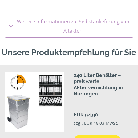
Weitere Informationen zu: Selbstanlieferung von
Altakten
Unsere Produktempfehlung für Sie
240 Liter Behälter –
preiswerte
Aktenvernichtung in
Nürtingen
EUR 94,90
zzgl. EUR 18,03 MwSt.