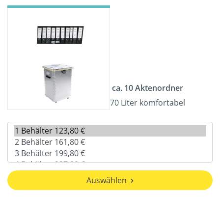
ca. 10 Aktenordner
70 Liter komfortabel
Auswählen