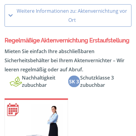
Weitere Informationen zu: Aktenvernichtung vor
Ort
Regelmäßige Aktenvernichtung Erstaufstellung
Mieten Sie einfach Ihre abschließbaren
Sicherheitsbehälter bei Ihrem Aktenvernichter – Wir
leeren regelmäßig oder auf Abruf.
Nachhaltigkeit
Schutzklasse 3
zubuchbar
zubuchbar