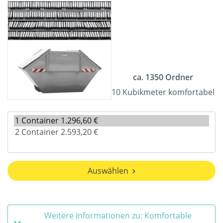
ca. 1350 Ordner
10 Kubikmeter komfortabel
Auswählen
Weitere Informationen zu: Komfortable