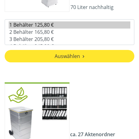
70 Liter nachhaltig
Auswählen
ca. 27 Aktenordner