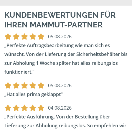
KUNDENBEWERTUNGEN FÜR
IHREN MAMMUT-PARTNER
05.08.2026
Perfekte Auftragsbearbeitung wie man sich es
wünscht. Von der Lieferung der Sicherheitsbehälter bis
zur Abholung 1 Woche später hat alles reibungslos
funktioniert.
05.08.2026
Hat alles prima geklappt
04.08.2026
Perfekte Ausführung. Von der Bestellung über
Lieferung zur Abholung reibungslos. So empfehlen wir