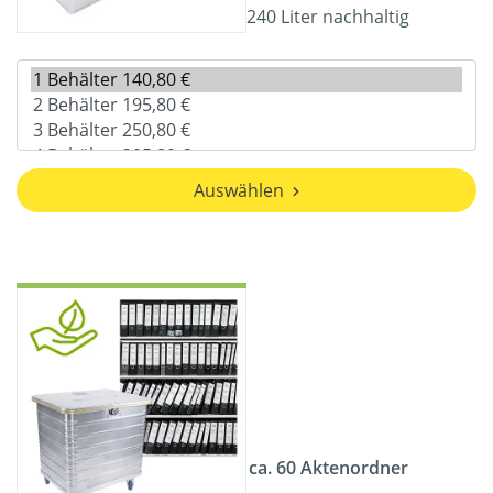
240 Liter nachhaltig
Auswählen
ca. 60 Aktenordner