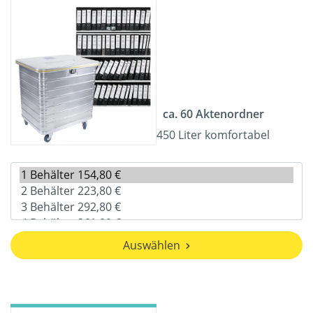
ca. 60 Aktenordner
450 Liter komfortabel
Auswählen