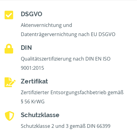
DSGVO
Aktenvernichtung und
Datenträgervernichtung nach EU DSGVO
DIN
Qualitätszertifizierung nach DIN EN ISO
9001:2015
Zertifikat
Zertifizierter Entsorgungsfachbetrieb gemäß
§ 56 KrWG
Schutzklasse
Schutzklasse 2 und 3 gemäß DIN 66399