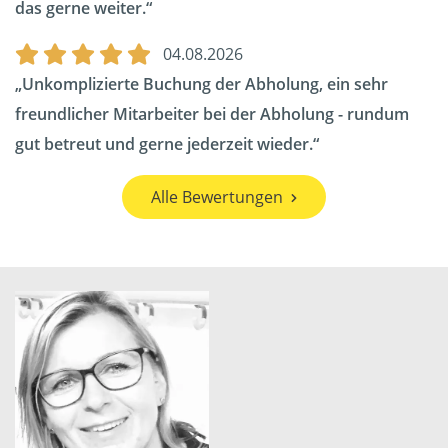
das gerne weiter.
04.08.2026
Unkomplizierte Buchung der Abholung, ein sehr
freundlicher Mitarbeiter bei der Abholung - rundum
gut betreut und gerne jederzeit wieder.
Alle Bewertungen