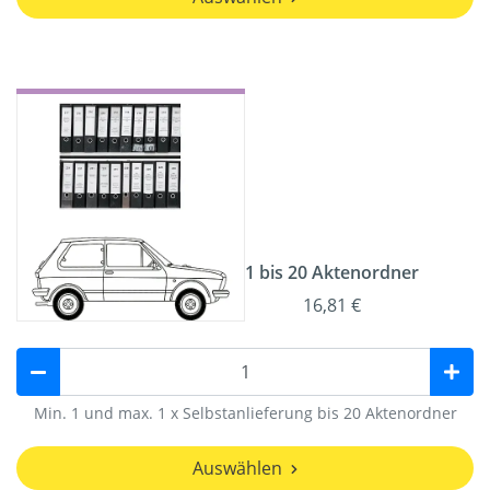
1 bis 20 Aktenordner
16,81 €
Min. 1 und max. 1 x Selbstanlieferung bis 20 Aktenordner
Auswählen