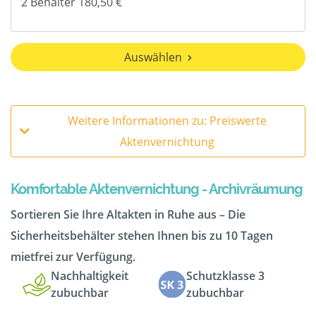
Auswählen
Weitere Informationen zu: Preiswerte
Aktenvernichtung
Komfortable Aktenvernichtung - Archivräumung
Sortieren Sie Ihre Altakten in Ruhe aus – Die
Sicherheitsbehälter stehen Ihnen bis zu 10 Tagen
mietfrei zur Verfügung.
Nachhaltigkeit
Schutzklasse 3
zubuchbar
zubuchbar