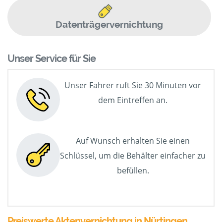
Datenträgervernichtung
Unser Service für Sie
Unser Fahrer ruft Sie 30 Minuten vor
dem Eintreffen an.
Auf Wunsch erhalten Sie einen
Schlüssel, um die Behälter einfacher zu
befüllen.
Preiswerte Aktenvernichtung in Nürtingen