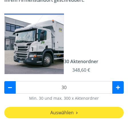
Ihrem Firmenstandort geschreddert.
30 Aktenordner
348,60 €
Min. 30 und max. 300 x Aktenordner
Auswählen