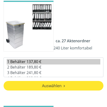
ca. 27 Aktenordner
240 Liter komfortabel
Auswählen