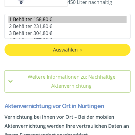
450 Liter nachhaltig
Auswählen
Weitere Informationen zu: Nachhaltige
Aktenvernichtung
Aktenvernichtung vor Ort in Nürtingen
Vernichtung bei Ihnen vor Ort – Bei der mobilen
Aktenvernichtung werden Ihre vertraulichen Daten an