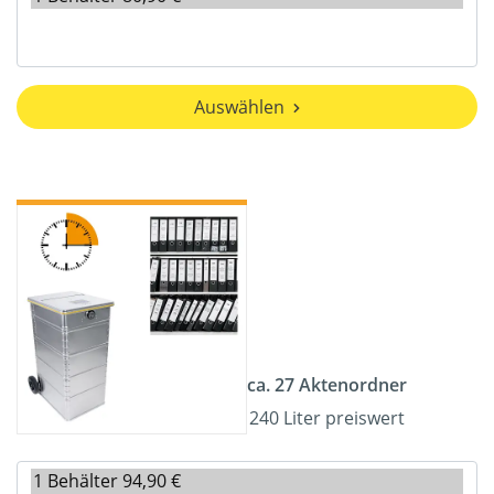
Auswählen
ca. 27 Aktenordner
240 Liter preiswert