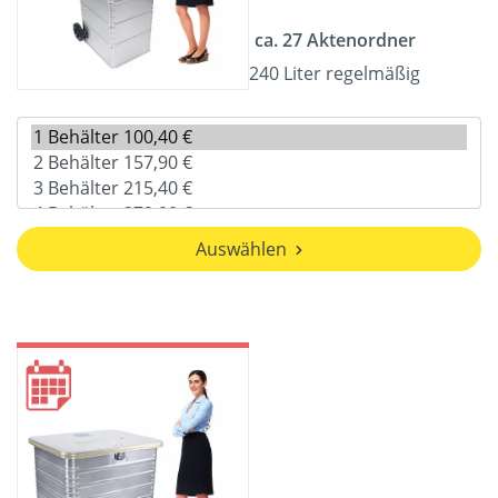
ca. 27 Aktenordner
240 Liter regelmäßig
Auswählen