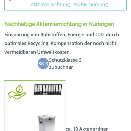
Aktenvernichtung - Archivräumung
Nachhaltige Aktenvernichtung in Nürtingen
Einsparung von Rohstoffen, Energie und CO2 durch
optimales Recycling. Kompensation der noch nicht
vermeidbaren Umweltkosten.
Schutzklasse 3
zubuchbar
ca. 10 Aktenordner