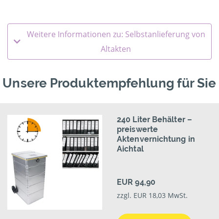
Weitere Informationen zu: Selbstanlieferung von
Altakten
Unsere Produktempfehlung für Sie
240 Liter Behälter –
preiswerte
Aktenvernichtung in
Aichtal
EUR 94,90
zzgl. EUR 18,03 MwSt.