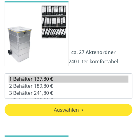
ca. 27 Aktenordner
240 Liter komfortabel
Auswählen