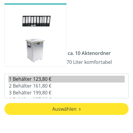
ca. 10 Aktenordner
70 Liter komfortabel
Auswählen