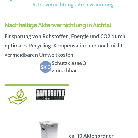
Aktenvernichtung - Archivräumung
Nachhaltige Aktenvernichtung in Aichtal
Einsparung von Rohstoffen, Energie und CO2 durch
optimales Recycling. Kompensation der noch nicht
vermeidbaren Umweltkosten.
Schutzklasse 3
zubuchbar
ca. 10 Aktenordner