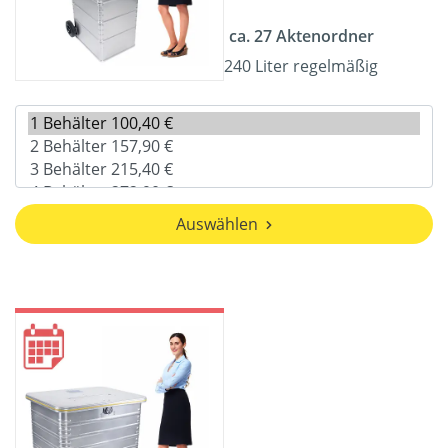
ca. 27 Aktenordner
240 Liter regelmäßig
Auswählen