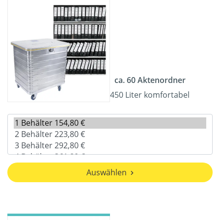
ca. 60 Aktenordner
450 Liter komfortabel
Auswählen