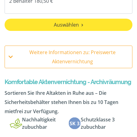
Auswählen
Weitere Informationen zu: Preiswerte
Aktenvernichtung
Komfortable Aktenvernichtung - Archivräumung
Sortieren Sie Ihre Altakten in Ruhe aus – Die
Sicherheitsbehälter stehen Ihnen bis zu 10 Tagen
mietfrei zur Verfügung.
Nachhaltigkeit
Schutzklasse 3
zubuchbar
zubuchbar