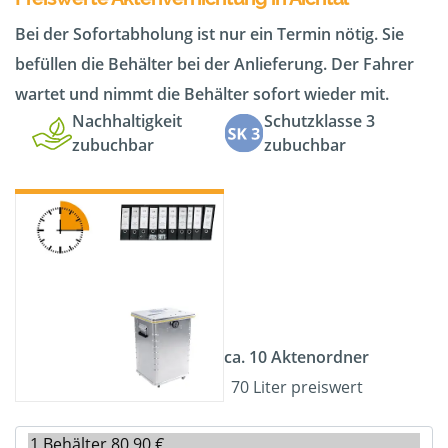
Bei der Sofortabholung ist nur ein Termin nötig. Sie
befüllen die Behälter bei der Anlieferung. Der Fahrer
wartet und nimmt die Behälter sofort wieder mit.
Nachhaltigkeit
Schutzklasse 3
zubuchbar
zubuchbar
ca. 10 Aktenordner
70 Liter preiswert