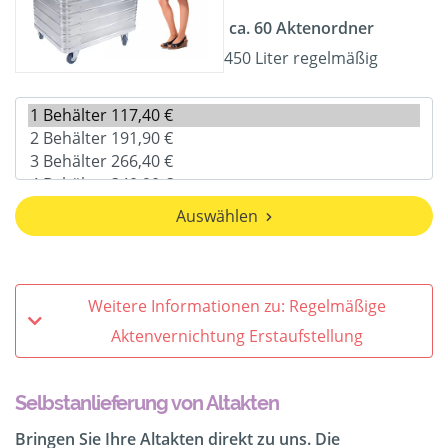
ca. 60 Aktenordner
450 Liter regelmäßig
Auswählen
Weitere Informationen zu: Regelmäßige
Aktenvernichtung Erstaufstellung
Selbstanlieferung von Altakten
Bringen Sie Ihre Altakten direkt zu uns. Die