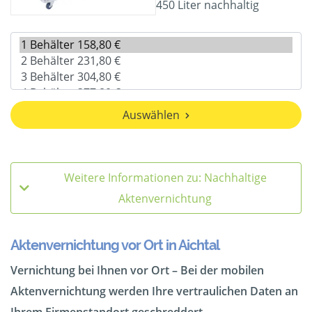
450 Liter nachhaltig
Auswählen
Weitere Informationen zu: Nachhaltige
Aktenvernichtung
Aktenvernichtung vor Ort in Aichtal
Vernichtung bei Ihnen vor Ort – Bei der mobilen
Aktenvernichtung werden Ihre vertraulichen Daten an