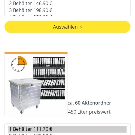
Auswählen
ca. 60 Aktenordner
450 Liter preiswert