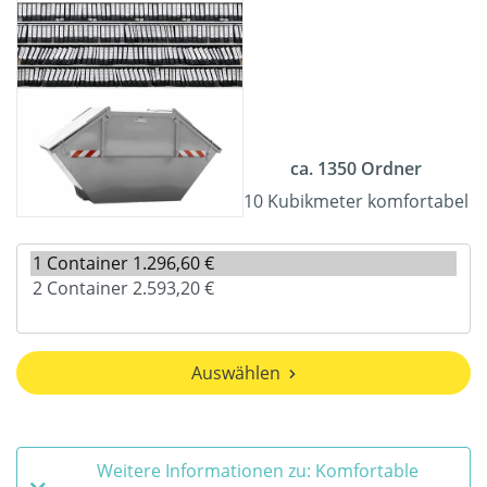
ca. 1350 Ordner
10 Kubikmeter komfortabel
Auswählen
Weitere Informationen zu: Komfortable