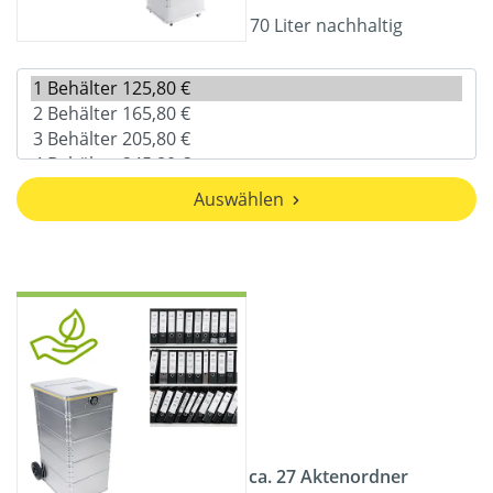
70 Liter nachhaltig
Auswählen
ca. 27 Aktenordner