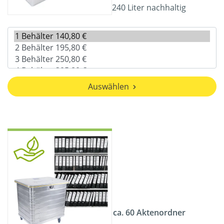
240 Liter nachhaltig
Auswählen
ca. 60 Aktenordner