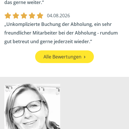
das gerne weiter.
04.08.2026
Unkomplizierte Buchung der Abholung, ein sehr
freundlicher Mitarbeiter bei der Abholung - rundum
gut betreut und gerne jederzeit wieder.
Alle Bewertungen