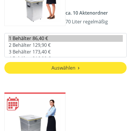
ca. 10 Aktenordner
70 Liter regelmäßig
Auswählen