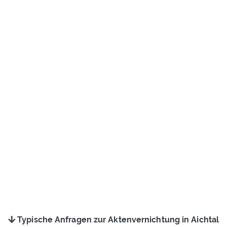
Typische Anfragen zur Aktenvernichtung in Aichtal