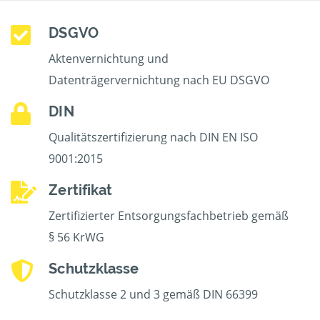
DSGVO
Aktenvernichtung und
Datenträgervernichtung nach EU DSGVO
DIN
Qualitätszertifizierung nach DIN EN ISO
9001:2015
Zertifikat
Zertifizierter Entsorgungsfachbetrieb gemäß
§ 56 KrWG
Schutzklasse
Schutzklasse 2 und 3 gemäß DIN 66399