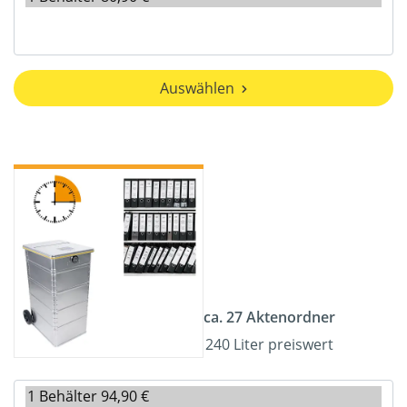
Auswählen
ca. 27 Aktenordner
240 Liter preiswert