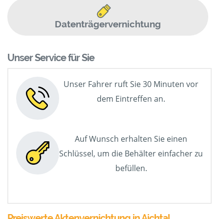
Datenträgervernichtung
Unser Service für Sie
Unser Fahrer ruft Sie 30 Minuten vor
dem Eintreffen an.
Auf Wunsch erhalten Sie einen
Schlüssel, um die Behälter einfacher zu
befüllen.
Preiswerte Aktenvernichtung in Aichtal