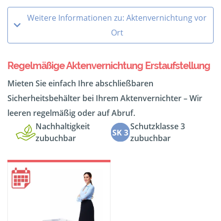
Weitere Informationen zu: Aktenvernichtung vor
Ort
Regelmäßige Aktenvernichtung Erstaufstellung
Mieten Sie einfach Ihre abschließbaren
Sicherheitsbehälter bei Ihrem Aktenvernichter – Wir
leeren regelmäßig oder auf Abruf.
Nachhaltigkeit
Schutzklasse 3
zubuchbar
zubuchbar