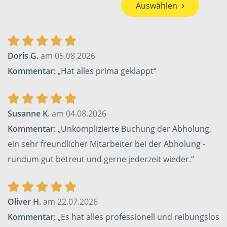
Auswählen
Doris G.
am 05.08.2026
Kommentar:
„Hat alles prima geklappt“
Susanne K.
am 04.08.2026
Kommentar:
„Unkomplizierte Buchung der Abholung,
ein sehr freundlicher Mitarbeiter bei der Abholung -
rundum gut betreut und gerne jederzeit wieder.“
Oliver H.
am 22.07.2026
Kommentar:
„Es hat alles professionell und reibungslos