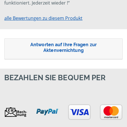
funktioniert. Jederzeit wieder !“
alle Bewertungen zu diesem Produkt
Antworten auf Ihre Fragen zur
Aktenvernichtung
BEZAHLEN SIE BEQUEM PER