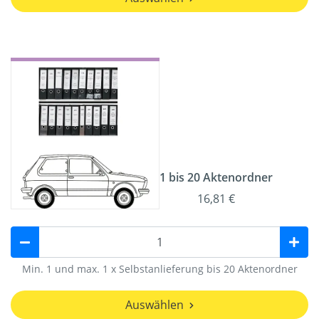
1 bis 20 Aktenordner
16,81 €
Min. 1 und max. 1 x Selbstanlieferung bis 20 Aktenordner
Auswählen