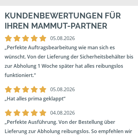
KUNDENBEWERTUNGEN FÜR
IHREN MAMMUT-PARTNER
05.08.2026
Perfekte Auftragsbearbeitung wie man sich es
wünscht. Von der Lieferung der Sicherheitsbehälter bis
zur Abholung 1 Woche später hat alles reibungslos
funktioniert.
05.08.2026
Hat alles prima geklappt
04.08.2026
Perfekte Ausführung. Von der Bestellung über
Lieferung zur Abholung reibungslos. So empfehlen wir