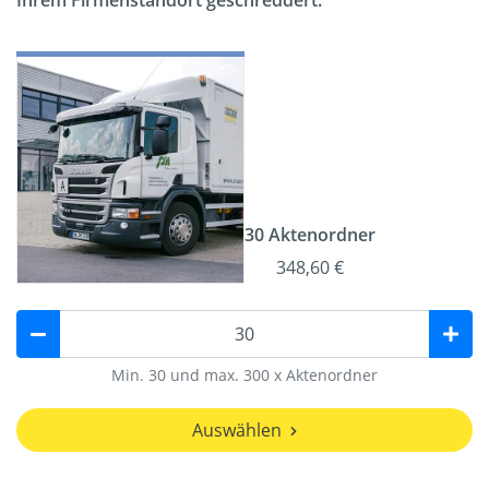
Ihrem Firmenstandort geschreddert.
30 Aktenordner
348,60 €
Min. 30 und max. 300 x Aktenordner
Auswählen