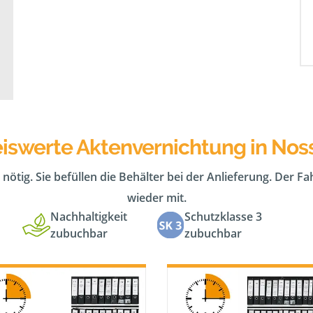
eiswerte Aktenvernichtung in Nos
 nötig. Sie befüllen die Behälter bei der Anlieferung. Der F
wieder mit.
Nachhaltigkeit
Schutzklasse 3
zubuchbar
zubuchbar