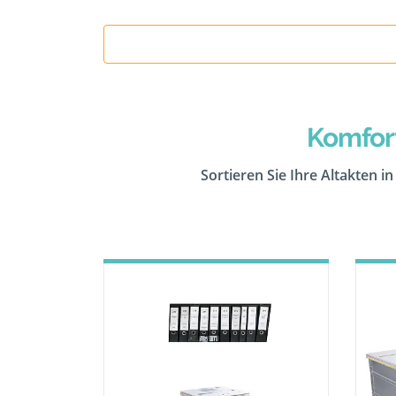
Komfor
Sortieren Sie Ihre Altakten i