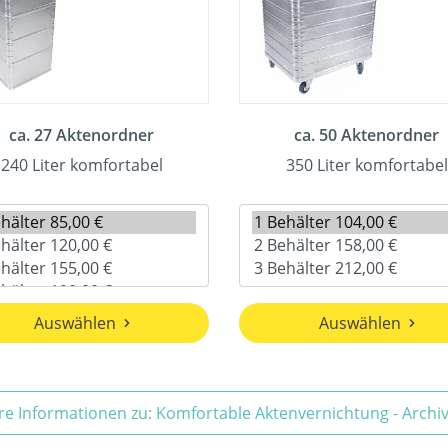
ca. 27 Aktenordner
ca. 50 Aktenordner
240 Liter komfortabel
350 Liter komfortabel
Auswählen
Auswählen
re Informationen zu: Komfortable Aktenvernichtung - Arch