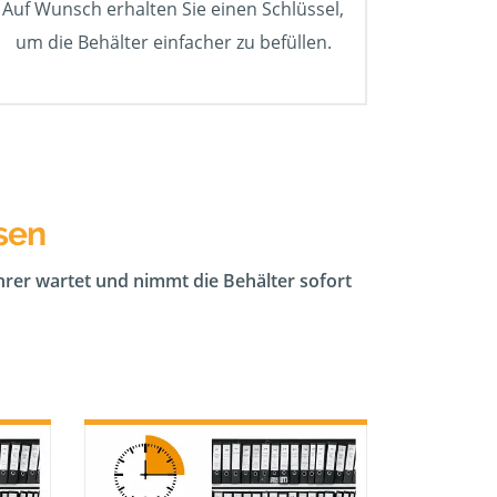
Auf Wunsch erhalten Sie einen Schlüssel,
um die Behälter einfacher zu befüllen.
sen
ahrer wartet und nimmt die Behälter sofort