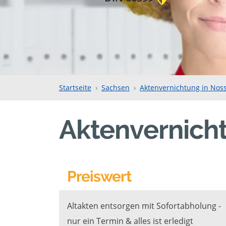
Startseite
Sachsen
Aktenvernichtung in Nos
Aktenvernich
Preiswert
Altakten entsorgen mit Sofortabholung -
nur ein Termin & alles ist erledigt