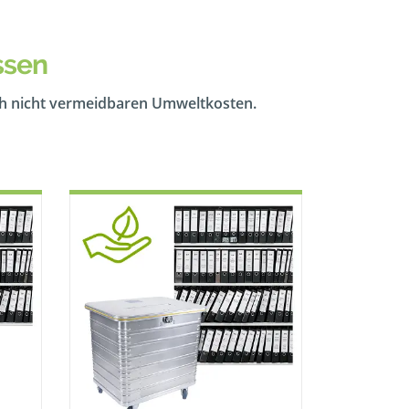
ssen
ch nicht vermeidbaren Umweltkosten.