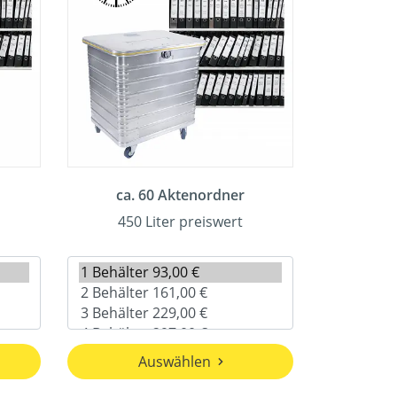
ca. 60 Aktenordner
450 Liter preiswert
Auswählen