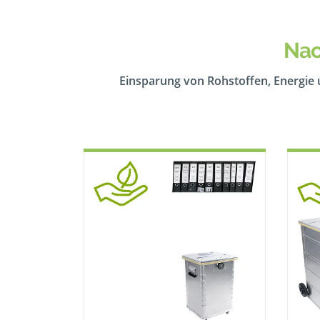
Nac
Einsparung von Rohstoffen, Energie