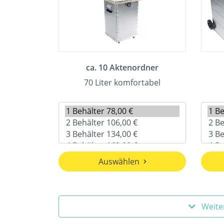
ca. 10 Aktenordner
70 Liter komfortabel
Auswählen
Weite