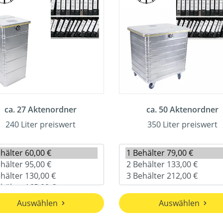
ca. 27 Aktenordner
ca. 50 Aktenordner
240 Liter preiswert
350 Liter preiswert
Auswählen
Auswählen