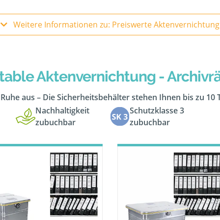
Weitere Informationen zu: Preiswerte Aktenvernichtung
table Aktenvernichtung - Archiv
n Ruhe aus – Die Sicherheitsbehälter stehen Ihnen bis zu 10
Nachhaltigkeit
Schutzklasse 3
zubuchbar
zubuchbar