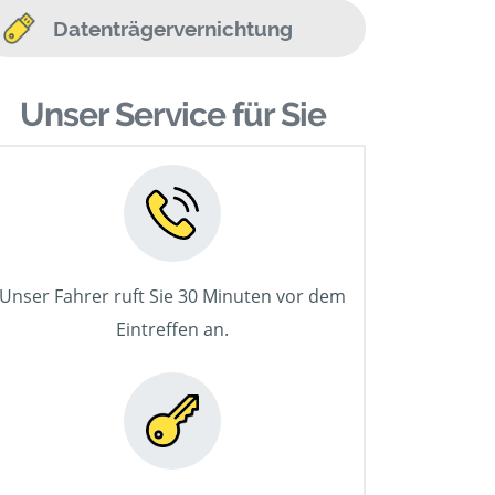
Datenträgervernichtung
Unser Service für Sie
Unser Fahrer ruft Sie 30 Minuten vor dem
Eintreffen an.