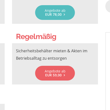
Angebote ab
EUR 78,00
Regelmäßig
Sicherheitsbehälter mieten & Akten im
Betriebsalltag zu entsorgen
Angebote ab
EUR 59,00