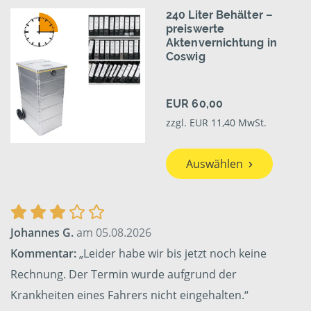
240 Liter Behälter –
preiswerte
Aktenvernichtung in
Coswig
EUR 60,00
zzgl. EUR 11,40 MwSt.
Auswählen
Johannes G.
am 05.08.2026
Kommentar:
„Leider habe wir bis jetzt noch keine
Rechnung. Der Termin wurde aufgrund der
Krankheiten eines Fahrers nicht eingehalten.“