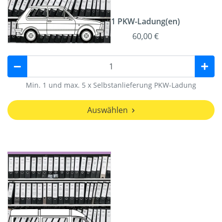
1 PKW-Ladung(en)
60,00 €
Min. 1 und max. 5 x Selbstanlieferung PKW-Ladung
Auswählen