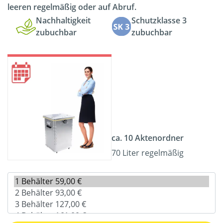
leeren regelmäßig oder auf Abruf.
Nachhaltigkeit
Schutzklasse 3
zubuchbar
zubuchbar
ca. 10 Aktenordner
70 Liter regelmäßig