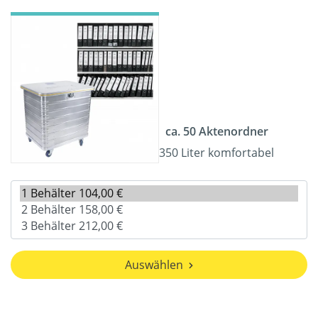
ca. 50 Aktenordner
350 Liter komfortabel
Auswählen