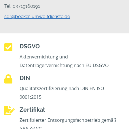
Tel: 03719160191
sdr@becker-umweltdienste.de
DSGVO
Aktenvernichtung und
Datenträgervernichtung nach EU DSGVO
DIN
Qualitätszertifizierung nach DIN EN ISO
9001:2015
Zertifikat
Zertifizierter Entsorgungsfachbetrieb gemäß
§ 56 KrWG