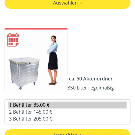
Auswählen
ca. 50 Aktenordner
350 Liter regelmäßig