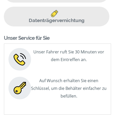
Datenträgervernichtung
Unser Service für Sie
Unser Fahrer ruft Sie 30 Minuten vor
dem Eintreffen an.
Auf Wunsch erhalten Sie einen
Schlüssel, um die Behälter einfacher zu
befüllen.