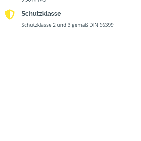
Schutzklasse
Schutzklasse 2 und 3 gemäß DIN 66399