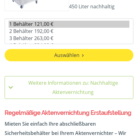
450 Liter nachhaltig
Auswählen
Weitere Informationen zu: Nachhaltige
Aktenvernichtung
Regelmäßige Aktenvernichtung Erstaufstellung
Mieten Sie einfach Ihre abschließbaren
Sicherheitsbehälter bei Ihrem Aktenvernichter – Wir