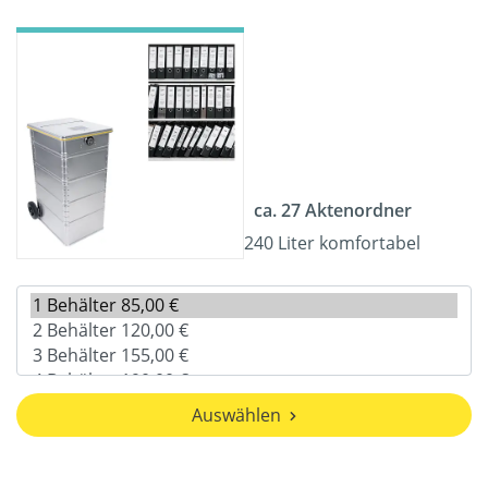
ca. 27 Aktenordner
240 Liter komfortabel
Auswählen