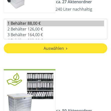
ca. 27 Aktenordner
240 Liter nachhaltig
Auswählen
ca. 50 Aktenordner