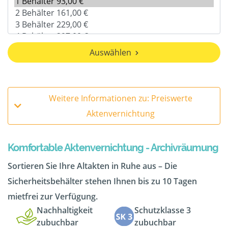
Auswählen
Weitere Informationen zu: Preiswerte
Aktenvernichtung
Komfortable Aktenvernichtung - Archivräumung
Sortieren Sie Ihre Altakten in Ruhe aus – Die
Sicherheitsbehälter stehen Ihnen bis zu 10 Tagen
mietfrei zur Verfügung.
Nachhaltigkeit
Schutzklasse 3
zubuchbar
zubuchbar