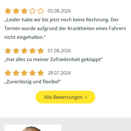
05.08.2026
Leider habe wir bis jetzt noch keine Rechnung. Der
Termin wurde aufgrund der Krankheiten eines Fahrers
nicht eingehalten.
01.08.2026
Hat alles zu meiner Zufriedenheit geklappt
28.07.2026
Zuverlässig und flexibel
Alle Bewertungen