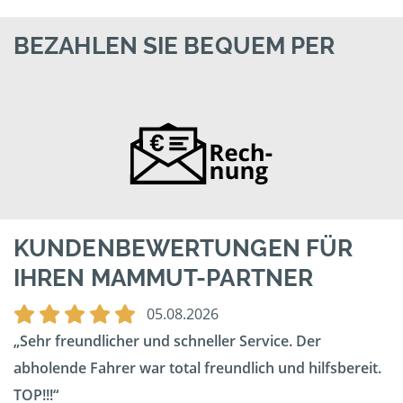
BEZAHLEN SIE BEQUEM PER
KUNDENBEWERTUNGEN FÜR
IHREN MAMMUT-PARTNER
05.08.2026
Sehr freundlicher und schneller Service. Der
abholende Fahrer war total freundlich und hilfsbereit.
TOP!!!