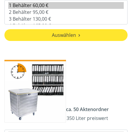
Auswählen
ca. 50 Aktenordner
350 Liter preiswert