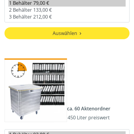
Auswählen
ca. 60 Aktenordner
450 Liter preiswert