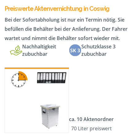
Preiswerte Aktenvernichtung in Coswig
Bei der Sofortabholung ist nur ein Termin nötig. Sie
befüllen die Behälter bei der Anlieferung. Der Fahrer
wartet und nimmt die Behälter sofort wieder mit.
Nachhaltigkeit
Schutzklasse 3
zubuchbar
zubuchbar
ca. 10 Aktenordner
70 Liter preiswert