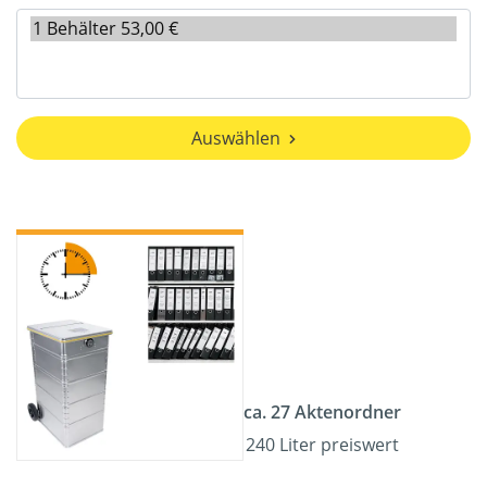
Auswählen
ca. 27 Aktenordner
240 Liter preiswert