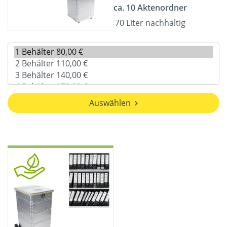
ca. 10 Aktenordner
70 Liter nachhaltig
Auswählen