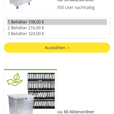
350 Liter nachhaltig
Auswählen
ca. 60 Aktenordner