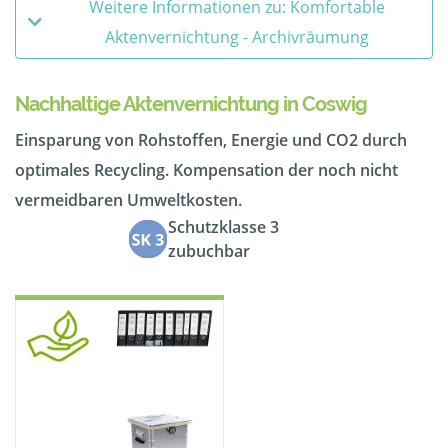
Weitere Informationen zu: Komfortable
Aktenvernichtung - Archivräumung
Nachhaltige Aktenvernichtung in Coswig
Einsparung von Rohstoffen, Energie und CO2 durch
optimales Recycling. Kompensation der noch nicht
vermeidbaren Umweltkosten.
Schutzklasse 3
zubuchbar