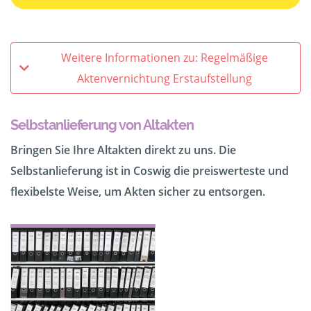
Weitere Informationen zu: Regelmäßige
Aktenvernichtung Erstaufstellung
Selbstanlieferung von Altakten
Bringen Sie Ihre Altakten direkt zu uns. Die
Selbstanlieferung ist in Coswig die preiswerteste und
flexibelste Weise, um Akten sicher zu entsorgen.