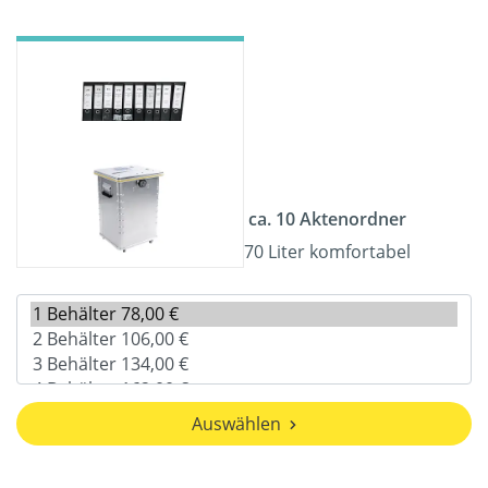
ca. 10 Aktenordner
70 Liter komfortabel
Auswählen