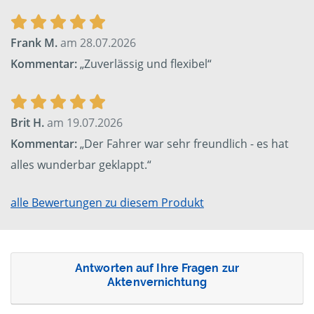
Frank M.
am 28.07.2026
Kommentar:
„Zuverlässig und flexibel“
Brit H.
am 19.07.2026
Kommentar:
„Der Fahrer war sehr freundlich - es hat
alles wunderbar geklappt.“
alle Bewertungen zu diesem Produkt
Antworten auf Ihre Fragen zur
Aktenvernichtung