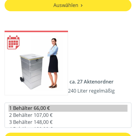
Auswählen
ca. 27 Aktenordner
240 Liter regelmäßig