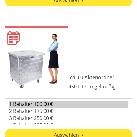
Auswählen
ca. 60 Aktenordner
450 Liter regelmäßig
Auswählen