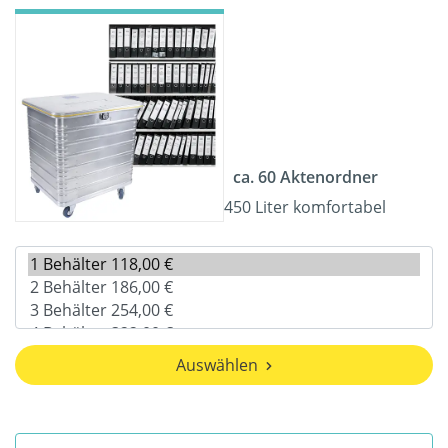
ca. 60 Aktenordner
450 Liter komfortabel
Auswählen