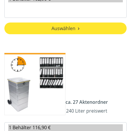
Auswählen
ca. 27 Aktenordner
240 Liter preiswert