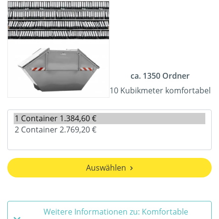
ca. 1350 Ordner
10 Kubikmeter komfortabel
Auswählen
Weitere Informationen zu: Komfortable