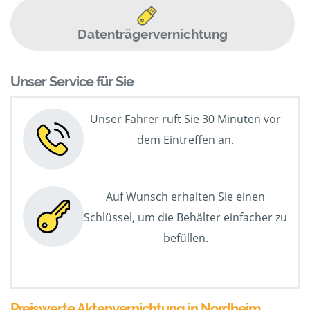
Datenträgervernichtung
Unser Service für Sie
Unser Fahrer ruft Sie 30 Minuten vor
dem Eintreffen an.
Auf Wunsch erhalten Sie einen
Schlüssel, um die Behälter einfacher zu
befüllen.
Preiswerte Aktenvernichtung in Nordheim