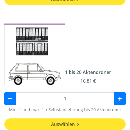
1 bis 20 Aktenordner
16,81 €
Min. 1 und max. 1 x Selbstanlieferung bis 20 Aktenordner
Auswählen