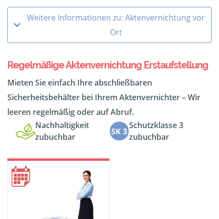
Weitere Informationen zu: Aktenvernichtung vor
Ort
Regelmäßige Aktenvernichtung Erstaufstellung
Mieten Sie einfach Ihre abschließbaren
Sicherheitsbehälter bei Ihrem Aktenvernichter – Wir
leeren regelmäßig oder auf Abruf.
Nachhaltigkeit
Schutzklasse 3
zubuchbar
zubuchbar