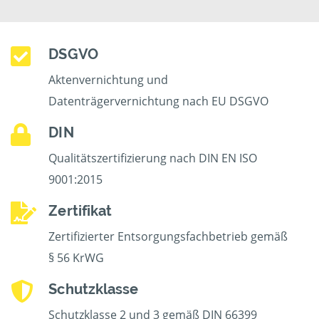
DSGVO
Aktenvernichtung und
Datenträgervernichtung nach EU DSGVO
DIN
Qualitätszertifizierung nach DIN EN ISO
9001:2015
Zertifikat
Zertifizierter Entsorgungsfachbetrieb gemäß
§ 56 KrWG
Schutzklasse
Schutzklasse 2 und 3 gemäß DIN 66399