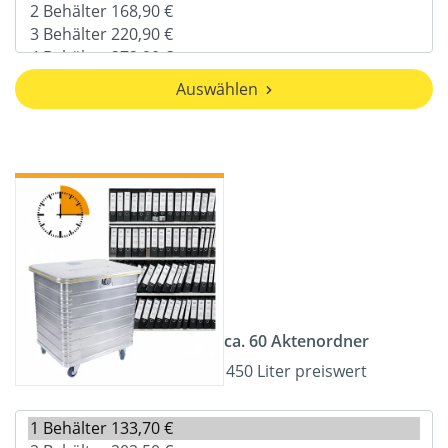
Auswählen
ca. 60 Aktenordner
450 Liter preiswert