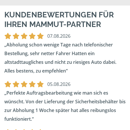
KUNDENBEWERTUNGEN FÜR
IHREN MAMMUT-PARTNER
07.08.2026
Abholung schon wenige Tage nach telefonischer
Bestellung, sehr netter Fahrer Hatten ein
altstadttaugliches und nicht zu riesiges Auto dabei.
Alles bestens, zu empfehlen
05.08.2026
Perfekte Auftragsbearbeitung wie man sich es
wünscht. Von der Lieferung der Sicherheitsbehälter bis
zur Abholung 1 Woche später hat alles reibungslos
funktioniert.