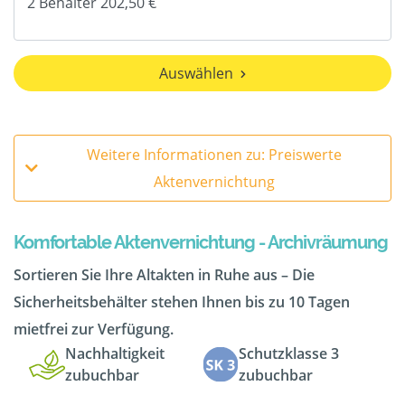
Auswählen
Weitere Informationen zu: Preiswerte
Aktenvernichtung
Komfortable Aktenvernichtung - Archivräumung
Sortieren Sie Ihre Altakten in Ruhe aus – Die
Sicherheitsbehälter stehen Ihnen bis zu 10 Tagen
mietfrei zur Verfügung.
Nachhaltigkeit
Schutzklasse 3
zubuchbar
zubuchbar