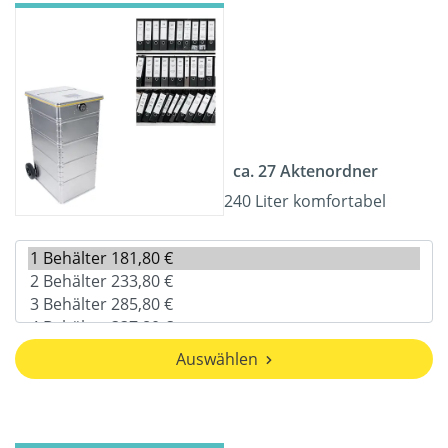
ca. 27 Aktenordner
240 Liter komfortabel
Auswählen