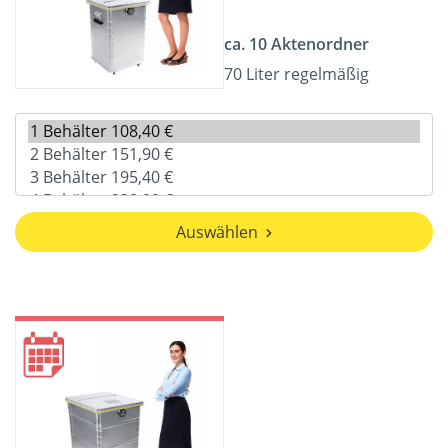
ca. 10 Aktenordner
70 Liter regelmäßig
Auswählen