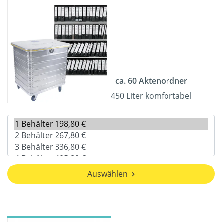
ca. 60 Aktenordner
450 Liter komfortabel
Auswählen