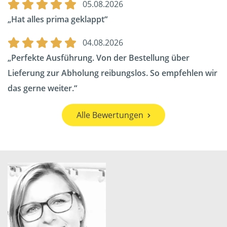
05.08.2026
Hat alles prima geklappt
04.08.2026
Perfekte Ausführung. Von der Bestellung über
Lieferung zur Abholung reibungslos. So empfehlen wir
das gerne weiter.
Alle Bewertungen