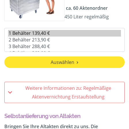
ca. 60 Aktenordner
450 Liter regelmäßig
Auswählen
Weitere Informationen zu: Regelmäßige
Aktenvernichtung Erstaufstellung
Selbstanlieferung von Altakten
Bringen Sie Ihre Altakten direkt zu uns. Die