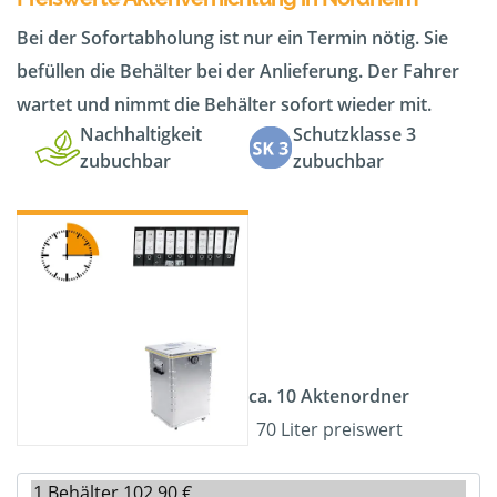
Bei der Sofortabholung ist nur ein Termin nötig. Sie
befüllen die Behälter bei der Anlieferung. Der Fahrer
wartet und nimmt die Behälter sofort wieder mit.
Nachhaltigkeit
Schutzklasse 3
zubuchbar
zubuchbar
ca. 10 Aktenordner
70 Liter preiswert