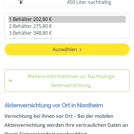
450 Liter nachhaltig
Auswählen
Weitere Informationen zu: Nachhaltige
Aktenvernichtung
Aktenvernichtung vor Ort in Nordheim
Vernichtung bei Ihnen vor Ort – Bei der mobilen
Aktenvernichtung werden Ihre vertraulichen Daten an