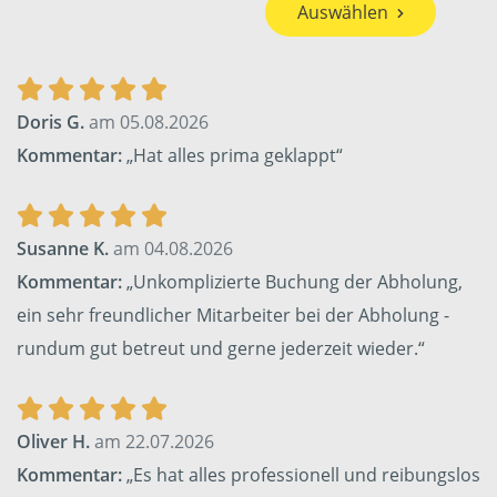
Auswählen
Doris G.
am 05.08.2026
Kommentar:
„Hat alles prima geklappt“
Susanne K.
am 04.08.2026
Kommentar:
„Unkomplizierte Buchung der Abholung,
ein sehr freundlicher Mitarbeiter bei der Abholung -
rundum gut betreut und gerne jederzeit wieder.“
Oliver H.
am 22.07.2026
Kommentar:
„Es hat alles professionell und reibungslos