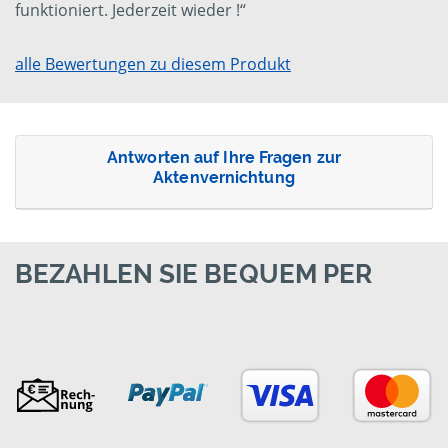
funktioniert. Jederzeit wieder !“
alle Bewertungen zu diesem Produkt
Antworten auf Ihre Fragen zur
Aktenvernichtung
BEZAHLEN SIE BEQUEM PER