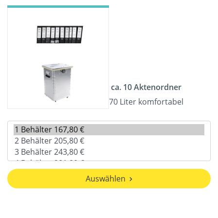
ca. 10 Aktenordner
70 Liter komfortabel
Auswählen