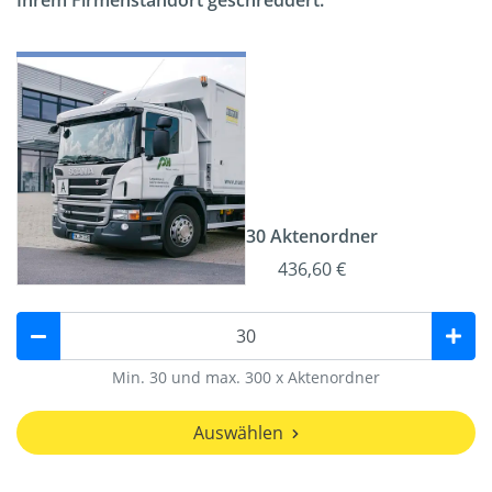
Ihrem Firmenstandort geschreddert.
30 Aktenordner
436,60 €
Min. 30 und max. 300 x Aktenordner
Auswählen