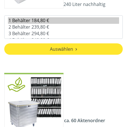
240 Liter nachhaltig
Auswählen
ca. 60 Aktenordner