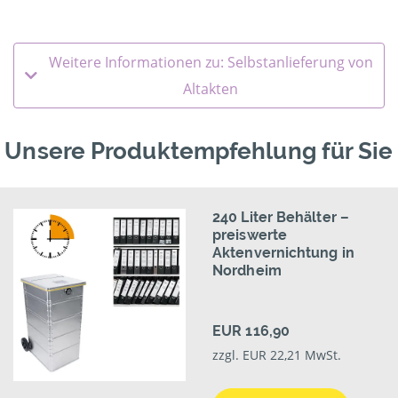
Weitere Informationen zu: Selbstanlieferung von
Altakten
Unsere Produktempfehlung für Sie
240 Liter Behälter –
preiswerte
Aktenvernichtung in
Nordheim
EUR 116,90
zzgl. EUR 22,21 MwSt.