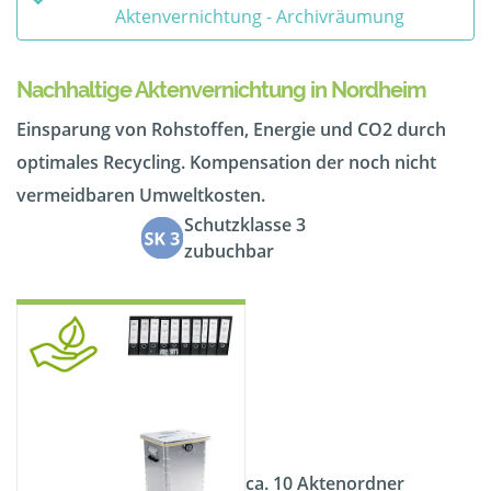
Aktenvernichtung - Archivräumung
Nachhaltige Aktenvernichtung in Nordheim
Einsparung von Rohstoffen, Energie und CO2 durch
optimales Recycling. Kompensation der noch nicht
vermeidbaren Umweltkosten.
Schutzklasse 3
zubuchbar
ca. 10 Aktenordner