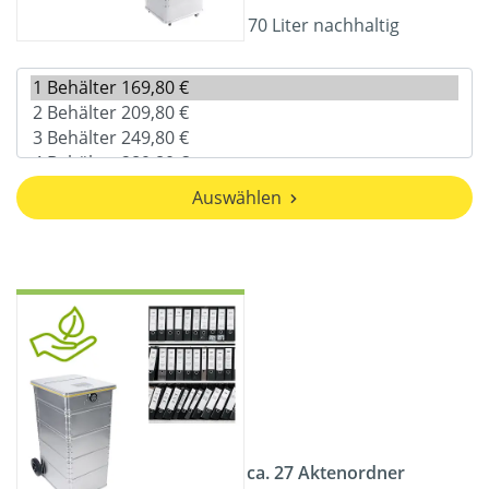
70 Liter nachhaltig
Auswählen
ca. 27 Aktenordner