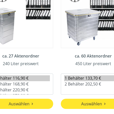
ca. 27 Aktenordner
ca. 60 Aktenordner
240 Liter preiswert
450 Liter preiswert
Auswählen
Auswählen