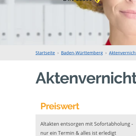
Startseite
Baden-Württemberg
Aktenvernich
Aktenvernicht
Preiswert
Altakten entsorgen mit Sofortabholung -
nur ein Termin & alles ist erledigt