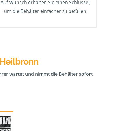
Auf Wunsch erhalten Sie einen Schlüssel,
um die Behälter einfacher zu befüllen.
 Heilbronn
ahrer wartet und nimmt die Behälter sofort