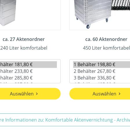
ca. 27 Aktenordner
ca. 60 Aktenordner
240 Liter komfortabel
450 Liter komfortabel
Auswählen
Auswählen
re Informationen zu: Komfortable Aktenvernichtung - Arch