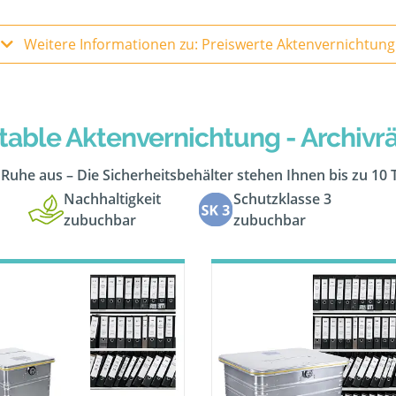
Weitere Informationen zu: Preiswerte Aktenvernichtung
table Aktenvernichtung - Archiv
n Ruhe aus – Die Sicherheitsbehälter stehen Ihnen bis zu 10
Nachhaltigkeit
Schutzklasse 3
zubuchbar
zubuchbar