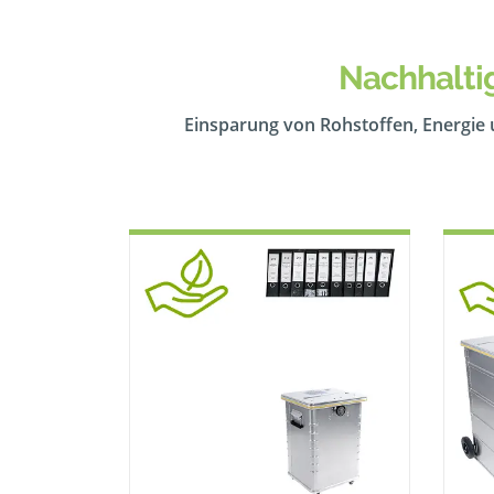
Nachhalti
Einsparung von Rohstoffen, Energie