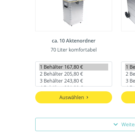
ca. 10 Aktenordner
70 Liter komfortabel
Auswählen
Weite