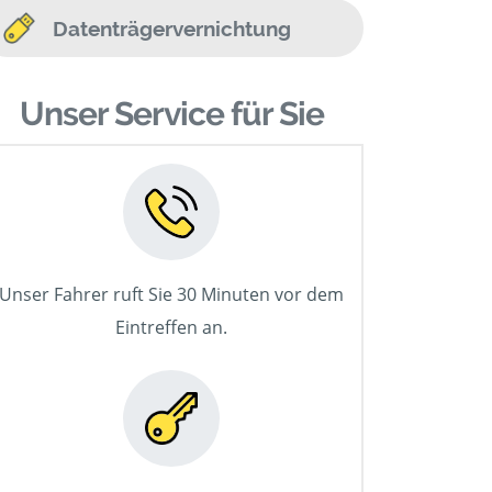
Datenträgervernichtung
Unser Service für Sie
Unser Fahrer ruft Sie 30 Minuten vor dem
Eintreffen an.