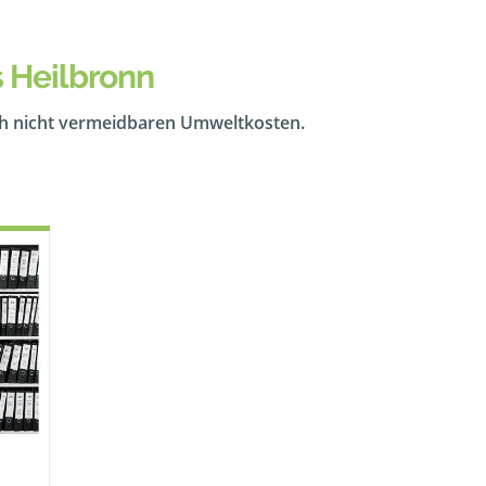
 Heilbronn
ch nicht vermeidbaren Umweltkosten.