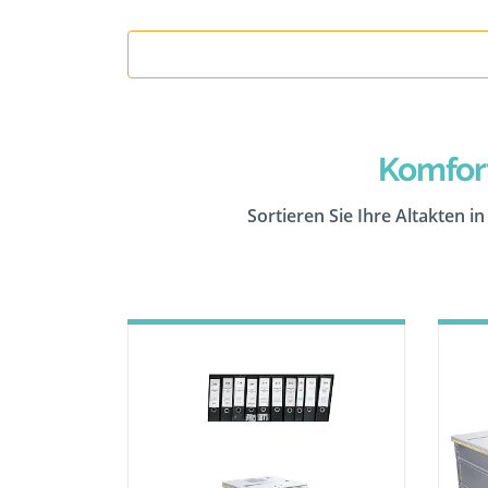
Komfor
Sortieren Sie Ihre Altakten i