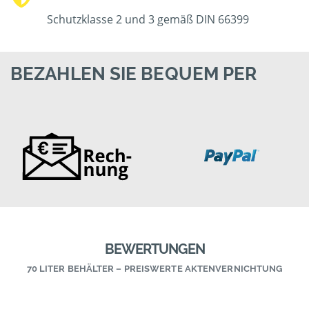
Schutzklasse 2 und 3 gemäß DIN 66399
BEZAHLEN SIE BEQUEM PER
BEWERTUNGEN
70 LITER BEHÄLTER – PREISWERTE AKTENVERNICHTUNG