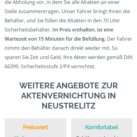
die Abholung vor, in dem Sie alle Altakten an einer
Stelle zusammentragen. Unser Fahrer bringt Ihnen die
Behälter, und Sie füllen die Altakten in den 70 Liter
Sicherheitsbehälter. I
m Preis enthalten, ist eine
Wartezeit von 15 Minuten für die Befüllung.
Der Fahrer
nimmt den Behälter danach direkt wieder mit. So
sparen Sie Zeit und Geld. Ihre Akten werden gemäß DIN
66399, Sicherheitsstufe 2/P4 vernichtet.
WEITERE ANGEBOTE ZUR
AKTENVERNICHTUNG IN
NEUSTRELITZ
Preiswert
Komfortabel