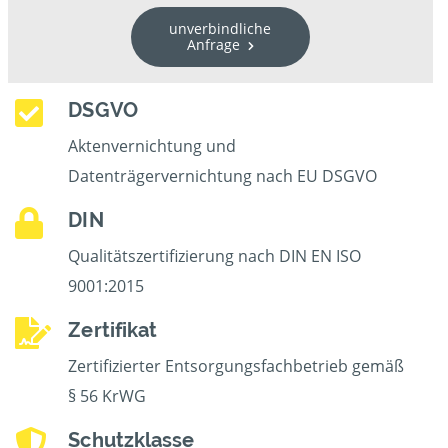
unverbindliche
Anfrage
DSGVO
Aktenvernichtung und
Datenträgervernichtung nach EU DSGVO
DIN
Qualitätszertifizierung nach DIN EN ISO
9001:2015
Zertifikat
Zertifizierter Entsorgungsfachbetrieb gemäß
§ 56 KrWG
Schutzklasse