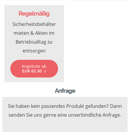
Regelmäßig
Sicherheitsbehälter
mieten & Akten im
Betriebsalltag zu
entsorgen
Angebote ab
EUR 65,90
Anfrage
Sie haben kein passendes Produkt gefunden? Dann
senden Sie uns gerne eine unverbindliche Anfrage.