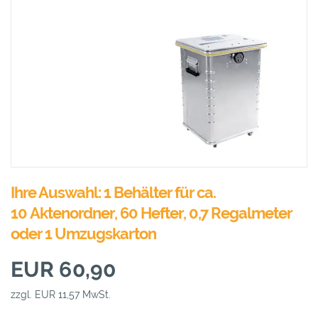
Ihre Auswahl: 1 Behälter für ca.
10 Aktenordner, 60 Hefter, 0,7 Regalmeter
oder 1 Umzugskarton
EUR 60,90
zzgl. EUR 11,57 MwSt.