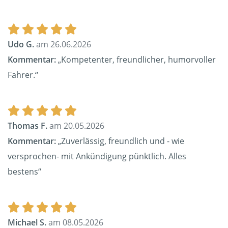
Udo G.
am 26.06.2026
Kommentar:
„Kompetenter, freundlicher, humorvoller
Fahrer.“
Thomas F.
am 20.05.2026
Kommentar:
„Zuverlässig, freundlich und - wie
versprochen- mit Ankündigung pünktlich. Alles
bestens“
Michael S.
am 08.05.2026