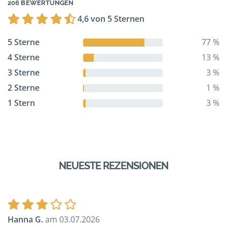
206 BEWERTUNGEN
4,6 von 5 Sternen
5 Sterne
77 %
4 Sterne
13 %
3 Sterne
3 %
2 Sterne
1 %
1 Stern
3 %
NEUESTE REZENSIONEN
Hanna G.
am 03.07.2026