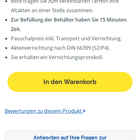
Bitte tragen Sie zum vereinbarten Termin Ihre
Altakten an einer Stelle zusammen.
Zur Befüllung der Behälter haben Sie 15 Minuten
Zeit.
Pauschalpreis inkl. Transport und Vernichtung.
Aktenvernichtung nach DIN 66399 (S2/P4).
Sie erhalten ein Vernichtungsprotokoll.
In den Warenkorb
Bewertungen zu diesem Produkt
Antworten auf Ihre Fragen zur