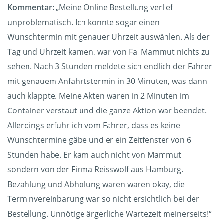
Kommentar:
„Meine Online Bestellung verlief
unproblematisch. Ich konnte sogar einen
Wunschtermin mit genauer Uhrzeit auswählen. Als der
Tag und Uhrzeit kamen, war von Fa. Mammut nichts zu
sehen. Nach 3 Stunden meldete sich endlich der Fahrer
mit genauem Anfahrtstermin in 30 Minuten, was dann
auch klappte. Meine Akten waren in 2 Minuten im
Container verstaut und die ganze Aktion war beendet.
Allerdings erfuhr ich vom Fahrer, dass es keine
Wunschtermine gäbe und er ein Zeitfenster von 6
Stunden habe. Er kam auch nicht von Mammut
sondern von der Firma Reisswolf aus Hamburg.
Bezahlung und Abholung waren waren okay, die
Terminvereinbarung war so nicht ersichtlich bei der
Bestellung. Unnötige ärgerliche Wartezeit meinerseits!“