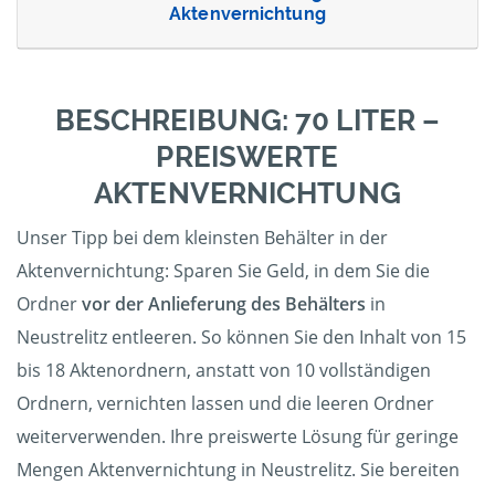
Aktenvernichtung
BESCHREIBUNG: 70 LITER –
PREISWERTE
AKTENVERNICHTUNG
Unser Tipp bei dem kleinsten Behälter in der
Aktenvernichtung: Sparen Sie Geld, in dem Sie die
Ordner
vor der Anlieferung des Behälters
in
Neustrelitz entleeren. So können Sie den Inhalt von 15
bis 18 Aktenordnern, anstatt von 10 vollständigen
Ordnern, vernichten lassen und die leeren Ordner
weiterverwenden. Ihre preiswerte Lösung für geringe
Mengen Aktenvernichtung in Neustrelitz. Sie bereiten