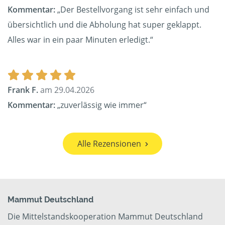
Kommentar:
„Der Bestellvorgang ist sehr einfach und
übersichtlich und die Abholung hat super geklappt.
Alles war in ein paar Minuten erledigt.“
Frank F.
am 29.04.2026
Kommentar:
„zuverlässig wie immer“
Alle Rezensionen
Mammut Deutschland
Die Mittelstandskooperation Mammut Deutschland