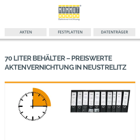
AKTEN
FESTPLATTEN
DATENTRÄGER
70 LITER BEHÄLTER – PREISWERTE
AKTENVERNICHTUNG IN NEUSTRELITZ