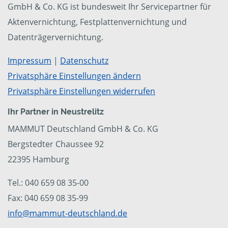
GmbH & Co. KG ist bundesweit Ihr Servicepartner für
Aktenvernichtung, Festplattenvernichtung und
Datenträgervernichtung.
Impressum
|
Datenschutz
Privatsphäre Einstellungen ändern
Privatsphäre Einstellungen widerrufen
Ihr Partner in Neustrelitz
MAMMUT Deutschland GmbH & Co. KG
Bergstedter Chaussee 92
22395 Hamburg
Tel.: 040 659 08 35-00
Fax: 040 659 08 35-99
info@mammut-deutschland.de