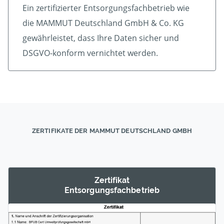
Ein zertifizierter Ent­sorgungs­fach­betrieb wie
die MAMMUT Deutschland GmbH & Co. KG
gewährleistet, dass Ihre Daten sicher und
DSGVO-konform vernichtet werden.
ZERTIFIKATE DER MAMMUT DEUTSCHLAND GMBH
Zertifikat
Entsorgungs­fachbetrieb