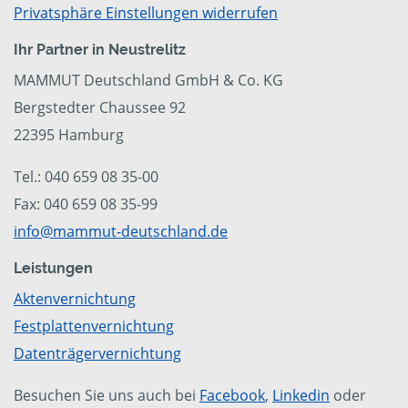
Privatsphäre Einstellungen widerrufen
Ihr Partner in Neustrelitz
MAMMUT Deutschland GmbH & Co. KG
Bergstedter Chaussee 92
22395 Hamburg
Tel.: 040 659 08 35-00
Fax: 040 659 08 35-99
info@mammut-deutschland.de
Leistungen
Aktenvernichtung
Festplattenvernichtung
Datenträgervernichtung
Besuchen Sie uns auch bei
Facebook
,
Linkedin
oder