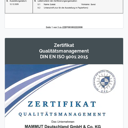
Zertifikat
Qualitäts­management
DIN EN ISO 9001:2015