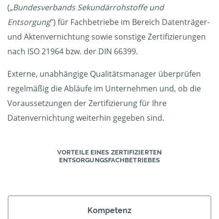
(„
Bundesverbands Sekundärrohstoffe und
Entsorgung
”) für Fachbetriebe im Bereich Datenträger-
und Aktenvernichtung sowie sonstige Zertifizierungen
nach ISO 21964 bzw. der DIN 66399.
Externe, unabhängige Qualitätsmanager überprüfen
regelmäßig die Abläufe im Unternehmen und, ob die
Voraussetzungen der Zertifizierung für Ihre
Datenvernichtung weiterhin gegeben sind.
VORTEILE EINES ZERTIFIZIERTEN
ENTSORGUNGSFACHBETRIEBES
Kompetenz