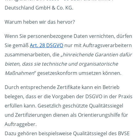
Deutschland GmbH & Co. KG.
Warum heben wir das hervor?
Wenn Sie personenbezogene Daten vernichten, dürfen
Sie gemäß
Art. 28 DSGVO
nur mit Auftragsverarbeitern
zusammenarbeiten, die „
hinreichende Garantien dafür
bieten, dass sie technische und organisatorische
Maßnahmen
“ gesetzeskonform umsetzen können.
Durch entsprechende Zertifikate kann ein Betrieb
belegen, dass er die Vorgaben der DSGVO in der Praxis
erfüllen kann. Gesetzlich geschützte Qualitätssiegel
und Zertifizierungen dienen als Orientierungshilfe für
Auftraggeber.
Dazu gehören beispielsweise Qualitätssiegel des BVSE