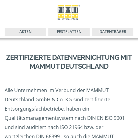
AKTEN
FESTPLATTEN
DATENTRÄGER
ZERTIFIZIERTE DATENVERNICHTUNG MIT
MAMMUT DEUTSCHLAND
Alle Unternehmen im Verbund der MAMMUT
Deutschland GmbH & Co. KG sind zertifizierte
Entsorgungsfachbetriebe, haben ein
Qualitätsmanagementsystem nach DIN EN ISO 9001
und sind auditiert nach ISO 21964 bzw. der
wortgleichen DIN 66399 - so auch die MAMMUT