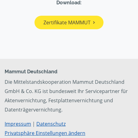
Download:
Zertifikate MAMMUT
Mammut Deutschland
Die Mittelstandskooperation Mammut Deutschland
GmbH & Co. KG ist bundesweit Ihr Servicepartner für
Aktenvernichtung, Festplattenvernichtung und
Datenträgervernichtung.
Impressum
|
Datenschutz
Privatsphäre Einstellungen ändern