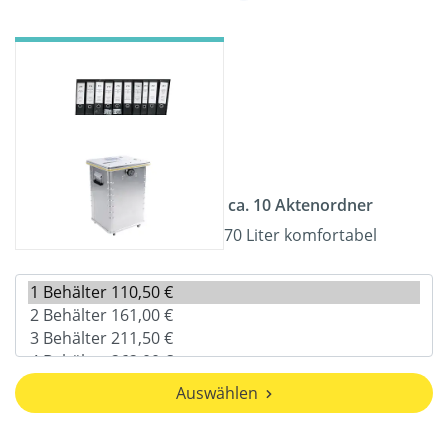
ca. 10 Aktenordner
70 Liter komfortabel
Auswählen