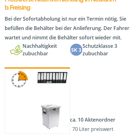
b.Freising
Bei der Sofortabholung ist nur ein Termin nötig. Sie
befüllen die Behälter bei der Anlieferung. Der Fahrer
wartet und nimmt die Behälter sofort wieder mit.
Nachhaltigkeit
Schutzklasse 3
zubuchbar
zubuchbar
ca. 10 Aktenordner
70 Liter preiswert