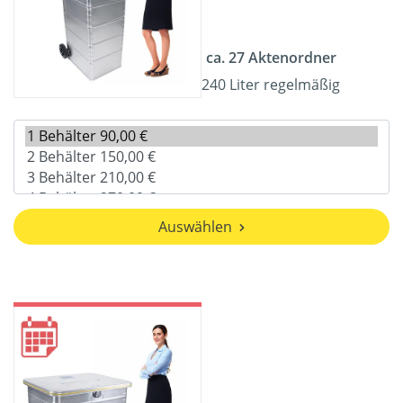
ca. 27 Aktenordner
240 Liter regelmäßig
Auswählen