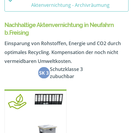
Aktenvernichtung - Archivräumung
Nachhaltige Aktenvernichtung in Neufahrn
b.Freising
Einsparung von Rohstoffen, Energie und CO2 durch
optimales Recycling. Kompensation der noch nicht
vermeidbaren Umweltkosten.
Schutzklasse 3
zubuchbar