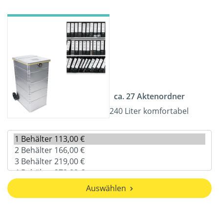
ca. 27 Aktenordner
240 Liter komfortabel
Auswählen