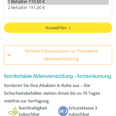
Auswählen
Weitere Informationen zu: Preiswerte
Aktenvernichtung
Komfortable Aktenvernichtung - Archivräumung
Sortieren Sie Ihre Altakten in Ruhe aus – Die
Sicherheitsbehälter stehen Ihnen bis zu 10 Tagen
mietfrei zur Verfügung.
Nachhaltigkeit
Schutzklasse 3
zubuchbar
zubuchbar