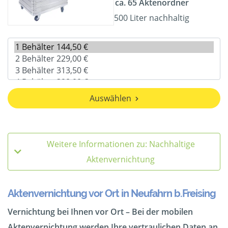
ca. 65 Aktenordner
500 Liter nachhaltig
Auswählen
Weitere Informationen zu: Nachhaltige
Aktenvernichtung
Aktenvernichtung vor Ort in Neufahrn b.Freising
Vernichtung bei Ihnen vor Ort – Bei der mobilen
Aktenvernichtung werden Ihre vertraulichen Daten an