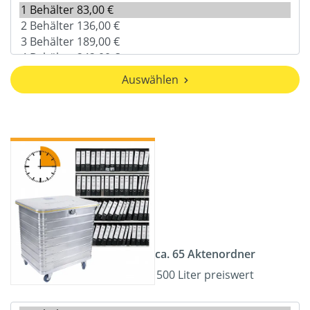
Auswählen
ca. 65 Aktenordner
500 Liter preiswert