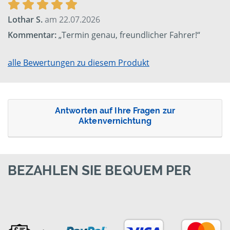
Lothar S.
am 22.07.2026
Kommentar:
„Termin genau, freundlicher Fahrer!“
alle Bewertungen zu diesem Produkt
Antworten auf Ihre Fragen zur
Aktenvernichtung
BEZAHLEN SIE BEQUEM PER