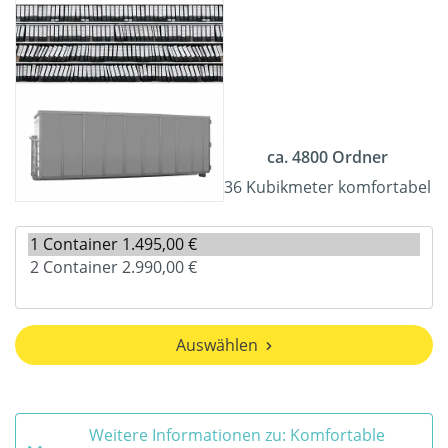
ca. 4800 Ordner
36 Kubikmeter komfortabel
Auswählen
Weitere Informationen zu: Komfortable