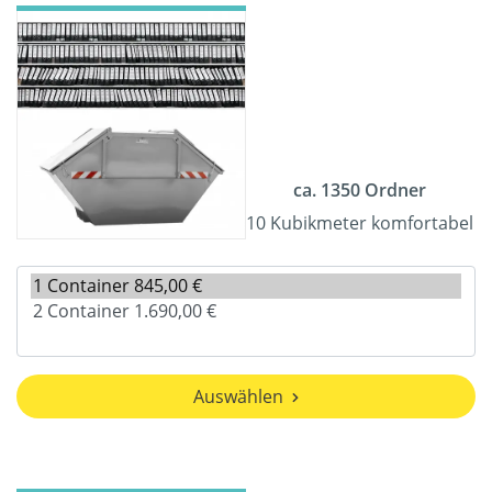
ca. 1350 Ordner
10 Kubikmeter komfortabel
Auswählen