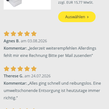
zzgl. EUR 15,77 MwSt.
Auswählen
Agnes B.
am 03.08.2026
Kommentar:
„Jederzeit weiterempfehlen Allerdings
fehlt mir eine Rechnung Bitte per Mail zusenden“
Therese G.
am 24.07.2026
Kommentar:
„Alles ging schnell und reibungslos. Eine
umweltschonende Entsorgung ist heutzutage immer
richtig.“