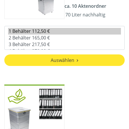
ca. 10 Aktenordner
70 Liter nachhaltig
Auswählen