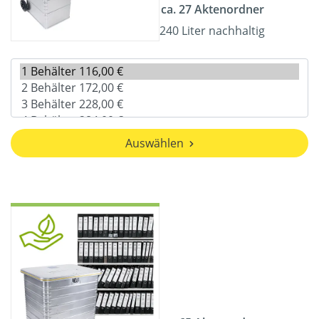
ca. 27 Aktenordner
240 Liter nachhaltig
Auswählen