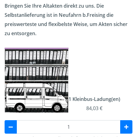
Bringen Sie Ihre Altakten direkt zu uns. Die
Selbstanlieferung ist in Neufahrn b.Freising die
preiswerteste und flexibelste Weise, um Akten sicher
zu entsorgen.
1 Kleinbus-Ladung(en)
84,03 €