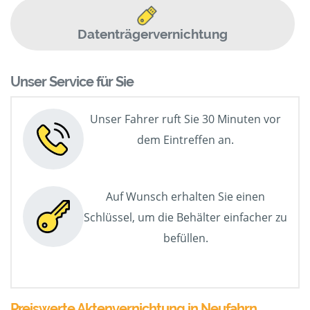
Datenträgervernichtung
Unser Service für Sie
Unser Fahrer ruft Sie 30 Minuten vor
dem Eintreffen an.
Auf Wunsch erhalten Sie einen
Schlüssel, um die Behälter einfacher zu
befüllen.
Preiswerte Aktenvernichtung in Neufahrn