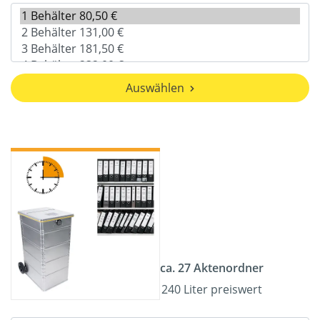
Auswählen
ca. 27 Aktenordner
240 Liter preiswert