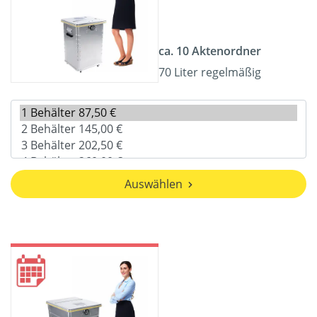
ca. 10 Aktenordner
70 Liter regelmäßig
Auswählen