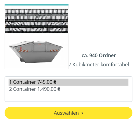
ca. 940 Ordner
7 Kubikmeter komfortabel
Auswählen