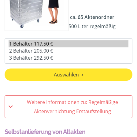
ca. 65 Aktenordner
500 Liter regelmäßig
Auswählen
Weitere Informationen zu: Regelmäßige
Aktenvernichtung Erstaufstellung
Selbstanlieferung von Altakten