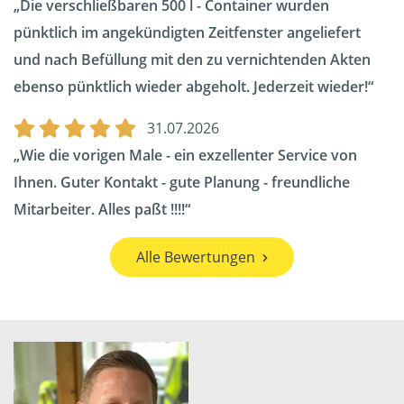
Die verschließbaren 500 l - Container wurden
pünktlich im angekündigten Zeitfenster angeliefert
und nach Befüllung mit den zu vernichtenden Akten
ebenso pünktlich wieder abgeholt. Jederzeit wieder!
31.07.2026
Wie die vorigen Male - ein exzellenter Service von
Ihnen. Guter Kontakt - gute Planung - freundliche
Mitarbeiter. Alles paßt !!!!
Alle Bewertungen