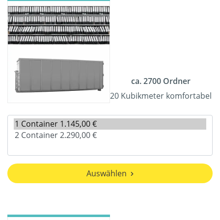
ca. 2700 Ordner
20 Kubikmeter komfortabel
Auswählen