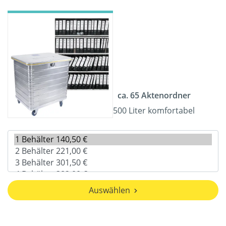
ca. 65 Aktenordner
500 Liter komfortabel
Auswählen