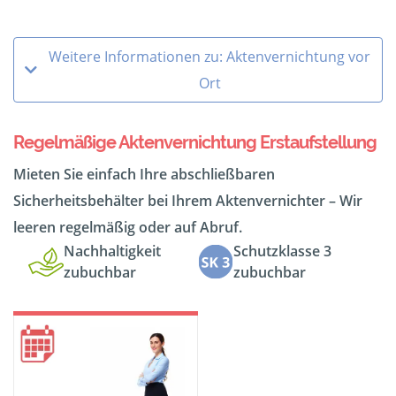
Weitere Informationen zu: Aktenvernichtung vor
Ort
Regelmäßige Aktenvernichtung Erstaufstellung
Mieten Sie einfach Ihre abschließbaren
Sicherheitsbehälter bei Ihrem Aktenvernichter – Wir
leeren regelmäßig oder auf Abruf.
Nachhaltigkeit
Schutzklasse 3
zubuchbar
zubuchbar