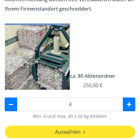
Ihrem Firmenstandort geschreddert.
ca. 80 Aktenordner
250,00 €
Min. 4 und max. 40 x 50 kg Altakten
Auswählen