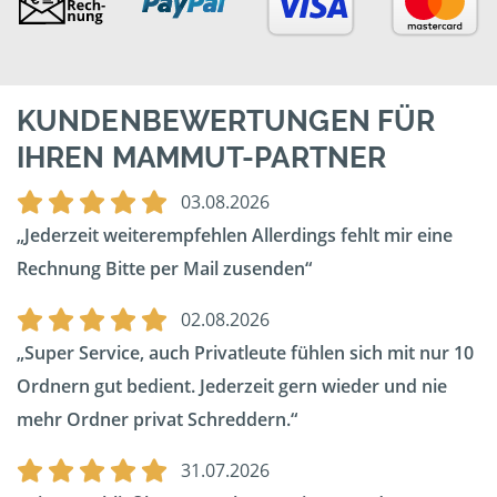
KUNDENBEWERTUNGEN FÜR
IHREN MAMMUT-PARTNER
03.08.2026
Jederzeit weiterempfehlen Allerdings fehlt mir eine
Rechnung Bitte per Mail zusenden
02.08.2026
Super Service, auch Privatleute fühlen sich mit nur 10
Ordnern gut bedient. Jederzeit gern wieder und nie
mehr Ordner privat Schreddern.
31.07.2026