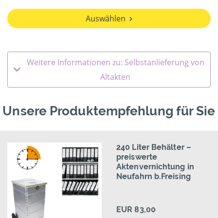
Auswählen
Weitere Informationen zu: Selbstanlieferung von
Altakten
Unsere Produktempfehlung für Sie
240 Liter Behälter –
preiswerte
Aktenvernichtung in
Neufahrn b.Freising
EUR 83,00