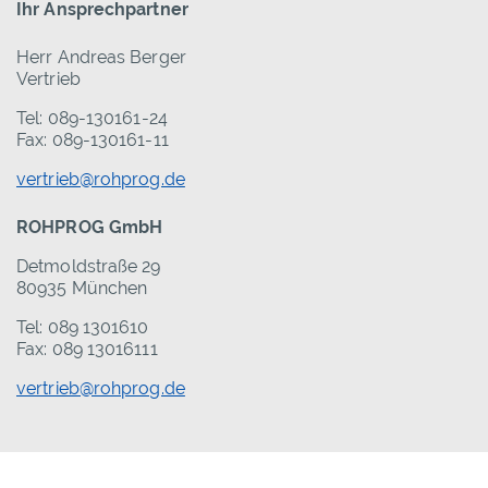
Ihr Ansprechpartner
Herr Andreas Berger
Vertrieb
Tel: 089-130161-24
Fax: 089-130161-11
vertrieb@rohprog.de
ROHPROG GmbH
Detmoldstraße 29
80935 München
Tel: 089 1301610
Fax: 089 13016111
vertrieb@rohprog.de