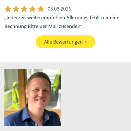
03.08.2026
Jederzeit weiterempfehlen Allerdings fehlt mir eine
Rechnung Bitte per Mail zusenden
Alle Bewertungen