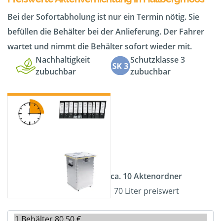
Bei der Sofortabholung ist nur ein Termin nötig. Sie
befüllen die Behälter bei der Anlieferung. Der Fahrer
wartet und nimmt die Behälter sofort wieder mit.
Nachhaltigkeit
Schutzklasse 3
zubuchbar
zubuchbar
ca. 10 Aktenordner
70 Liter preiswert