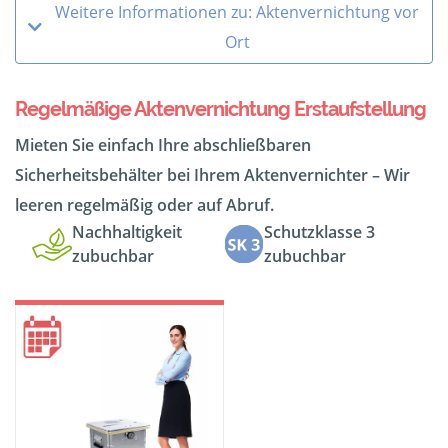
Weitere Informationen zu: Aktenvernichtung vor
Ort
Regelmäßige Aktenvernichtung Erstaufstellung
Mieten Sie einfach Ihre abschließbaren
Sicherheitsbehälter bei Ihrem Aktenvernichter – Wir
leeren regelmäßig oder auf Abruf.
Nachhaltigkeit
Schutzklasse 3
zubuchbar
zubuchbar