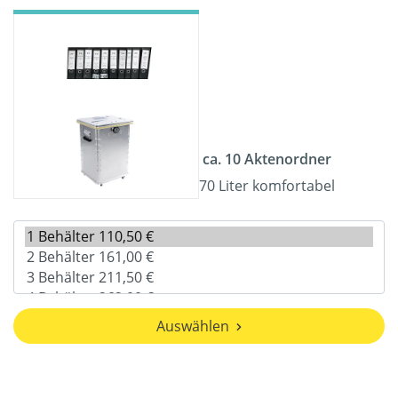
ca. 10 Aktenordner
70 Liter komfortabel
Auswählen