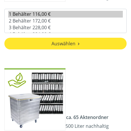
Auswählen
ca. 65 Aktenordner
500 Liter nachhaltig