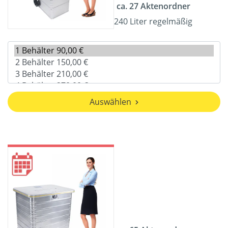
ca. 27 Aktenordner
240 Liter regelmäßig
Auswählen