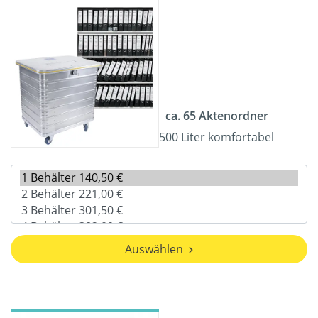
ca. 65 Aktenordner
500 Liter komfortabel
Auswählen