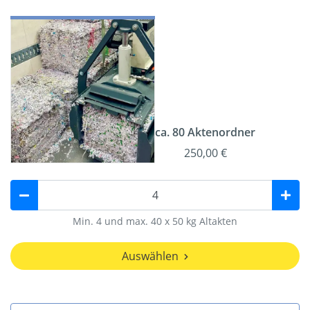
ca. 80 Aktenordner
250,00 €
Min. 4 und max. 40 x 50 kg Altakten
Auswählen