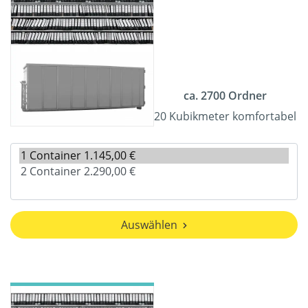
ca. 2700 Ordner
20 Kubikmeter komfortabel
Auswählen