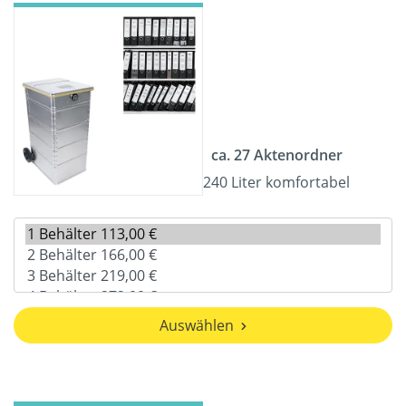
ca. 27 Aktenordner
240 Liter komfortabel
Auswählen