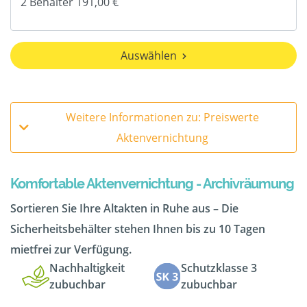
Auswählen
Weitere Informationen zu: Preiswerte
Aktenvernichtung
Komfortable Aktenvernichtung - Archivräumung
Sortieren Sie Ihre Altakten in Ruhe aus – Die
Sicherheitsbehälter stehen Ihnen bis zu 10 Tagen
mietfrei zur Verfügung.
Nachhaltigkeit
Schutzklasse 3
zubuchbar
zubuchbar