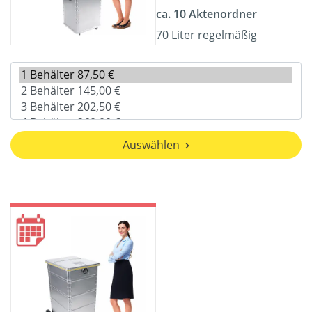
ca. 10 Aktenordner
70 Liter regelmäßig
Auswählen