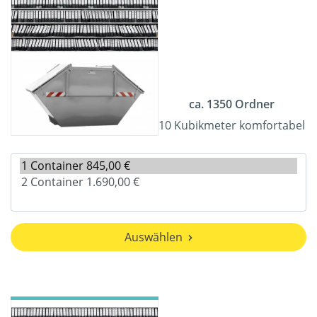
ca. 1350 Ordner
10 Kubikmeter komfortabel
Auswählen