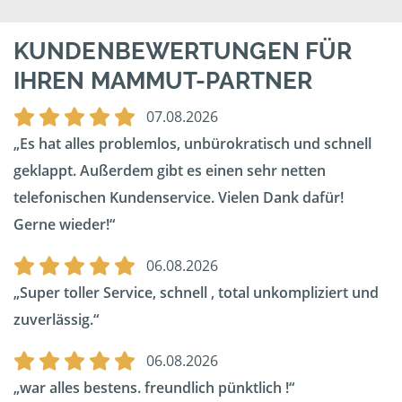
KUNDENBEWERTUNGEN FÜR
IHREN MAMMUT-PARTNER
07.08.2026
Es hat alles problemlos, unbürokratisch und schnell
geklappt. Außerdem gibt es einen sehr netten
telefonischen Kundenservice. Vielen Dank dafür!
Gerne wieder!
06.08.2026
Super toller Service, schnell , total unkompliziert und
zuverlässig.
06.08.2026
war alles bestens. freundlich pünktlich !