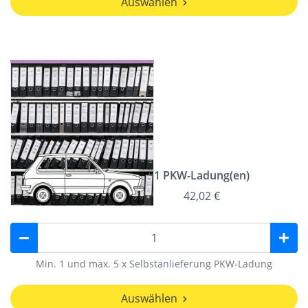
Auswählen
1 PKW-Ladung(en)
42,02 €
Min. 1 und max. 5 x Selbstanlieferung PKW-Ladung
Auswählen