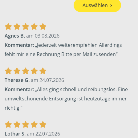
Auswählen
Agnes B.
am 03.08.2026
Kommentar:
„Jederzeit weiterempfehlen Allerdings
fehlt mir eine Rechnung Bitte per Mail zusenden“
Therese G.
am 24.07.2026
Kommentar:
„Alles ging schnell und reibungslos. Eine
umweltschonende Entsorgung ist heutzutage immer
richtig.“
Lothar S.
am 22.07.2026