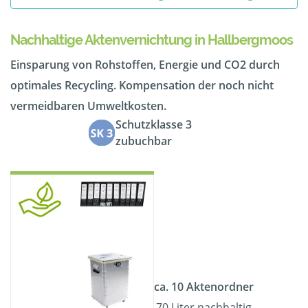
Nachhaltige Aktenvernichtung in Hallbergmoos
Einsparung von Rohstoffen, Energie und CO2 durch
optimales Recycling. Kompensation der noch nicht
vermeidbaren Umweltkosten.
Schutzklasse 3
zubuchbar
ca. 10 Aktenordner
70 Liter nachhaltig