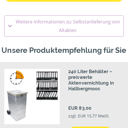
Weitere Informationen zu: Selbstanlieferung von
Altakten
Unsere Produktempfehlung für Sie
240 Liter Behälter –
preiswerte
Aktenvernichtung in
Hallbergmoos
EUR 83,00
zzgl. EUR 15,77 MwSt.