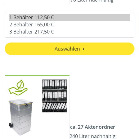
Auswählen
ca. 27 Aktenordner
240 Liter nachhaltig