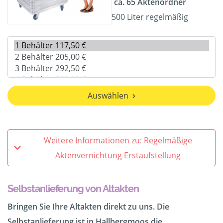
ca. 65 Aktenordner
500 Liter regelmäßig
Auswählen
Weitere Informationen zu: Regelmäßige
Aktenvernichtung Erstaufstellung
Selbstanlieferung von Altakten
Bringen Sie Ihre Altakten direkt zu uns. Die
Selbstanlieferung ist in Hallbergmoos die