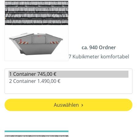
ca. 940 Ordner
7 Kubikmeter komfortabel
Auswählen