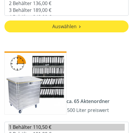
Auswählen
ca. 65 Aktenordner
500 Liter preiswert