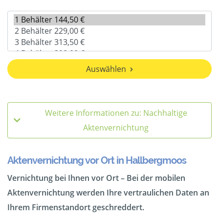
Auswählen
Weitere Informationen zu: Nachhaltige
Aktenvernichtung
Aktenvernichtung vor Ort in Hallbergmoos
Vernichtung bei Ihnen vor Ort – Bei der mobilen
Aktenvernichtung werden Ihre vertraulichen Daten an
Ihrem Firmenstandort geschreddert.