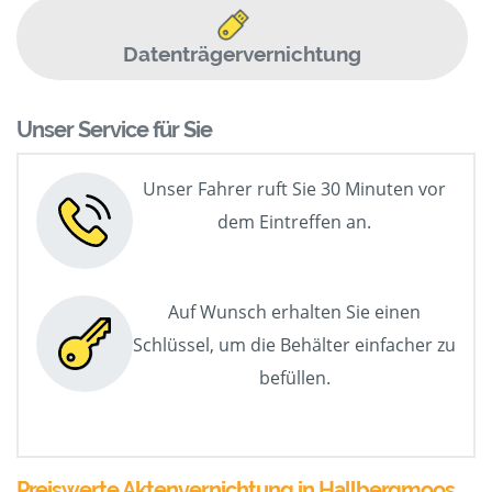
Datenträgervernichtung
Unser Service für Sie
Unser Fahrer ruft Sie 30 Minuten vor
dem Eintreffen an.
Auf Wunsch erhalten Sie einen
Schlüssel, um die Behälter einfacher zu
befüllen.
Preiswerte Aktenvernichtung in Hallbergmoos