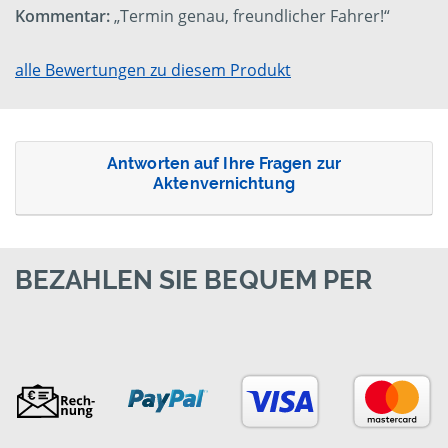
Kommentar:
„Termin genau, freundlicher Fahrer!“
alle Bewertungen zu diesem Produkt
Antworten auf Ihre Fragen zur
Aktenvernichtung
BEZAHLEN SIE BEQUEM PER