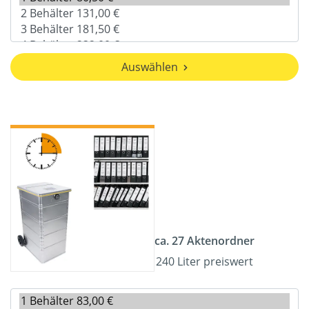
Auswählen
ca. 27 Aktenordner
240 Liter preiswert