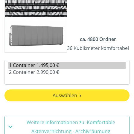
ca. 4800 Ordner
36 Kubikmeter komfortabel
Auswählen
Weitere Informationen zu: Komfortable
Aktenvernichtung - Archivräumung