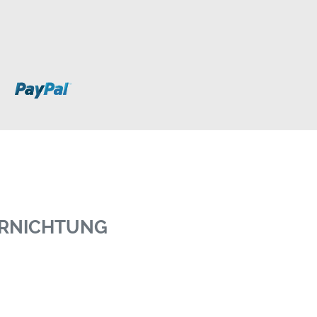
ERNICHTUNG