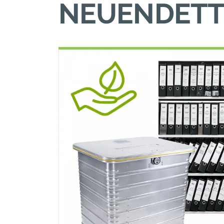
NEUENDETT