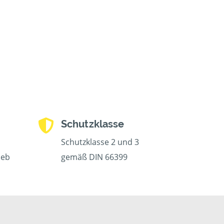
Schutzklasse
Schutzklasse 2 und 3
ieb
gemäß DIN 66399