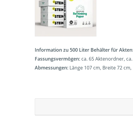
Information zu 500 Liter Behälter für Akten
Fassungsvermögen:
ca. 65 Aktenordner, ca.
Abmessungen:
Länge 107 cm, Breite 72 cm