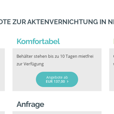
OTE ZUR AKTENVERNICHTUNG IN 
Komfortabel
Behälter stehen bis zu 10 Tagen mietfrei
zur Verfügung
Angebote ab
EUR 137,00
Anfrage