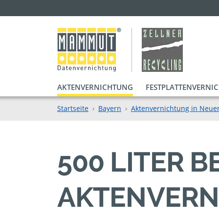
AKTENVERNICHTUNG
FESTPLATTENVERNI
Startseite
Bayern
Aktenvernichtung in Neue
500 LITER 
AKTENVERN