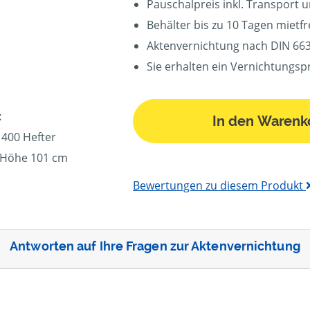
Pauschalpreis inkl. Transport 
Behälter bis zu 10 Tagen mietfre
Aktenvernichtung nach DIN 663
Sie erhalten ein Vernichtungspr
:
In den Warenk
 400 Hefter
, Höhe 101 cm
Bewertungen zu diesem Produkt
Antworten auf Ihre Fragen zur Aktenvernichtung