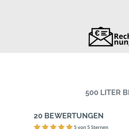
500 LITER
20 BEWERTUNGEN
5 von 5 Sternen