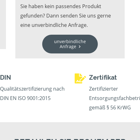
Sie haben kein passendes Produkt
gefunden? Dann senden Sie uns gerne
eine unverbindliche Anfrage.
unverbindliche
Anfrage
DIN
Zertifikat
Qualitätszertifizierung nach
Zertifizierter
DIN EN ISO 9001:2015
Entsorgungsfachbetr
gemäß § 56 KrWG