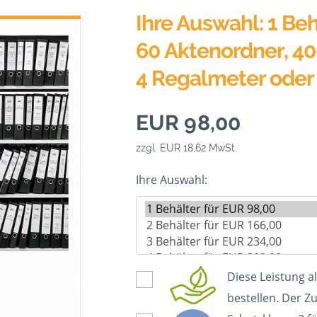
Ihre Auswahl: 1 Beh
60 Aktenordner, 40
4 Regalmeter oder
EUR 98,00
zzgl. EUR 18,62 MwSt.
Ihre Auswahl:
Diese Leistung a
bestellen. Der Zu