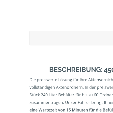
BESCHREIBUNG: 45
Die preiswerte Lösung für Ihre Aktenvernic
vollständigen Aktenordnern. In der preiswer
Stück 240 Liter Behälter für bis zu 60 Ordner
zusammentragen. Unser Fahrer bringt Ihnen d
eine Wartezeit von 15 Minuten für die Befül