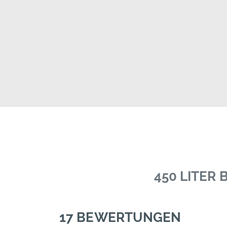
450 LITER
17 BEWERTUNGEN