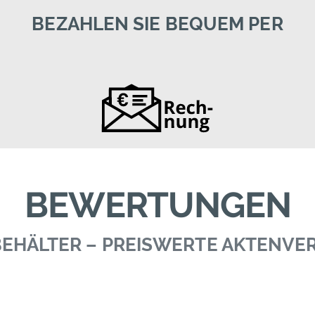
BEZAHLEN SIE BEQUEM PER
BEWERTUNGEN
 BEHÄLTER – PREISWERTE AKTENV