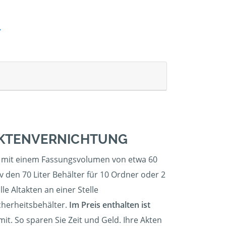
 AKTENVERNICHTUNG
ter mit einem Fassungsvolumen von etwa 60
 den 70 Liter Behälter für 10 Ordner oder 2
le Altakten an einer Stelle
cherheitsbehälter.
Im Preis enthalten ist
t. So sparen Sie Zeit und Geld. Ihre Akten