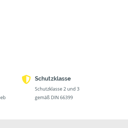
Schutzklasse
Schutzklasse 2 und 3
ieb
gemäß DIN 66399