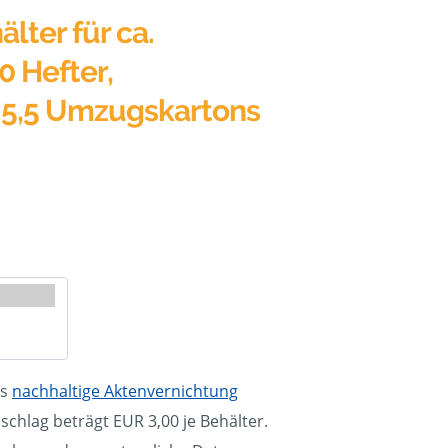
älter für ca.
0 Hefter,
 5,5 Umzugskartons
ls
nachhaltige Aktenvernichtung
schlag beträgt EUR 3,00 je Behälter.