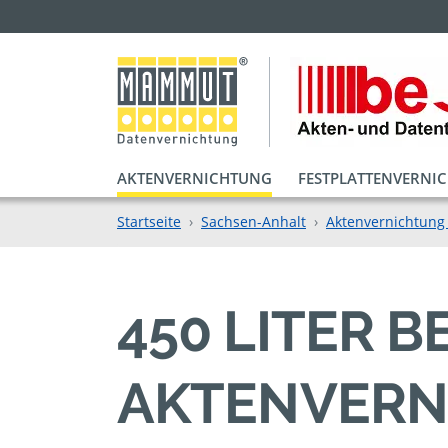
AKTENVERNICHTUNG
FESTPLATTENVERNI
Startseite
Sachsen-Anhalt
Aktenvernichtung
450 LITER 
AKTENVERN