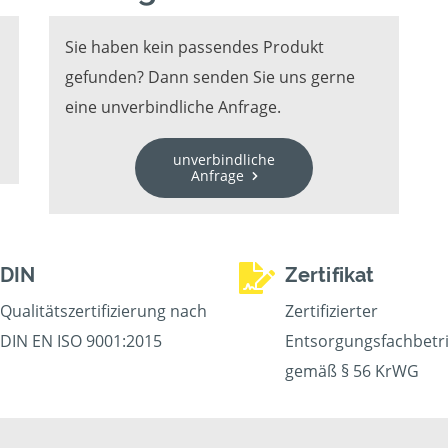
Sie haben kein passendes Produkt
gefunden? Dann senden Sie uns gerne
eine unverbindliche Anfrage.
unverbindliche
Anfrage
DIN
Zertifikat
Qualitätszertifizierung nach
Zertifizierter
DIN EN ISO 9001:2015
Entsorgungsfachbetr
gemäß § 56 KrWG