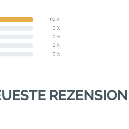
100 %
0 %
0 %
0 %
0 %
UESTE REZENSIO