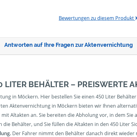
Bewertungen zu diesem Produkt
Antworten auf Ihre Fragen zur Aktenvernichtung
0 LITER BEHÄLTER – PREISWERTE
htung in Möckern. Hier bestellen Sie einen 450 Liter Behäl
ten Aktenvernichtung in Möckern bieten wir Ihnen alternativ
 mit Altakten an. Sie bereiten die Abholung vor, in dem Sie al
ie Behälter, und Sie füllen die Altakten in den 450 Liter Si
lung.
Der Fahrer nimmt den Behälter danach direkt wieder mi