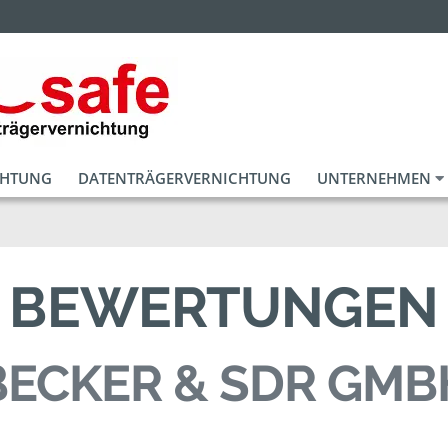
CHTUNG
DATENTRÄGERVERNICHTUNG
UNTERNEHMEN
BEWERTUNGEN
BECKER & SDR GMB