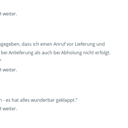
 weiter.
angegeben, dass ich einen Anruf vor Lieferung und
bei Anlieferung als auch bei Abholung nicht erfolgt.
“
 weiter.
 - es hat alles wunderbar geklappt.“
 weiter.