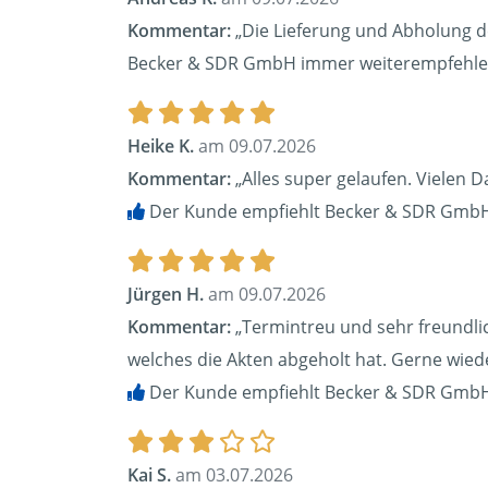
Kommentar:
„Die Lieferung und Abholung de
Becker & SDR GmbH immer weiterempfehle
Heike K.
am 09.07.2026
Kommentar:
„Alles super gelaufen. Vielen 
Der Kunde empfiehlt Becker & SDR GmbH
Jürgen H.
am 09.07.2026
Kommentar:
„Termintreu und sehr freundlic
welches die Akten abgeholt hat. Gerne wied
Der Kunde empfiehlt Becker & SDR GmbH
Kai S.
am 03.07.2026