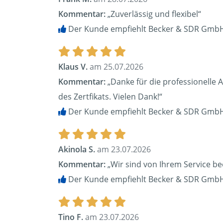
Kommentar:
„Zuverlässig und flexibel“
Der Kunde empfiehlt Becker & SDR GmbH
Klaus V.
am 25.07.2026
Kommentar:
„Danke für die professionelle 
des Zertfikats. Vielen Dank!“
Der Kunde empfiehlt Becker & SDR GmbH
Akinola S.
am 23.07.2026
Kommentar:
„Wir sind von Ihrem Service be
Der Kunde empfiehlt Becker & SDR GmbH
Tino F.
am 23.07.2026