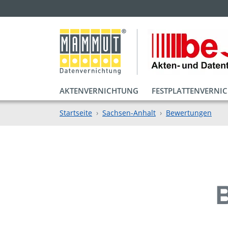
AKTENVERNICHTUNG
FESTPLATTENVERNI
Startseite
Sachsen-Anhalt
Bewertungen