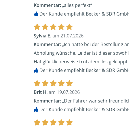
Kommentar:
„alles perfekt“
Der Kunde empfiehlt Becker & SDR GmbH
Sylvia E.
am 21.07.2026
Kommentar:
„Ich hatte bei der Bestellung 
Abholung wünsche. Leider ist dieser sowohl 
Hat glücklicherweise trotzdem lles geklappt.
Der Kunde empfiehlt Becker & SDR GmbH
Brit H.
am 19.07.2026
Kommentar:
„Der Fahrer war sehr freundlich
Der Kunde empfiehlt Becker & SDR GmbH