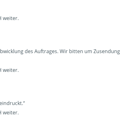
 weiter.
Abwicklung des Auftrages. Wir bitten um Zusendung
 weiter.
eindruckt.“
 weiter.